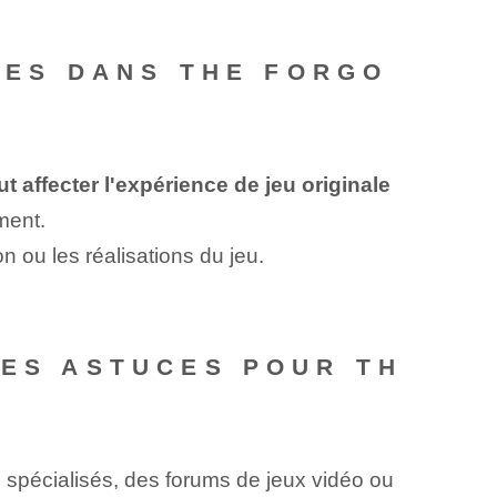
UCES DANS THE FORGO
ut affecter l'expérience de jeu originale
ment.
 ou les réalisations du jeu.
DES ASTUCES POUR TH
 spécialisés, des forums de jeux vidéo ou