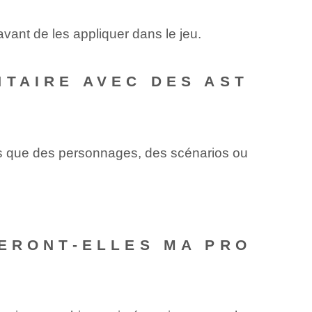
 avant de les appliquer dans le jeu.
NTAIRE AVEC DES AST
s que des personnages, des scénarios ou
TERONT-ELLES MA PRO