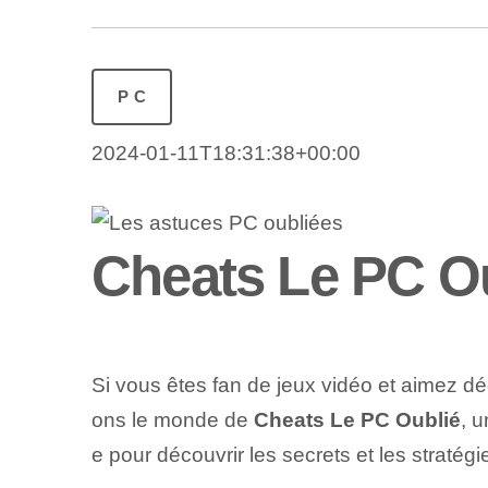
PC
2024-01-11T18:31:38+00:00
Cheats Le PC O
Si vous êtes fan de jeux vidéo et aimez dé
ons le monde de
Cheats Le PC Oublié
, 
e pour découvrir les secrets et les straté