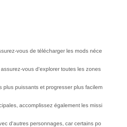
surez-vous de télécharger les mods néce
 assurez-vous d'explorer toutes les zones
plus puissants et progresser plus facilem
cipales, accomplissez également les missi
vec d'autres personnages, car certains po