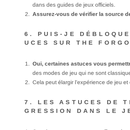
dans des guides de jeux officiels.
Assurez-vous de vérifier la source 
6. PUIS-JE DÉBLOQU
UCES SUR THE FORGO
Oui, certaines astuces vous permet
des modes de jeu qui ne sont classiqu
Cela peut élargir l’expérience de jeu et
7. LES ASTUCES DE 
GRESSION DANS LE J