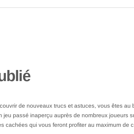
ublié
couvrir de nouveaux trucs et astuces, vous êtes au b
un jeu passé inaperçu auprès de nombreux joueurs s
gies cachées qui vous feront profiter au maximum de 