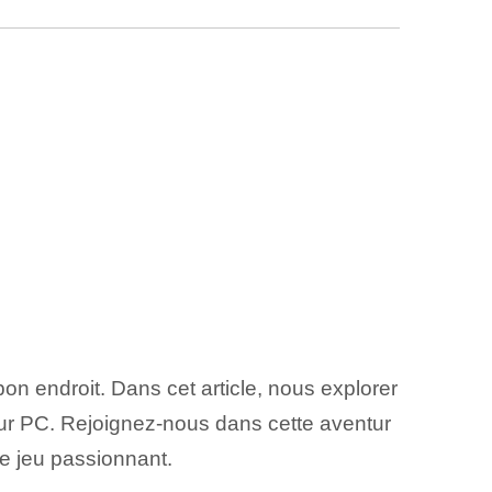
on endroit. Dans cet article, nous explorer
ur PC. Rejoignez-nous dans cette aventur
ce jeu passionnant.