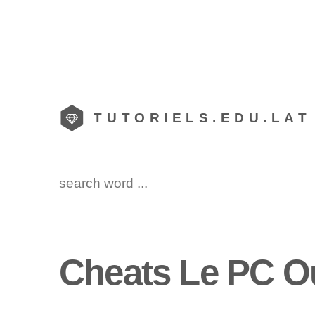
TUTORIELS.EDU.LAT
Cheats Le PC O