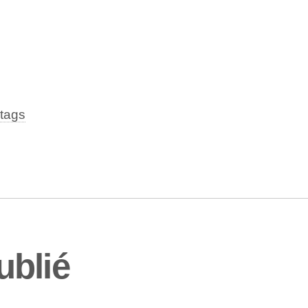
tags
ublié