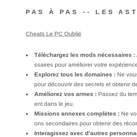
PAS À PAS -- LES AS
Cheats Le PC Oublié
Téléchargez les mods nécessaires :
ssaires pour améliorer votre expérience
Explorez tous les domaines :
Ne vous 
pour découvrir des secrets et obtenir
Améliorez vos armes :
Passez du temp
ent dans le jeu.
Missions annexes complètes :
Ne vou
ons secondaires pour obtenir des réc
Interagissez avec d'autres personna