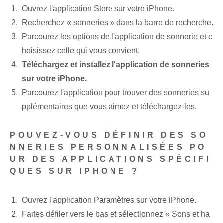
Ouvrez l'application ⁢Store sur votre iPhone.
Recherchez « sonneries » dans la barre de recherche.
Parcourez les options de l'application de sonnerie et c
hoisissez celle qui vous convient.
Téléchargez et installez l'application de sonneries
sur votre iPhone.
Parcourez l'application pour trouver des sonneries su
pplémentaires que vous aimez et téléchargez-les.
POUVEZ-VOUS DÉFINIR DES SO
NNERIES PERSONNALISÉES PO
UR DES APPLICATIONS SPÉCIFI
QUES SUR IPHONE ?
Ouvrez l'application Paramètres sur votre iPhone.
Faites défiler vers le bas⁢ et sélectionnez‍ « Sons et ha