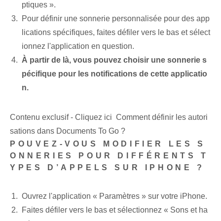
ptiques ».
Pour définir une sonnerie personnalisée pour des app
lications spécifiques, faites défiler vers le bas et sélect
ionnez l'application en question.
À partir de là, vous pouvez choisir une sonnerie s
pécifique pour les notifications de cette applicatio
n.
Contenu exclusif - Cliquez ici Comment définir les autori
sations dans Documents To Go ?
POUVEZ-VOUS MODIFIER LES S
ONNERIES POUR DIFFÉRENTS T
YPES D’APPELS SUR IPHONE ?
Ouvrez l'application « Paramètres » sur votre iPhone.
Faites défiler vers le bas et sélectionnez « Sons et ha