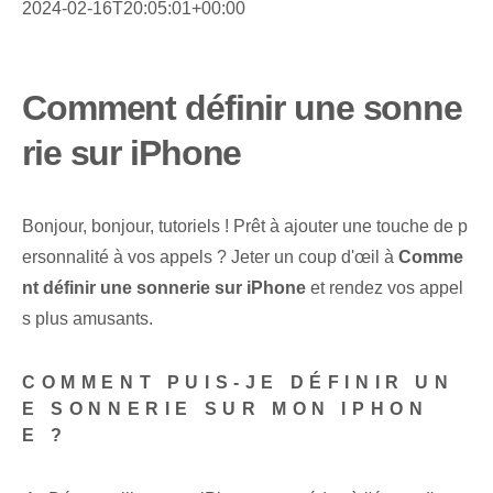
2024-02-16T20:05:01+00:00
Comment définir une sonne
rie sur iPhone
Bonjour, bonjour, tutoriels ! Prêt​ à ajouter ​une ⁣touche de p
ersonnalité‍ à vos⁢ appels ? Jeter un coup d'œil à
Comme
nt définir une sonnerie sur iPhone
et rendez vos appel
s plus amusants.
COMMENT PUIS-JE DÉFINIR UN
E SONNERIE SUR MON IPHON
E ?