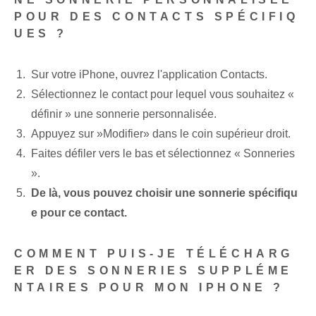
POUR DES CONTACTS SPÉCIFIQ
UES ?
Sur votre iPhone, ouvrez l'application Contacts.
Sélectionnez le contact pour lequel vous souhaitez «
définir » une sonnerie personnalisée.
Appuyez sur ‌»Modifier» dans le coin supérieur droit.
Faites défiler vers le bas et sélectionnez « Sonneries
».
De là, vous pouvez choisir une sonnerie spécifiqu
e pour ce contact.
COMMENT PUIS-JE TÉLÉCHARG
ER DES SONNERIES SUPPLÉME
NTAIRES POUR MON IPHONE ?