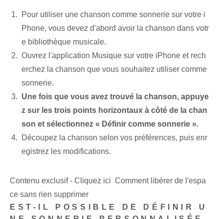
Pour utiliser une ‌chanson comme ‌sonnerie⁤ sur votre ‌i
Phone, vous devez d'abord avoir la chanson ⁣dans⁣ votr
e bibliothèque musicale⁢.
Ouvrez l'application Musique sur votre iPhone et rech
erchez la chanson que vous souhaitez utiliser comme
sonnerie.
Une fois que vous avez trouvé la chanson, appuye
z sur les trois points horizontaux à côté de la chan
son et sélectionnez « Définir comme sonnerie ».
Découpez la chanson selon vos préférences, puis enr
egistrez les modifications.
Contenu exclusif - Cliquez ici Comment libérer de l'espa
ce sans rien supprimer
EST-IL POSSIBLE DE DÉFINIR U
NE SONNERIE PERSONNALISÉE