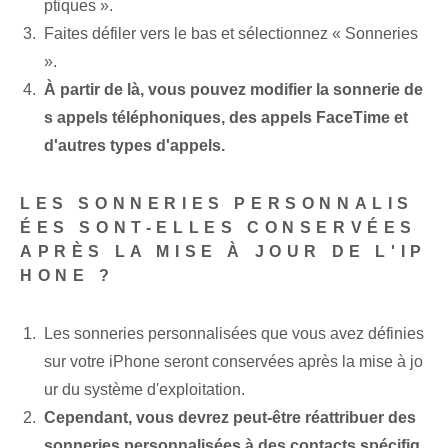
ptiques ».
Faites défiler vers le bas‍ et sélectionnez « Sonneries
».
À partir de là, vous pouvez modifier la sonnerie de
s appels téléphoniques, des appels FaceTime et
d'autres types d'appels.
LES SONNERIES PERSONNALIS
ÉES SONT-ELLES CONSERVÉES
APRÈS LA MISE À JOUR DE L'IP
HONE ?
Les sonneries personnalisées que vous avez définies
sur votre iPhone seront conservées après la mise à jo
ur du système d'exploitation.
Cependant, vous devrez peut-être réattribuer des
sonneries personnalisées à des contacts spécifiq