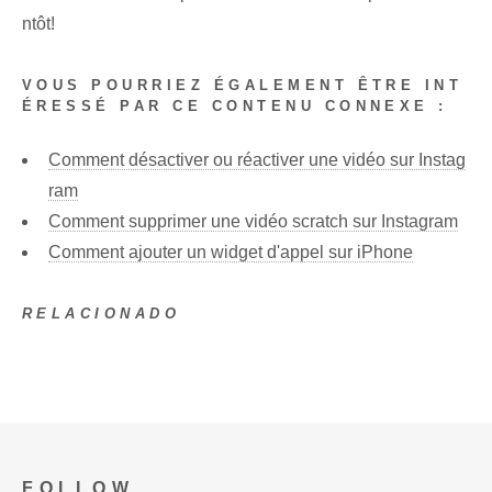
ntôt!
VOUS POURRIEZ ÉGALEMENT ÊTRE INT
ÉRESSÉ PAR CE CONTENU CONNEXE :
Comment désactiver ou réactiver une vidéo sur Instag
ram
Comment supprimer une vidéo scratch sur Instagram
Comment ajouter un widget d'appel sur iPhone
RELACIONADO
FOLLOW