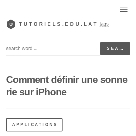
tags
TUTORIELS.EDU.LAT
Comment définir une sonne
rie sur iPhone
APPLICATIONS