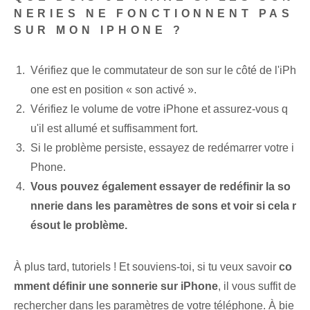
NERIES NE FONCTIONNENT PAS
SUR MON IPHONE ?
Vérifiez que le commutateur de son sur le côté de l'iPh
one est en position « son activé ».
Vérifiez le volume de votre iPhone et assurez-vous q
u'il est allumé et suffisamment fort.
Si le problème persiste, essayez de redémarrer votre i
Phone.
Vous pouvez également essayer de redéfinir la so
nnerie dans les paramètres de sons et voir si cela r
ésout le problème.
À plus tard, tutoriels ! Et souviens-toi, si tu veux savoir
co
mment définir une ‌sonnerie‍ sur iPhone
, il vous suffit de
rechercher ‌dans les paramètres de votre téléphone. À bie