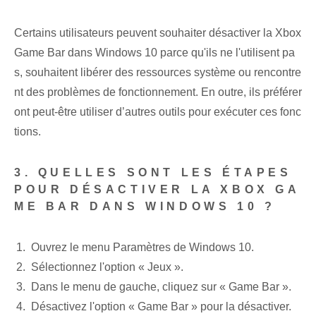
Certains utilisateurs peuvent souhaiter désactiver la Xbox
Game Bar dans Windows 10 parce qu'ils ne l'utilisent pa
s, souhaitent libérer des ressources système ou rencontre
nt des problèmes de fonctionnement. En outre, ils préférer
ont peut-être utiliser d’autres outils pour exécuter ces fonc
tions.
3. QUELLES SONT LES ÉTAPES
POUR DÉSACTIVER LA XBOX GA
ME BAR DANS WINDOWS 10 ?
Ouvrez le menu Paramètres de Windows 10.
Sélectionnez l'option « Jeux ».
Dans le menu de gauche, cliquez sur « Game Bar ».
Désactivez l'option « Game Bar » pour la désactiver.