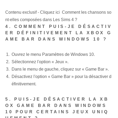
Contenu exclusif - Cliquez ici Comment les chansons so
nt-elles composées dans Les Sims 4 ?
4. COMMENT PUIS-JE DÉSACTIV
ER DÉFINITIVEMENT LA XBOX G
AME BAR DANS WINDOWS 10 ?
Ouvrez le menu Paramètres de Windows 10.
Sélectionnez l'option « Jeux ».
Dans le menu de gauche, cliquez sur « Game Bar ».
Désactivez l'option « Game Bar » pour la désactiver d
éfinitivement.
5. PUIS-JE DÉSACTIVER LA XB
OX GAME BAR DANS WINDOWS
10 POUR CERTAINS JEUX UNIQ