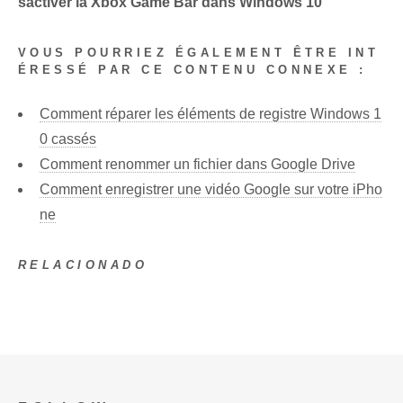
sactiver la Xbox Game Bar dans Windows 10
VOUS POURRIEZ ÉGALEMENT ÊTRE INT
ÉRESSÉ PAR CE CONTENU CONNEXE :
Comment réparer les éléments de registre Windows 1
0 cassés
Comment renommer un fichier dans Google Drive
Comment enregistrer une vidéo Google sur votre iPho
ne
RELACIONADO