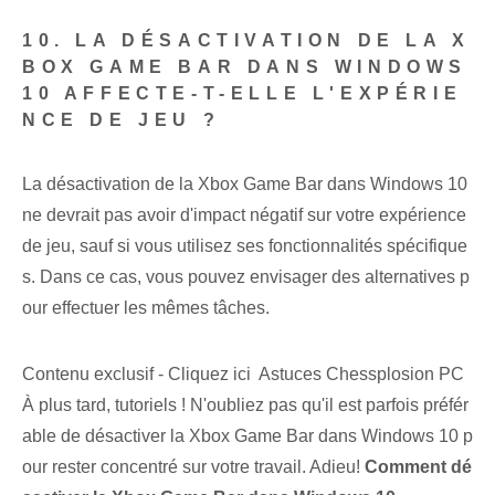
10. LA DÉSACTIVATION DE LA X
BOX GAME BAR DANS WINDOWS
10 AFFECTE-T-ELLE L'EXPÉRIE
NCE DE JEU ?
La désactivation de la Xbox Game Bar dans Windows 10
ne devrait pas avoir d'impact négatif sur votre expérience
de jeu, sauf si vous utilisez ses fonctionnalités spécifique
s. Dans ce cas, vous pouvez envisager des alternatives p
our effectuer les mêmes tâches.
Contenu exclusif - Cliquez ici Astuces Chessplosion PC
À plus tard, tutoriels ! N'oubliez pas qu'il est parfois préfér
able de désactiver la Xbox Game Bar dans Windows 10 p
our rester concentré sur votre travail. Adieu!
Comment dé