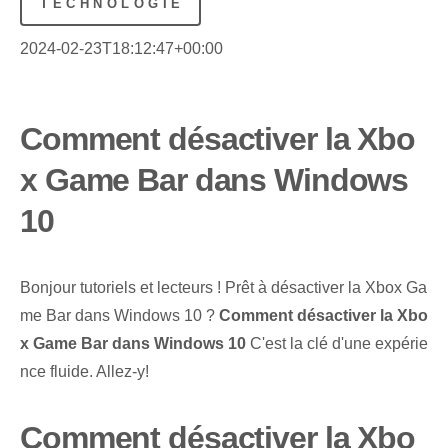
TECHNOLOGIE
2024-02-23T18:12:47+00:00
Comment désactiver la Xbo
x Game Bar dans Windows
10
Bonjour tutoriels et lecteurs ! Prêt à désactiver la Xbox Ga
me Bar dans Windows 10 ?
Comment désactiver la Xbo
x Game Bar dans Windows 10
C'est la clé d'une expérie
nce fluide. Allez-y!
Comment désactiver la Xbo