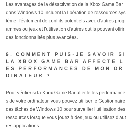
Les avantages de la désactivation de la Xbox Game Bar
dans Windows 10 incluent la libération de ressources sys
tème, l'évitement de conflits potentiels avec d'autres progr
ammes ou jeux et l'utilisation d'autres outils pouvant offrir
des fonctionnalités plus avancées.
9. COMMENT PUIS-JE SAVOIR SI
LA XBOX GAME BAR AFFECTE L
ES PERFORMANCES DE MON OR
DINATEUR ?
Pour vérifier si la Xbox Game Bar affecte les performance
s de votre ordinateur, vous pouvez utiliser le Gestionnaire
des tâches de Windows 10 pour surveiller l'utilisation des
ressources lorsque vous jouez à des jeux ou utilisez d'aut
res applications.