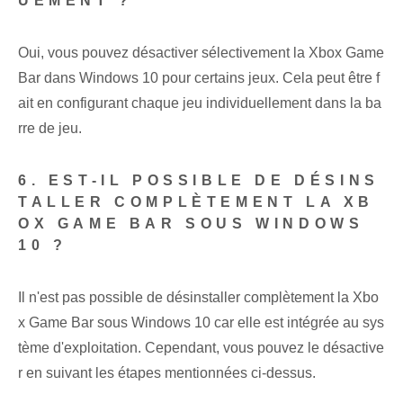
UEMENT ?
Oui, vous pouvez désactiver sélectivement la Xbox Game
Bar dans Windows 10 pour certains jeux. Cela peut être f
ait en configurant chaque jeu individuellement dans la ba
rre de jeu.
6. EST-IL POSSIBLE DE DÉSINS
TALLER COMPLÈTEMENT LA XB
OX GAME BAR SOUS WINDOWS
10 ?
Il n'est pas possible de désinstaller complètement la Xbo
x Game Bar sous Windows 10 car elle est intégrée au sys
tème d'exploitation. Cependant, vous pouvez le désactive
r en suivant les étapes mentionnées ci-dessus.