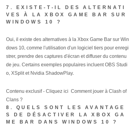
7. EXISTE-T-IL DES ALTERNATI
VES À LA XBOX GAME BAR SUR
WINDOWS 10 ?
Oui, il existe des alternatives à la Xbox Game Bar sur Win
dows 10, comme l'utilisation d'un logiciel tiers pour enregi
strer, prendre des captures d'écran et diffuser du contenu
de jeu. Certains exemples populaires incluent OBS Studi
o, XSplit et Nvidia ShadowPlay.
Contenu exclusif - Cliquez ici Comment jouer à Clash of
Clans ?
8. QUELS SONT LES AVANTAGE
S DE DÉSACTIVER LA XBOX GA
ME BAR DANS WINDOWS 10 ?