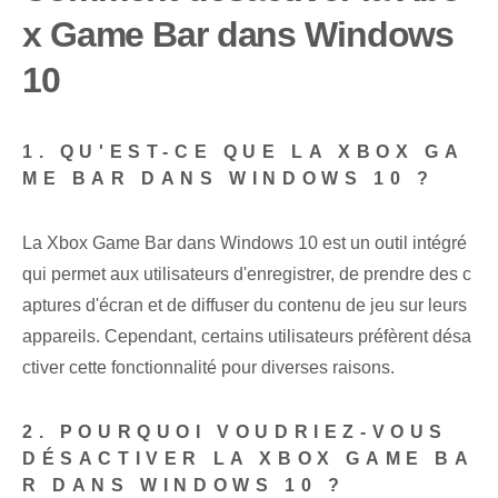
x Game Bar dans Windows
10
1. QU'EST-CE QUE LA XBOX GA
ME BAR DANS WINDOWS 10 ?
La Xbox Game Bar dans Windows 10 est un outil intégré
qui permet aux utilisateurs d'enregistrer, de prendre des c
aptures d'écran et de diffuser du contenu de jeu sur leurs
appareils. Cependant, certains utilisateurs préfèrent désa
ctiver cette fonctionnalité pour diverses raisons.
2. POURQUOI VOUDRIEZ-VOUS
DÉSACTIVER LA XBOX GAME BA
R DANS WINDOWS 10 ?