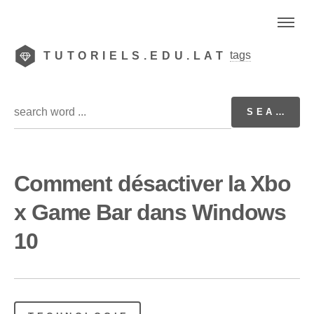
tags
TUTORIELS.EDU.LAT
Comment désactiver la Xbo
x Game Bar dans Windows
10