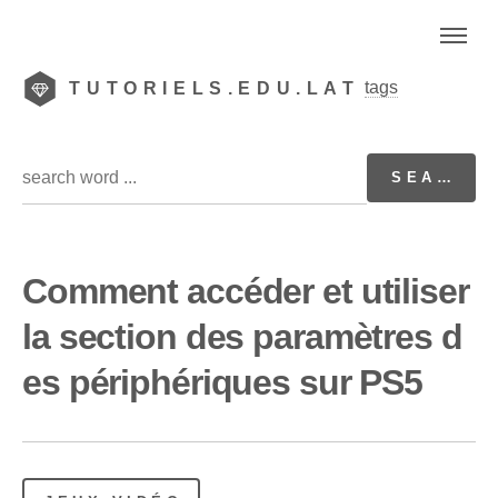
tags
TUTORIELS.EDU.LAT
Comment accéder et utiliser
la section des paramètres d
es périphériques sur PS5