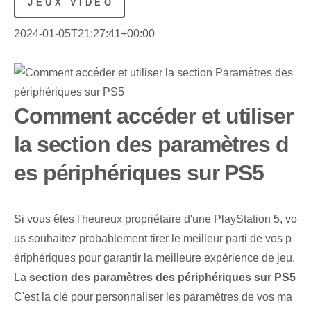
JEUX VIDÉO
2024-01-05T21:27:41+00:00
Comment accéder et utiliser
la section des paramètres d
es périphériques sur PS5
Si vous êtes l'heureux propriétaire d'une PlayStation 5, vo
us souhaitez probablement tirer le meilleur parti de vos p
ériphériques pour garantir la meilleure expérience de jeu.
La
section des paramètres des périphériques sur PS5
C'est la clé pour personnaliser les paramètres de vos ma