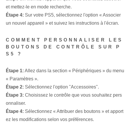
et mettez-le en mode recherche.
Étape 4:
Sur votre PS5, sélectionnez l'option « Associer
un nouvel appareil » et suivez les instructions à l'écran.
COMMENT PERSONNALISER LES
BOUTONS DE CONTRÔLE SUR P
S5 ?
Étape 1:
Allez dans la section « Périphériques » du menu
« Paramètres ».
Étape 2:
Sélectionnez l'option "Accessoires".
Étape 3:
Choisissez le contrôle que vous souhaitez pers
onnaliser.
Étape 4:
Sélectionnez « Attribuer des boutons » et apport
ez les modifications selon vos préférences.