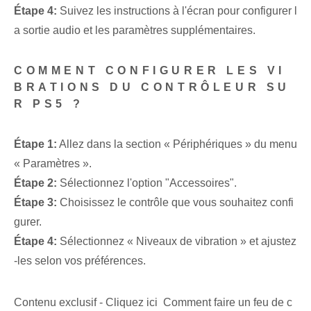
Étape 4:
Suivez les instructions à l'écran pour configurer l
a sortie audio et les paramètres supplémentaires.
COMMENT CONFIGURER LES VI
BRATIONS DU CONTRÔLEUR SU
R PS5 ?
Étape 1:
Allez dans la section « Périphériques » du menu
« Paramètres ».
Étape 2:
Sélectionnez l'option "Accessoires".
Étape 3:
Choisissez le contrôle que vous souhaitez confi
gurer.
Étape 4:
Sélectionnez « Niveaux de vibration » et ajustez
-les selon vos préférences.
Contenu exclusif - Cliquez ici Comment faire un feu de c