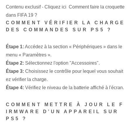
Contenu exclusif - Cliquez ici Comment faire la croquette
dans FIFA 19 ?
COMMENT VÉRIFIER LA CHARGE
DES COMMANDES SUR PS5 ?
Étape 1:
Accédez à la section « Périphériques » dans le
menu « Paramètres ».
Étape 2:
Sélectionnez l'option "Accessoires".
Étape 3:
Choisissez le contrôle pour lequel vous souhait
ez vérifier la charge.
Étape 4:
Vérifiez le niveau de la batterie affiché à l'écran.
COMMENT METTRE À JOUR LE F
IRMWARE D’UN APPAREIL SUR
PS5 ?