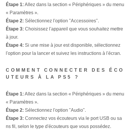
Étape 1:
Allez dans la section « Périphériques » du menu
« Paramètres ».
Étape 2:
Sélectionnez l'option "Accessoires".
Étape 3:
Choisissez l'appareil que vous souhaitez mettre
à jour.
Étape 4:
Si une mise à jour est disponible, sélectionnez
l'option pour la lancer et suivez les instructions à l'écran.
COMMENT CONNECTER DES ÉCO
UTEURS À LA PS5 ?
Étape 1:
Allez dans la section « Périphériques » du menu
« Paramètres ».
Étape 2:
Sélectionnez l'option "Audio".
Étape 3:
Connectez vos écouteurs via le port USB ou sa
ns fil, selon le type d'écouteurs que vous possédez.