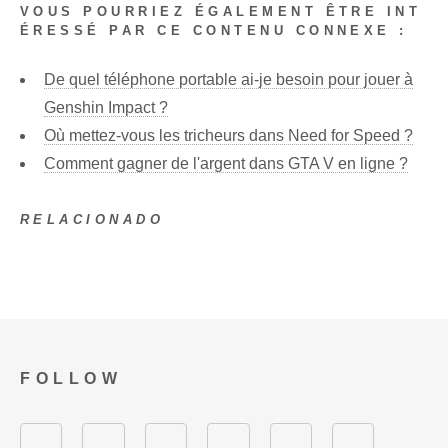
VOUS POURRIEZ ÉGALEMENT ÊTRE INT
ÉRESSÉ PAR CE CONTENU CONNEXE :
De quel téléphone portable ai-je besoin pour jouer à
Genshin Impact ?
Où mettez-vous les tricheurs dans Need for Speed ​​?
Comment gagner de l'argent dans GTA V en ligne ?
RELACIONADO
FOLLOW