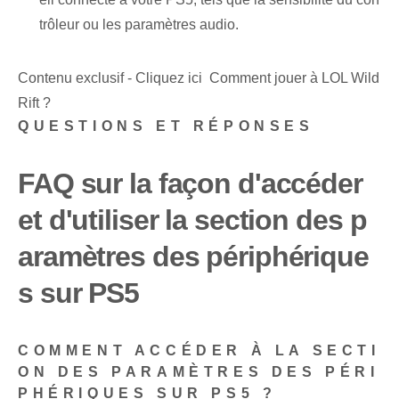
trôleur ou les paramètres audio.
Contenu exclusif - Cliquez ici Comment jouer à LOL Wild
Rift ?
QUESTIONS ET RÉPONSES
FAQ sur la façon d'accéder
et d'utiliser la section des p
aramètres des périphérique
s sur PS5
COMMENT ACCÉDER À LA SECTI
ON DES PARAMÈTRES DES PÉRI
PHÉRIQUES SUR PS5 ?