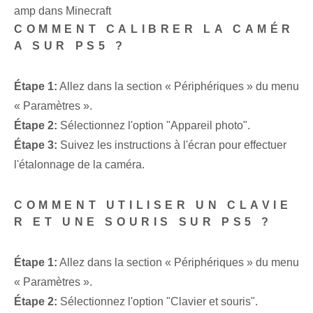
amp dans Minecraft
COMMENT CALIBRER LA CAMÉR
A SUR PS5 ?
Étape 1:
Allez dans la section « Périphériques » du menu
« Paramètres ».
Étape 2:
Sélectionnez l'option "Appareil photo".
Étape 3:
Suivez les instructions à l'écran pour effectuer
l'étalonnage de la caméra.
COMMENT UTILISER UN CLAVIE
R ET UNE SOURIS SUR PS5 ?
Étape 1:
Allez dans la section « Périphériques » du menu
« Paramètres ».
Étape 2:
Sélectionnez l'option "Clavier et souris".