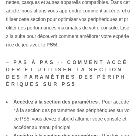
nettes, casques et autres appareils compatibles. Dans cet
article, nous allons vous apprendre comment accéder et u
tiliser cette section pour optimiser vos périphériques et pr
ofiter des performances maximales de votre console. Lise
z la suite pour découvrir comment améliorer votre expérie
nce de jeu avec le
PS5
!
– PAS À PAS -- COMMENT ACCÉ
DER ET UTILISER LA SECTION
DES PARAMÈTRES DES PÉRIPH
ÉRIQUES SUR PS5
Accédez à la section des paramètres :
Pour accéde
r à la section des paramètres des périphériques sur vo
tre PS5, vous devez d'abord allumer votre console et
accéder au menu principal.
Accédez à la section des paramètres :
Une fois que