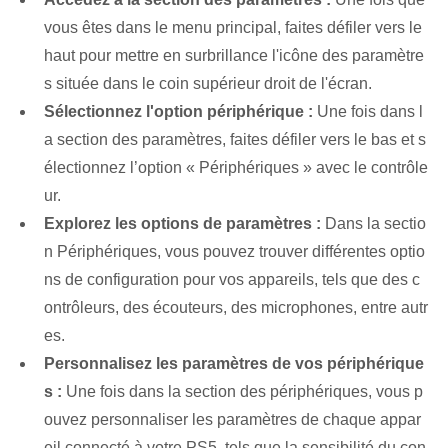
vous êtes dans le menu principal, faites défiler vers le
haut pour mettre en surbrillance l'icône des paramètre
s située dans le coin supérieur droit de l'écran.
Sélectionnez l'option périphérique :
Une fois dans l
a section des paramètres, faites défiler vers le bas et s
électionnez l’option « Périphériques » avec le contrôle
ur.
Explorez les options de paramètres :
Dans la sectio
n Périphériques, vous pouvez trouver différentes optio
ns de configuration pour vos appareils, tels que des c
ontrôleurs, des écouteurs, des microphones, entre autr
es.
Personnalisez les paramètres de vos périphérique
s :
Une fois dans la section des périphériques, vous p
ouvez personnaliser les paramètres de chaque appar
eil connecté à votre PS5, tels que la sensibilité du con