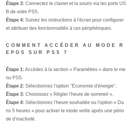
Étape 3:
Connectez le clavier et la souris via les ports US
B de votre PS5.
Étape 4:
Suivez les instructions à l'écran pour configurer
et attribuer des fonctionnalités à ces périphériques.
COMMENT ACCÉDER AU MODE R
EPOS SUR PS5 ?
Étape 1:
Accédez à la section « Paramètres » dans le me
nu PS5.
Étape 2:
Sélectionnez l'option "Économie d'énergie".
Étape 3:
Choisissez « Régler l'heure de sommeil ».
Étape 4:
Sélectionnez l'heure souhaitée ou l'option « Da
ns 5 heures » pour activer le mode veille après une pério
de d'inactivité.