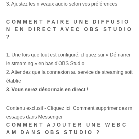
3. Ajustez les niveaux audio selon vos préférences
COMMENT FAIRE UNE DIFFUSIO
N EN DIRECT AVEC OBS STUDIO
?
1. Une fois que tout est configuré, cliquez sur « Démarrer
le streaming » en bas d'OBS Studio
2. Attendez que la connexion au service de streaming soit
établie
3. Vous serez désormais en direct !
Contenu exclusif - Cliquez ici Comment supprimer des m
essages dans Messenger
COMMENT AJOUTER UNE WEBC
AM DANS OBS STUDIO ?