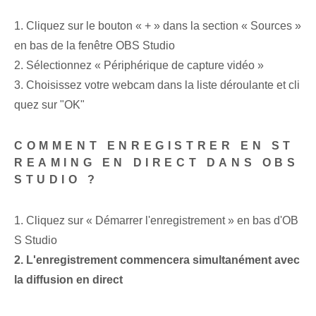
1. Cliquez sur le bouton « + » dans la section « Sources »
en bas de la fenêtre OBS Studio
2. Sélectionnez « Périphérique de capture vidéo »
3. Choisissez votre webcam dans la liste déroulante et cli
quez sur "OK"
COMMENT ENREGISTRER EN ST
REAMING EN DIRECT DANS OBS
STUDIO ?
1. Cliquez sur « Démarrer l'enregistrement » en bas d'OB
S Studio
2. L'enregistrement commencera simultanément avec
la diffusion en direct