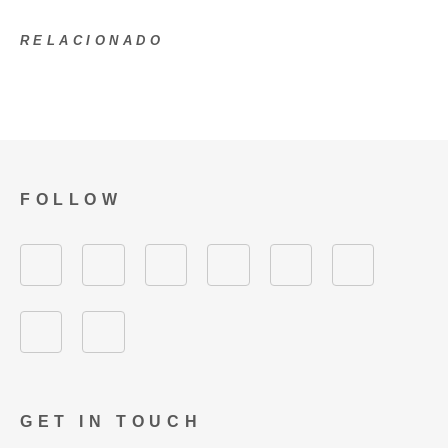
RELACIONADO
FOLLOW
GET IN TOUCH