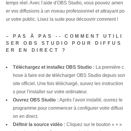
temps réel. Avec l'aide d'OBS Studio, vous pouvez amen
er vos diffusions à un niveau professionnel et attrayant po
ur votre public. Lisez la suite pour découvrir comment !
– PAS À PAS -- COMMENT UTILI
SER OBS STUDIO POUR DIFFUS
ER EN DIRECT ?
Téléchargez et installez OBS Studio :
La première c
hose à faire est de télécharger OBS Studio depuis son
site officiel. Une fois téléchargé, suivez les instruction
s pour l'installer sur votre ordinateur.
Ouvrez OBS Studio :
Après l'avoir installé, ouvrez le
programme pour commencer à configurer votre diffusi
on en direct.
Définir la source vidéo :
Cliquez sur le bouton « + »