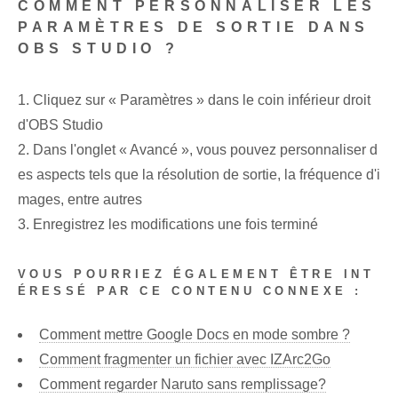
COMMENT PERSONNALISER LES
PARAMÈTRES DE SORTIE DANS
OBS STUDIO ?
1. Cliquez sur « Paramètres » dans le coin inférieur droit
d'OBS Studio
2. Dans l'onglet « Avancé », vous pouvez personnaliser d
es aspects tels que la résolution de sortie, la fréquence d'i
mages, entre autres
3. Enregistrez les modifications une fois terminé
VOUS POURRIEZ ÉGALEMENT ÊTRE INT
ÉRESSÉ PAR CE CONTENU CONNEXE :
Comment mettre Google Docs en mode sombre ?
Comment fragmenter un fichier avec IZArc2Go
Comment regarder Naruto sans remplissage?