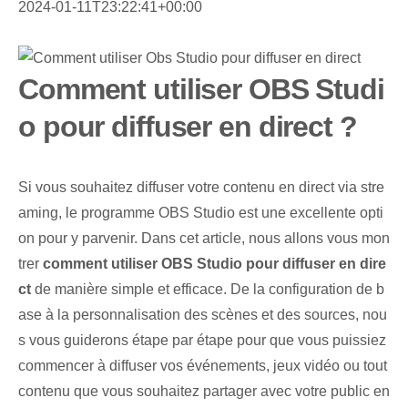
2024-01-11T23:22:41+00:00
Comment utiliser OBS Studi
o pour diffuser en direct ?
Si vous souhaitez diffuser votre contenu en direct via stre
aming, le programme OBS Studio est une excellente opti
on pour y parvenir. Dans cet article, nous allons vous mon
trer
comment utiliser OBS Studio pour diffuser en dire
ct
de manière simple et efficace. De la configuration de b
ase à la personnalisation des scènes et des sources, nou
s vous guiderons étape par étape pour que vous puissiez
commencer à diffuser vos événements, jeux vidéo ou tout
contenu que vous souhaitez partager avec votre public en