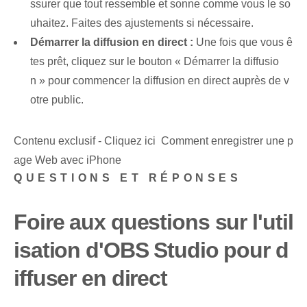
ssurer que tout ressemble et sonne comme vous le so
uhaitez. Faites des ajustements si nécessaire.
Démarrer la diffusion en direct :
Une fois que vous ê
tes prêt, cliquez sur le bouton « Démarrer la diffusio
n » pour commencer la diffusion en direct auprès de v
otre public.
Contenu exclusif - Cliquez ici Comment enregistrer une p
age Web avec iPhone
QUESTIONS ET RÉPONSES
Foire aux questions sur l'util
isation d'OBS Studio pour d
iffuser en direct