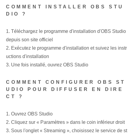
COMMENT INSTALLER OBS STU
DIO ?
1. Téléchargez le programme d'installation d'OBS Studio
depuis son site officiel
2. Exécutez le programme d'installation et suivez les instr
uctions d'installation
3. Une fois installé, ouvrez OBS Studio
COMMENT CONFIGURER OBS ST
UDIO POUR DIFFUSER EN DIRE
CT ?
1. Ouvrez OBS Studio
2. Cliquez sur « Paramètres » dans le coin inférieur droit
3. Sous l'onglet « Streaming », choisissez le service de st