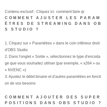
Contenu exclusif - Cliquez ici comment faire qr
COMMENT AJUSTER LES PARAM
ÈTRES DE STREAMING DANS OB
S STUDIO ?
1. Cliquez sur « Paramètres » dans le coin inférieur droit
d'OBS Studio
2. Dans l'onglet « Sortie », sélectionnez le type d'encoda
ge que vous souhaitez utiliser (par exemple, « x264 » ou
« NVENC »)
3. Ajustez le débit binaire et d'autres paramètres en foncti
on de vos besoins
COMMENT AJOUTER DES SUPER
POSITIONS DANS OBS STUDIO ?