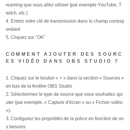
reaming que vous allez utiliser (par exemple YouTube, T
witch, etc.)
4. Entrez votre clé de transmission dans le champ corresp
ondant
5. Cliquez sur "OK"
COMMENT AJOUTER DES SOURC
ES VIDÉO DANS OBS STUDIO ?
1. Cliquez sur le bouton « + » dans la section « Sources »
en bas de la fenêtre OBS Studio
2. Sélectionnez le type de source que vous souhaitez ajo
uter (par exemple, « Capture d'écran » ou « Fichier vidéo
»).
3. Configurez les propriétés de la police en fonction de vo
s besoins