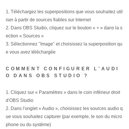
1. Téléchargez les superpositions que vous souhaitez util
iser à partir de sources fiables sur Internet
2. Dans OBS Studio, cliquez sur le bouton « + » dans la s
ection « Sources »
3. Sélectionnez "Image" et choisissez la superposition qu
e vous avez téléchargée
COMMENT CONFIGURER L'AUDI
O DANS OBS STUDIO ?
1. Cliquez sur « Paramètres » dans le coin inférieur droit
d'OBS Studio
2. Dans l'onglet « Audio », choisissez les sources audio q
ue vous souhaitez capturer (par exemple, le son du micro
phone ou du système)