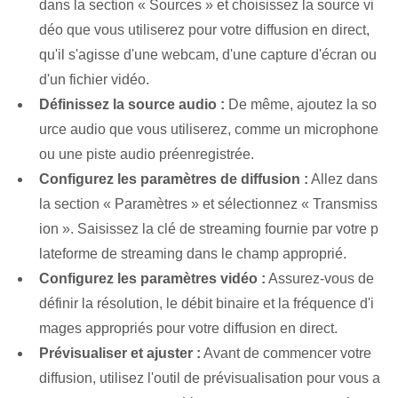
dans la section « Sources » et choisissez la source vi
déo que vous utiliserez pour votre diffusion en direct,
qu'il s'agisse d'une webcam, d'une capture d'écran ou
d'un fichier vidéo.
Définissez la source audio :
De même, ajoutez la so
urce audio que vous utiliserez, comme un microphone
ou une piste audio préenregistrée.
Configurez les paramètres de diffusion :
Allez dans
la section « Paramètres » et sélectionnez « Transmiss
ion ». Saisissez la clé de streaming fournie par votre p
lateforme de streaming dans le champ approprié.
Configurez les paramètres vidéo :
Assurez-vous de
définir la résolution, le débit binaire et la fréquence d'i
mages appropriés pour votre diffusion en direct.
Prévisualiser et ajuster :
Avant de commencer votre
diffusion, utilisez l'outil de prévisualisation pour vous a