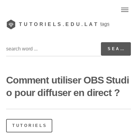
tags
TUTORIELS.EDU.LAT
Comment utiliser OBS Studi
o pour diffuser en direct ?
TUTORIELS