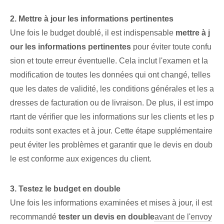
2. Mettre à jour les informations pertinentes
Une fois le budget doublé, il est indispensable
mettre à j
our les informations pertinentes
pour éviter toute confu
sion et toute erreur éventuelle. Cela inclut l'examen et la
modification de toutes les données qui ont changé, telles
que les dates de validité, les conditions générales et les a
dresses de facturation ou de livraison. De plus, il est impo
rtant de vérifier que les informations sur les clients et les p
roduits sont exactes et à jour. Cette étape supplémentaire⁣
peut éviter les problèmes et garantir que le devis en doub
le est conforme aux exigences du client.
3. Testez le budget en double
Une fois les informations examinées et mises à jour, il est
recommandé
tester un devis en double
avant de l'envoy