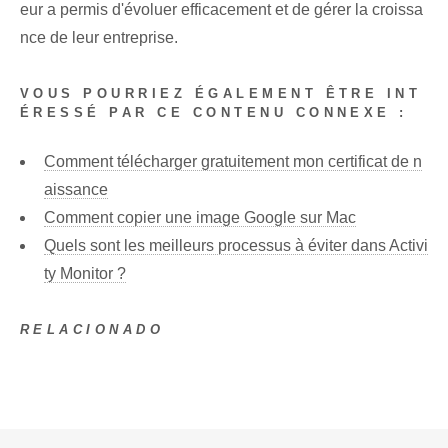
eur a permis d'évoluer efficacement et de gérer la croissa
nce de leur entreprise.
VOUS POURRIEZ ÉGALEMENT ÊTRE INT
ÉRESSÉ PAR CE CONTENU CONNEXE :
Comment télécharger gratuitement mon certificat de n
aissance
Comment copier une image Google sur Mac
Quels sont les meilleurs processus à éviter dans Activi
ty Monitor ?
RELACIONADO