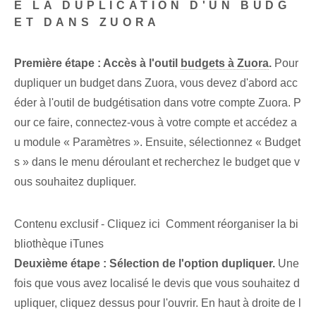
E LA DUPLICATION D'UN ‌BUDG
ET DANS ZUORA
Première étape : Accès à l'outil
budgets à Zuora
.
Pour
dupliquer un budget dans Zuora, vous devez d'abord acc
éder à l'outil de budgétisation dans votre compte Zuora. P
our ce faire, connectez-vous à votre compte et accédez a
u module « Paramètres ». Ensuite, sélectionnez « Budget
s » dans le menu déroulant et recherchez le budget que v
ous souhaitez dupliquer.
Contenu exclusif - Cliquez ici Comment réorganiser la bi
bliothèque iTunes
Deuxième étape : Sélection de l'option dupliquer.
Une
fois que vous avez localisé le devis que vous souhaitez d
upliquer, cliquez dessus pour l'ouvrir. En haut à droite de l