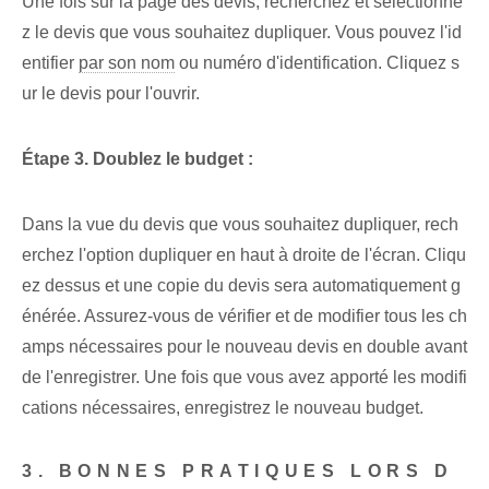
Une fois sur la page des devis, recherchez et sélectionne
z le devis que vous souhaitez dupliquer. Vous pouvez l'id
entifier
par son nom
ou numéro d'identification. Cliquez s
ur le devis pour l'ouvrir.
Étape 3. Doublez le⁢ budget :
Dans la vue du devis que vous souhaitez dupliquer, rech
erchez l'option dupliquer en haut à droite de l'écran. Cliqu
ez dessus et une copie du devis sera automatiquement g
énérée. Assurez-vous de vérifier et de modifier tous les ch
amps nécessaires pour le nouveau devis en double avant
de l'enregistrer. Une fois que vous avez apporté les modifi
cations nécessaires, enregistrez le nouveau budget.
3. BONNES PRATIQUES LORS D