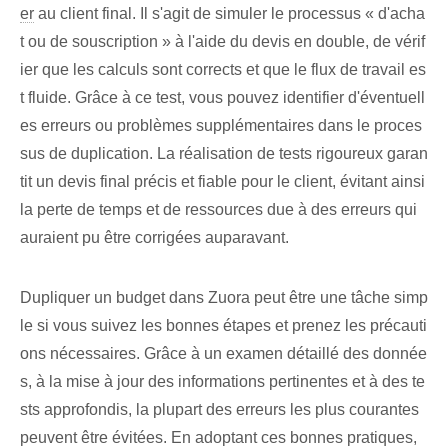
er
au client final. Il s'agit de simuler le processus « d'acha
t ou de souscription » à l'aide du devis en double, de vérif
ier⁣ que les calculs sont corrects et que le flux de travail es
t fluide. Grâce à ce test, vous pouvez identifier d'éventuell
es erreurs ou problèmes supplémentaires dans le proces
sus de duplication. La réalisation de tests rigoureux garan
tit un devis final précis et fiable pour le client, évitant ainsi
la perte de temps et de ressources due à des erreurs qui
auraient pu être corrigées auparavant.
Dupliquer un budget dans Zuora peut être une tâche simp
le si vous suivez les bonnes étapes et prenez les précauti
ons nécessaires. Grâce à un examen détaillé des donnée
s, à la mise à jour des informations pertinentes et à des te
sts approfondis, la plupart des erreurs les plus courantes
peuvent être évitées. En adoptant ces bonnes pratiques,