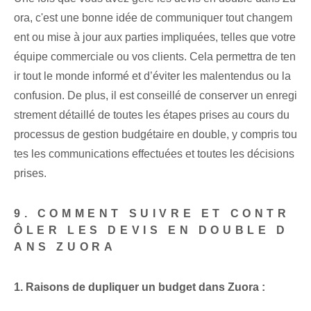
ora, c'est une bonne idée de communiquer tout changem
ent ou mise à jour aux parties impliquées, telles que votre
équipe commerciale ou vos clients. Cela permettra de ten
ir tout le monde informé et d’éviter les malentendus ou la
confusion. De plus, il est conseillé de conserver un enregi
strement détaillé⁤ de toutes les étapes prises au cours du
processus de gestion budgétaire en double, y compris tou
tes les communications⁢ effectuées et toutes les décisions
prises.
9.‍ COMMENT SUIVRE ET CONTR
ÔLER LES DEVIS EN DOUBLE D
ANS ZUORA
1. Raisons de dupliquer un budget dans Zuora :