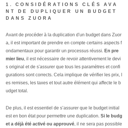
1. CONSIDÉRATIONS CLÉS AVA
NT DE DUPLIQUER UN BUDGET
DANS ZUORA
Avant de procéder à la duplication d'un budget dans Zuor
a, il est important de prendre en compte certains aspects f
ondamentaux pour garantir un processus réussi.
En pre
mier lieu
, il est nécessaire de revoir attentivement⁢ le ‌devi
s original et⁢ de s'assurer que tous les paramètres et confi
gurations sont corrects. ⁣Cela implique de vérifier les prix⁣, l
es remises, les taxes et tout autre élément qui affecte le b
udget total⁢.
De plus, il est essentiel de s’assurer que le budget initial
est en bon état pour permettre une duplication.
Si le budg
et a déjà été activé ou approuvé
, il ne sera pas possible