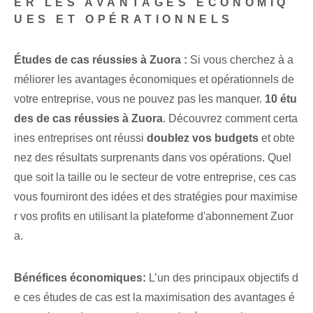
ER LES AVANTAGES ÉCONOMIQ
UES ET OPÉRATIONNELS
Études de cas réussies à Zuora :
Si vous cherchez à a
méliorer les avantages économiques et opérationnels de
votre entreprise, vous ne pouvez pas les manquer.
10 étu
des de cas réussies à Zuora
. Découvrez comment certa
ines entreprises ont réussi
doublez vos budgets
et obte
nez des résultats surprenants dans vos opérations. Quel
que soit la taille ou le secteur de votre entreprise, ces cas
vous fourniront des idées et des stratégies pour maximise
r vos profits en utilisant la plateforme d'abonnement Zuor
a.
Bénéfices économiques:
L’un des principaux objectifs d
e ces études de cas est la maximisation des avantages é