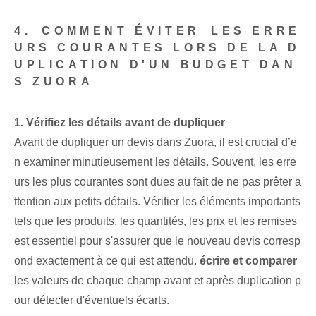
4.⁢ COMMENT ÉVITER⁢ LES ERRE
URS COURANTES LORS DE LA D
UPLICATION D'UN BUDGET DAN
S ZUORA
1. Vérifiez les détails avant de dupliquer
Avant de dupliquer un devis dans Zuora, il est crucial d’e
n examiner minutieusement les détails. Souvent, les erre
urs les plus courantes sont dues au fait de ne pas prêter a
ttention aux petits détails. Vérifier les éléments importants
tels que les produits, les quantités, les prix et les remises
est essentiel pour s'assurer que le nouveau devis corresp
ond exactement à ce qui est attendu.
écrire et comparer
les valeurs de chaque champ avant et après duplication p
our détecter d'éventuels écarts.