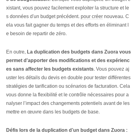
xistant, vous pouvez facilement exploiter la structure et le
s données d'un budget précédent.
pour créer
nouveau. C
ela vous fait gagner du temps et des efforts en éliminant⁢ l
e besoin de repartir de zéro.
En outre,
La duplication des budgets dans Zuora vous
permet d'apporter des modifications et des expérienc
es sans affecter les budgets existants
. Vous pouvez aj
uster les détails du devis en double pour tester différentes
stratégies de tarification ou scénarios de facturation. Cela
vous donne la flexibilité et le contrôle nécessaires pour a
nalyser l’impact des changements potentiels avant de les
mettre en œuvre dans les budgets de base⁢.
Défis lors de la duplication d’un budget dans Zuora :