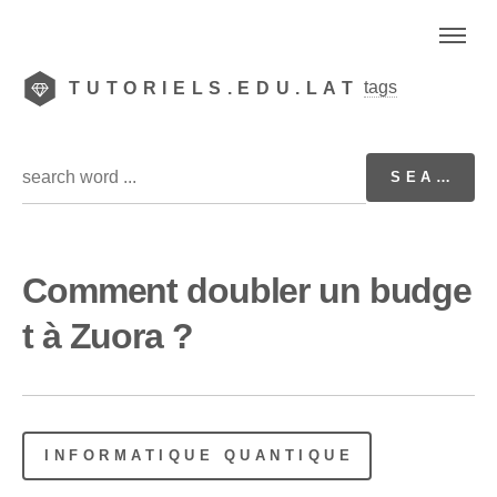
tags
TUTORIELS.EDU.LAT
Comment doubler un budge
t à Zuora ?
INFORMATIQUE QUANTIQUE