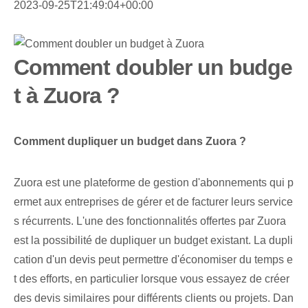
2023-09-25T21:49:04+00:00
Comment doubler un budge
t à Zuora ?
Comment dupliquer un budget‌ dans Zuora ?
Zuora est une plateforme de gestion d'abonnements qui p
ermet aux entreprises de gérer et de facturer leurs service
s récurrents. L'une des fonctionnalités offertes par Zuora
est la possibilité de dupliquer un budget existant. La dupli
cation d'un devis peut permettre d'économiser du temps e
t des efforts, en particulier lorsque vous essayez de créer
des devis similaires pour différents clients ou projets. Dan