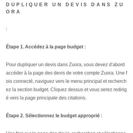
DUPLIQUER UN DEVIS DANS ZU
ORA
:
Étape 1. Accédez à la page budget :
Pour dupliquer un devis dans Zuora, vous devez d'abord
accéder à la page des devis de votre compte Zuora. Une f
ois connecté, ‌naviguez⁣ vers le menu principal et⁣ recherch
ez la section budget. Cliquez dessus et vous serez redirig
é vers la page principale des citations.
Étape 2. Sélectionnez le budget approprié :