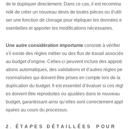
de le dupliquer directement. Dans ce cas, il est recomma
ndé de créer un nouveau devis de toutes pièces ou d'utili
ser une fonction de clonage pour répliquer les données e
ssentielles et apporter les modifications nécessaires.
Une autre considération importante
consiste à vérifier
s'il existe des règles métier ou des flux de travail associés
au budget d'origine. Celles-ci peuvent inclure des approb
ations automatiques, des validations et d'autres ⁢règles‍ pe
rsonnalisées qui doivent être prises en compte lors de la
duplication ⁢du budget. Il est essentiel d’évaluer si ces règl
es doivent être reproduites ou ajustées dans le nouveau⁢
budget, garantissant ainsi qu’elles sont correctement appl
iquées au cours du processus.
2. ÉTAPES DÉTAILLÉES⁢ POUR