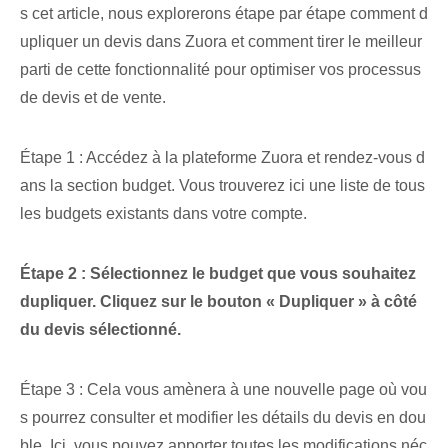
s cet article, nous explorerons étape par étape comment d
upliquer un devis dans Zuora et comment tirer le meilleur
parti de cette fonctionnalité pour optimiser vos processus
de devis et de vente.
Étape 1 : Accédez à la plateforme Zuora et rendez-vous d
ans la section budget. Vous trouverez ici une liste de tous
les budgets existants dans votre compte.
Étape 2 : Sélectionnez le budget que vous souhaitez
dupliquer. Cliquez sur le bouton « Dupliquer » à côté
du devis sélectionné.
Étape 3 : Cela vous amènera à une nouvelle page où vou
s pourrez consulter et modifier les détails du devis en dou
ble. Ici, vous pouvez apporter toutes les modifications néc