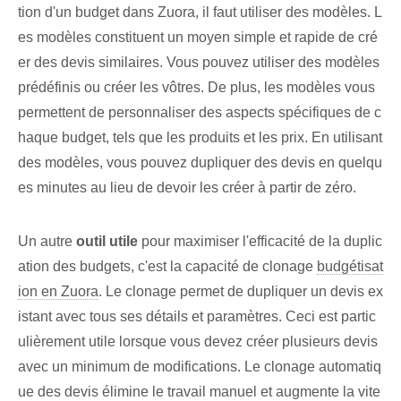
tion d'un budget dans Zuora, il faut utiliser des modèles. L
es modèles constituent un moyen simple et rapide de cré
er des devis similaires. Vous pouvez utiliser des modèles
prédéfinis ou créer les vôtres⁢. De plus, les modèles vous
permettent de personnaliser des aspects spécifiques de c
haque budget, tels que les produits et les prix. En utilisant
des modèles, vous pouvez dupliquer des devis en quelqu
es minutes au lieu de devoir les créer à partir de zéro.
Un autre
outil utile
pour maximiser l'efficacité de la duplic
ation des budgets, c'est la capacité de clonage
budgétisat
ion en Zuora
. Le clonage permet de dupliquer un devis ex
istant avec tous ses détails et paramètres. Ceci est partic
ulièrement utile lorsque vous devez créer plusieurs devis
avec un minimum de modifications. Le clonage automatiq
ue des devis élimine le travail manuel et augmente la vite