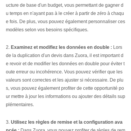
ucture de base d'un budget, vous permettant de gagner d
u temps en n'ayant pas à le créer à partir de zéro à chaqu
e fois. De plus, vous pouvez également personnaliser ces
modèles selon vos besoins spécifiques.
2.
Examinez et modifiez les données en double :
Lors
de la duplication d'un devis dans Zuora, il est important d
e revoir et de modifier les données en double pour éviter t
oute erreur ou incohérence. Vous pouvez vérifier que les
valeurs sont correctes et les ajuster si nécessaire. De plu
s, vous pouvez également profiter de cette opportunité po
ur mettre à jour les informations ou ajouter des détails sup
plémentaires.
3.
Utilisez les règles de remise et la configuration ava
ncée :
Dans ⁤Zuora, vous pouvez profiter de règles de rem