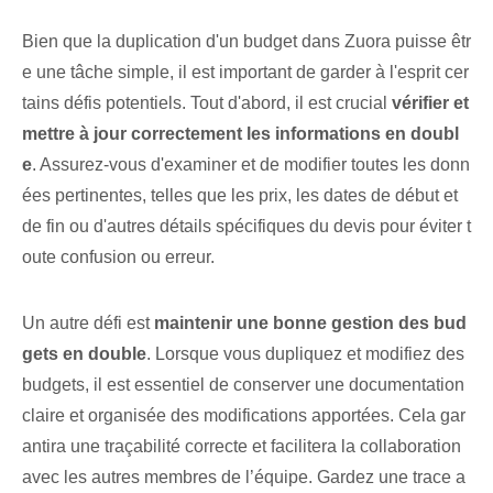
Bien que la duplication d'un budget dans Zuora puisse êtr
e une tâche simple, il est important de garder à l'esprit cer
tains défis potentiels. Tout d'abord, il est crucial
vérifier et
mettre à jour correctement les informations en doubl
e
. Assurez-vous d'examiner et de modifier toutes les donn
ées pertinentes, telles que les prix, les dates de début et
de fin ou d'autres détails spécifiques du devis pour éviter t
oute confusion ou erreur.
Un autre défi est
maintenir une bonne gestion des bud
gets en double
.‌ Lorsque vous dupliquez et modifiez des
budgets, il est essentiel de conserver une documentation
claire et organisée des modifications apportées. Cela gar
antira une traçabilité correcte et facilitera la collaboration
avec les autres membres de l’équipe. ⁢Gardez une trace a