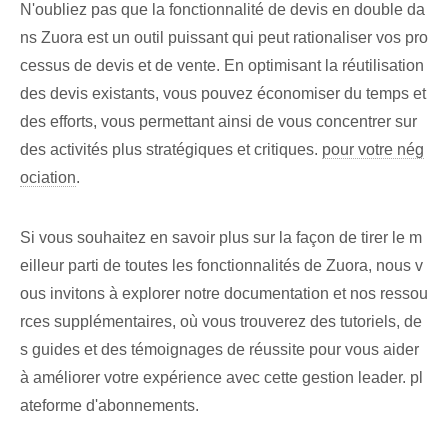
N'oubliez pas que la fonctionnalité de devis en double da
ns Zuora est un outil puissant qui peut rationaliser vos pro
cessus de devis et de vente. En optimisant la réutilisation
des devis existants, vous pouvez économiser du temps et
des efforts, vous permettant ainsi de vous concentrer sur
des activités plus stratégiques et critiques.
pour votre nég
ociation
.
Si vous souhaitez en savoir plus sur la façon de tirer le m
eilleur parti de toutes les fonctionnalités de Zuora, nous v
ous invitons à explorer notre documentation et nos ressou
rces supplémentaires, où vous trouverez des tutoriels, de
s guides et des témoignages de réussite pour vous aider
à améliorer votre expérience avec cette gestion leader. pl
ateforme d'abonnements.