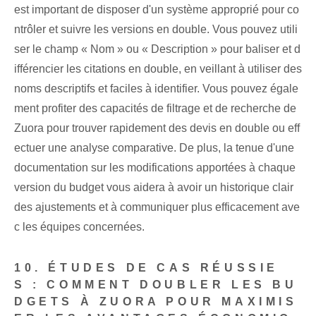
est important de disposer d'un système approprié pour co
ntrôler et suivre les versions en double. Vous pouvez utili
ser le champ « Nom » ou « Description » pour baliser‌ et ‌d
ifférencier les citations en double⁤, en veillant à utiliser des
noms descriptifs et faciles à identifier. ⁣Vous pouvez égale
ment profiter des capacités de filtrage et de recherche de
Zuora ⁢pour trouver rapidement des devis en double ou eff
ectuer une analyse comparative. De plus, la tenue d'une
documentation sur les modifications apportées à chaque
version du budget vous aidera à avoir un historique clair
des ajustements et à communiquer plus efficacement ave
c les équipes concernées.
10. ÉTUDES DE CAS RÉUSSIE
S : COMMENT DOUBLER LES BU
DGETS À ZUORA POUR MAXIMIS