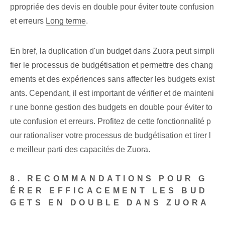
ppropriée des devis en double pour éviter toute confusion
et erreurs
Long terme
.
En bref, la duplication d'un budget dans Zuora peut simpli
fier le processus de budgétisation et permettre des chang
ements et des expériences sans affecter les budgets exist
ants. Cependant, il est important de vérifier et de mainteni
r une bonne gestion des budgets en double pour éviter to
ute confusion et erreurs. Profitez de cette fonctionnalité p
our rationaliser votre processus de budgétisation et tirer l
e meilleur parti des capacités de Zuora.
8. RECOMMANDATIONS POUR G
ÉRER EFFICACEMENT LES BUD
GETS EN DOUBLE DANS ZUORA