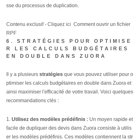
sse du processus de duplication.
Contenu exclusif - Cliquez ici Comment ouvrir un fichier
RPF
6. STRATÉGIES POUR OPTIMISE
R LES CALCULS BUDGÉTAIRES
EN DOUBLE DANS ZUORA
Il y a plusieurs
stratégies
que vous pouvez utiliser pour o
ptimiser les calculs budgétaires en double dans Zuora et
ainsi maximiser l'efficacité de votre travail. Voici quelques
recommandations clés :
1.
Utilisez des modèles prédéfinis :
Un moyen rapide et
facile de dupliquer des devis dans Zuora consiste à utilis
er les modèles prédéfinis. Ces modèles contiennent la str