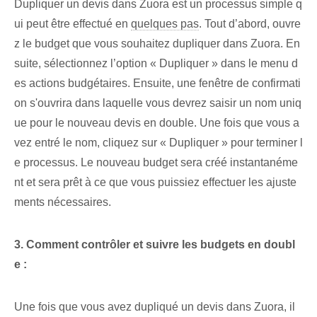
Dupliquer un devis dans Zuora est un processus simple q
ui peut être effectué en
quelques pas
. Tout d’abord, ouvre
z le budget que vous souhaitez dupliquer dans Zuora. En
suite, sélectionnez l’option « Dupliquer » dans le menu d
es actions budgétaires. Ensuite, une fenêtre de confirmati
on s'ouvrira dans laquelle vous devrez saisir un nom uniq
ue pour le nouveau devis en double. Une fois que vous a
vez entré le nom, cliquez sur « Dupliquer » pour terminer l
e processus. Le nouveau budget sera créé instantanéme
nt et sera prêt à ce que vous puissiez effectuer les ajuste
ments nécessaires.
3. Comment contrôler et suivre les budgets en doubl
e :
Une fois que vous avez dupliqué un devis dans Zuora, il