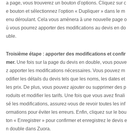
a page, vous trouverez un bouton d'options. Cliquez sur c
e bouton et sélectionnez l'option « Dupliquer » dans le m
enu déroulant. Cela vous amènera à⁤ une nouvelle page o
ù vous pourrez apporter des modifications au devis en do
uble.
Troisième étape : apporter des modifications et confir
mer.
Une fois sur la page du devis en double, vous pouve
z apporter les modifications nécessaires. Vous pouvez m
odifier les détails du devis⁤ tels que les noms, les dates et
les prix. De plus, vous pouvez ajouter ou supprimer des p
roduits et modifier les tarifs. Une fois que vous avez finali
sé les modifications, assurez-vous de revoir toutes les inf
ormations pour éviter les erreurs. Enfin, cliquez sur le bou
ton « Enregistrer » pour confirmer ⁢et enregistrez le devis e
n double dans Zuora.