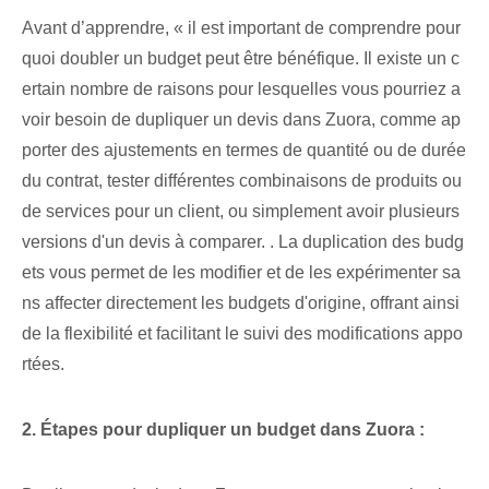
Avant d’apprendre, « il est important de comprendre pour
quoi doubler un budget peut être bénéfique. Il existe un c
ertain nombre de raisons pour lesquelles vous pourriez a
voir besoin de dupliquer un devis dans Zuora, comme ap
porter des ajustements en termes de quantité ou de durée
du contrat, tester différentes combinaisons de produits ou
de services pour un client, ou simplement avoir plusieurs
versions d'un devis à comparer. . La duplication des budg
ets vous permet de les modifier et de les expérimenter sa
ns affecter directement les budgets d'origine, offrant ainsi
de la flexibilité et facilitant le suivi des modifications appo
rtées.
2. Étapes pour dupliquer un budget dans Zuora :