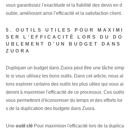
vous garantissez l’exactitude et la fiabilité des devis en d
ouble, améliorant ainsi l’efficacité et la satisfaction client.
5.‌ OUTILS UTILES POUR MAXIMI
SER L'EFFICACITÉ LORS DU DO
UBLEMENT D'UN BUDGET DANS
ZUORA
Dupliquer un budget dans Zuora peut être une tâche simp
le si vous utilisez les bons outils. Dans cet article, nous al
lons explorer certains des outils les plus utiles qui vous ai
deront à maximiser l'efficacité de ce processus. Ces outils
vous permettront d'économiser du temps et des efforts lor
s de la duplication des budgets dans Zuora.
Une
outil clé
Pour maximiser l'efficacité lors de la duplica