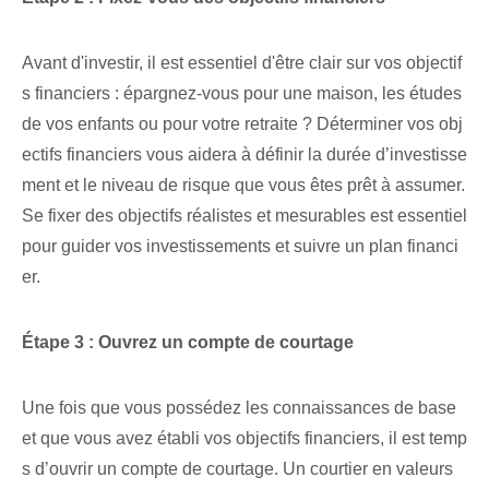
Avant d'investir, il est essentiel d'être clair sur vos objectif
s financiers : épargnez-vous pour une maison, les études
de vos enfants ou pour votre retraite ? Déterminer vos ⁢obj
ectifs financiers‍ vous aidera à définir la durée d’investisse
ment et le niveau de‌ risque​ que vous êtes prêt à ⁢assumer.
Se fixer des objectifs réalistes⁣ et mesurables‍ est essentiel
pour guider vos ⁢investissements⁢ et suivre un plan financi
er.
Étape 3 : Ouvrez un compte de courtage
Une fois que vous possédez les connaissances de base
et que vous avez établi vos objectifs financiers, il est temp
s d’ouvrir un compte de courtage. Un courtier en valeurs