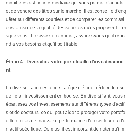
mobilières est un intermédiaire qui vous permet d'acheter
et de vendre des titres sur le marché. Il est conseillé d'enq
uêter sur différents courtiers et de comparer les commissi
ons, ainsi que la qualité des services qu'ils proposent. Lor
sque vous choisissez un courtier, assurez-vous qu’il répo
nd à vos besoins et qu’il soit fiable.
Étape 4 :‌ Diversifiez votre portefeuille d’investisseme
nt
La diversification est une stratégie clé pour réduire le risq
ue lié à l’investissement en bourse. En diversifiant, vous r
épartissez vos investissements sur différents types d'actif
s et de secteurs, ce qui peut aider à protéger votre portefe
uille en cas de mauvaise performance d'un secteur ou d'u
n actif spécifique. De plus, il est important de noter qu’il n