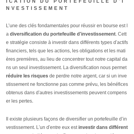
ICATION DU PORTEFEUILLE D’I
NVESTISSEMENT
L’une des clés fondamentales pour réussir en bourse est l
a
diversification du portefeuille d'investissement
. Cett
e stratégie consiste à investir dans différents types d'actifs
financiers, tels que les actions, les obligations et les mati
ères premières, au lieu de concentrer tout notre capital da
ns un seul investissement. La diversification nous permet
réduire les risques
⁣de perdre⁤ notre argent, car ⁣si un inve
stissement ne fonctionne pas comme prévu, les bénéfices
obtenus ⁢dans d'autres investissements peuvent compens
er les pertes.
Il existe plusieurs façons de diversifier⁢ un portefeuille d’in
vestissement. ⁣L'un ⁢d'entre eux⁣ est
investir dans différent