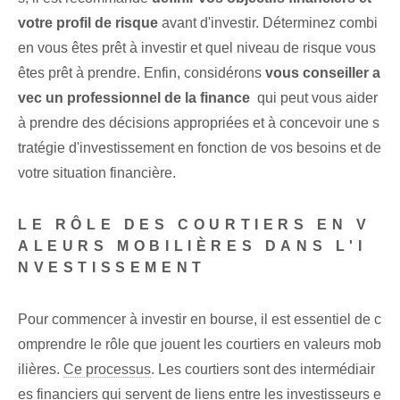
votre profil de risque⁢
avant d'investir. ⁢Déterminez⁢ combi
en⁢ vous êtes prêt à investir ⁢et quel‍ niveau de risque⁣ vous
êtes prêt à prendre. Enfin, considérons
vous conseiller a
vec un professionnel de la finance
⁢ qui peut vous aider
à prendre des décisions appropriées et à concevoir une s
tratégie d'investissement en fonction de vos besoins et de
votre situation financière.
LE RÔLE DES COURTIERS EN V
ALEURS MOBILIÈRES DANS L'I
NVESTISSEMENT
Pour commencer à investir en bourse, il est essentiel de c
omprendre le rôle que jouent les courtiers en valeurs mob
ilières.
Ce processus
.⁣ Les courtiers sont des ⁣intermédiair
es financiers ⁣qui servent de liens⁤ entre ⁣les investisseurs e