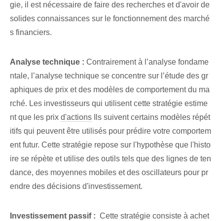
gie, il est nécessaire de faire des recherches et d'avoir de
solides connaissances sur le fonctionnement des marché
s financiers.
Analyse technique :
Contrairement à l’analyse fondame
ntale, l’analyse technique se concentre sur l’étude des gr
aphiques de prix et des modèles de comportement du ma
rché. Les investisseurs qui utilisent cette stratégie estime
nt que les prix
d'actions
Ils suivent certains modèles répét
itifs qui peuvent être utilisés pour prédire votre comportem
ent futur. Cette stratégie repose sur l'hypothèse que l'histo
ire se répète et utilise des outils tels que des lignes de ten
dance, des moyennes mobiles et des oscillateurs pour pr
endre des décisions d'investissement.
Investissement passif :
⁤ Cette stratégie consiste à achet