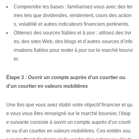
Comprendre les bases : familiarisez-vous avec des ter
mes tels que dividendes, rendement, cours des action
s, volatilité et autres indicateurs financiers pertinents.
Obtenez des sources fiables et à jour : utilisez des livr
es, des sites Web, des blogs et d’autres sources d’info
rmations fiables pour rester à jour sur le marché boursi
er.
Étape 3 : Ouvrir⁤ un compte auprès d'un courtier ou
d'un courtier en valeurs mobilières
Une fois que vous avez établi votre objectif financier et qu
e vous vous êtes renseigné sur le marché boursier, l'étap
e suivante consiste à ouvrir un compte auprès d'un courti
er ou d'un courtier en valeurs mobilières. Ces entités vou