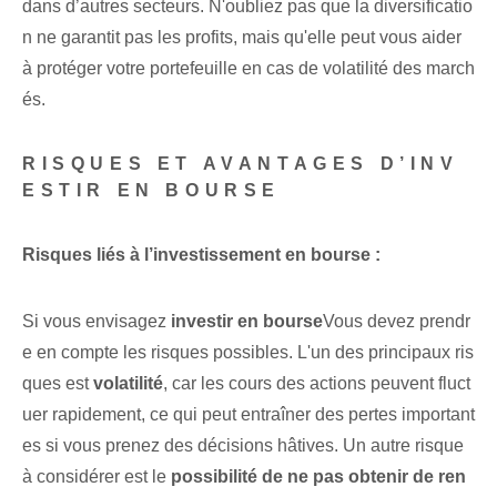
dans d’autres secteurs. N'oubliez pas que la diversificatio
n ne garantit pas les profits, mais qu'elle peut vous aider
à protéger votre portefeuille en cas de volatilité des march
és.
RISQUES ET AVANTAGES D’INV
ESTIR EN BOURSE
Risques liés à l’investissement en bourse :
Si vous envisagez
investir‌ en bourse
Vous devez prendr
e en compte les risques possibles. L'un des principaux ris
ques est
volatilité
, car les cours des actions peuvent fluct
uer rapidement, ce qui peut entraîner des pertes important
es si vous prenez des décisions hâtives. Un autre risque
à considérer est le
possibilité de ne pas obtenir de ren