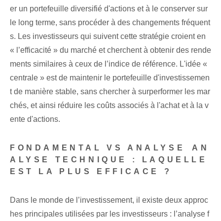
er un portefeuille diversifié d'actions et à le conserver sur
le long terme, sans procéder à des changements fréquent
s. Les investisseurs qui suivent cette stratégie croient en
« l’efficacité » du marché et cherchent à obtenir des rende
ments similaires à ceux de l’indice de référence. L'idée «
centrale » est de maintenir le portefeuille d'investissemen
t de manière stable, sans chercher⁢ à surperformer les mar
chés, et ainsi réduire les coûts associés à l'achat et à la v
ente d'actions.
FONDAMENTAL VS ANALYSE ⁤AN
ALYSE TECHNIQUE : LAQUELLE
EST LA PLUS EFFICACE ?
Dans le monde de l’investissement, il existe deux approc
hes principales utilisées par les investisseurs : l’analyse f