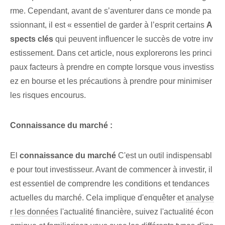
rme. Cependant, avant de s’aventurer dans ce monde pa
ssionnant, il est « essentiel de garder à l’esprit​ certains
A
spects clés
qui peuvent influencer le succès de votre inv
estissement. Dans cet article, nous explorerons les princi
paux facteurs à prendre en compte lorsque vous investiss
ez en bourse et les précautions à prendre pour minimiser
les risques encourus.
Connaissance du marché :
El
connaissance du marché
C'est un outil indispensabl
e pour tout investisseur. Avant de commencer à investir, il
est essentiel de comprendre les conditions et tendances
actuelles du marché. Cela implique d'enquêter et
analyse
r les données
l'actualité financière, suivez l'actualité écon