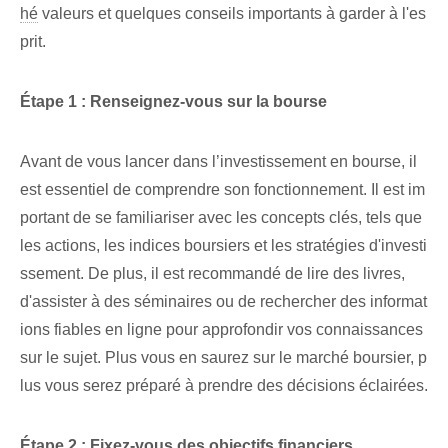
hé
valeurs et quelques conseils importants à garder à l'es
prit.
Étape 1 : Renseignez-vous sur la bourse
Avant de vous lancer dans l’investissement en bourse, il
est essentiel de comprendre son fonctionnement. Il est im
portant de se familiariser avec les concepts clés, tels que
les actions, les indices boursiers et les stratégies d'investi
ssement. De plus, il est recommandé de lire des livres,
d'assister à des séminaires ou de rechercher des informat
ions fiables en ligne pour approfondir vos connaissances
sur le sujet. Plus vous en saurez sur le marché boursier, p
lus vous serez préparé à prendre des décisions éclairées.
Étape 2 : Fixez-vous des objectifs financiers