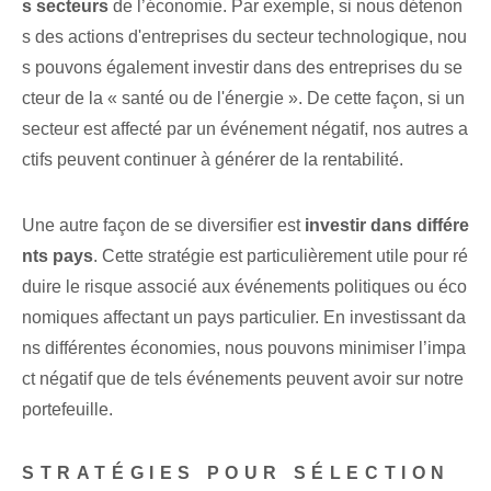
s secteurs
de l’économie. Par exemple, si nous détenon
s des actions d'entreprises du ⁢secteur technologique, nou
s pouvons également⁤ investir dans des entreprises⁤ du se
cteur de la « santé ou de l'énergie ». De cette façon, si un
secteur est affecté par un événement négatif, nos autres a
ctifs peuvent continuer à générer de la rentabilité.
Une autre façon de se diversifier est
investir dans différe
nts pays
. Cette stratégie est particulièrement utile pour ré
duire le risque associé aux événements politiques ou éco
nomiques affectant un pays particulier. En investissant da
ns différentes économies, nous pouvons minimiser l’impa
ct négatif que de tels événements peuvent avoir sur notre
portefeuille.
STRATÉGIES POUR SÉLECTION