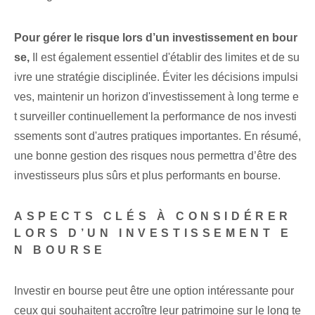
Pour gérer le risque lors d’un investissement en bour
se,
Il est également essentiel d'établir des limites et de su
ivre une stratégie disciplinée. Éviter les décisions impulsi
ves, maintenir un horizon d'investissement à long terme e
t surveiller continuellement la performance de nos investi
ssements sont d'autres pratiques importantes. En résumé,
une bonne gestion des risques nous permettra d’être des
investisseurs plus sûrs et plus performants en bourse.
ASPECTS CLÉS À CONSIDÉRER
LORS D’UN INVESTISSEMENT E
N BOURSE
Investir en bourse peut être une option intéressante pour
ceux qui souhaitent accroître leur patrimoine sur le long te