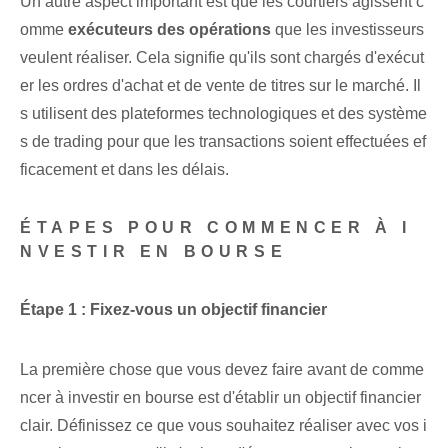
Un autre aspect important est que les courtiers agissent c
omme
exécuteurs des opérations
que les investisseurs
veulent réaliser. Cela signifie qu'ils sont chargés d'exécut
er les ⁢ordres d'achat et de vente de titres ‌sur le marché. Il
s utilisent des plateformes technologiques et des système
s de trading pour que les transactions soient effectuées ef
ficacement et dans les délais.
ÉTAPES POUR COMMENCER À I
NVESTIR EN BOURSE
Étape 1 : ⁢Fixez-vous un objectif financier
La première chose que vous devez faire avant de comme
ncer à investir en bourse est d'établir un objectif financier
clair. Définissez ce que vous souhaitez réaliser avec vos i