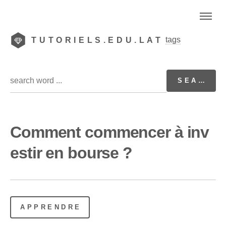
tags
TUTORIELS.EDU.LAT
Comment commencer à inv
estir en bourse ?
APPRENDRE