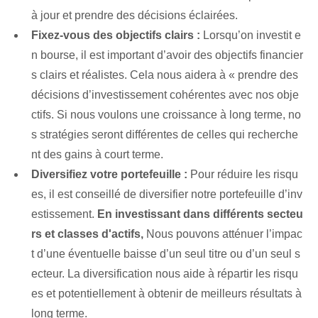
à jour et prendre des décisions éclairées.
Fixez-vous des objectifs clairs :
Lorsqu’on investit e
n bourse, il est important d’avoir des objectifs financier
s clairs et réalistes. Cela nous aidera à « prendre des
décisions d’investissement​ cohérentes avec ⁢nos ⁤obje
ctifs. Si nous voulons une croissance à long terme, no
s stratégies seront différentes de celles qui recherche
nt des gains à court terme.
Diversifiez votre portefeuille :
Pour réduire les risqu
es, il est conseillé de diversifier notre⁢ portefeuille d’inv
estissement.
En investissant dans différents secteu
rs et classes d'actifs,
Nous pouvons atténuer l’impac
t d’une éventuelle baisse d’un seul titre ou d’un seul s
ecteur. La diversification nous aide à répartir les risqu
es et potentiellement à obtenir de meilleurs résultats à
long terme.