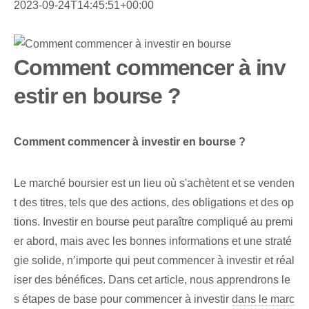
2023-09-24T14:45:51+00:00
Comment commencer à inv
estir en bourse ?
Comment commencer à investir en bourse ?
Le marché boursier est un lieu où s'achètent et se venden
t des titres, tels que des actions, des obligations et des op
tions. Investir en bourse peut paraître compliqué au premi
er abord, mais avec les bonnes informations et une straté
gie solide, n’importe qui peut commencer à investir et réal
iser des bénéfices. ​Dans cet article, nous apprendrons le
s étapes de base pour commencer à investir⁢
dans le marc