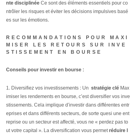
nte disciplinée
Ce sont des éléments essentiels pour co
ntrôler les risques et éviter les décisions impulsives basé
es sur les émotions.
RECOMMANDATIONS POUR MAXI
MISER LES RETOURS SUR INVE
STISSEMENT EN BOURSE
Conseils pour investir en bourse :
1. Diversifiez vos investissements : Un ⁢
stratégie clé
Max
imiser les rendements en bourse, c’est diversifier vos inve
stissements. Cela ‍implique d'investir dans différentes entr
eprises et ‌dans⁤ différents‍ secteurs, de sorte que⁢si⁤ une ent
reprise ou un secteur est affecté, vous ne « perdez pas to
ut votre capital ».⁢ La diversification vous permet
réduire l