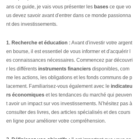
ans ce guide, je vais vous présenter les
bases
⁤ce que vo
us devez savoir avant d'entrer⁢ dans ce monde passionna
nt des investissements.
1. Recherche et éducation :
⁤Avant d'investir votre argent
en bourse,‌ il est essentiel de vous informer et d'acquérir l
es ⁤connaissances⁤ nécessaires. Commencez par⁢ découvri
r⁣ les différents‍
instruments financiers
disponibles, com
me les actions, les obligations et les fonds communs de p
lacement. Familiarisez-vous également avec le⁤
indicateu
rs économiques
et ⁢les tendances du marché qui peuven
t avoir un impact sur vos investissements. N'hésitez pas à
consulter des livres, des articles spécialisés et des cours
en ligne pour améliorer votre compréhension.