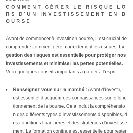
COMMENT GÉRER LE RISQUE LO
RS D’UN INVESTISSEMENT EN B
OURSE
Avant de commencer à investir⁤ en bourse, il est crucial de
comprendre comment gérer correctement les risques.‌
La
gestion des risques est essentielle pour protéger nos
investissements et minimiser les pertes potentielles.
Voici quelques conseils importants à garder à l’esprit :
Renseignez-vous sur le marché :
Avant d’investir, il
est essentiel d’acquérir des connaissances sur le fonc
tionnement de la bourse. Cela inclut la compréhensio
n des différents types d’investissements disponibles, d
es conditions financières et des stratégies d’investisse
ment. La formation continue est essentielle pour rester