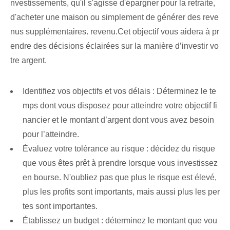
nvestissements, qu'il s'agisse d'épargner pour la retraite,
d'acheter une maison ou simplement de générer des reve
nus supplémentaires. revenu.Cet objectif vous aidera à pr
endre des décisions éclairées sur la manière d’investir vo
tre argent.
Identifiez vos objectifs et vos délais : Déterminez le te
mps dont vous disposez pour atteindre votre objectif fi
nancier et le montant d’argent dont vous avez besoin
pour l’atteindre.
Évaluez votre tolérance au risque : décidez du risque
que vous êtes prêt à prendre lorsque vous investissez
en bourse. N'oubliez pas que plus le risque est élevé,
plus les profits sont importants, mais aussi plus les per
tes sont importantes.
Établissez un budget : déterminez le montant que vou