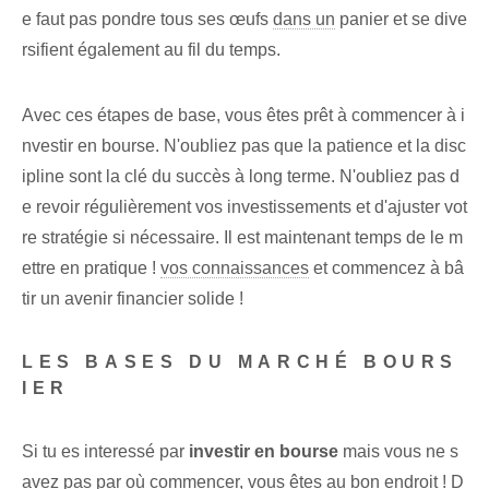
e faut pas pondre tous ses œufs
dans un
panier et se dive
rsifient également au fil du temps.
Avec ces étapes de base, vous êtes prêt à commencer à i
nvestir en bourse. N'oubliez pas que la patience et la disc
ipline sont la clé du succès à long terme. N'oubliez pas d
e revoir régulièrement vos investissements‍ et d'ajuster vot
re stratégie si nécessaire. Il est maintenant temps de le m
ettre en pratique !
vos connaissances
et commencez à bâ
tir un avenir financier solide !
LES BASES DU MARCHÉ BOURS
IER
Si tu es interessé par
investir en bourse
mais vous ne s
avez pas par où commencer, vous êtes au bon endroit ! D