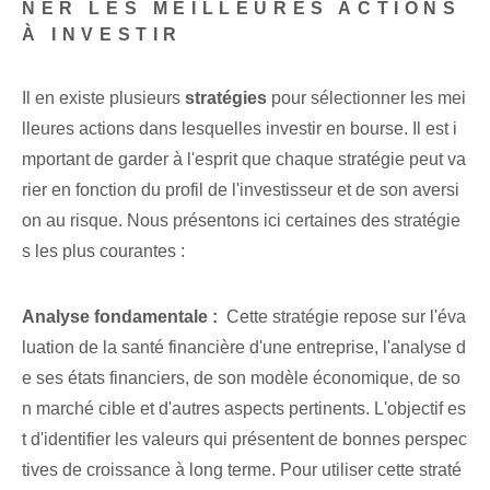
NER LES MEILLEURES ACTIONS
À INVESTIR
Il en existe plusieurs⁢
stratégies
pour sélectionner les mei
lleures actions dans lesquelles investir en bourse. Il est i
mportant de garder à l'esprit que chaque stratégie peut va
rier en fonction du profil de l'investisseur et de son aversi
on au risque. Nous présentons ici certaines des stratégie
s les plus courantes :
Analyse fondamentale :
⁢ Cette stratégie repose sur l'éva
luation de la santé financière d'une entreprise, l'analyse d
e ses états financiers, de son modèle économique, de so
n marché cible et d'autres aspects pertinents. L'objectif es
t d'identifier les valeurs qui présentent de bonnes perspec
tives de croissance à long terme. ⁣Pour utiliser cette straté