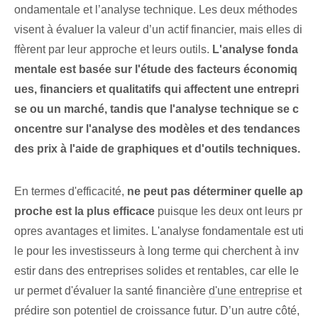
ondamentale et l’analyse technique. Les deux méthodes
visent à évaluer la valeur d’un actif financier, mais elles di
ffèrent par leur approche et leurs outils.
L'analyse fonda
mentale est basée sur l'étude des facteurs économiq
ues, financiers et qualitatifs qui affectent une entrepri
se ou un marché, tandis que l'analyse technique se c
oncentre sur l'analyse des modèles et des tendances
des prix à l'aide de graphiques et d'outils techniques.
En termes d'efficacité,
ne peut pas déterminer quelle ap
proche est la plus efficace
puisque les deux ont leurs pr
opres avantages et limites. ⁢L'analyse fondamentale est uti
le⁣ pour les investisseurs à long terme qui cherchent à inv
estir dans des entreprises solides et rentables, car elle ⁤le
ur permet d'évaluer‍ la santé financière
d'une entreprise
et
prédire son potentiel de croissance futur. D’un autre côté,