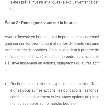
s êtes prêt à investir et allouez-le exclusivement à cet
objectif.
Étape 2 : Renseignez-vous sur la bourse
Avant d'investir en bourse, il est important de vous rensei
gner sur son fonctionnement et sur les différents instrume
nts financiers disponibles. Cela vous aidera à prendre de
s décisions plus éclairées et à comprendre les risques lié
s à l'investissement en actions, obligations ou autres actif
s.
Recherchez les différents types de placements : Rens
eignez-vous sur les actions, les obligations, les fonds
communs de placement et les autres options de place
ment disponibles sur le marché boursier.