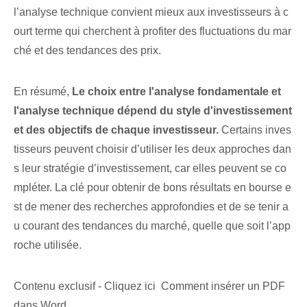
l’analyse technique convient mieux aux investisseurs à c
ourt terme qui cherchent à profiter des fluctuations du mar
ché et des tendances des prix.
En résumé,
Le choix entre l'analyse fondamentale et
l'analyse technique dépend du style d'investissement
et des objectifs de chaque investisseur.
Certains inves
tisseurs peuvent choisir d’utiliser les deux approches dan
s leur stratégie d’investissement, car elles peuvent se co
mpléter. La clé pour obtenir de bons résultats en bourse e
st de mener des recherches approfondies et de se tenir a
u courant des tendances du marché, quelle que soit l’app
roche utilisée.
Contenu exclusif - Cliquez ici Comment insérer un PDF
dans Word