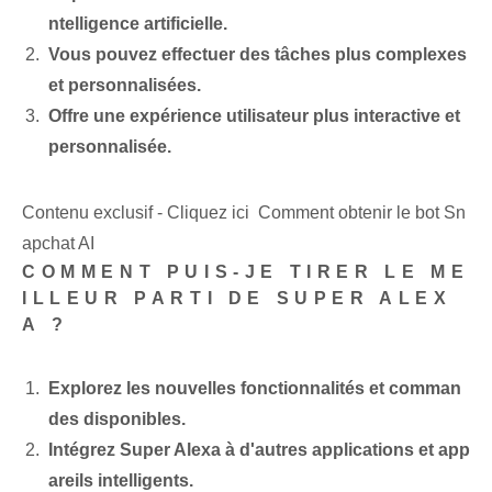
ntelligence artificielle.
Vous pouvez effectuer des tâches plus complexes
et personnalisées.
Offre une expérience utilisateur plus interactive et
personnalisée.
Contenu exclusif - Cliquez ici Comment obtenir le bot Sn
apchat AI
COMMENT PUIS-JE TIRER LE ME
ILLEUR PARTI DE SUPER ALEX
A ?
Explorez les nouvelles fonctionnalités et comman
des disponibles.
Intégrez Super Alexa à d'autres applications et app
areils intelligents.