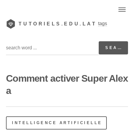
tags
TUTORIELS.EDU.LAT
Comment activer Super Alex
a
INTELLIGENCE ARTIFICIELLE