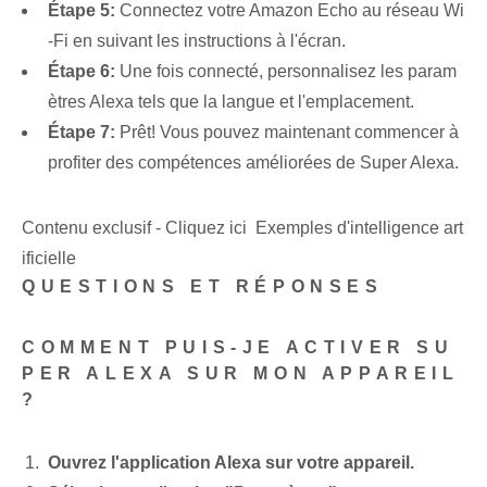
Étape 5:
Connectez votre Amazon Echo au réseau Wi
-Fi en suivant les instructions à l'écran.
Étape 6:
Une fois connecté, personnalisez les param
ètres Alexa tels que la langue et l'emplacement.
Étape 7:
Prêt! Vous pouvez maintenant commencer à
profiter des compétences améliorées de Super Alexa.
Contenu exclusif - Cliquez ici Exemples d'intelligence art
ificielle
QUESTIONS ET RÉPONSES
COMMENT PUIS-JE ACTIVER SU
PER ALEXA SUR MON APPAREIL
?
Ouvrez l'application Alexa sur votre appareil.