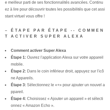
e meilleur parti de ses fonctionnalités avancées. Continu
ez à lire pour découvrir toutes les possibilités que cet assi
stant virtuel vous offre !
– ÉTAPE PAR ÉTAPE -- COMMEN
T ACTIVER SUPER ALEXA
Comment activer Super Alexa
Étape 1:
Ouvrez l'application Alexa sur votre appareil
mobile.
Étape 2:
Dans le coin inférieur droit, appuyez sur l'icô
ne Appareils.
Étape 3:
Sélectionnez le «+» pour ajouter un nouvel a
ppareil.
Étape 4:
Choisissez « Ajouter un appareil » et sélecti
onnez « Amazon Echo ».