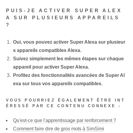
PUIS-JE ACTIVER SUPER ALEX
A SUR PLUSIEURS APPAREILS
?
Oui, vous pouvez activer Super Alexa sur plusieur
s appareils compatibles Alexa.
Suivez simplement les mêmes étapes sur chaque
appareil pour activer Super Alexa.
Profitez des fonctionnalités avancées de Super Al
exa sur tous vos appareils compatibles.
VOUS POURRIEZ ÉGALEMENT ÊTRE INT
ÉRESSÉ PAR CE CONTENU CONNEXE :
Qu'est-ce que l'apprentissage par renforcement ?
Comment faire dire de gros mots à SimSimi