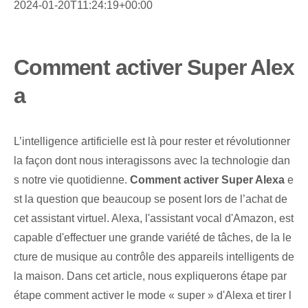
2024-01-20T11:24:19+00:00
Comment activer Super Alex
a
L’intelligence artificielle est là pour rester et révolutionner
la façon dont nous interagissons avec la technologie dan
s notre vie quotidienne.
Comment activer Super Alexa
e
st la question que beaucoup se posent lors de l’achat de
cet assistant virtuel. Alexa, l'assistant vocal d'Amazon, est
capable d'effectuer une grande variété de tâches, de la le
cture de musique au contrôle des appareils intelligents de
la maison. Dans cet article, nous expliquerons étape par
étape comment activer le mode « super » d'Alexa et tirer l