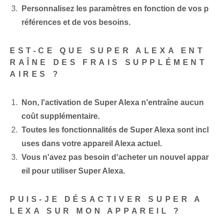
Personnalisez les paramètres en fonction de vos p
références et de vos besoins.
EST-CE QUE SUPER ALEXA ENT
RAÎNE DES FRAIS SUPPLÉMENT
AIRES ?
Non, l'activation de Super Alexa n'entraîne aucun
coût supplémentaire.
Toutes les fonctionnalités de Super Alexa sont incl
uses dans votre appareil Alexa actuel.
Vous n'avez pas besoin d'acheter un nouvel appar
eil pour utiliser Super Alexa.
PUIS-JE DÉSACTIVER SUPER A
LEXA SUR MON APPAREIL ?