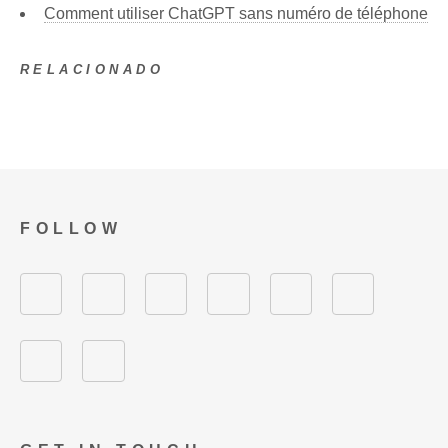
Comment utiliser ChatGPT sans numéro de téléphone
RELACIONADO
FOLLOW