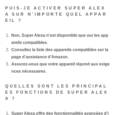
PUIS-JE ACTIVER SUPER ALEX
A SUR N’IMPORTE QUEL APPAR
EIL ?
Non, Super Alexa n'est disponible que sur les app
areils compatibles.
Consultez la liste des appareils compatibles sur la
page d'assistance d'Amazon.
Assurez-vous que votre appareil répond aux exige
nces nécessaires.
QUELLES SONT LES PRINCIPAL
ES FONCTIONS DE SUPER ALEX
A ?
Super Alexa offre des fonctionnalités avancées d'i