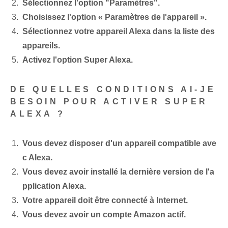
Sélectionnez l'option "Paramètres".
Choisissez l'option « Paramètres de l'appareil ».
Sélectionnez votre appareil Alexa dans la liste des
appareils.
Activez l'option Super Alexa.
DE QUELLES CONDITIONS AI-JE
BESOIN POUR ACTIVER SUPER
ALEXA ?
Vous devez disposer d'un appareil compatible ave
c Alexa.
Vous devez avoir installé la dernière version de l'a
pplication Alexa.
Votre appareil doit être connecté à Internet.
Vous devez avoir un compte Amazon actif.