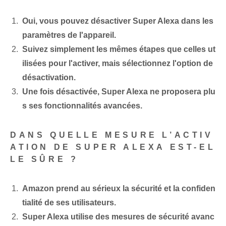
Oui, vous pouvez désactiver Super Alexa dans les
paramètres de l'appareil.
Suivez simplement les mêmes étapes que celles ut
ilisées pour l'activer, mais sélectionnez l'option de
désactivation.
Une fois désactivée, Super Alexa ne proposera plu
s ses fonctionnalités avancées.
DANS QUELLE MESURE L’ACTIV
ATION DE SUPER ALEXA EST-EL
LE SÛRE ?
Amazon prend au sérieux la sécurité et la confiden
tialité de ses utilisateurs.
Super Alexa utilise des mesures de sécurité avanc