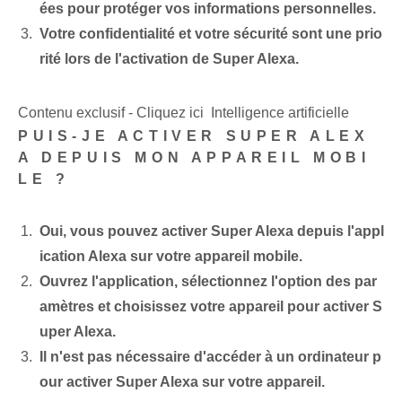
ées pour protéger vos informations personnelles.
Votre confidentialité et votre sécurité sont une prio
rité lors de l'activation de Super Alexa.
Contenu exclusif - Cliquez ici Intelligence artificielle
PUIS-JE ACTIVER SUPER ALEX
A DEPUIS MON APPAREIL MOBI
LE ?
Oui, vous pouvez activer Super Alexa depuis l'appl
ication Alexa sur votre appareil mobile.
Ouvrez l'application, sélectionnez l'option des par
amètres et choisissez votre appareil pour activer S
uper Alexa.
Il n'est pas nécessaire d'accéder à un ordinateur p
our activer Super Alexa sur votre appareil.