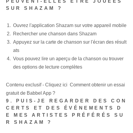
PEUVENT-ELLES ÊTRE JOUÉES
SUR SHAZAM ?
Ouvrez l'application Shazam sur votre appareil mobile
Rechercher une chanson dans Shazam
Appuyez sur la carte de chanson sur l'écran des résult
ats
Vous pouvez lire un aperçu de la chanson ou trouver
des options de lecture complètes
Contenu exclusif - Cliquez ici Comment obtenir un essai
gratuit de Babbel App ?
9. PUIS-JE REGARDER DES CON
CERTS ET DES ÉVÉNEMENTS D
E MES ARTISTES PRÉFÉRÉS SU
R SHAZAM ?