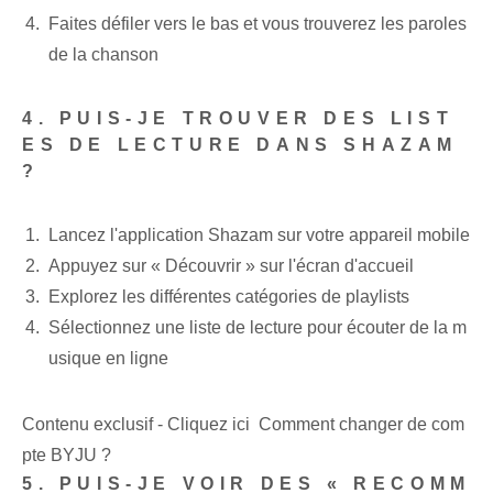
Faites défiler vers le bas et vous trouverez⁢ les paroles
de la chanson
4. PUIS-JE TROUVER DES LIST
ES DE LECTURE DANS SHAZAM
?
Lancez l'application Shazam sur votre appareil mobile
Appuyez sur « Découvrir » sur l'écran d'accueil
Explorez les différentes catégories de playlists
Sélectionnez une liste de lecture pour écouter de la m
usique en ligne
Contenu exclusif - Cliquez ici Comment changer de com
pte BYJU ?
5. PUIS-JE VOIR DES « RECOMM