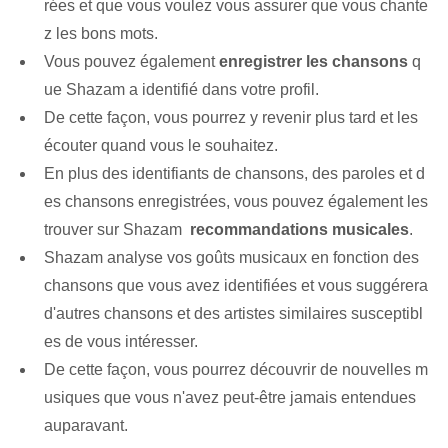
rées et que vous voulez vous assurer que vous chante
z les bons mots.
Vous pouvez également
enregistrer les chansons
q
ue Shazam a identifié dans votre profil.
De cette façon, vous pourrez y revenir plus tard et les
écouter quand vous le souhaitez.
En plus des identifiants de chansons, des paroles et d
es chansons enregistrées, vous pouvez également les
trouver sur Shazam ‌
recommandations musicales
.
Shazam analyse vos goûts musicaux en fonction⁢ des
chansons que vous avez identifiées et vous suggérera
d'autres chansons⁤ et des artistes similaires susceptibl
es de vous intéresser.
De cette façon, vous pourrez découvrir de nouvelles m
usiques que vous n'avez peut-être jamais entendues
auparavant.