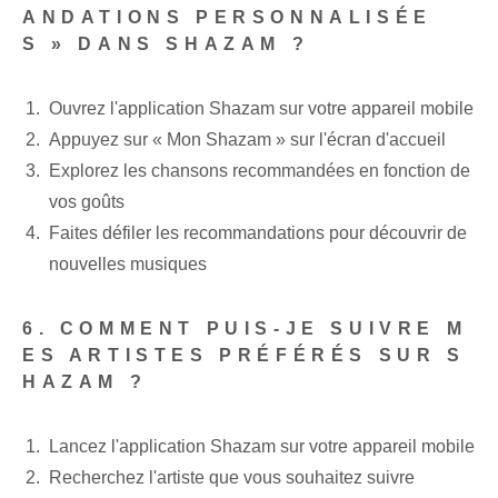
ANDATIONS PERSONNALISÉE
S » DANS SHAZAM ?
Ouvrez l'application Shazam sur votre appareil mobile
Appuyez sur « Mon Shazam » sur l'écran d'accueil
Explorez les chansons recommandées en fonction de
vos goûts
Faites défiler les recommandations pour découvrir de
nouvelles musiques
6. COMMENT PUIS-JE SUIVRE M
ES ARTISTES PRÉFÉRÉS SUR S
HAZAM ?
Lancez⁢ l'application Shazam⁢ sur votre appareil mobile
Recherchez l'artiste que vous souhaitez suivre