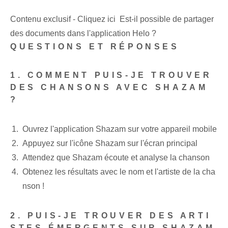
Contenu exclusif - Cliquez ici Est-il possible de partager
des documents dans l'application Helo ?
QUESTIONS ET RÉPONSES
1. COMMENT PUIS-JE TROUVER
DES CHANSONS AVEC SHAZAM
?
Ouvrez l'application Shazam sur votre appareil mobile
Appuyez sur l'icône Shazam sur l'écran principal
Attendez que Shazam écoute et analyse la chanson
Obtenez les résultats avec le nom et l'artiste de la cha
nson !
2. PUIS-JE TROUVER DES ARTI
STES ÉMERGENTS SUR SHAZAM