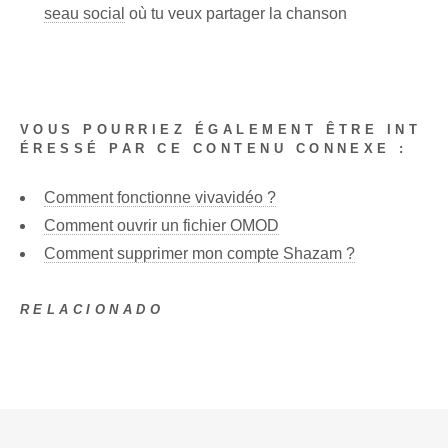
seau social
où tu veux partager la chanson
VOUS POURRIEZ ÉGALEMENT ÊTRE INT
ÉRESSÉ PAR CE CONTENU CONNEXE :
Comment fonctionne vivavidéo ?
Comment ouvrir un fichier OMOD
Comment supprimer mon compte Shazam ?
RELACIONADO