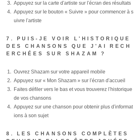
Appuyez sur la carte d'artiste sur l'écran des résultats
Appuyez sur le bouton « Suivre » pour commencer à s
uivre l'artiste
7. PUIS-JE VOIR L'HISTORIQUE
DES CHANSONS QUE J'AI RECH
ERCHÉES SUR SHAZAM ?
Ouvrez Shazam sur votre appareil mobile
Appuyez⁢ sur « Mon​ Shazam » sur l'écran d'accueil
Faites défiler vers le bas et vous trouverez l'historique
de vos chansons
Appuyez sur une chanson pour obtenir plus d'informat
ions à son sujet
8. LES CHANSONS COMPLÈTES