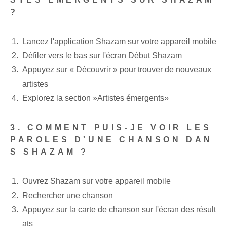
?
Lancez l'application Shazam sur votre appareil mobile
Défiler vers le bas
sur l'écran
Début Shazam
Appuyez sur « Découvrir » pour trouver de nouveaux
artistes
Explorez la section ‍»Artistes émergents»
3. COMMENT PUIS-JE VOIR LES
PAROLES D'UNE CHANSON DAN
S SHAZAM ?
Ouvrez Shazam sur votre appareil mobile
Rechercher une chanson
Appuyez sur la carte de chanson sur l'écran des résult
ats