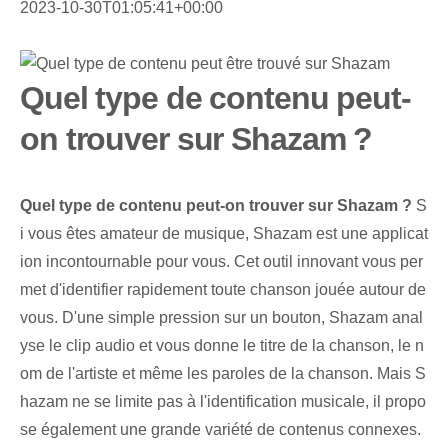
2023-10-30T01:05:41+00:00
Quel type de contenu peut-
on trouver sur Shazam ?
Quel type de contenu peut-on trouver sur Shazam ?
S
i vous êtes amateur de musique, Shazam est une applicat
ion incontournable pour vous. Cet outil innovant⁤ vous per
met d'identifier rapidement⁢ toute chanson‍ jouée⁢ autour de
vous. D'une simple pression sur un bouton, Shazam anal
yse le clip audio et vous donne le titre de la chanson, le n
om de l'artiste et même les paroles de la chanson. Mais S
hazam ne se limite pas à l'identification musicale, il propo
se également une grande variété de contenus connexes.