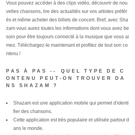
Vous pouvez accéder à des clips vidéo, découvrir de nou
velles chansons, lire des actualités sur vos artistes préfér
és et même acheter des billets de concert. Bref, avec Sha
zam vous aurez toutes les informations dont vous avez be
soin pour être toujours connecté à la musique que vous ai
mez. Téléchargez-le maintenant et profitez de tout son co
ntenu !
PAS À PAS --⁢ QUEL TYPE DE C
ONTENU PEUT-ON TROUVER DA
NS SHAZAM ?
Shazam est une application mobile qui permet d'identi
fier des chansons.
Cette application est très populaire et utilisée partout d
ans le monde.