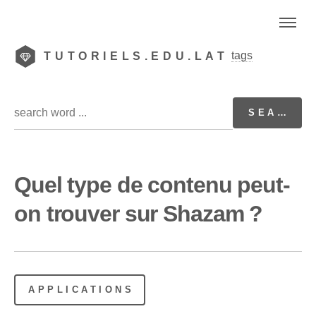
tags
TUTORIELS.EDU.LAT
Quel type de contenu peut-
on trouver sur Shazam ?
APPLICATIONS