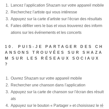
Lancez l'application Shazam sur votre appareil mobile
Recherchez l'artiste qui vous intéresse
Appuyez sur la carte d'artiste sur l'écran des résultats
Faites défiler vers le bas et vous trouverez des inform
ations sur les événements et les concerts
10.⁣ PUIS-JE PARTAGER DES CH
ANSONS TROUVÉES SUR SHAZA
M SUR LES RÉSEAUX SOCIAUX
?
Ouvrez Shazam sur votre appareil mobile
Rechercher une chanson dans l'application
Appuyez sur la carte de chanson sur l'écran des résult
ats
Appuyez sur le bouton « Partager » et choisissez le
ré