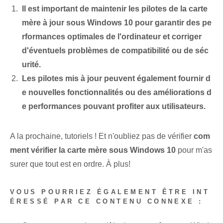
Il est important de maintenir les pilotes de la carte
mère à jour sous Windows 10 pour garantir des pe
rformances optimales de l'ordinateur et corriger
d'éventuels problèmes de compatibilité ou de séc
urité.
Les pilotes mis à jour peuvent également fournir d
e nouvelles fonctionnalités ou des améliorations d
e performances pouvant profiter aux utilisateurs.
A la prochaine, tutoriels ! Et n'oubliez pas de vérifier
com
ment vérifier la carte mère sous Windows 10
pour m'as
surer que tout est en ordre. À plus!
VOUS POURRIEZ ÉGALEMENT ÊTRE INT
ÉRESSÉ PAR CE CONTENU CONNEXE :