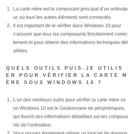
La carte mère est le composant principal d’un ordinate
ur, où tous les autres éléments sont connectés.
Il est important de le vérifier dans Windows 10 pour
s'assurer que tous les composants fonctionnent correc
tement et pour obtenir des informations techniques dét
aillées.
QUELS OUTILS PUIS-JE UTILIS
ER POUR VÉRIFIER LA CARTE M
ÈRE SOUS WINDOWS 10 ?
L'un des meilleurs outils pour vérifier la carte mère so
us Windows 10 est le Gestionnaire de périphériques,
qui fournit des informations détaillées sur les composa
nts de l'ordinateur.
Vous pouvez également utiliser un logiciel de diagnos