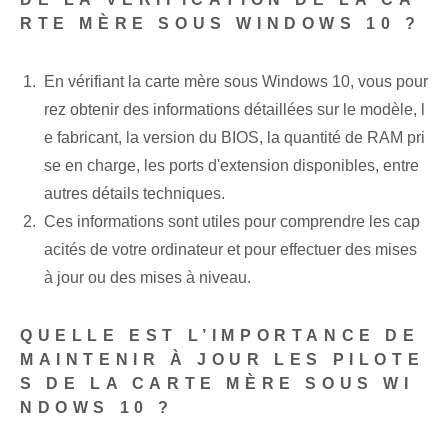
RTE MÈRE SOUS WINDOWS 10 ?
En vérifiant la carte mère sous Windows 10, vous pour
rez obtenir des informations détaillées sur le modèle, l
e fabricant, la version du BIOS, la quantité de RAM pri
se en charge, les ports d'extension disponibles, entre
autres détails techniques.
Ces informations sont utiles pour comprendre les cap
acités de votre ordinateur et pour effectuer des mises
à jour ou des mises à niveau.
QUELLE EST L’IMPORTANCE DE
MAINTENIR À JOUR LES PILOTE
S DE LA CARTE MÈRE SOUS WI
NDOWS 10 ?