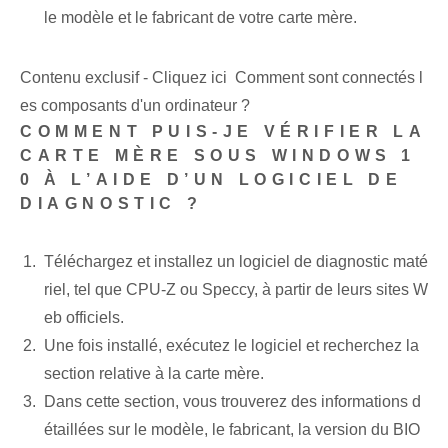
le modèle et le fabricant de votre carte mère.
Contenu exclusif - Cliquez ici Comment sont connectés l
es composants d'un ordinateur ?
COMMENT PUIS-JE VÉRIFIER LA
CARTE MÈRE SOUS WINDOWS 1
0 À L’AIDE D’UN LOGICIEL DE
DIAGNOSTIC ?
Téléchargez et installez un logiciel de diagnostic maté
riel, tel que CPU-Z ou Speccy, à partir de leurs sites W
eb officiels.
Une fois installé, exécutez le logiciel et recherchez la
section relative à la carte mère.
Dans cette section, vous trouverez des informations d
étaillées sur le modèle, le fabricant, la version du BIO