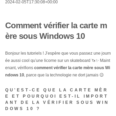
2024-02-05T17:30:08+00:00
Comment vérifier la carte m
ère sous Windows 10
Bonjour les tutoriels ! J'espère que vous passez une journ
ée aussi cool qu'une licorne sur un skateboard 🦄✨ Maint
enant, vérifions
comment vérifier la carte mère sous Wi
ndows 10
, parce que la technologie ne dort jamais 😉
QU'EST-CE QUE LA CARTE MÈR
E ET POURQUOI EST-IL IMPORT
ANT DE LA VÉRIFIER SOUS WIN
DOWS 10 ?