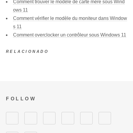
Comment trouver le modèle de carte mère sous Wind
ows 11
Comment vérifier le modèle du moniteur dans Window
s 11
Comment overclocker un contrôleur sous Windows 11
RELACIONADO
FOLLOW