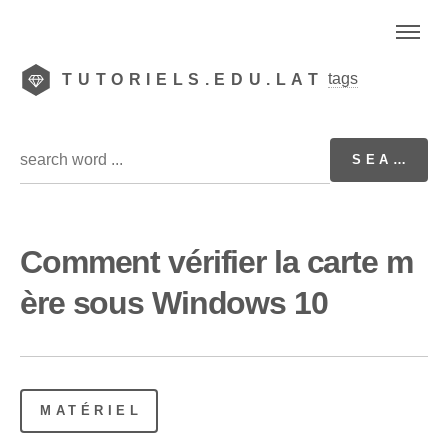
tags
TUTORIELS.EDU.LAT
Comment vérifier la carte m
ère sous Windows 10
MATÉRIEL