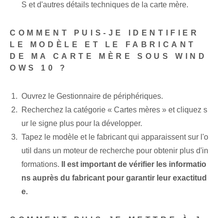
S et d'autres détails techniques de la carte mère.
COMMENT PUIS-JE IDENTIFIER
LE MODÈLE ET LE FABRICANT
DE MA CARTE MÈRE SOUS WIND
OWS 10 ?
Ouvrez le Gestionnaire de périphériques.
Recherchez la catégorie « Cartes mères » et cliquez s
ur le signe plus pour la développer.
Tapez le modèle et le fabricant qui apparaissent sur l'o
util dans un moteur de recherche pour obtenir plus d'in
formations.
Il est important de vérifier les informatio
ns auprès du fabricant pour garantir leur exactitud
e.