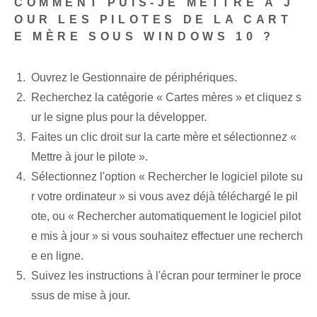
COMMENT PUIS-JE METTRE À J
OUR LES PILOTES DE LA CART
E MÈRE SOUS WINDOWS 10 ?
Ouvrez le Gestionnaire de périphériques.
Recherchez la catégorie « Cartes mères » et cliquez s
ur le signe plus pour la développer.
Faites un clic droit sur la carte mère et sélectionnez «
Mettre à jour le pilote ».
Sélectionnez l'option « Rechercher le logiciel pilote su
r votre ordinateur » si vous avez déjà téléchargé le pil
ote, ou « Rechercher automatiquement le logiciel pilot
e mis à jour » si vous souhaitez effectuer une recherch
e en ligne.
Suivez les instructions à l'écran pour terminer le proce
ssus de mise à jour.