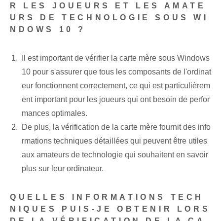
R LES JOUEURS ET LES AMATE
URS DE TECHNOLOGIE SOUS WI
NDOWS 10 ?
Il est important de vérifier la carte mère sous Windows
10 pour s'assurer que tous les composants de l'ordinat
eur fonctionnent correctement, ce qui est particulièrem
ent important pour les joueurs qui ont besoin de perfor
mances optimales.
De plus, la vérification de la carte mère fournit des info
rmations techniques détaillées qui peuvent être utiles
aux amateurs de technologie qui souhaitent en savoir
plus sur leur ordinateur.
QUELLES INFORMATIONS TECH
NIQUES PUIS-JE OBTENIR LORS
DE LA VÉRIFICATION DE LA CA