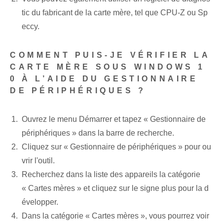
tic du fabricant de la carte mère, tel que CPU-Z ou Sp
eccy.
COMMENT PUIS-JE VÉRIFIER LA
CARTE MÈRE SOUS WINDOWS 1
0 À L’AIDE DU GESTIONNAIRE
DE PÉRIPHÉRIQUES ?
Ouvrez le menu Démarrer et tapez « Gestionnaire de
périphériques » dans la barre de recherche.
Cliquez sur « Gestionnaire de périphériques » pour ou
vrir l'outil.
Recherchez dans la liste des appareils la catégorie
« Cartes mères » et cliquez sur le signe plus pour la d
évelopper.
Dans la catégorie « Cartes mères », vous pourrez voir