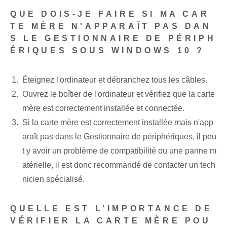
QUE DOIS-JE FAIRE SI MA CAR
TE MÈRE N'APPARAÎT PAS DAN
S LE GESTIONNAIRE DE PÉRIPH
ÉRIQUES SOUS WINDOWS 10 ?
Éteignez l'ordinateur et débranchez tous les câbles.
Ouvrez le boîtier de l'ordinateur et vérifiez que la carte
mère est correctement installée et connectée.
Si la carte mère est correctement installée mais n'app
araît pas dans le Gestionnaire de périphériques, il peu
t y avoir un problème de compatibilité ou une panne m
atérielle, il est donc recommandé de contacter un tech
nicien spécialisé.
QUELLE EST L’IMPORTANCE DE
VÉRIFIER LA CARTE MÈRE POU