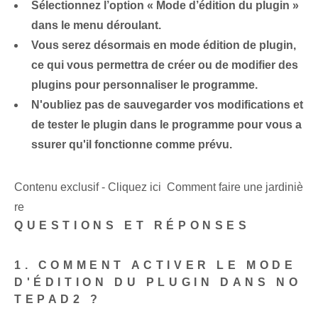
Sélectionnez l’option « Mode d’édition du plugin »
dans le menu déroulant.
Vous serez désormais en mode édition de plugin,
ce qui vous permettra de créer ou de modifier des
plugins pour personnaliser le programme.
N'oubliez pas de sauvegarder vos ⁤modifications​ et
de tester le plugin dans le programme pour vous a
ssurer qu'il fonctionne comme prévu.
Contenu exclusif - Cliquez ici Comment faire une jardiniè
re
QUESTIONS ET RÉPONSES
1. COMMENT ACTIVER LE MODE
D'ÉDITION DU PLUGIN DANS NO
TEPAD2 ?