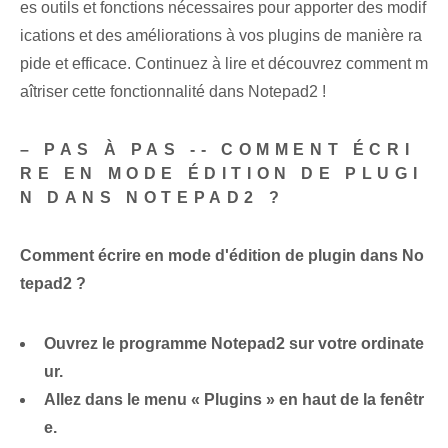
es outils et fonctions nécessaires pour apporter des modif
ications et des améliorations à vos plugins de manière ra
pide et efficace. Continuez à lire et découvrez comment m
aîtriser cette fonctionnalité dans Notepad2 !
– PAS À PAS -- COMMENT ÉCRI
RE EN MODE ÉDITION DE PLUGI
N DANS NOTEPAD2 ?
Comment écrire en mode d'édition de plugin dans No
tepad2 ?
Ouvrez le programme Notepad2 sur votre ordinate
ur.
Allez dans le menu « Plugins » en haut de la fenêtr
e.