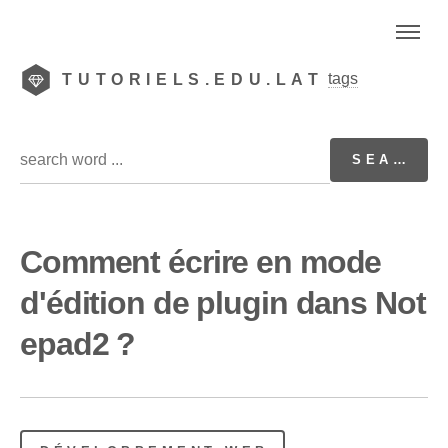
tags
TUTORIELS.EDU.LAT
Comment écrire en mode
d'édition de plugin dans Not
epad2 ?