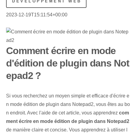
DÉVELOPPEMENT WEB
2023-12-19T15:11:54+00:00
Comment écrire en mode
d'édition de plugin dans Not
epad2 ?
Si vous recherchez un moyen simple et efficace d'écrire e
n mode édition de plugin dans Notepad2, vous êtes au bo
n endroit. Avec l'aide de cet article, vous apprendrez
com
ment écrire en mode édition de plugin dans Notepad2
de manière claire et concise. Vous apprendrez à utiliser l