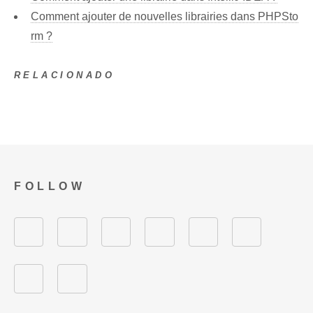
Comment ajouter de nouvelles librairies dans PHPSto
rm ?
RELACIONADO
FOLLOW