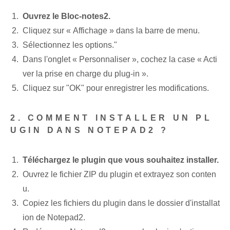
Ouvrez le Bloc-notes2.
Cliquez sur « Affichage » dans la barre de menu.
Sélectionnez les options."
Dans l'onglet « Personnaliser », cochez la case « Acti
ver la prise en charge du plug-in ».
Cliquez sur "OK" pour enregistrer les modifications.
2. COMMENT INSTALLER UN PL
UGIN DANS NOTEPAD2 ?
Téléchargez le plugin que vous souhaitez installer.
Ouvrez le fichier ‌ZIP du plugin et extrayez son conten
u.
Copiez les fichiers du plugin dans le dossier d'installat
ion de Notepad2.