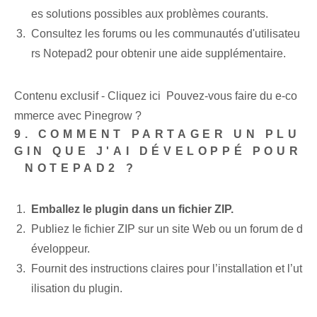
es solutions possibles⁤ aux problèmes courants.
Consultez les forums⁢ ou les communautés d'utilisateu
rs Notepad2 pour obtenir une aide supplémentaire.
Contenu exclusif - Cliquez ici Pouvez-vous faire du e-co
mmerce avec Pinegrow ?
9. COMMENT PARTAGER UN PLU
GIN QUE J'AI DÉVELOPPÉ POUR
⁢ NOTEPAD2 ?
Emballez le plugin dans un fichier ZIP.
Publiez le fichier ZIP sur un site Web ou un forum de d
éveloppeur.
Fournit des instructions claires ‌pour l’installation et l’ut
ilisation du plugin.