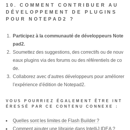
10. COMMENT CONTRIBUER AU
DÉVELOPPEMENT DE PLUGINS
POUR NOTEPAD2 ?
Participez à la⁤ communauté de développeurs Note
pad2.
Soumettez des suggestions, des correctifs ou de nouv
eaux plugins via des forums ou des référentiels de co
de.
Collaborez avec d'autres développeurs pour améliorer
l'expérience d'édition de Notepad2.
VOUS POURRIEZ ÉGALEMENT ÊTRE INT
ÉRESSÉ PAR CE CONTENU CONNEXE :
Quelles sont les limites de Flash Builder ?
Comment ajouter une librairie dans IntelliJ IDEA ?