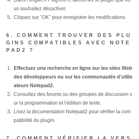
us souhaitez désactiver.
Cliquez sur "OK" pour enregistrer les modifications.
6. COMMENT TROUVER DES PLU
GINS COMPATIBLES AVEC NOTE
PAD2 ?
Effectuez une recherche en ligne sur les sites Web
des développeurs ou sur les communautés d'utilis
ateurs Notepad2.
Consultez des forums ou des groupes de discussion s
ur la programmation et l'édition de texte.
Lisez la documentation Notepad2 pour vérifier la com
patibilité du plugin.
7. COMMENT ‌VÉRIFIER​ LA VERS