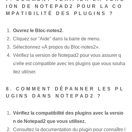
ION DE NOTEPAD2 ‍POUR ‌LA CO
MPATIBILITÉ DES PLUGINS ?
Ouvrez⁢ le Bloc-notes2.
Cliquez sur "Aide" dans la barre de menu.
Sélectionnez «À propos du Bloc-notes2».
Vérifiez la version de Notepad2 pour vous assurer q
u'elle est compatible avec les plugins que vous souha
itez utiliser.
8. COMMENT DÉPANNER LES PL
UGINS DANS NOTEPAD2 ?
Vérifiez la compatibilité des plugins avec la versio
n de Notepad2 que vous utilisez.
Consultez la documentation du plugin pour connaître l