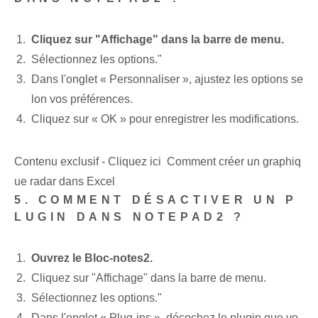
Cliquez sur "Affichage" dans la barre de menu.
Sélectionnez les options."
Dans l'onglet « Personnaliser », ajustez les options se
lon vos préférences.
Cliquez sur « OK » pour enregistrer les modifications.
Contenu exclusif - Cliquez ici Comment créer un graphiq
ue radar dans Excel
5. COMMENT DÉSACTIVER UN P
LUGIN DANS NOTEPAD2 ?
Ouvrez le Bloc-notes2.
Cliquez sur "Affichage" dans la barre de menu.
Sélectionnez les options."
Dans l'onglet « Plug-ins », décochez le plugin que vo