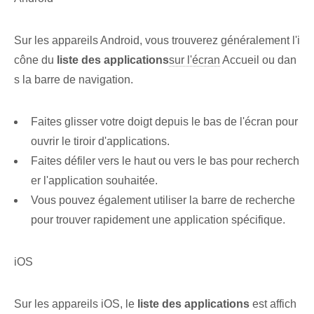
Sur les appareils Android, vous trouverez généralement l'i
cône du
liste des applications
sur l'écran
Accueil ou dan
s la barre de navigation.
Faites glisser votre doigt depuis le bas de l'écran pour
ouvrir le tiroir d'applications.
Faites défiler vers le haut ou vers le bas pour recherch
er⁢ l'application souhaitée.
Vous pouvez également utiliser la barre de recherche
pour trouver rapidement une application spécifique.
iOS
Sur les appareils ‌iOS, le
liste des applications
est affich