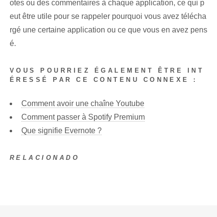
otes ou des commentaires à chaque application, ce qui p
eut être utile pour se rappeler pourquoi vous avez télécha
rgé une certaine application ou ce que vous en avez pens
é.
VOUS POURRIEZ ÉGALEMENT ÊTRE INT
ÉRESSÉ PAR CE CONTENU CONNEXE :
Comment avoir une chaîne Youtube
Comment passer à Spotify Premium
Que signifie Evernote ?
RELACIONADO