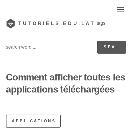
tags
TUTORIELS.EDU.LAT
Comment afficher toutes les
applications téléchargées
APPLICATIONS