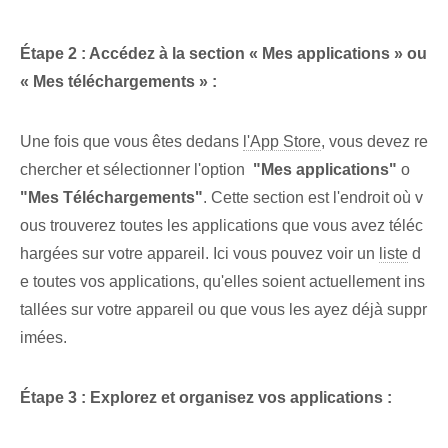
Étape 2 : Accédez à la section « Mes applications » ou
« Mes téléchargements » :
Une fois⁢ que vous êtes dedans
l'App Store
, vous devez ⁣re
chercher et sélectionner⁤ l'option ⁢
"Mes applications"
o
"Mes Téléchargements"
. ⁤Cette section est l'endroit où v
ous trouverez toutes les ⁢applications que vous avez téléc
hargées sur votre appareil. Ici vous pouvez voir un
liste
d
e toutes vos applications, qu'elles soient actuellement ins
tallées sur votre appareil ou que vous les ayez déjà suppr
imées.
Étape 3 : Explorez et organisez vos applications :