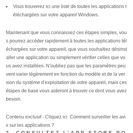
Vous trouverez ici une liste de toutes les applications t
éléchargées sur votre appareil Windows.
Maintenant que vous connaissez ces étapes simples, vou
s pourrez accéder rapidement à toutes les applications tél
échargées sur votre appareil, que vous souhaitiez désinst
aller une application ou simplement vérifier celles que vo
us avez installées. N'oubliez pas que les paramètres peu
vent varier légèrement en fonction du modèle et de la ver
sion du système d'exploitation de votre appareil, mais ces
étapes de base vous aideront à trouver ce dont vous avez
besoin.
Contenu exclusif - Cliquez ici Comment surveiller les avi
s sur les applications ?
3. CONSULTEZ L'APP STORE PO