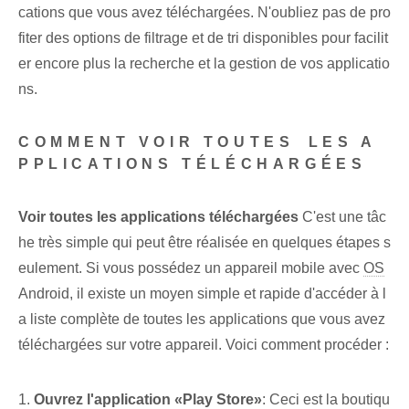
cations que vous avez téléchargées. N'oubliez pas de pro
fiter des options de filtrage et de tri disponibles pour facilit
er encore plus la recherche et la gestion de vos applicatio
ns.
COMMENT VOIR TOUTES⁤ LES A
PPLICATIONS TÉLÉCHARGÉES
Voir toutes les applications téléchargées
C'est une tâc
he très simple qui peut être réalisée en quelques étapes s
eulement. Si vous possédez un appareil mobile avec
OS
Android, il existe un moyen simple et rapide d'accéder à l
a liste complète de toutes les applications que vous avez
téléchargées sur votre appareil. Voici comment procéder :
1.
Ouvrez l'application⁣ «Play⁣ Store»
: Ceci est la boutiqu