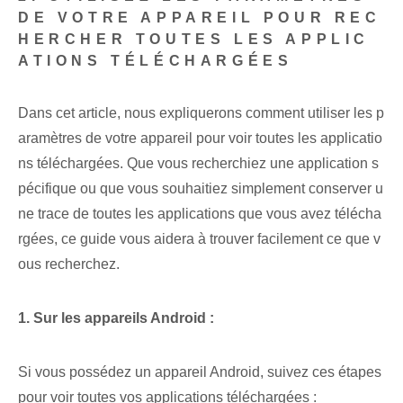
DE VOTRE APPAREIL POUR REC
HERCHER TOUTES LES APPLIC
ATIONS TÉLÉCHARGÉES
Dans cet article⁢, nous expliquerons comment‌ utiliser les p
aramètres de votre appareil pour⁣ voir toutes‌ les applicatio
ns téléchargées. Que vous recherchiez une application s
pécifique ou que vous souhaitiez simplement conserver u
ne trace de toutes les applications que vous avez télécha
rgées, ce guide vous aidera à trouver facilement ce que v
ous recherchez.
1.​ Sur les appareils Android :
Si vous possédez un appareil Android, suivez ces étapes
pour voir toutes vos applications téléchargées :