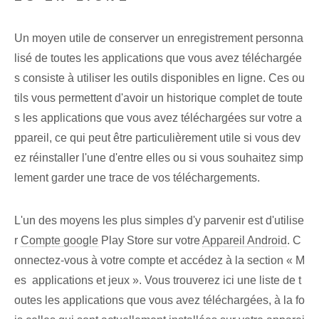
Un moyen utile de conserver un enregistrement personna
lisé de toutes les applications que vous avez téléchargée
s consiste à utiliser les outils disponibles en ligne. Ces ou
tils vous permettent d'avoir un historique complet de toute
s les applications que vous avez téléchargées sur votre a
ppareil, ce qui peut être particulièrement utile si vous dev
ez réinstaller l'une d'entre elles ou si vous souhaitez simp
lement garder une trace de vos téléchargements.
L'un des moyens les plus simples d'y parvenir est d'utilise
r
Compte google
​Play Store‌ sur votre
Appareil Android
.‍ C
onnectez-vous à votre compte et accédez à la section « M
es ⁤ applications et jeux ».⁢ Vous trouverez ici une‌ liste de t
outes les applications que vous avez téléchargées, à la fo