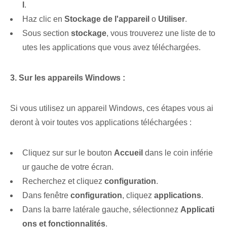
l
.
Haz clic en
Stockage de l'appareil
o
Utiliser
.
Sous section
stockage
, vous trouverez⁢ une liste de to
utes les applications que vous avez téléchargées.
3. Sur les appareils Windows :
Si vous utilisez un appareil Windows, ces étapes vous ai
deront à voir toutes vos applications téléchargées :
Cliquez sur ⁢sur le⁢ bouton
Accueil
dans le coin inférie
ur gauche de votre écran.
Recherchez et cliquez
configuration
.
Dans⁤ fenêtre⁢
configuration
,‍ cliquez​
applications
.
Dans la barre latérale gauche, sélectionnez
Applicati
ons et fonctionnalités
.