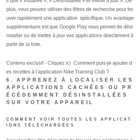
s que « Installée », « Désinstallée » et ⁣»Mise à jour ». De
plus, vous pouvez utiliser des filtres de recherche pour tro
uver rapidement une application ‌ spécifique. Un avantage
supplémentaire est que Google Play vous permet de dési
nstaller ou de mettre à jour vos applications directement à
partir de la liste.
Contenu exclusif - Cliquez ici Comment puis-je ajouter d
es recettes à l'application Nike Training Club ?
6. APPRENEZ À LOCALISER LES
APPLICATIONS CACHÉES OU PR
ÉCÉDEMMENT DÉSINSTALLÉES
SUR VOTRE APPAREIL
COMMENT VOIR TOUTES LES APPLICAT
IONS TÉLÉCHARGÉES