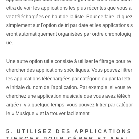
ettra de voir les applications les plus récentes que vous a
vez téléchargées en haut de la liste. Pour ce faire, cliquez
simplement sur l'option de tri par date et les applications s
eront automatiquement organisées par ordre chronologiq
ue.
Une autre option utile consiste à utiliser le filtrage pour re
chercher des applications spécifiques. Vous pouvez filtrer
les applications téléchargées par catégorie ou par la lettr
e initiale du nom de l'application. Par exemple, si vous re
cherchez une application musicale que vous avez téléch
argée il y a quelque temps, vous pouvez filtrer par catégor
ie « Musique » et la trouver facilement.
5. UTILISEZ DES APPLICATIONS
TIERCES POUR GÉRER ET AFFI