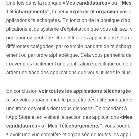
Une fois dans la rubrique
«Mes ⁤candidatures»
⁤ou ⁢
"Mes
Téléchargements"
, tu peux
explorer et organiser
vos a
pplications téléchargées. En fonction de la boutique d'ap
plications et du système d'exploitation que vous utilisez, v
ous pourrez peut-être filtrer et trier les applications selon
différentes catégories, par exemple par date de télécharg
ement ou par ordre alphabétique. Cela vous permettra de
trouver plus facilement une application spécifique ou de g
arder une trace des applications que vous utilisez le plus.
En conclusion
voir toutes les applications téléchargée
s
⁢ sur votre appareil mobile peut être très utile pour garder
une trace des outils dont vous disposez. En accédant à
l'App Store et en visitant la section des applications
«Mes
⁣candidatures»
o
"Mes Téléchargements"
, vous pourre
z avoir une vue complète et organisée de toutes les appli