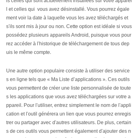
is⁤ celles qui sont actuellement installées sur⁤ votre apparei
l et celles qui ⁤ vous avez désinstallé. Vous pourrez égale
ment voir la date à laquelle vous les avez téléchargés et
s'ils sont mis à jour ou non. Cette option est idéale si vous
possédez plusieurs appareils Android, puisque vous pour
rez accéder à l'historique de téléchargement de tous dep
uis le même compte.
Une autre option ⁤populaire consiste à utiliser ⁤des service
s en ligne tels que « Ma ‌Liste d’applications ». Ces outils
vous permettent de créer une liste personnalisée de toute
s les applications que vous avez téléchargées sur votre a
ppareil. Pour l'utiliser, entrez simplement le nom de l'appli
cation et l'outil générera un lien que vous pourrez enregis
trer ou partager avec d'autres utilisateurs. De plus, certain
s de ces outils vous permettent également d'ajouter des n