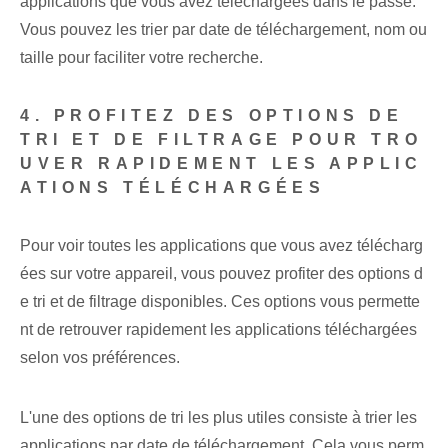
applications que vous avez téléchargées dans le passé.
Vous pouvez les trier par date de téléchargement, nom ou
taille pour faciliter votre recherche.
4. PROFITEZ DES OPTIONS DE
TRI ET DE FILTRAGE POUR TRO
UVER RAPIDEMENT LES APPLIC
ATIONS TÉLÉCHARGÉES
Pour voir toutes les ⁤applications ⁤que vous avez télécharg
ées sur votre appareil, vous pouvez profiter des options d
e ⁢tri‌ et de filtrage disponibles. Ces options vous permette
nt de retrouver rapidement les applications téléchargées
selon vos préférences.
L'une des options de tri les plus utiles consiste à trier les
applications par date de téléchargement. Cela vous perm