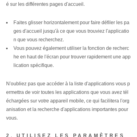
é sur les⁢ différentes pages d'accueil.
Faites glisser⁢ horizontalement pour faire défiler les pa
ges d'accueil jusqu'à ce que vous trouviez l'applicatio
n que vous recherchez.
Vous pouvez également utiliser la fonction de recherc
he en haut de l'écran pour trouver rapidement une app
lication spécifique.
N'oubliez pas⁢ que ⁤accéder⁢ à la ⁢liste d'applications⁢ vous p
ermettra de voir toutes les applications ⁢que vous avez tél
échargées sur votre ‌appareil mobile, ce qui facilitera⁤ l'org
anisation et⁢ la recherche d'applications importantes pour
vous.
2. UTILISEZ LES PARAMÈTRES