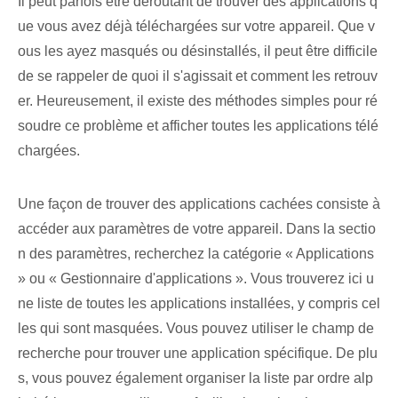
Il peut parfois être déroutant de trouver des applications q
ue vous avez déjà téléchargées sur votre appareil. Que v
ous les ayez masqués ou désinstallés, il peut être difficile
de se rappeler de quoi il s'agissait et comment les retrouv
er. Heureusement, il existe des méthodes simples pour ré
soudre ce problème et afficher toutes les applications télé
chargées.
Une façon de trouver des applications cachées consiste à
accéder aux paramètres de votre appareil. Dans la sectio
n des paramètres, recherchez la catégorie « Applications
»​ ou « Gestionnaire d'applications ». Vous trouverez ici u
ne liste de toutes les applications installées, y compris cel
les qui sont masquées. Vous pouvez utiliser le champ de
recherche pour ⁢trouver une application spécifique.​ De plu
s, ‌vous pouvez également ⁣organiser la liste par ordre alp