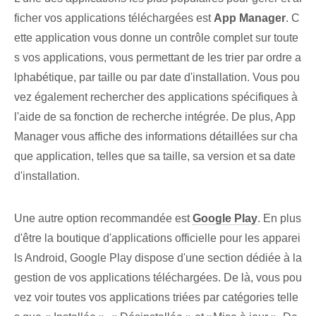
ficher vos applications téléchargées est
App Manager
. C
ette application vous donne un contrôle complet sur toute
s vos applications, vous permettant de les trier par ordre a
lphabétique, par taille ou par date d'installation. Vous pou
vez également rechercher des applications spécifiques à
l'aide de sa fonction de recherche intégrée. De plus, App
Manager​ vous affiche des informations détaillées sur cha
que application, telles que sa taille, sa version et sa date
d'installation.
Une autre option recommandée est
Google Play
. En plus
d'être la boutique d'applications officielle pour les apparei
ls Android, Google Play dispose d'une section dédiée à la
gestion de vos applications téléchargées. De là, vous pou
vez voir toutes vos applications triées par catégories telle