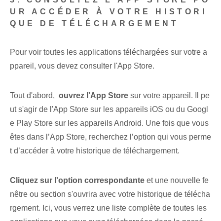
UR ACCÉDER À VOTRE HISTORI
QUE DE TÉLÉCHARGEMENT
Pour voir toutes les applications téléchargées sur votre a
ppareil, vous devez consulter l'App Store. ⁣
Tout d'abord, ⁤
ouvrez l'App Store
sur votre appareil. Il pe
ut s'agir de l'App Store sur les appareils iOS ou du Googl
e Play Store sur les appareils Android. Une fois que vous
êtes dans l’App Store, recherchez l’option qui vous perme
t d’accéder à votre historique de téléchargement.
Cliquez sur l'option correspondante
et une nouvelle fe
nêtre ou section s'ouvrira avec votre historique de télécha
rgement. Ici, vous verrez une liste complète de toutes les