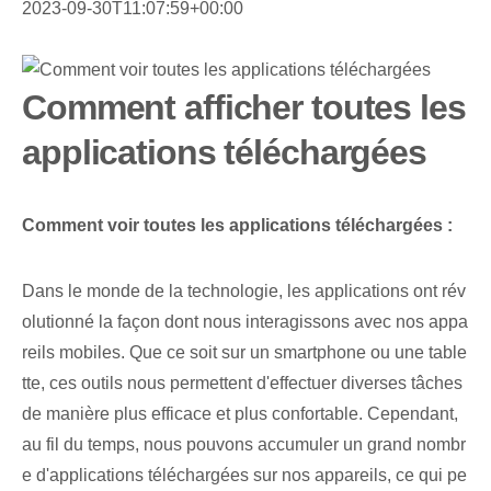
2023-09-30T11:07:59+00:00
Comment afficher toutes les
applications téléchargées
Comment voir toutes les applications téléchargées‌ :
Dans le monde de la technologie, les applications ont rév
olutionné la façon dont nous interagissons avec nos ⁣appa
reils⁤ mobiles. Que ce soit sur un smartphone ou une table
tte, ces outils nous permettent d'effectuer diverses tâches
de manière plus efficace et plus confortable. ‌Cependant,
au fil du temps⁤, nous pouvons accumuler un grand nombr
e d'applications ⁣téléchargées sur nos appareils, ce qui pe