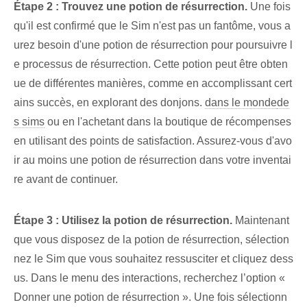
Étape 2 : Trouvez une potion de résurrection.
Une fois
qu'il est confirmé que le Sim n'est pas un fantôme, vous a
urez besoin d'une potion de résurrection pour poursuivre l
e processus de résurrection. Cette potion peut être obten
ue de différentes manières, comme en accomplissant cert
ains succès, en explorant des donjons.
dans le monde
de
s sims
ou en l'achetant dans la boutique de récompenses
en utilisant des points de satisfaction. Assurez-vous d'avo
ir au moins une potion de résurrection dans votre inventai
re avant de continuer.
Étape 3 : Utilisez la potion de résurrection.
Maintenant
que vous disposez de la potion de résurrection, sélection
nez le Sim que vous souhaitez ressusciter et cliquez dess
us. Dans le menu des interactions, recherchez l’option «
Donner une potion de résurrection ». Une fois sélectionn