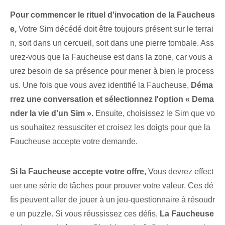
Pour commencer le rituel d'invocation de la Faucheus
e,
Votre Sim décédé doit être toujours présent sur le terrai
n, soit dans un cercueil, soit dans une pierre tombale. Ass
urez-vous que la Faucheuse est dans la zone, car vous a
urez besoin de sa présence pour mener à bien le process
us. Une fois que vous avez identifié la Faucheuse,
Déma
rrez une conversation et sélectionnez l'option « Dema
nder la vie d'un Sim ».
Ensuite, choisissez le Sim que vo
us souhaitez ressusciter et croisez les doigts pour que la
Faucheuse accepte votre demande.
Si la Faucheuse accepte votre offre,
Vous devrez effect
uer une série de tâches pour prouver votre valeur. Ces dé
fis peuvent aller de jouer à un jeu-questionnaire à résoudr
e un puzzle. Si vous réussissez ces défis,
La Faucheuse