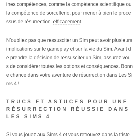
ines compétences, comme la compétence scientifique ou
la compétence de sorcellerie, pour mener à bien le proce
ssus de résurrection.
efficacement
.
N'oubliez pas que ressusciter un Sim peut avoir plusieurs
implications sur le gameplay et sur la vie du Sim. Avant d
e prendre la décision de ressusciter un Sim, assurez-vou
s de considérer toutes les options et conséquences. Bonn
e chance dans votre aventure de résurrection dans Les Si
ms 4 !
TRUCS ET ASTUCES POUR UNE
RÉSURRECTION RÉUSSIE DANS
LES SIMS 4
Si vous jouez aux Sims 4 et vous retrouvez dans la triste