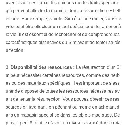
uvent avoir des capacités uniques ou des traits spéciaux
qui peuvent affecter la manière dont la résurrection est eff
ectuée. Par exemple, si votre Sim était un sorcier, vous de
vrez peut-être effectuer un rituel spécial pour le ramener à
la vie. Il est essentiel de rechercher et de comprendre les
caractéristiques distinctives du Sim avant de tenter sa rés
urrection.
3.
Disponibilité des ressources :
La résurrection d'un Si
m peut nécessiter certaines ressources, comme des herb
es ou des matériaux spécifiques. Il est important de s’ass
urer de disposer de toutes les ressources nécessaires av
ant de tenter la résurrection. Vous pouvez obtenir ces res
sources en jardinant, en pêchant ou même en achetant d
ans un magasin spécialisé dans les objets magiques. De
plus, il peut être utile d’avoir un niveau avancé dans certa