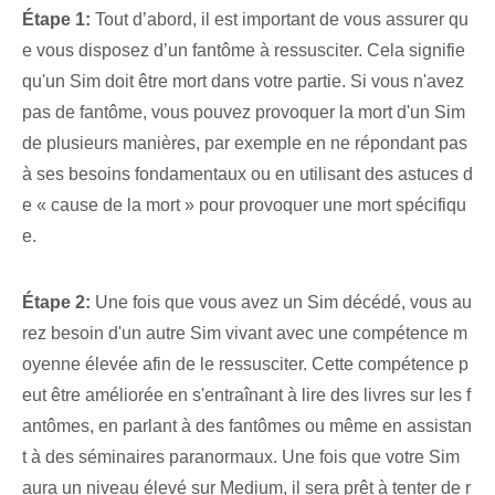
Étape 1:
Tout d’abord, il est important de vous assurer qu
e vous disposez d’un fantôme à ressusciter. Cela signifie
qu'un Sim doit être mort dans votre partie. Si vous n'avez
pas de fantôme, vous pouvez provoquer la mort d'un Sim
de plusieurs manières, par exemple en ne répondant pas
à ses besoins fondamentaux ou en utilisant des astuces d
e « cause de la mort » pour provoquer une mort spécifiqu
e.
Étape 2:
Une fois que vous avez un Sim décédé, vous au
rez besoin d'un autre Sim vivant avec une compétence m
oyenne élevée afin de le ressusciter. Cette compétence p
eut être améliorée en s'entraînant à lire des livres sur les f
antômes, en parlant à des fantômes ou même en assistan
t à des séminaires paranormaux. Une fois que votre Sim
aura un niveau élevé sur Medium, il sera prêt à tenter de r