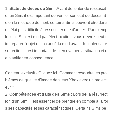
1.
Statut de décès du Sim :
Avant de tenter de ressuscit
er un Sim, il est important de vérifier son état de décès. S
elon la méthode de mort, certains Sims peuvent être dans
un état plus difficile à ressusciter que d'autres. Par exemp
le, si le Sim est mort par électrocution, vous devrez peut-ê
tre réparer l'objet qui a causé la mort avant de tenter sa ré
surrection. Il est important de bien évaluer la situation et d
e planifier en conséquence.
Contenu exclusif - Cliquez ici Comment résoudre les pro
blèmes de qualité d'image des jeux Xbox avec un project
eur ?
2.
Compétences et traits des Sims :
Lors de la résurrect
ion d’un Sim, il est essentiel de prendre en compte à la foi
s ses capacités et ses caractéristiques. Certains Sims pe