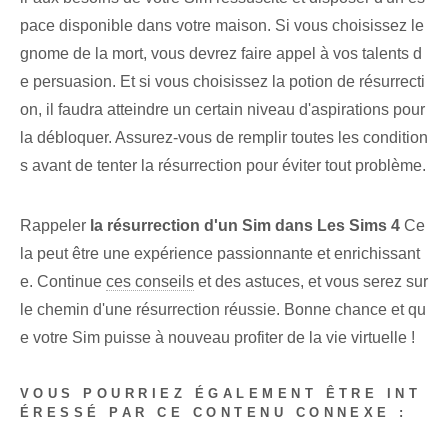
pace disponible dans votre maison. Si vous choisissez le
gnome de la mort, vous devrez faire appel à vos talents d
e persuasion. Et si vous choisissez la potion de résurrecti
on, il faudra atteindre un certain niveau d'aspirations pour
la débloquer. Assurez-vous de remplir toutes les condition
s avant de tenter la résurrection pour éviter tout problème.
Rappeler
la résurrection d'un Sim dans Les Sims 4
Ce
la peut être une expérience passionnante et enrichissant
e. Continue
ces conseils
et des astuces, et vous serez sur
le chemin d'une résurrection réussie. Bonne chance et qu
e votre Sim puisse à nouveau profiter de la vie virtuelle !
VOUS POURRIEZ ÉGALEMENT ÊTRE INT
ÉRESSÉ PAR CE CONTENU CONNEXE :