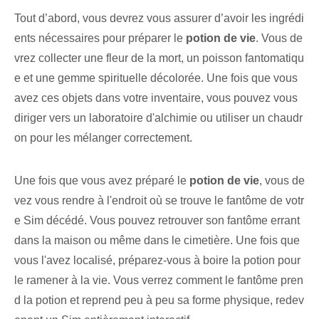
Tout d’abord, vous devrez vous assurer d’avoir les ingrédi
ents nécessaires pour préparer le
potion de vie
. Vous de
vrez collecter une fleur de la mort, un poisson fantomatiqu
e et une gemme spirituelle décolorée. Une fois que vous
avez ces objets dans votre inventaire, vous pouvez vous
diriger vers un laboratoire d'alchimie ou utiliser un chaudr
on pour les mélanger correctement.
Une fois que vous avez préparé le
potion de vie
, vous de
vez vous rendre à l'endroit où se trouve le fantôme de votr
e Sim décédé. Vous pouvez retrouver son fantôme errant
dans la maison ou même dans le cimetière. Une fois que
vous l'avez localisé, préparez-vous à boire la potion pour
le ramener à la vie. Vous verrez comment le fantôme pren
d la potion et reprend peu à peu sa forme physique, redev