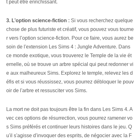
t peut être enrichissant.
3. L’option science-fiction :
Si vous recherchez quelque
chose de plus futuriste et créatif, vous pouvez vous tourne
r vers l’option science-fiction. Pour ce faire, vous aurez be
soin de l'extension Les Sims 4 : Jungle Adventure. Dans
ce monde exotique, vous trouverez le Temple de la vie ét
ernelle, où se trouve un arbre spécial qui peut redonner vi
e aux malheureux Sims. Explorez le temple, relevez les d
éfis et si vous réussissez, vous pourrez débloquer le pouv
oir de l'arbre et ressusciter vos Sims.
La mort ne doit pas toujours être la fin dans Les Sims 4. A
vec ces options de résurrection, vous pourrez ramener vo
s Sims préférés et continuer leurs histoires dans le jeu. Q
u'il s'agisse d'invoquer des esprits, de négocier avec la F