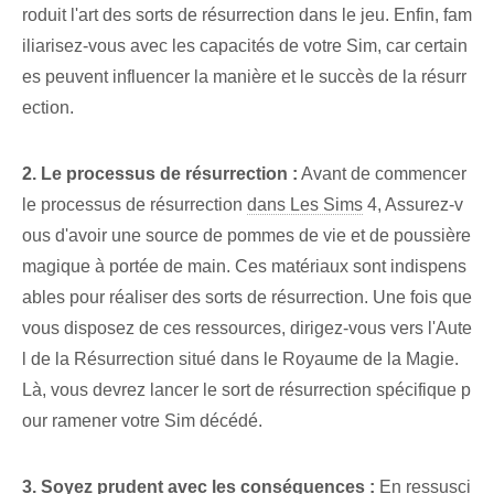
roduit l'art des sorts de résurrection dans le jeu. Enfin, fam
iliarisez-vous avec les capacités de votre Sim, car certain
es peuvent influencer la manière et le succès de la résurr
ection.
2. Le processus de résurrection :
Avant de commencer
le processus de résurrection
dans Les Sims
4, Assurez-v
ous d'avoir une source de pommes de vie et de poussière
magique à portée de main. Ces matériaux sont indispens
ables pour réaliser des sorts de résurrection. Une fois que
vous disposez de ces ressources, dirigez-vous vers l'Aute
l de la Résurrection situé dans le Royaume de la Magie.
Là, vous devrez lancer le sort de résurrection spécifique p
our ramener votre Sim décédé.
3. Soyez prudent avec les conséquences :
En ressusci