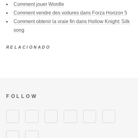
Comment jouer Wordle
Comment vendre des voitures dans Forza Horizon 5
Comment obtenir la vraie fin dans Hollow Knight: Silk
song
RELACIONADO
FOLLOW