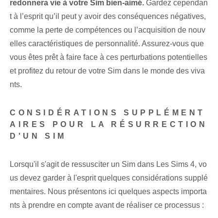
redonnera vie à votre Sim bien-aimé.
Gardez cependan
t à l’esprit qu’il peut y avoir des conséquences négatives,
comme la perte de compétences ou l’acquisition de nouv
elles caractéristiques de personnalité. Assurez-vous que
vous êtes prêt à faire face à ces perturbations potentielles
et profitez du retour de votre Sim dans le monde des viva
nts.
CONSIDÉRATIONS SUPPLÉMENT
AIRES POUR LA RÉSURRECTION
D'UN SIM
Lorsqu'il s'agit de ressusciter un Sim dans Les Sims 4, vo
us devez garder à l'esprit quelques considérations supplé
mentaires. Nous présentons ici quelques aspects importa
nts à prendre en compte avant de réaliser ce processus :