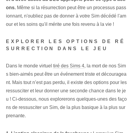
ons.
Même si la résurrection peut être un processus pass
ionnant, n'oubliez pas de donner à votre Sim décédé l'am
our et les soins qu'il mérite une fois revenu à la vie !
EXPLORER LES OPTIONS DE RÉ
SURRECTION DANS LE JEU
Dans le monde virtuel
tiré des Sims 4
, la mort de nos Sim
s bien-aimés peut être un événement triste et découragea
nt. Mais tout n’est pas perdu, il existe des options pour les
ressusciter et leur donner une seconde chance dans le je
u ! Ci-dessous, nous explorerons quelques-unes des faço
ns de ressusciter un Sim, de la plus basique à la plus sur
prenante.