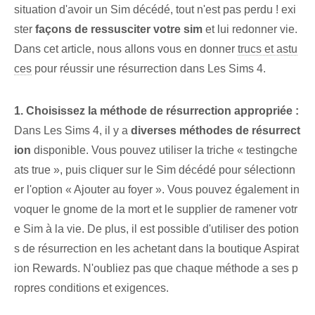
situation d'avoir un Sim décédé, tout n'est pas perdu ! exi
ster
façons de ressusciter votre sim
et lui redonner vie.
Dans cet article, nous allons vous en donner
trucs et astu
ces
pour réussir une résurrection dans Les Sims 4.
1. Choisissez la méthode de résurrection appropriée :
Dans Les Sims 4, il y a
diverses méthodes de résurrect
ion
disponible. Vous pouvez utiliser la triche « testingche
ats true », puis cliquer sur le Sim décédé pour sélectionn
er l'option « Ajouter au foyer ». Vous pouvez également in
voquer le gnome de la mort et le supplier de ramener votr
e Sim à la vie. De plus, il est possible d'utiliser des potion
s de résurrection en les achetant dans la boutique Aspirat
ion Rewards. N'oubliez pas que chaque méthode a ses p
ropres conditions et exigences.