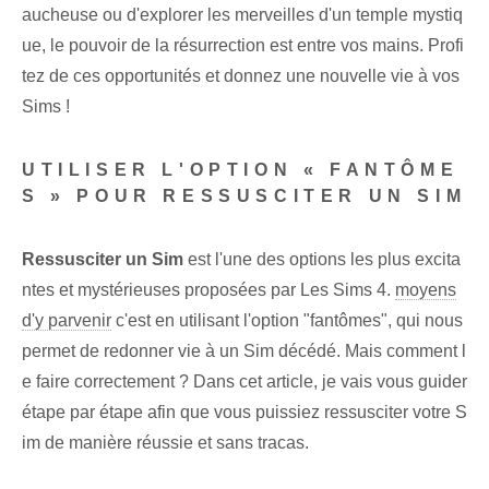
aucheuse ou d'explorer les merveilles d'un temple mystiq
ue, le pouvoir de la résurrection est entre vos mains. Profi
tez de ces opportunités et donnez une nouvelle vie à vos
Sims !
UTILISER L'OPTION « FANTÔME
S » POUR RESSUSCITER UN SIM
Ressusciter un Sim
est l'une des options les plus excita
ntes et mystérieuses proposées par Les Sims 4.
moyens
d'y parvenir
c'est en utilisant l'option "fantômes", qui nous
permet de redonner vie à un Sim décédé. Mais comment l
e faire correctement ? Dans cet article, je vais vous guider
étape par étape afin que vous puissiez ressusciter votre S
im de manière réussie et sans tracas.