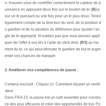
n‍. Assurez-vous de contrôler correctement le capteur de p
uissance en appuyant deux fois sur le bouton de tir.
(B)
⁤p
our un tir puissant ou‍ une fois​ pour un tir plus doux. Tenez
également compte de la direction du vent, de la position d
u gardien et de la situation du défenseur pour ajuster l'an
gle de tir approprié. N'oubliez pas que vous pouvez appli
quer de l'effet à vos tirs à l'aide du stick droit.
(R3)
au mo
ment du tir, ce qui peut dérouter le gardien de but et augm
enter vos chances de marquer.
2. Améliorer vos compétences de passe :
Contenu exclusif - Cliquez ici Comment réparer un ventil
ateur
Dans FIFA 23, la passe⁤ est un outil essentiel pour constru
ire des jeux efficaces et créer des opportunités de but. Po