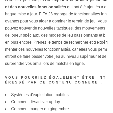
nt des nouvelles fonctionnalités
qui ont été ajoutés à c
haque mise à jour. FIFA 23 regorge de fonctionnalités inn
ovantes pour vous aider à dominer le terrain de jeu. Vous
pouvez trouver de nouvelles tactiques, des mouvements
de joueur spéciaux, des modes de jeu passionnants et bi
en plus encore. Prenez le temps de rechercher et d'expéri
menter ces nouvelles fonctionnalités, car elles vous perm
ettront de faire passer votre jeu au niveau supérieur et de
surprendre vos amis lors de matchs en ligne.
VOUS POURRIEZ ÉGALEMENT ÊTRE INT
ÉRESSÉ PAR CE CONTENU CONNEXE :
Systèmes d'exploitation mobiles
Comment désactiver upday
Comment manger du gingembre