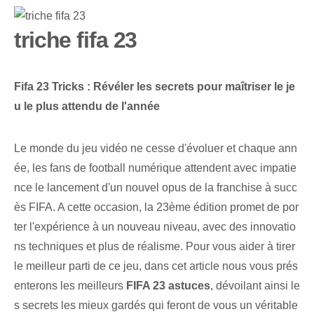
triche fifa 23
Fifa 23 Tricks : Révéler les secrets pour maîtriser le je
u le plus attendu de l'année
Le monde du jeu vidéo ne cesse d'évoluer et chaque ann
ée, les fans de football numérique attendent avec impatie
nce le lancement d'un nouvel opus de la franchise à succ
ès FIFA. A cette occasion, la 23ème édition promet de por
ter l'expérience à un nouveau niveau, avec des innovatio
ns techniques et plus de réalisme. ⁤Pour vous aider à tirer
le meilleur parti de ce jeu, dans cet article nous vous prés
enterons les meilleurs
FIFA ‌23 astuces
, dévoilant ainsi le
s secrets les mieux gardés qui feront de vous un véritable