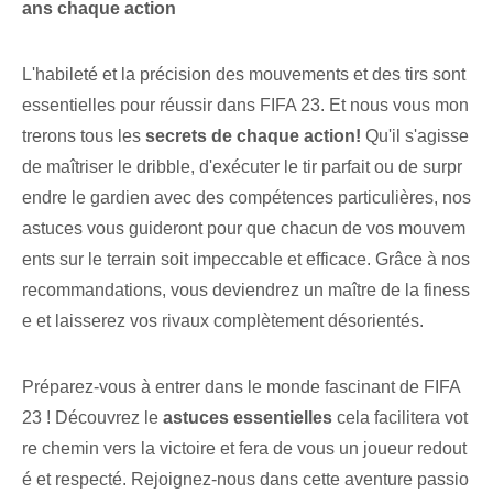
ans chaque action
L'habileté et la précision des mouvements et des tirs sont
essentielles pour réussir dans FIFA 23. Et nous vous mon
trerons tous les
secrets de chaque action!
Qu'il s'agisse
de maîtriser le dribble, d'exécuter le tir parfait ou de surpr
endre le gardien avec des compétences particulières, nos
astuces vous guideront pour que chacun de vos mouvem
ents sur le terrain soit impeccable et efficace. Grâce à nos
recommandations, vous deviendrez un maître de la finess
e et laisserez vos rivaux complètement désorientés.
Préparez-vous à entrer dans le monde fascinant⁤ de FIFA
23 ! Découvrez ‌le
astuces essentielles⁤
cela facilitera vot
re chemin vers la victoire et fera de vous un joueur redout
é et respecté. Rejoignez-nous dans cette aventure passio