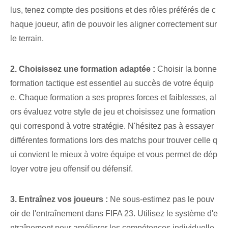
lus, tenez compte des positions et des rôles préférés de c
haque joueur, afin de pouvoir les aligner correctement sur
le terrain.
2. Choisissez une formation adaptée :
Choisir la bonne
formation tactique est essentiel au succès de votre équip
e. Chaque formation a ses propres forces et faiblesses, al
ors évaluez votre style de jeu et choisissez une formation
qui correspond à votre stratégie. N'hésitez pas à essayer
différentes ‌formations lors des matchs pour trouver celle q
ui convient le mieux à votre équipe et vous permet de dép
loyer votre jeu offensif ou défensif.
3. Entraînez vos joueurs :
⁤Ne sous-estimez pas le pouv
oir de l'entraînement dans FIFA 23. Utilisez le système d'e
ntraînement pour améliorer les compétences individuelle