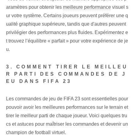
aramètres pour obtenir les
meilleure performance
visuel s
ur ‌votre‍ système. Certains joueurs peuvent préférer une q
ualité graphique supérieure, tandis que d'autres peuvent
privilégier des performances plus fluides. Expérimentez e
t trouvez l’équilibre « parfait » pour votre expérience de je
u.
3. COMMENT TIRER LE MEILLEU
R PARTI DES COMMANDES DE J
EU DANS FIFA 23
Les ‍commandes de jeu de FIFA 23⁤ sont essentielles pour⁤
pouvoir ⁢avoir⁣ les meilleures performances sur le terrain et
tirer le meilleur parti de chaque⁢ joueur. Voici quelques tru
cs et astuces pour maîtriser les commandes et devenir un
champion de football virtuel.