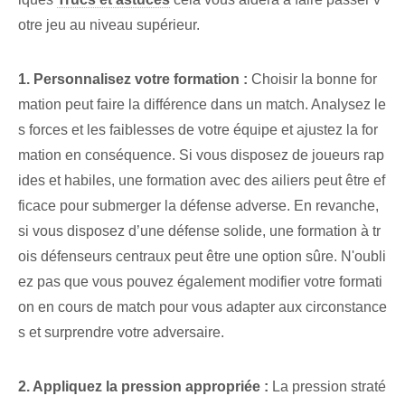
otre jeu au niveau supérieur.
1. Personnalisez votre formation :
Choisir la bonne for
mation peut faire la différence dans un match. Analysez le
s forces et les faiblesses de votre équipe et ajustez la for
mation en conséquence. Si vous disposez de joueurs rap
ides et habiles, une formation avec des ailiers peut être ef
ficace pour submerger la défense adverse. En revanche,
si vous disposez d’une défense solide, une formation à tr
ois défenseurs centraux peut être une option sûre. N'oubli
ez pas que vous pouvez également modifier votre formati
on en cours de match pour vous adapter aux circonstance
s et surprendre votre adversaire.
2. Appliquez la pression appropriée :
La pression straté