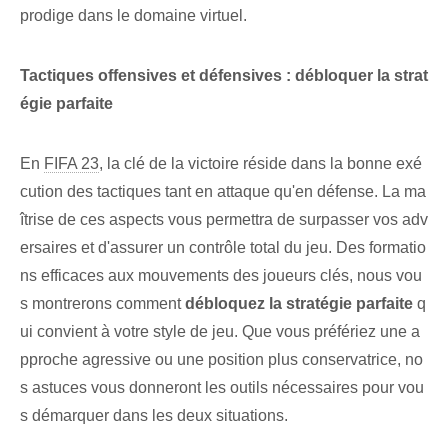
prodige dans le domaine virtuel.
Tactiques offensives et défensives⁢ : débloquer la strat
égie parfaite
En
FIFA 23
, la clé de la victoire réside dans la bonne exé
cution des tactiques tant en attaque qu'en défense. La ma
îtrise de ces aspects vous permettra de surpasser vos adv
ersaires et d'assurer un contrôle total du jeu. Des formatio
ns efficaces aux mouvements des joueurs clés, nous vou
s montrerons comment
débloquez la stratégie parfaite⁢
q
ui convient à votre style de jeu. Que vous préfériez une a
pproche agressive ou une position plus conservatrice, no
s astuces vous donneront les outils nécessaires pour vou
s démarquer dans les deux situations.