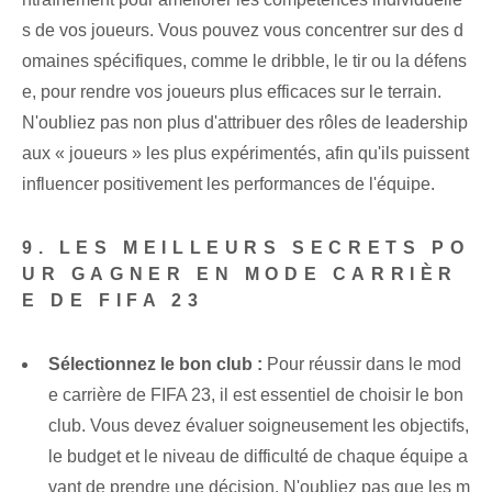
s de vos joueurs. Vous pouvez vous concentrer sur des d
omaines spécifiques, comme le dribble, le tir ou la défens
e, pour rendre vos joueurs plus efficaces sur le terrain.
N'oubliez pas non plus d'attribuer des rôles de leadership
aux « joueurs » les plus expérimentés, afin qu'ils puissent
influencer positivement les performances de l'équipe.
9. LES MEILLEURS SECRETS ‌PO
UR GAGNER EN MODE CARRIÈR
E DE FIFA 23
Sélectionnez le bon club :
⁢Pour réussir dans le mod
e carrière de FIFA 23, il est essentiel de choisir le bon
club. Vous devez évaluer soigneusement les objectifs,
le budget et le niveau de difficulté de chaque équipe a
vant de prendre une décision. N'oubliez pas que les m