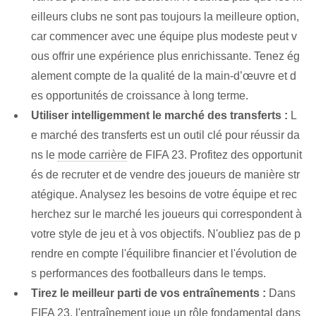
eilleurs clubs ne sont pas toujours la meilleure option,
car commencer avec une équipe plus modeste peut v
ous offrir une expérience plus enrichissante. Tenez ég
alement compte de la qualité de la main-d’œuvre et d
es opportunités de croissance à long terme.
Utiliser intelligemment le marché des transferts⁢ :
L
e marché des transferts est un outil clé pour réussir da
ns le
mode carrière
de FIFA 23. Profitez des opportunit
és de recruter et de vendre des joueurs de manière str
atégique. Analysez les besoins de votre équipe et rec
herchez sur le marché les joueurs qui correspondent à
votre style de jeu et à vos objectifs. N'oubliez pas de p
rendre en compte l'équilibre financier et l'évolution de
s performances des footballeurs dans le temps.
Tirez le meilleur parti de vos entraînements :
Dans
FIFA 23, l'entraînement joue un rôle fondamental dans