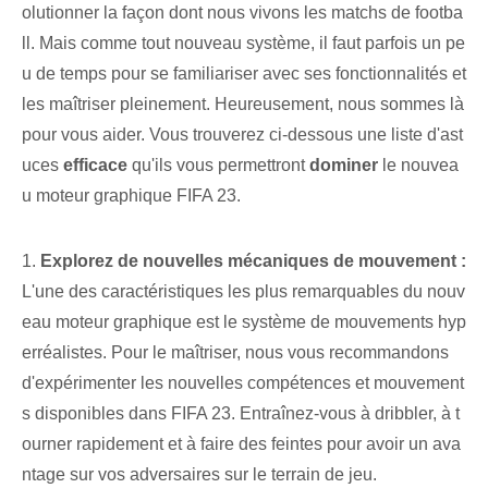
olutionner la façon dont nous vivons les matchs de footba
ll. Mais comme tout nouveau système, il faut parfois un pe
u de temps pour se familiariser avec ses fonctionnalités et
les maîtriser pleinement. Heureusement, nous sommes là
pour vous aider. Vous trouverez ci-dessous une liste d'ast
uces
efficace
qu'ils vous permettront
dominer
le​ nouvea
u​ moteur graphique ⁢FIFA ‍23.
1.
Explorez de nouvelles mécaniques de mouvement :
L'une des caractéristiques les plus remarquables du nouv
eau moteur graphique est le système de mouvements hyp
erréalistes. Pour le maîtriser, nous vous recommandons
d'expérimenter les nouvelles compétences et mouvement
s disponibles dans FIFA 23. Entraînez-vous à dribbler, à t
ourner rapidement et à faire des feintes pour avoir un ava
ntage sur vos adversaires sur le terrain de jeu.