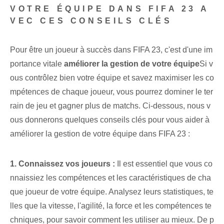
VOTRE ÉQUIPE DANS FIFA 23 A
VEC CES CONSEILS CLÉS
Pour être un joueur à succès dans FIFA 23, ⁢c'est d'une im
portance vitale‌
améliorer la gestion de votre équipe
Si v
ous contrôlez bien votre équipe et savez maximiser les co
mpétences de chaque joueur, vous pourrez dominer le ter
rain de jeu et gagner plus de matchs. Ci-dessous, nous v
ous donnerons quelques conseils clés pour vous aider à
améliorer la gestion de votre équipe dans FIFA 23 :
1. Connaissez vos joueurs :
Il est essentiel que vous co
nnaissiez les compétences et les caractéristiques de cha
que joueur de votre équipe. Analysez leurs statistiques, te
lles que la vitesse, l'agilité, la force et les compétences te
chniques, pour savoir comment les utiliser au mieux. De p