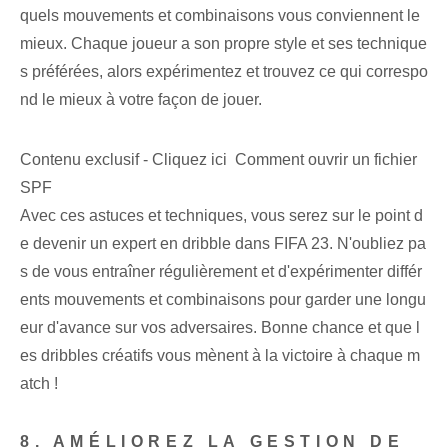
quels mouvements et combinaisons vous conviennent le
mieux. Chaque joueur a son propre style et ses technique
s préférées, alors expérimentez et trouvez ce qui correspo
nd le mieux à votre façon de jouer.
Contenu exclusif - Cliquez ici Comment ouvrir un fichier
SPF
Avec ces astuces et techniques, vous serez sur le point d
e devenir un expert en dribble dans FIFA 23. N'oubliez pa
s de vous entraîner régulièrement et d'expérimenter différ
ents mouvements et combinaisons pour garder une longu
eur d'avance sur vos adversaires. Bonne chance​ et que l
es dribbles créatifs vous mènent à la victoire à chaque m
atch !
8. AMÉLIOREZ LA GESTION DE