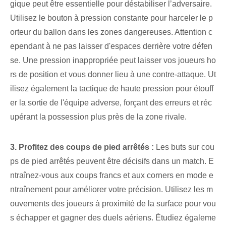
gique ⁣peut être essentielle⁢ pour déstabiliser l’adversaire.
Utilisez le bouton à pression constante pour harceler le p
orteur du ballon dans les zones dangereuses. Attention c
ependant à ne pas laisser d'espaces derrière votre défen
se. Une pression inappropriée peut laisser vos joueurs ho
rs de position et vous donner lieu à une contre-attaque. ⁢Ut
ilisez également la ‌tactique de haute pression pour ⁤étouff
er la sortie de l'équipe adverse, forçant des erreurs et réc
upérant la possession plus près de la zone rivale.
3. Profitez des coups de pied arrêtés :
Les buts sur cou
ps de pied arrêtés peuvent être décisifs dans un match. E
ntraînez-vous aux coups francs et aux corners en mode e
ntraînement pour améliorer votre précision. Utilisez les m
ouvements des joueurs à proximité de la surface pour vou
s échapper et gagner des duels aériens. Étudiez égaleme