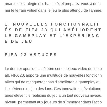
nnante de stratégie et d'habileté, et préparez-vous à domi
ner le terrain virtuel dans le jeu le plus attendu de l'année.
1. NOUVELLES FONCTIONNALIT
ÉS DE FIFA 23 QUI AMÉLIORENT
LE GAMEPLAY ET L'EXPÉRIENC
E DE JEU
FIFA 23 ASTUCES
Le dernier opus de la célèbre série de jeux vidéo de footb
all, FIFA 23, apporte une multitude de nouvelles fonctionn
alités qui ne manqueront pas d'améliorer le gameplay et
l'expérience de jeu des ⁤fans.⁢ Ces innovations révolutionn
aires élèvent le réalisme du jeu à un tout nouveau niveau.
niveau, permettant aux joueurs de s'immerger dans l'actio