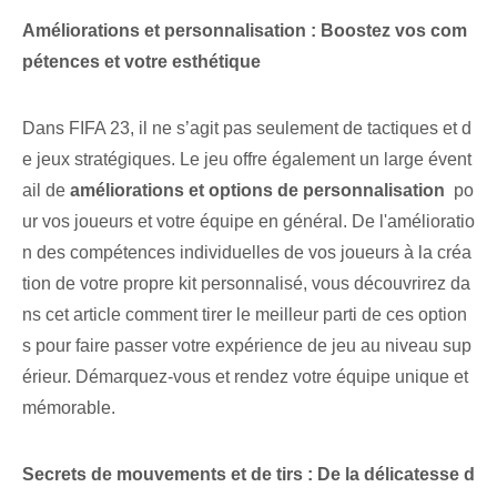
Améliorations et personnalisation : Boostez vos com
pétences et votre esthétique
Dans FIFA 23, il ne s’agit pas seulement de tactiques et d
e jeux stratégiques. Le jeu ⁣offre également un large évent
ail⁤ de
améliorations⁣ et‌ options de personnalisation
​ po
ur vos ⁣joueurs ​et votre équipe⁢ en général. De l'amélioratio
n des compétences individuelles de vos joueurs à la créa
tion de votre propre kit personnalisé, vous découvrirez da
ns cet article comment tirer le meilleur parti de ces option
s pour faire passer votre expérience de jeu au niveau sup
érieur. Démarquez-vous et rendez votre équipe unique et
mémorable.
Secrets de mouvements et de tirs : De la délicatesse d