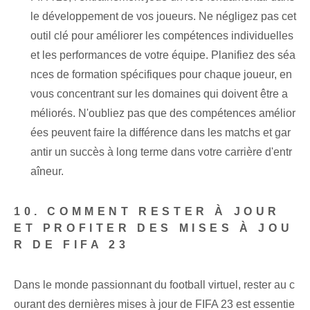
le développement de vos joueurs. Ne négligez pas cet
outil clé pour améliorer les compétences individuelles
et les performances de votre équipe. Planifiez des séa
nces de formation spécifiques ‌pour chaque ⁤joueur, ⁢en
vous concentrant sur les domaines qui doivent être a
méliorés. N'oubliez pas que ⁢des ⁤compétences amélior
ées peuvent⁢ faire la différence dans les matchs et gar
antir un succès à long terme dans votre⁤ carrière d'entr
aîneur.
10. COMMENT RESTER À JOUR
ET PROFITER DES MISES À JOU
R DE FIFA 23
Dans le monde passionnant du football virtuel, rester au c
ourant des dernières mises à jour de FIFA 23 est essentie