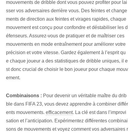
mouvements de dribble⁢ dont vous pouvez profiter pour lai
sser vos adversaires derrière vous. Des feintes et change
ments de direction aux feintes et virages rapides, chaque
mouvement est conçu pour confondre et déstabiliser les d
éfenseurs. Assurez-vous de pratiquer et de maîtriser ces
mouvements en mode entraînement pour améliorer votre
précision et votre vitesse. Gardez également à l’esprit qu
e chaque joueur a des statistiques de dribble uniques, il e
st donc crucial de choisir le bon joueur pour chaque mouv
ement.
Combinaisons :
Pour devenir un véritable maître du drib
ble dans FIFA 23, vous devez apprendre à combiner différ
ents mouvements.
efficacement
. La clé est dans l’improvi
sation et l’anticipation. ⁢Expérimentez ⁤différentes combinai
sons de mouvements et voyez comment vos adversaires r