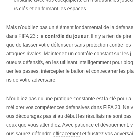
rs clés et en fermant les espaces.
Mais n'oubliez pas un élément fondamental de la défense
dans FIFA 23 : le
contrôle du joueur
. Il n'y a rien de pire
que de laisser votre défenseur sans protection contre les
attaques rivales. Maintenez un contrôle constant sur les j
oueurs défensifs, en les utilisant intelligemment pour bloq
uer les passes, intercepter le ballon et contrecarrer les pla
ns de votre adversaire.
N'oubliez pas qu'une pratique constante est la clé pour a
méliorer vos compétences défensives dans FIFA 23. Ne v
ous découragez pas si au début les résultats ne sont pas
ceux que vous attendiez. Avec patience et dévouement, v
ous saurez défendre
efficacement
et frustrez vos adversai