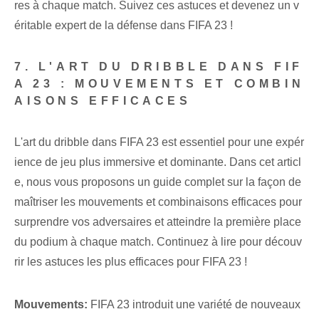
res à chaque match. Suivez ces astuces et devenez un v
éritable expert de la défense dans ‌FIFA 23 !
7. L'ART DU DRIBBLE DANS FIF
A 23 : MOUVEMENTS ET COMBIN
AISONS EFFICACES
L'art du dribble dans FIFA 23 est essentiel pour une expér
ience de jeu plus immersive et dominante. Dans cet articl
e, nous vous proposons un guide complet sur la façon de
maîtriser les mouvements et combinaisons efficaces pour
surprendre vos adversaires et atteindre la première place
du podium à chaque match. Continuez à lire pour découv
rir les astuces les plus efficaces pour FIFA 23 !
Mouvements:
FIFA 23 introduit ⁤une variété de nouveaux