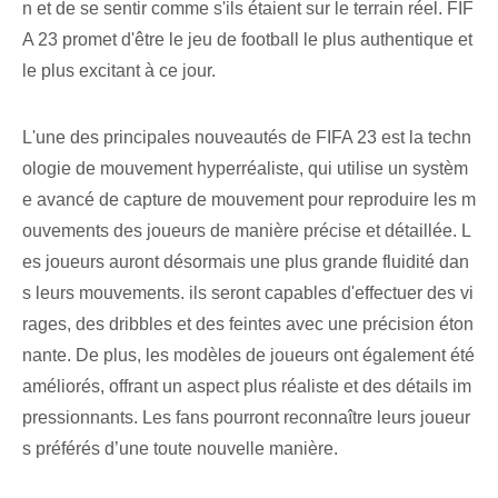
n et de se sentir comme s'ils étaient sur le terrain réel. FIF
A 23 promet d'être le jeu de football le plus authentique et
le plus excitant à ce jour.
L'une des principales nouveautés de FIFA 23 est la techn
ologie de mouvement hyperréaliste, qui utilise un systèm
e avancé de capture de mouvement pour reproduire les m
ouvements des joueurs de manière précise et détaillée. L
es joueurs auront désormais une plus grande fluidité dan
s leurs mouvements. ils seront capables d'effectuer des vi
rages, des dribbles et des feintes avec une précision éton
nante. De plus, les modèles de joueurs ont également été
améliorés, offrant un aspect plus réaliste et des détails im
pressionnants. Les fans pourront reconnaître leurs joueur
s préférés d’une toute nouvelle manière.