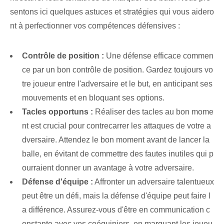
sentons ici quelques astuces et stratégies qui vous aidero
nt à perfectionner vos compétences défensives :
Contrôle de position :
Une défense efficace commen
ce par un bon contrôle de position. Gardez toujours vo
tre joueur entre l'adversaire et le but, en anticipant ses
mouvements et en bloquant ses options.
Tacles opportuns :
Réaliser des tacles au bon mome
nt est crucial pour contrecarrer les attaques de votre a
dversaire. Attendez le bon moment avant de lancer la
balle, en évitant de commettre des fautes inutiles qui p
ourraient donner un avantage à votre adversaire.
Défense d'équipe :
Affronter un adversaire talentueux
peut être un défi, mais la défense d'équipe peut faire l
a différence. Assurez-vous d'être en communication c
onstante avec vos coéquipiers, en marquant les joueu