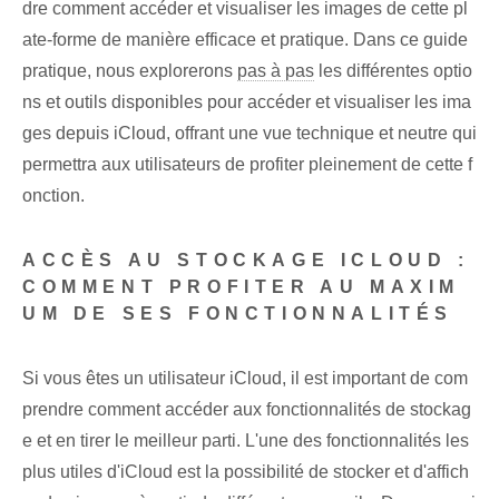
dre comment accéder et visualiser les images de cette pl
ate-forme de manière efficace et pratique. Dans ce guide
pratique, nous explorerons
pas à pas
les différentes optio
ns et outils disponibles pour accéder et visualiser les ima
ges depuis iCloud, offrant une vue technique et neutre qui
permettra aux utilisateurs de profiter pleinement de cette f
onction.
ACCÈS AU STOCKAGE ICLOUD :
COMMENT PROFITER AU MAXIM
UM DE SES FONCTIONNALITÉS
Si vous êtes un utilisateur iCloud, il est important de com
prendre comment accéder aux fonctionnalités de stockag
e et en tirer le meilleur parti. L'une des fonctionnalités les
plus utiles d'iCloud est la possibilité de stocker et d'affich