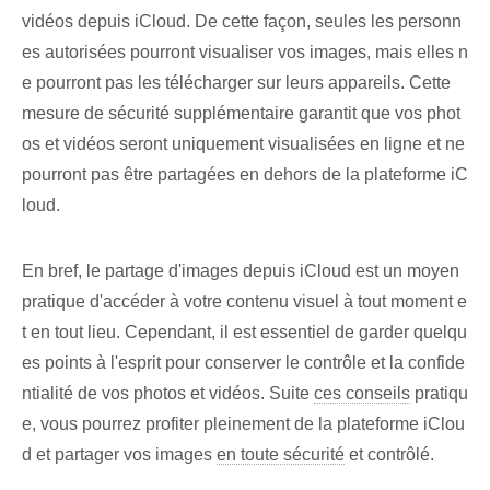
vidéos depuis iCloud. De cette façon, seules les personn
es autorisées pourront visualiser vos images, mais elles n
e pourront pas les télécharger sur leurs appareils. Cette
mesure de sécurité supplémentaire garantit que vos phot
os et vidéos seront uniquement visualisées en ligne et ne
pourront pas être partagées en dehors de la plateforme iC
loud.
En bref, le partage d'images depuis iCloud est un moyen
pratique d'accéder à votre contenu visuel à tout moment e
t en tout lieu. Cependant, il est essentiel de garder quelqu
es points à l'esprit pour conserver le contrôle et la confide
ntialité de vos photos et vidéos. Suite⁤
ces conseils
pratiqu
e, vous pourrez ‌profiter pleinement de la plateforme iClou
d et partager ⁤vos images
en toute sécurité
et contrôlé.