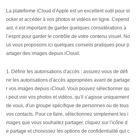
La plateforme iCloud d'Apple est un excellent outil pour st
ocker et accéder à vos photos et vidéos en ligne. Cepend
ant, il est important de garder quelques considérations à
l’esprit pour garder le contrôle de votre contenu visuel. No
us vous proposons ici quelques conseils pratiques pour p
artager des images depuis iCloud.
1. Définir⁢ les autorisations d'accès : assurez-vous de défi
nir les autorisations d'accès appropriées avant de partage
r vos images depuis iCloud. Vous pouvez sélectionner qu
i peut voir vos photos et vidéos, qu'il s'agisse uniquement
de vous, d'un groupe spécifique de personnes ou de tous
vos contacts. Pour ce faire, sélectionnez simplement les i
mages que vous souhaitez partager, cliquez sur l'icône d
e partage et choisissez les options de confidentialité qui c