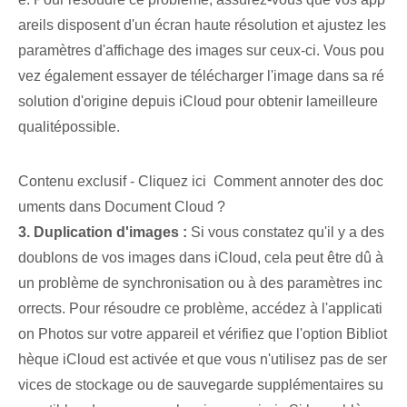
areils disposent d'un écran haute résolution et ajustez les
paramètres d'affichage des images sur ceux-ci. Vous pou
vez également essayer de télécharger l'⁤image⁤ dans⁣ sa ré
solution d'origine depuis iCloud pour obtenir la⁢meilleure
qualité⁢possible.
Contenu exclusif - Cliquez ici Comment annoter des doc
uments dans Document Cloud ?
3. Duplication d'images :
Si vous constatez qu'il y a des
doublons de vos images dans iCloud, cela peut être dû à
un problème de synchronisation ou à des paramètres inc
orrects. Pour résoudre ce problème, accédez à l'applicati
on Photos sur votre appareil et vérifiez que l'option Bibliot
hèque iCloud est activée et que vous n'utilisez pas de ser
vices de stockage ou de sauvegarde supplémentaires su