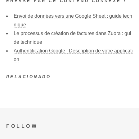
ÉRESSÉ PAR CE CONTENU CONNEXE :
Envoi de données vers une Google Sheet : guide tech
nique
Le processus de création de factures dans Zuora : gui
de technique
Authentification Google : Description de votre applicati
on
RELACIONADO
FOLLOW