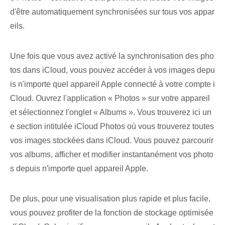
d'être automatiquement synchronisées sur tous vos appar
eils.
Une fois que vous avez activé la synchronisation des pho
tos dans iCloud, vous pouvez accéder à vos images depu
is n'importe quel appareil Apple connecté à votre compte i
Cloud. ‌Ouvrez l'application « Photos » sur votre appareil‍
et sélectionnez l'onglet « Albums ». Vous trouverez ici un
e section intitulée iCloud Photos où vous trouverez toutes
vos images stockées dans iCloud. Vous pouvez parcourir
vos albums, afficher et modifier instantanément vos photo
s depuis n'importe quel appareil Apple.
De plus, pour une visualisation plus rapide et plus facile,
vous pouvez profiter de la fonction de stockage optimisée