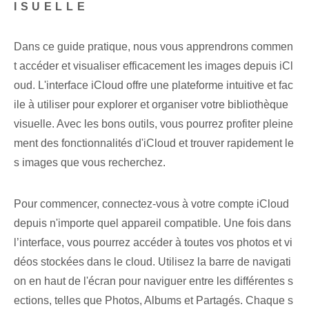
ISUELLE
Dans ce guide pratique, nous vous apprendrons commen
t accéder et visualiser efficacement les images depuis iCl
oud. L'interface iCloud⁢ offre une plateforme intuitive et fac
ile à utiliser pour explorer et organiser votre bibliothèque
visuelle. Avec les bons outils, vous pourrez profiter pleine
ment des fonctionnalités d'iCloud et trouver rapidement le
s images que vous recherchez.
Pour commencer, connectez-vous à votre compte iCloud
depuis n'importe quel appareil compatible. Une fois⁤ dans
l’interface, vous pourrez accéder à toutes vos photos et vi
déos stockées dans le cloud. Utilisez la barre de navigati
on en haut de l'écran pour naviguer entre les différentes s
ections, telles que Photos, Albums et Partagés. ⁢Chaque ⁣s