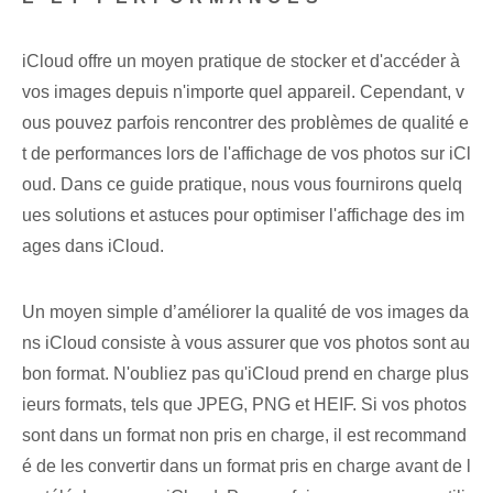
iCloud offre un moyen pratique de stocker et d'accéder à
vos images depuis n'importe quel appareil. Cependant, v
ous pouvez parfois rencontrer des problèmes de qualité e
t de performances lors de l'affichage de vos photos sur iCl
oud. Dans ce guide pratique, nous vous fournirons quelq
ues ‌solutions et astuces pour optimiser l'affichage des im
ages⁣ dans iCloud.
Un moyen simple d’améliorer la qualité de vos images da
ns iCloud consiste à vous assurer que vos photos sont au
bon format. N'oubliez pas qu'iCloud prend en charge plus
ieurs formats, tels que JPEG, PNG et HEIF. Si vos photos
sont dans un format non pris en charge, il est recommand
é de les convertir dans un format pris en charge avant de l