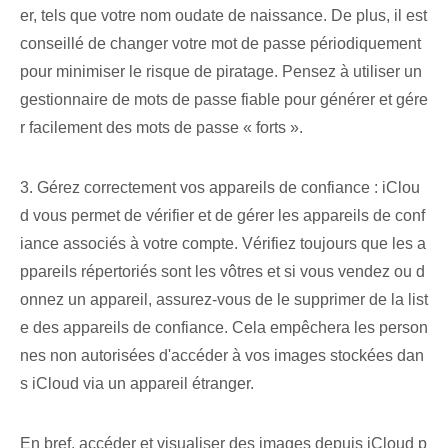
er, tels que votre nom ou⁣date​ de naissance.‍ De plus, il est
conseillé de changer votre mot de passe périodiquement
pour minimiser le ⁢risque de piratage. Pensez à utiliser un
gestionnaire de mots de passe fiable pour générer et gére
r facilement des mots de passe « forts ».
3. Gérez correctement vos appareils de confiance : iClou
d vous permet de vérifier et de gérer les appareils de conf
iance associés à votre compte. Vérifiez toujours que les a
ppareils répertoriés sont les vôtres et si vous vendez ou d
onnez un appareil, assurez-vous de le supprimer de la list
e des appareils de confiance. Cela empêchera les person
nes non autorisées d'accéder à vos images stockées dan
s iCloud via un appareil étranger.
En bref, accéder et visualiser des images depuis iCloud p