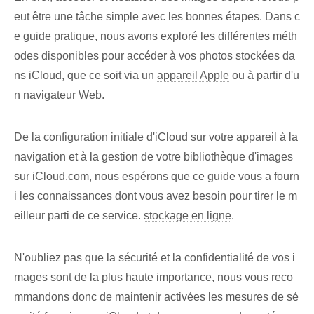
eut être une tâche simple avec les bonnes étapes. Dans c
e guide pratique, nous avons exploré les différentes méth
odes disponibles pour accéder à vos photos stockées da
ns iCloud, que ce soit via⁤ un
appareil Apple
ou ⁤à partir⁣ d'u
n navigateur Web.
De la configuration initiale d'iCloud sur votre appareil à la
navigation et à la gestion de votre bibliothèque d'images
sur iCloud.com, nous espérons que ce guide vous a fourn
i les connaissances dont vous avez besoin pour tirer le m
eilleur parti de ce service.
stockage en ligne
.
N'oubliez pas que la sécurité et la confidentialité de vos i
mages sont de la plus haute importance, nous vous reco
mmandons donc de maintenir activées les mesures de sé