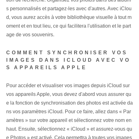
s personnalisés et partagez-les avec d'autres.⁢ Avec‍ iClou
d, vous aurez accès à votre bibliothèque visuelle à tout m
oment et en tout lieu, ce qui facilitera l'utilisation et le part
age de vos souvenirs.
COMMENT SYNCHRONISER VOS
IMAGES DANS ICLOUD AVEC VO
S APPAREILS APPLE
Pour accéder et visualiser vos images depuis iCloud sur
vos appareils Apple, vous devez d'abord vous assurer qu
e la fonction de synchronisation des photos est activée da
ns vos paramètres iCloud. Pour ce faire, allez dans « Par
amètres » sur votre appareil et sélectionnez votre nom en
haut. Ensuite, sélectionnez « iCloud » ‌et assurez-vous qu
e ‌Photos » est activé. Cela permettra à toutes vos images