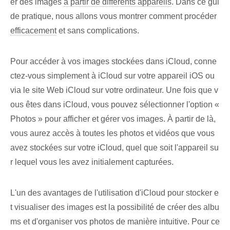
er des images
à partir de différents appareils
.⁤ Dans ce gui
de pratique, nous allons vous montrer comment procéder
efficacement
et sans complications.
Pour accéder à vos images stockées dans iCloud, conne
ctez-vous simplement à iCloud sur votre appareil iOS ou
via le site Web iCloud sur votre ordinateur. Une fois que v
ous êtes dans iCloud, vous pouvez sélectionner l'option «
Photos » pour afficher et gérer vos images. À partir de là,
vous aurez accès à toutes les photos et vidéos que vous
avez stockées sur votre iCloud, quel que soit l'appareil su
r lequel vous les avez initialement capturées.
L'un des avantages de l'utilisation d'iCloud pour stocker e
t visualiser des images est la possibilité de créer des albu
ms et d'organiser vos photos de manière intuitive. ​Pour ce