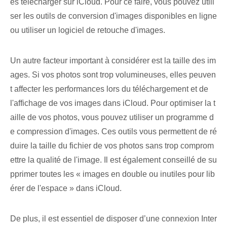
es télécharger sur iCloud. Pour ce faire, vous pouvez utili
ser les outils de conversion d'images disponibles en ligne
ou utiliser un logiciel de retouche d'images.
Un autre facteur important à considérer est la taille des im
ages. Si vos photos sont trop volumineuses, elles peuven
t affecter les performances lors du téléchargement et de
l'affichage de vos images dans iCloud. Pour optimiser la t
aille de vos photos, vous pouvez utiliser un programme d
e compression d'images. Ces outils vous permettent de ré
duire la taille du fichier de vos photos sans trop comprom
ettre la qualité de l'image. Il est également conseillé de su
pprimer toutes les « images en double ou inutiles pour lib
érer de l'espace » dans iCloud.
De plus, il est essentiel de disposer d’une connexion Inter