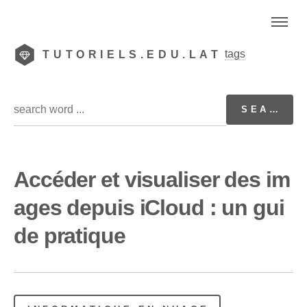
tags
TUTORIELS.EDU.LAT
Accéder et visualiser des im
ages depuis iCloud : un gui
de pratique