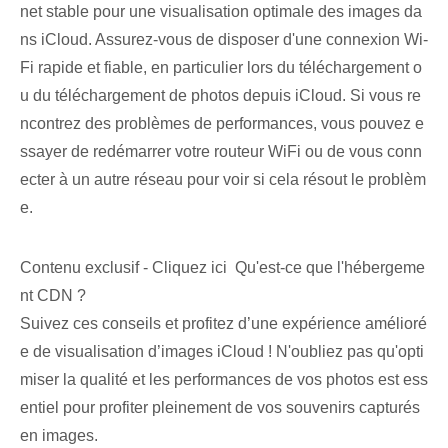
net stable pour une visualisation optimale des images da
ns iCloud. Assurez-vous de disposer d'une connexion Wi-
Fi rapide et fiable, en particulier lors du téléchargement o
u du téléchargement de photos depuis iCloud. Si vous re
ncontrez des problèmes de performances, vous pouvez e
ssayer de redémarrer votre routeur WiFi ou de vous conn
ecter à un autre réseau pour voir si cela résout le problèm
e.
Contenu exclusif - Cliquez ici Qu'est-ce que l'hébergeme
nt CDN ?
Suivez ces⁤ conseils et profitez d’une expérience amélioré
e de visualisation d’images iCloud ! N'oubliez pas qu'opti
miser la qualité et les performances de vos photos est ess
entiel pour profiter pleinement de vos souvenirs capturés
en images.