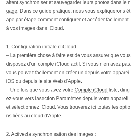
aitent synchroniser et sauvegarder leurs photos
dans le n
uage
. Dans ce guide pratique, nous vous expliquerons ét
ape par étape comment configurer et accéder facilement
à vos images dans iCloud.
1. Configuration initiale d'iCloud :
– La première chose à faire est de vous assurer que vous
disposez d’un compte iCloud actif. Si vous n'en avez pas,
vous pouvez facilement en créer un depuis votre appareil
iOS ou depuis le site Web d'Apple.
– Une fois que vous avez votre
Compte iCloud
liste, ⁤dirig
ez-vous vers la⁣section Paramètres
depuis votre appareil
et sélectionnez⁣ iCloud. Vous trouverez ici toutes les optio
ns liées au cloud d'Apple.
2. Activez⁢la synchronisation des images :