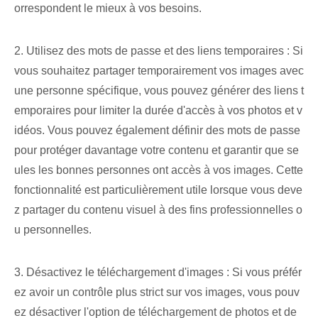
orrespondent le mieux à vos besoins.
2. Utilisez des mots de passe et des liens temporaires : Si
vous souhaitez partager temporairement vos images avec
une personne spécifique, vous pouvez générer des liens t
emporaires pour limiter la durée d'accès à vos photos et v
idéos. Vous pouvez également définir des mots de passe
pour protéger davantage votre contenu et garantir que se
ules les bonnes personnes ont accès à vos images. Cette
fonctionnalité est particulièrement utile lorsque vous deve
z partager du contenu visuel à des fins professionnelles o
u personnelles.
3. Désactivez le téléchargement d'images : Si vous préfér
ez avoir un contrôle plus strict sur vos images, vous pouv
ez désactiver l'option de téléchargement de photos et de