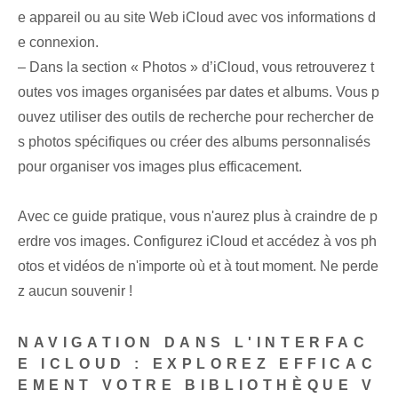
e appareil⁤ ou au site Web iCloud⁢ avec vos informations d
e connexion.
– Dans la section « Photos » d’iCloud, vous retrouverez t
outes vos images organisées par dates et albums. Vous p
ouvez utiliser des outils de recherche pour rechercher de
s photos spécifiques ou créer des albums personnalisés
pour organiser vos images plus efficacement.
Avec ce guide pratique, vous n'aurez plus à craindre de p
erdre vos images. Configurez iCloud et accédez à vos ph
otos et vidéos de n'importe où et à tout moment. Ne perde
z aucun souvenir !
NAVIGATION DANS L'INTERFAC
E ICLOUD : EXPLOREZ EFFICAC
EMENT VOTRE BIBLIOTHÈQUE V