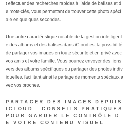
t effectuer des recherches rapides à l'aide de balises et d
e mots-clés, vous permettant de trouver cette photo spéci
ale en quelques secondes.
Une autre caractéristique notable de la gestion intelligent
e des albums et des balises dans iCloud est la possibilité
de partager vos images en toute sécurité et en privé avec
vos amis et votre famille. Vous pourrez envoyer des liens
vers des albums spécifiques ou partager des photos indiv
iduelles, facilitant ainsi le partage de moments spéciaux a
vec vos proches.
PARTAGER DES IMAGES DEPUIS
ICLOUD : CONSEILS PRATIQUES
POUR GARDER LE CONTRÔLE D
E VOTRE CONTENU VISUEL