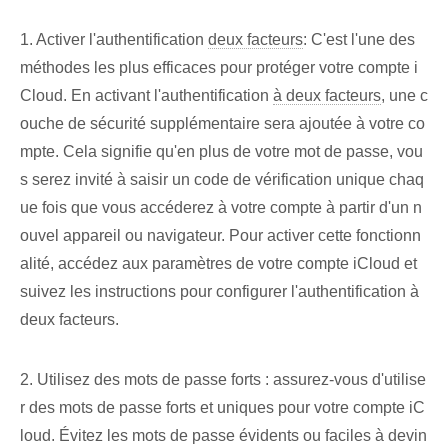
1. Activer l'authentification
deux facteurs
: ⁤C'est l'une⁢ des
‌méthodes les plus efficaces pour protéger votre compte i
Cloud.⁣ En activant⁤ l'authentification
à deux facteurs
, une c
ouche de sécurité supplémentaire sera ajoutée à votre co
mpte. Cela signifie qu'en plus de votre mot de passe, vou
s serez invité à saisir un code de vérification unique chaq
ue fois que vous accéderez à votre compte à partir d'un n
ouvel appareil ou navigateur. Pour activer cette fonctionn
alité, accédez aux paramètres de votre compte iCloud et
suivez les instructions pour configurer l'authentification à
deux facteurs.
2. Utilisez des mots de passe forts : assurez-vous d'utilise
r des mots de passe forts et uniques pour votre compte iC
loud. ⁢Évitez les mots de passe évidents ou ⁢faciles à devin