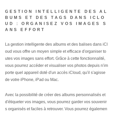
GESTION INTELLIGENTE DES AL
BUMS ET DES TAGS DANS ICLO
UD : ORGANISEZ VOS IMAGES S
ANS EFFORT
La gestion intelligente des albums et des balises dans iCl
oud vous offre un moyen simple et efficace d'organiser to
utes vos images sans effort. Grâce à cette fonctionnalité,
vous pourrez accéder et visualiser vos photos depuis n'im
porte quel appareil doté d'un accès iCloud, qu'il s'agisse
de votre iPhone, iPad ou Mac.
Avec la possibilité de créer des albums personnalisés et
d'étiqueter vos images, vous pourrez garder vos souvenir
s organisés et faciles à retrouver. Vous pourrez égalemen