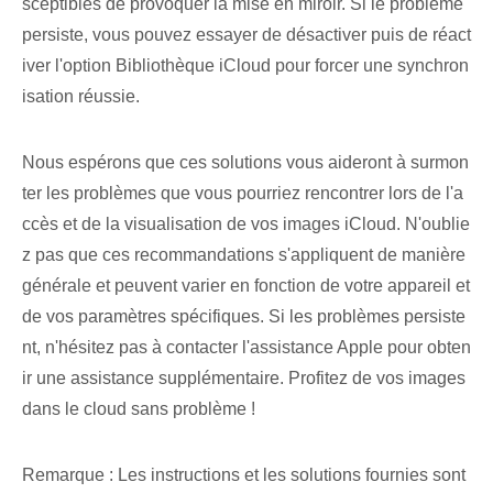
sceptibles de provoquer la mise en miroir. Si le problème
persiste, vous pouvez essayer de désactiver puis de réact
iver l'option Bibliothèque iCloud pour forcer une synchron
isation réussie.
Nous espérons que ces solutions vous aideront à surmon
ter les problèmes que vous pourriez rencontrer lors de l'a
ccès et de la visualisation de vos images iCloud. N'oublie
z pas que ces recommandations s'appliquent de manière
générale et peuvent varier en fonction de votre appareil et
de vos paramètres spécifiques. Si les problèmes persiste
nt, n'hésitez pas à contacter l'assistance Apple pour obten
ir une assistance supplémentaire. Profitez de vos images
dans le cloud sans problème !
Remarque : Les instructions et les solutions fournies sont