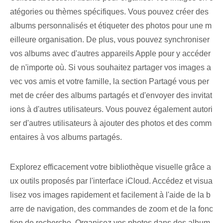
atégories ou thèmes spécifiques. Vous pouvez créer des
albums personnalisés et étiqueter des photos pour une m
eilleure organisation. De plus, vous pouvez synchroniser
vos albums avec d'autres appareils Apple pour y accéder
de n'importe où. Si vous souhaitez partager vos images a
vec vos amis et votre famille, la section⁢ Partagé vous per
met de créer des albums partagés et d'envoyer des invitat
ions à d'autres utilisateurs. Vous pouvez également autori
ser d'autres utilisateurs à ajouter des photos et des comm
entaires à vos albums partagés.
Explorez efficacement votre bibliothèque visuelle grâce a
ux outils proposés par l'interface iCloud. Accédez et visua
lisez vos images rapidement et facilement à l'aide de la b
arre de navigation, des commandes de zoom et de la fonc
tion de recherche. Organisez vos photos dans des album