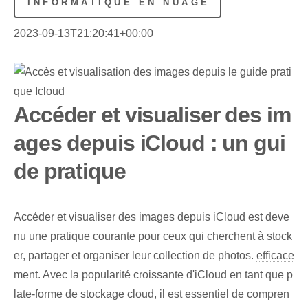
INFORMATIQUE EN NUAGE
2023-09-13T21:20:41+00:00
Accéder et visualiser des im
ages depuis iCloud : un gui
de pratique
Accéder et visualiser des images depuis iCloud est deve
nu une pratique courante pour ceux qui cherchent à stock
er, partager et organiser leur collection de photos.
efficace
ment
. Avec la popularité croissante d'iCloud en tant que p
late-forme de stockage cloud, il est essentiel de compren