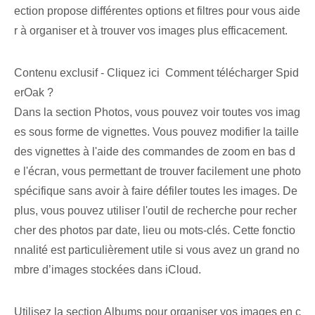
ection propose différentes options et filtres pour vous aide
r à organiser et à trouver vos ‌images plus efficacement.
Contenu exclusif - Cliquez ici Comment télécharger Spid
erOak ?
Dans la section Photos, vous pouvez voir toutes vos imag
es sous forme de vignettes. Vous pouvez modifier la taille
des vignettes à l'aide des commandes de zoom en bas d
e l'écran, vous permettant de trouver facilement une photo
spécifique sans avoir à faire défiler toutes les images. De
plus, vous pouvez utiliser l'outil de recherche pour recher
cher des photos par date, lieu ou mots-clés. Cette fonctio
nnalité est particulièrement utile si vous avez un grand no
mbre d’images stockées dans iCloud.
Utilisez la section Albums pour organiser vos images en c