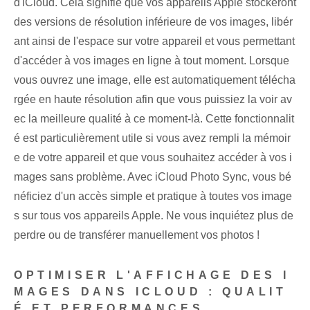
d'iCloud. Cela signifie que vos appareils Apple stockeront
des versions de résolution inférieure de vos images, libér
ant ainsi de l'espace sur votre appareil et vous permettant
d'accéder à vos images en ligne à tout moment. Lorsque
vous ouvrez une image, elle est automatiquement télécha
rgée en haute résolution afin que vous puissiez la voir av
ec la meilleure qualité à ce moment-là. Cette fonctionnalit
é est particulièrement utile si vous avez rempli la mémoir
e de votre appareil et que vous souhaitez accéder à vos i
mages sans problème. Avec iCloud Photo Sync, vous bé
néficiez d'un accès simple et pratique à toutes vos image
s sur tous vos appareils Apple. ‌Ne vous inquiétez plus de
perdre ou de transférer manuellement vos photos !
OPTIMISER L'AFFICHAGE DES I
MAGES DANS ICLOUD : QUALIT
É ET PERFORMANCES