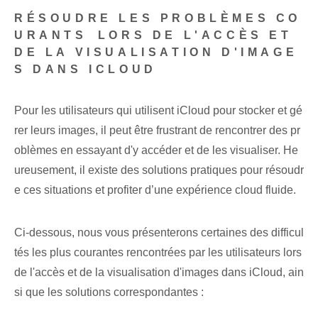
RÉSOUDRE LES PROBLÈMES CO
URANTS⁢ LORS DE L'ACCÈS ET
DE LA VISUALISATION D'IMAGE
S DANS ICLOUD
Pour les utilisateurs qui utilisent iCloud pour stocker et gé
rer leurs images, il peut être frustrant de rencontrer des pr
oblèmes en essayant d'y accéder et de les visualiser. He
ureusement, il existe des solutions pratiques pour résoudr
e ces situations et profiter d’une expérience cloud fluide.
Ci-dessous, nous vous présenterons certaines des difficul
tés les plus courantes⁢ rencontrées par les utilisateurs lors
de l'accès et de la visualisation d'images dans iCloud, ain
si que⁤ les solutions correspondantes :