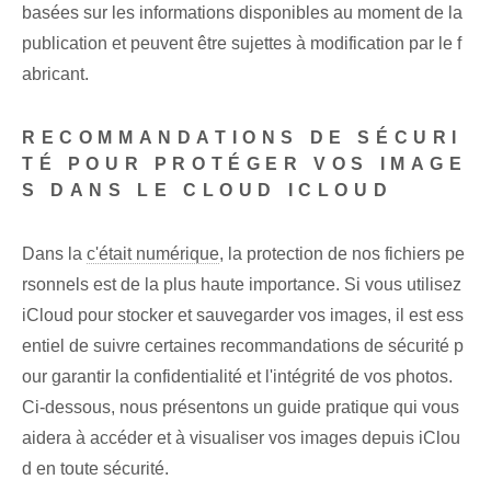
basées sur les informations disponibles au moment de la
publication et peuvent être sujettes à modification par le f
abricant.
RECOMMANDATIONS DE SÉCURI
TÉ POUR PROTÉGER VOS IMAGE
S DANS LE CLOUD ICLOUD
Dans la
c'était numérique
, la protection de nos fichiers pe
rsonnels est de la plus haute importance. Si vous utilisez
iCloud⁤ pour stocker et sauvegarder⁤ vos images, il est ess
entiel de suivre certaines recommandations de sécurité p
our ⁤garantir la confidentialité et⁤ l'intégrité de vos photos.
Ci-dessous, nous présentons‌ un guide pratique qui vous
aidera à accéder et à visualiser vos images depuis iClou
d en toute sécurité.