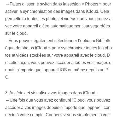
⁣ – ⁢Faites glisser le ‌switch dans la section « Photos » pour
activer la synchronisation⁤ des images dans iCloud. ⁣Cela
permettra à toutes les photos et vidéos que vous prenez a
vec votre appareil d'être automatiquement sauvegardées
sur le cloud.
– Vous pouvez également sélectionner l’option « Biblioth
èque de photos iCloud » pour synchroniser toutes les pho
tos et vidéos stockées sur votre appareil avec le cloud. D
e cette façon, vous pouvez accéder à toutes vos images⁢ d
epuis n'importe quel appareil ⁣iOS‍ ou même depuis un P
C.
3. Accédez et visualisez vos images dans iCloud :
⁢ – Une fois que vous avez configuré iCloud, vous pouvez
accéder à vos images depuis n'importe quel appareil con
necté à votre compte. Connectez-vous simplement à votr