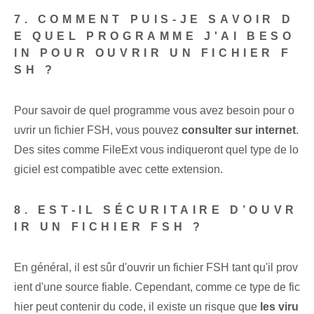
7. COMMENT PUIS-JE SAVOIR D
E QUEL PROGRAMME J'AI BESO
IN POUR OUVRIR UN FICHIER F
SH ?
Pour savoir de quel programme vous avez besoin pour o
uvrir un fichier FSH, vous pouvez
consulter sur internet
.
Des sites comme FileExt vous indiqueront quel type de lo
giciel est compatible avec cette extension.
8. EST-IL SÉCURITAIRE D’OUVR
IR UN FICHIER FSH ?
En général, il est sûr d'ouvrir un fichier FSH tant qu'il prov
ient d'une source fiable. ‌Cependant,​ comme ce type de fic
hier peut contenir du ⁤code, il existe​ un risque que
les viru