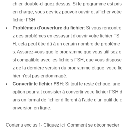
chier, double-cliquez dessus. Si le programme est pris
en charge, vous devriez pouvoir ouvrir et afficher votre
fichier FSH.
Problèmes d'ouverture du fichier
: Si vous rencontre
z des problèmes en essayant d'ouvrir votre fichier FS
H, cela peut être dû à un certain nombre de problème
s. Assurez-vous que le programme que vous utilisez e
st compatible avec les fichiers FSH, que vous dispose
z de la dernière version du programme et que ⁣ votre fic
hier n'est pas endommagé.
Convertir le fichier ‍FSH
: Si tout le reste échoue, une
option pourrait consister à convertir votre fichier FSH d
ans un format de fichier différent à l'aide d'un outil de c
onversion en ligne.
Contenu exclusif - Cliquez ici Comment se déconnecter