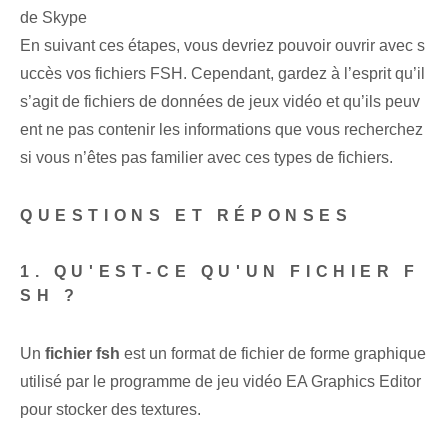
de Skype
En suivant ces étapes, vous devriez pouvoir ouvrir avec s
uccès vos fichiers ⁢FSH. Cependant, gardez à l’esprit qu’il
s’agit de fichiers de données de jeux vidéo et qu’ils peuv
ent ne pas contenir les informations que vous recherchez
si vous n’êtes pas familier avec ces types de fichiers.
QUESTIONS ET RÉPONSES
1. QU'EST-CE QU'UN FICHIER F
SH ?
Un
fichier fsh
est un format de fichier de forme graphique
utilisé par le programme de jeu vidéo EA Graphics Editor
pour stocker des textures.