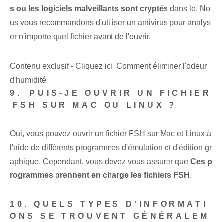
s ou les logiciels malveillants sont cryptés
dans le. No
us vous recommandons d'utiliser un antivirus ⁤pour analys
er n'importe quel fichier avant de l'ouvrir.
Contenu exclusif - Cliquez ici Comment éliminer l'odeur
d'humidité
9.⁢ PUIS-JE OUVRIR UN FICHIER
⁢FSH SUR‌ MAC OU ‍LINUX ?
Oui, vous pouvez ouvrir un fichier FSH sur Mac et Linux à
l'aide de différents programmes d'émulation et d'édition gr
aphique. ⁢Cependant, vous devez vous assurer que
Ces p
rogrammes prennent en charge les fichiers FSH
.
10. QUELS TYPES D'INFORMATI
ONS SE TROUVENT GÉNÉRALEM