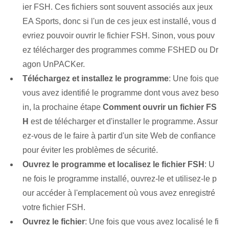
ier FSH. Ces fichiers sont souvent associés aux jeux
EA Sports, donc si l'un de ces jeux est installé, vous d
evriez pouvoir ouvrir le fichier FSH. Sinon, vous pouv
ez télécharger des programmes comme FSHED​ ou Dr
agon UnPACKer.
Téléchargez et installez le programme
: Une fois que
vous avez identifié le programme dont vous avez beso
in, la prochaine étape
Comment ouvrir un fichier FS
H
est de télécharger et d'installer le programme. Assur
ez-vous de le faire à partir d'un site Web de confiance
pour éviter les problèmes de sécurité.
Ouvrez le programme et localisez le fichier FSH
:⁣ U
ne fois le ⁤programme installé, ouvrez-le‌ et utilisez-le p
our accéder à l'emplacement où vous avez enregistré
votre fichier FSH.
Ouvrez le fichier
: Une fois que vous avez localisé le fi