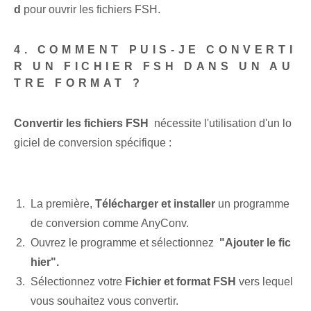
d
pour ouvrir les fichiers FSH.
4. COMMENT PUIS-JE CONVERTI
R UN FICHIER FSH DANS UN AU
TRE FORMAT ?
Convertir les fichiers FSH
​ nécessite l'utilisation d'un ⁤lo
giciel​ de conversion spécifique :
La première,
Télécharger et installer
un programme
de conversion comme AnyConv.
Ouvrez le programme‍ et sélectionnez ​
"Ajouter le fic
hier".
Sélectionnez votre
Fichier et format FSH
vers lequel
vous souhaitez vous convertir.