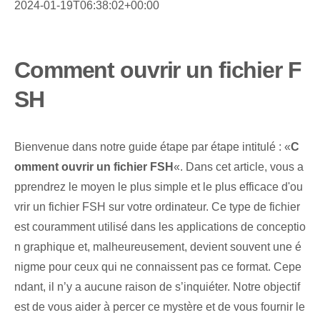
2024-01-19T06:38:02+00:00
Comment ouvrir un fichier F
SH
Bienvenue dans notre guide étape par étape intitulé : «
C
omment ouvrir un fichier FSH
«. ⁢Dans cet article, vous a
pprendrez le moyen le plus simple et le plus efficace d'ou
vrir un fichier FSH sur votre ordinateur. Ce type de fichier
est couramment utilisé dans les applications de conceptio
n graphique et, malheureusement, devient souvent une é
nigme pour ceux qui ne connaissent pas ce format. Cepe
ndant, il n’y a aucune raison de s’inquiéter. Notre objectif
est de vous aider à percer ce mystère et de vous fournir le