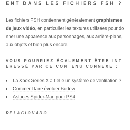
ENT DANS LES FICHIERS FSH ?
Les fichiers FSH contiennent généralement
graphismes
de jeux vidéo
, en particulier les textures utilisées pour do
nner une apparence aux personnages, aux arrière-plans,
aux objets et bien plus encore.
VOUS POURRIEZ ÉGALEMENT ÊTRE INT
ÉRESSÉ PAR CE CONTENU CONNEXE :
La Xbox Series X a-t-elle un système de ventilation ?
Comment faire évoluer Budew
Astuces Spider-Man pour PS4
RELACIONADO