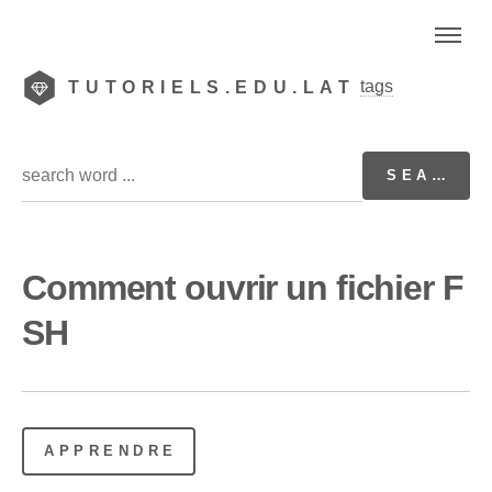
tags
TUTORIELS.EDU.LAT
Comment ouvrir un fichier F
SH
APPRENDRE