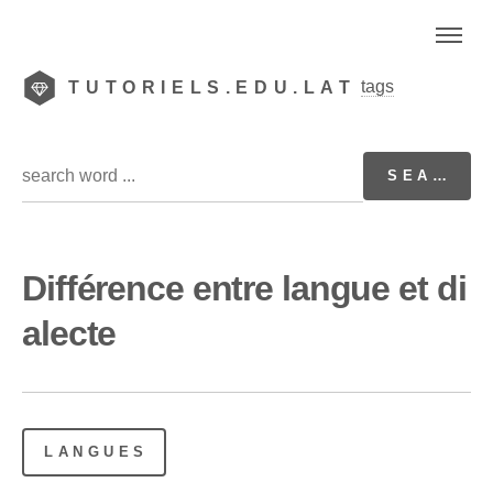
tags
TUTORIELS.EDU.LAT
Différence entre langue et di
alecte
LANGUES