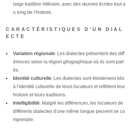
large tradition littéraire, avec des œuvres écrites tout a
u long de l'histoire.
CARACTÉRISTIQUES D'UN DIAL
ECTE
Variation régionale
:‌ Les dialectes présentent des diff
érences selon la région géographique où ils sont parl
és.
Identité culturelle
: Les ⁤dialectes sont étroitement liés
à l'identité culturelle de leurs ⁤locuteurs et reflètent leur
histoire et leurs traditions.
Intelligibilité
: Malgré les différences, les locuteurs de
différents dialectes d'une même langue peuvent se co
mprendre.