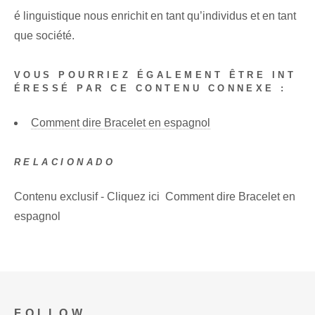
é linguistique nous enrichit en tant qu’individus et en tant
que société.
VOUS POURRIEZ ÉGALEMENT ÊTRE INT
ÉRESSÉ PAR CE CONTENU CONNEXE :
Comment dire Bracelet en espagnol
RELACIONADO
Contenu exclusif - Cliquez ici Comment dire Bracelet en
espagnol
FOLLOW