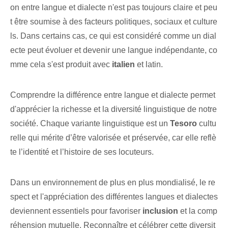
on entre langue et dialecte n'est pas toujours claire et peu
t être soumise à des facteurs politiques, sociaux et culture
ls. Dans certains cas, ce qui est considéré comme un dial
ecte peut évoluer et devenir une langue indépendante, co
mme cela s'est produit avec
italien
⁢et latin.
Comprendre la différence entre langue et dialecte permet
d'apprécier la richesse et la diversité linguistique de notre
société. Chaque variante linguistique est un
Tesoro
cultu
relle ‍qui mérite‍ d’être valorisée et préservée, car elle reflè
te l’identité et‌ l’histoire de ‌ses locuteurs.
Dans un environnement de plus en plus mondialisé, le re
spect et l'appréciation des différentes langues et dialectes
deviennent essentiels pour favoriser
inclusion
et la comp
réhension mutuelle. Reconnaître‍ et célébrer⁢ cette diversit