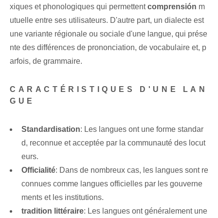
xiques et phonologiques qui permettent
comprensión
m
utuelle ‍entre ses ‌utilisateurs. D'autre part, un dialecte est
une variante régionale ou sociale d'une langue, qui prése
nte des différences de prononciation, de vocabulaire et, p
arfois, de grammaire.
CARACTÉRISTIQUES D'UNE LAN
GUE
Standardisation
: Les langues ont une forme standar
d, reconnue et acceptée par la communauté des locut
eurs.
Officialité
: Dans de nombreux cas, les langues sont re
connues comme langues officielles par les gouverne
ments et les institutions.
tradition littéraire
:⁤ Les langues⁤ ont généralement une