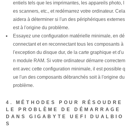
entiels tels que les imprimantes, les appareils photo, l
es scanners, etc., et redémarrez votre ordinateur. Cela
aidera à déterminer si l'un des périphériques externes
est à l'origine du problème.
Essayez une configuration matérielle minimale, en dé
connectant et en reconnectant tous les composants à
l'exception du disque dur, de la carte graphique et d'u
n module RAM. Si votre ordinateur démarre correctem
ent avec cette configuration minimale, il est possible q
ue l'un des composants débranchés soit à l'origine du
problème.
4. MÉTHODES POUR RÉSOUDRE
LE PROBLÈME DE DÉMARRAGE
DANS GIGABYTE UEFI DUALBIO
S