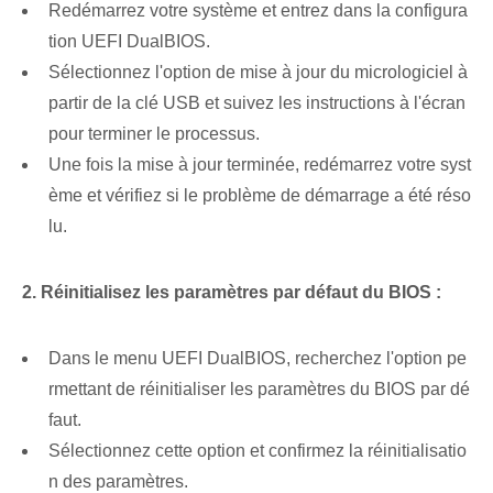
Redémarrez votre système et entrez dans la configura
tion UEFI DualBIOS.
Sélectionnez l'option de mise à jour du micrologiciel à
partir de la clé USB et suivez les instructions à l'écran
pour terminer le processus.
Une fois la mise à jour terminée, redémarrez votre syst
ème et vérifiez si le problème de démarrage a été réso
lu.
2. Réinitialisez les paramètres par défaut du BIOS :
Dans le menu UEFI DualBIOS, recherchez l'option pe
rmettant de réinitialiser les paramètres du BIOS par dé
faut.
Sélectionnez cette option et confirmez la réinitialisatio
n des paramètres.