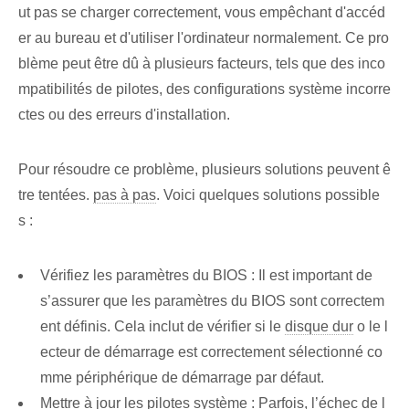
ut pas se charger correctement, vous empêchant d'accéd
er au bureau et d'utiliser l'ordinateur normalement. Ce pro
blème peut être dû à plusieurs facteurs, tels que des inco
mpatibilités de pilotes, des configurations système incorre
ctes ou des erreurs d'installation.
Pour résoudre ce problème, plusieurs solutions peuvent ê
tre tentées.
pas à pas
. Voici quelques solutions possible
s :
Vérifiez les paramètres du BIOS : Il est important de
s’assurer que les paramètres du BIOS sont correctem
ent définis. Cela inclut de vérifier si le
disque dur
o le l
ecteur de démarrage est correctement sélectionné co
mme périphérique de démarrage par défaut.
Mettre à jour les pilotes système : Parfois, l’échec de l