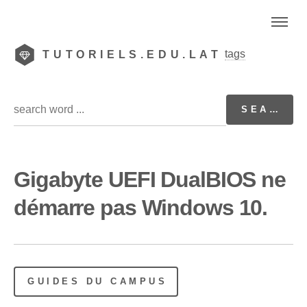
tags
TUTORIELS.EDU.LAT
Gigabyte UEFI DualBIOS ne
démarre pas Windows 10.
GUIDES DU CAMPUS