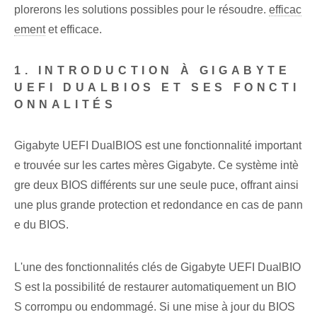
plorerons les solutions possibles pour le résoudre.
efficac
ement
et efficace.
1. INTRODUCTION À GIGABYTE
UEFI DUALBIOS ET SES FONCTI
ONNALITÉS
Gigabyte UEFI DualBIOS est une fonctionnalité important
e trouvée sur les cartes mères Gigabyte. Ce système intè
gre deux BIOS différents sur une seule puce, offrant ainsi
une plus grande protection et redondance en cas de pann
e du BIOS.
L'une des fonctionnalités clés de Gigabyte UEFI DualBIO
S est la possibilité de restaurer automatiquement un BIO
S corrompu ou endommagé. Si une mise à jour du BIOS