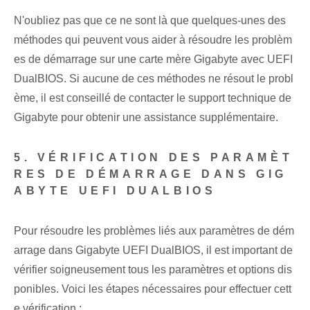
N'oubliez pas que ce ne sont là que quelques-unes des
méthodes qui peuvent vous aider à résoudre les problèm
es de démarrage sur une carte mère Gigabyte avec UEFI
DualBIOS. Si aucune de ces méthodes ne résout le probl
ème, il est conseillé de contacter le support technique de
Gigabyte pour obtenir une assistance supplémentaire.
5. VÉRIFICATION DES PARAMÈT
RES DE DÉMARRAGE DANS GIG
ABYTE UEFI DUALBIOS
Pour résoudre les problèmes liés aux paramètres de dém
arrage dans Gigabyte UEFI DualBIOS, il est important de
vérifier soigneusement tous les paramètres et options dis
ponibles. Voici les étapes nécessaires pour effectuer cett
e vérification :