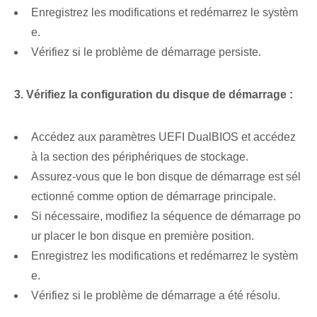
Enregistrez les modifications et redémarrez le systèm
e.
Vérifiez si le problème de démarrage persiste.
3. Vérifiez la configuration du disque de démarrage :
Accédez aux paramètres UEFI DualBIOS et accédez
à la section des périphériques de stockage.
Assurez-vous que le bon disque de démarrage est sél
ectionné comme option de démarrage principale.
Si nécessaire, modifiez la séquence de démarrage po
ur placer le bon disque en première position.
Enregistrez les modifications et redémarrez le systèm
e.
Vérifiez si le problème de démarrage a été résolu.