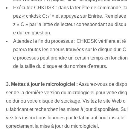
Exécutez CHKDSK : dans la fenêtre de commande, ta
pez « chkdsk C: /f » et appuyez sur Entrée. Remplace
z « C » par la lettre de lecteur correspondant au disqu
e dur en question.
Attendez la fin du processus : CHKDSK vérifiera et ré
parera toutes les erreurs trouvées sur le disque dur. C
e processus peut prendre un certain temps en fonction
de la taille du disque et du nombre d'erreurs.
3. Mettez à jour le micrologiciel :
Assurez-vous de dispo
ser de la dernière version du micrologiciel pour votre disq
ue dur ou votre disque de stockage. Visitez le site Web d
u fabricant et recherchez les mises à jour disponibles. Sui
vez les instructions fournies par le fabricant pour installer
correctement la mise à jour du micrologiciel.