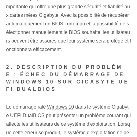
mportante qui offre une plus grande sécurité et fiabilité au
x cartes mères Gigabyte. Avec la possibilité de récupérer
automatiquement un BIOS corrompu et la possibilité de s
électionner manuellement le BIOS souhaité, les utilisateu
rs peuvent être assurés que leur système sera protégé et f
onctionnera efficacement.
2. DESCRIPTION DU PROBLÈM
E : ÉCHEC DU DÉMARRAGE DE
WINDOWS 10 SUR GIGABYTE UE
FI DUALBIOS
Le démarrage raté
Windows 10
dans le système Gigabyt
e UEFI DualBIOS peut présenter un problème courant qui
affecte les utilisateurs de ce système d'exploitation. Lorsq
ue cette erreur se produit, le système d'exploitation ne pe