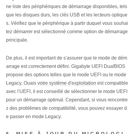
ne liste des périphériques de démarrage disponibles, tels
que les disques durs, les clés USB et les lecteurs optique
s. Vérifiez que le périphérique à partir duquel vous souhai
tez démarrer est sélectionné comme option de démarrage
principale.
De plus, il est important de s'assurer que le mode de dém
arrage est correctement défini. Gigabyte UEFI DualBIOS
propose des options telles que le mode UEFI ou le mode
Legacy. Ouais
votre système d'exploitation
est compatible
avec l'UEFI, il est conseillé de sélectionner le mode UEFI
pour un démarrage optimal. Cependant, si vous rencontre
z des problèmes de compatibilité, vous pouvez essayer d
e passer en mode Legacy.
6. MISE À JOUR DU MICROLOGI