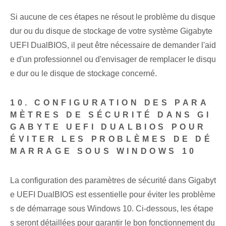
Si aucune de ces étapes ne résout le problème du disque
dur ou du disque de stockage de votre système Gigabyte
UEFI DualBIOS, il peut être nécessaire de demander l'aid
e d'un professionnel ou d'envisager de remplacer le disqu
e dur ou le disque de stockage concerné.
10. CONFIGURATION DES PARA
MÈTRES DE SÉCURITÉ DANS GI
GABYTE UEFI DUALBIOS POUR
ÉVITER LES PROBLÈMES DE DÉ
MARRAGE SOUS WINDOWS 10
La configuration des paramètres de sécurité dans Gigabyt
e UEFI DualBIOS est essentielle pour éviter les problème
s de démarrage sous Windows 10. Ci-dessous, les étape
s seront détaillées pour garantir le bon fonctionnement du