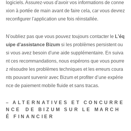
logiciels. Assurez-vous d'avoir vos informations de conne
xion à portée de main avant de faire cela, car vous devrez
reconfigurer l'application une fois réinstallée.
N'oubliez pas⁢ que vous pouvez toujours contacter le
L'éq
uipe d'assistance Bizum
si les problèmes persistent ou
si vous avez besoin d'une aide supplémentaire. En suiva
nt ces​ recommandations, nous espérons que vous pourre
z résoudre les problèmes techniques et les erreurs coura
nts pouvant survenir avec Bizum et profiter d’une expérie
nce de paiement mobile fluide et sans tracas.
– ALTERNATIVES ET CONCURRE
NCE⁤ DE BIZUM ​SUR LE MARCH
É FINANCIER