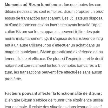
Moments où Bizum fonctionne :
lorsque toutes les con
ditions nécessaires sont remplies, Bizum propose un proc
essus de transaction transparent. Les utilisateurs disposa
nt d'une bonne connexion Internet et ayant installé l'appli
cation Bizum sur leurs appareils peuvent initier des paie
ments instantanément. Qu'il s'agisse de transférer de l'arg
ent à un autre utilisateur⁤ ou⁢ d'effectuer un‍ achat⁤ dans un
magasin participant, ‌Bizum‍ garantit une expérience de pa
iement fluide et efficace. De plus, si l'expéditeur et le desti
nataire ont correctement lié leurs comptes bancaires à Bi
zum, les transactions peuvent être effectuées sans aucun
problème.
Facteurs pouvant affecter la fonctionnalité de Bizum :
Bien que Bizum s'efforce de fournir‌ une expérience utilisa
teur optimale, il existe des situations dans lesquelles sa f