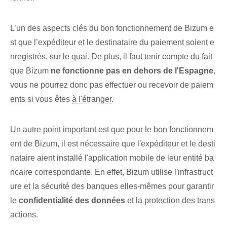
L’un des aspects clés du bon fonctionnement de Bizum e
st que l’expéditeur et le destinataire du paiement soient e
nregistrés.
sur le quai
. De plus, il faut tenir compte⁤ du fait
que Bizum
ne fonctionne pas en dehors de l'Espagne
,
vous ne pourrez donc pas effectuer ou recevoir de paiem
ents si vous êtes
à l'étranger
.
Un autre point important ⁣est que pour le bon fonctionnem
ent de Bizum, il est ⁢nécessaire‌ que l'expéditeur et le desti
nataire aient installé l'application mobile de ⁢leur entité ba
ncaire correspondante. En effet, Bizum utilise l'infrastruct
ure et la sécurité des banques elles-mêmes pour garantir
le
confidentialité des données
et la protection des trans
actions.