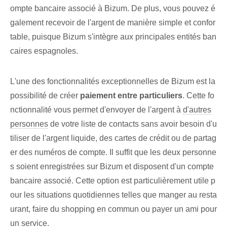
ompte bancaire associé à Bizum. De plus, vous pouvez é
galement recevoir de l'argent de manière simple et confor
table, puisque Bizum s'intègre aux principales entités ban
caires espagnoles.
L'une des fonctionnalités exceptionnelles de Bizum est la
possibilité de créer
paiement entre ‌particuliers
.⁤ Cette fo
nctionnalité vous permet d'envoyer de l'argent à
d'autres
personnes
de votre liste de contacts sans avoir besoin d'u
tiliser de l'argent liquide, des cartes de crédit ou de partag
er des numéros de compte. Il suffit que les deux personne
s soient enregistrées sur Bizum et disposent d'un compte
bancaire associé. Cette option est particulièrement utile p
our les situations quotidiennes telles que manger au resta
urant, faire du shopping en commun ou payer un ami pour
un service.