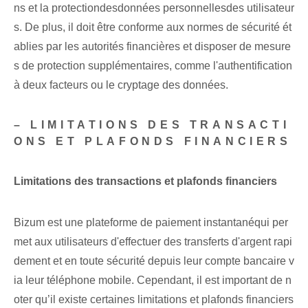
ns et la protection⁣des⁣données personnelles⁣des utilisateur
s. De plus, il doit être conforme aux normes de sécurité ét
ablies par les autorités financières et disposer de mesure
s de protection supplémentaires, comme l'authentification
à deux facteurs ou le cryptage des données.
– LIMITATIONS DES TRANSACTI
ONS ET PLAFONDS FINANCIERS
Limitations des transactions et plafonds financiers
Bizum est ⁤une plateforme de paiement instantané⁤qui per
met ‌aux utilisateurs d'effectuer des transferts d'argent rapi
dement⁢ et en toute sécurité depuis leur⁤ compte bancaire v
ia leur téléphone mobile. Cependant, il est important de n
oter qu’il existe certaines limitations et plafonds financiers