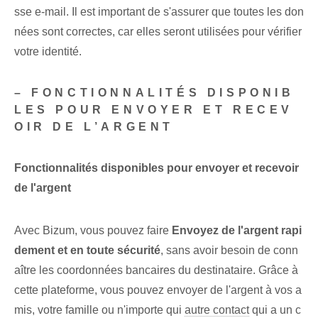
sse e-mail. Il est important de s'assurer que toutes les don
nées sont correctes, car elles seront utilisées pour vérifier
votre identité.
– FONCTIONNALITÉS DISPONIB
LES POUR ENVOYER ET RECEV
OIR DE L’ARGENT
Fonctionnalités disponibles pour envoyer et recevoir
de l'argent
Avec Bizum, vous pouvez faire
Envoyez de l'argent rapi
dement et en toute sécurité
, sans avoir besoin de conn
aître les coordonnées bancaires⁢ du destinataire. Grâce⁤ à
cette plateforme, vous pouvez envoyer de l'argent à vos a
mis, votre famille ou n'importe qui
autre contact
qui a un c