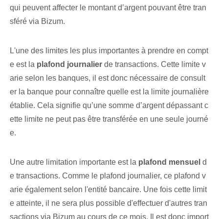
qui peuvent affecter le montant d’argent pouvant être tran
sféré via Bizum.
L'une des limites les plus importantes à prendre en compt
e est la
plafond journalier
de transactions. Cette limite v
arie selon les banques, il est donc nécessaire de consult
er la banque pour connaître quelle est la limite journalière
établie. Cela signifie qu’une somme d’argent dépassant c
ette limite ne peut pas être transférée en une seule journé
e.
Une autre limitation importante est la
plafond mensuel
d
e transactions. Comme le plafond journalier, ce plafond v
arie également selon l'entité bancaire. Une fois cette limit
e atteinte, il ne sera plus possible d'effectuer d'autres tran
sactions via Bizum au cours de ce mois. Il est donc import