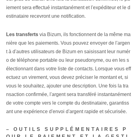
iement sera effectué instantanément et l'expéditeur et le d
estinataire recevront une notification.
Les transferts
via Bizum, ils fonctionnent de la même ma
nière que les paiements. Vous pouvez envoyer de l'argen
t à d'autres utilisateurs de Bizum en saisissant leur numér
o de téléphone portable ou leur pseudonyme, ou en les s
électionnant dans votre liste de contacts. Lorsque vous eff
ectuez un virement, vous devez préciser le montant et, si
vous le souhaitez, ajouter une description. Une fois la tra
nsaction confirmée, l'argent sera transféré instantanément
de votre compte vers le compte du destinataire, garantiss
ant une expérience d'envoi d'argent rapide et sécurisée.
– OUTILS SUPPLÉMENTAIRES P
OUR LE PAIEMENT ET LA GESTI