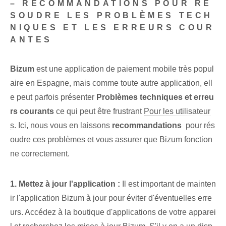
– RECOMMANDATIONS POUR RÉ
SOUDRE LES PROBLÈMES TECH
NIQUES ET LES ERREURS COUR
ANTES
Bizum
est une application de paiement mobile très popul
aire en Espagne, mais comme toute autre application, ell
e peut parfois présenter
Problèmes techniques et erreu
rs courants
ce qui peut être frustrant
Pour les utilisateur
s
. Ici, nous vous en laissons
recommandations
⁢ pour rés
oudre ces problèmes et vous assurer que ⁤Bizum fonction
ne correctement.
1. Mettez à jour l'application :
Il est important de mainten
ir l'application Bizum à jour pour éviter d'éventuelles erre
urs. Accédez à la boutique d'applications de votre apparei