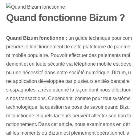
Quand fonctionne Bizum ?
Quand Bizum fonctionne :
un guide technique pour com
prendre le fonctionnement de cette plateforme de paieme
nt mobile ⁤populaire⁢. Pouvoir effectuer des paiements rapi
dement et en toute sécurité via téléphone mobile est deve
nu une nécessité dans notre société numérique. Bizum, u
ne application développée par plusieurs entités bancaire
s espagnoles, a révolutionné la façon dont nous effectuon
s nos transactions. Cependant, comme pour tout système
technologique, la question se pose de savoir quand Bizu
m fonctionne et quels facteurs peuvent affecter son bon fo
nctionnement. Dans cet article, nous examinerons en dét
ail les moments où Bizum est pleinement opérationnel, ai