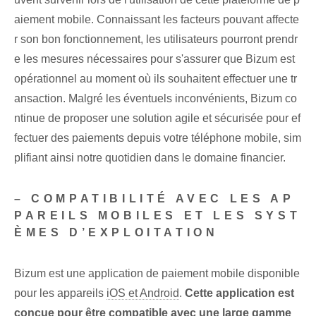
aiement mobile. Connaissant les facteurs‌ pouvant affecte
r son bon fonctionnement, les utilisateurs pourront⁢ prendr
e les mesures⁤ nécessaires⁤ pour s'assurer que Bizum est
opérationnel au moment où ils souhaitent effectuer une⁢ tr
ansaction. Malgré les éventuels inconvénients, Bizum co
ntinue de proposer une solution agile et sécurisée pour ef
fectuer des paiements depuis votre téléphone mobile, sim
plifiant ainsi notre quotidien dans le domaine financier.
– COMPATIBILITÉ AVEC LES AP
PAREILS MOBILES ET LES SYST
ÈMES D’EXPLOITATION
Bizum est une application de paiement mobile disponible
pour les appareils
iOS et Android
.
Cette application est
conçue pour être compatible avec une large gamme