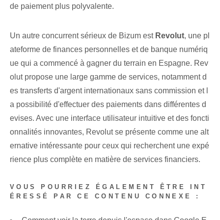
de paiement plus polyvalente.
Un autre concurrent sérieux de Bizum est
Revolut
,⁤ une pl
ateforme de finances personnelles et de banque numériq
ue qui a commencé à gagner du terrain en Espagne. Rev
olut propose une large gamme de services, notamment d
es transferts d'argent internationaux sans commission et l
a possibilité d'effectuer des paiements dans différentes d
evises. Avec une interface utilisateur intuitive et des foncti
onnalités innovantes, Revolut se présente comme une alt
ernative intéressante pour ceux qui recherchent une expé
rience plus complète en matière de services financiers.
VOUS POURRIEZ ÉGALEMENT ÊTRE INT
ÉRESSÉ PAR CE CONTENU CONNEXE :