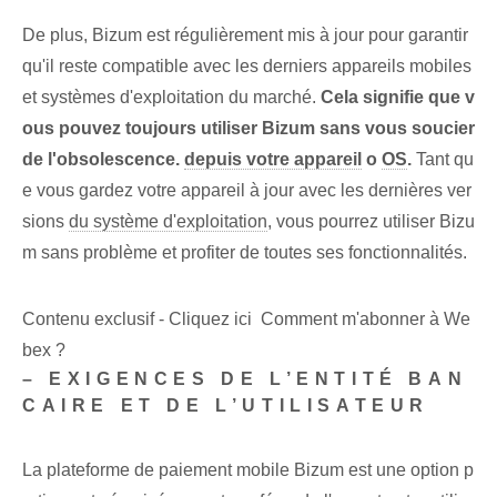
De plus, Bizum est régulièrement mis à jour pour garantir
qu'il reste compatible avec les derniers appareils mobiles
et systèmes d'exploitation du marché.
Cela signifie que v
ous pouvez toujours utiliser Bizum sans vous soucier
de l'obsolescence.
depuis votre appareil
o
OS
.
‌Tant qu
e vous gardez votre appareil à jour avec les dernières ver
sions
du système d'exploitation
, vous pourrez utiliser Bizu
m sans problème ‌et profiter de toutes⁢ ses fonctionnalités.
Contenu exclusif - Cliquez ici Comment m'abonner à We
bex ?
– EXIGENCES DE L’ENTITÉ BAN
CAIRE ET DE L’UTILISATEUR
La plateforme de paiement mobile Bizum est une option p