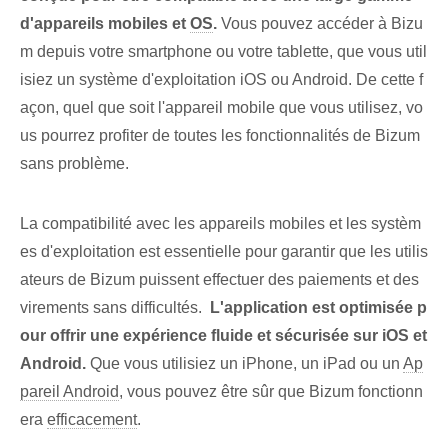
d'appareils mobiles et
OS
.
Vous pouvez accéder à Bizu
m depuis votre smartphone ou votre tablette, que vous util
isiez un système d'exploitation iOS ou Android. De cette f
açon, quel que soit l'appareil mobile que vous utilisez, vo
us pourrez profiter de toutes les fonctionnalités de Bizum
sans problème.
La compatibilité avec les appareils mobiles et les systèm
es d'exploitation est essentielle pour garantir que les utilis
ateurs de Bizum puissent effectuer des paiements et des
virements sans difficultés. ⁢
L'application est optimisée p
our offrir une expérience fluide et sécurisée sur iOS et
Android.
Que vous utilisiez un iPhone, un iPad ou un
Ap
pareil Android
, vous pouvez être sûr⁢ que Bizum fonctionn
era
efficacement
.