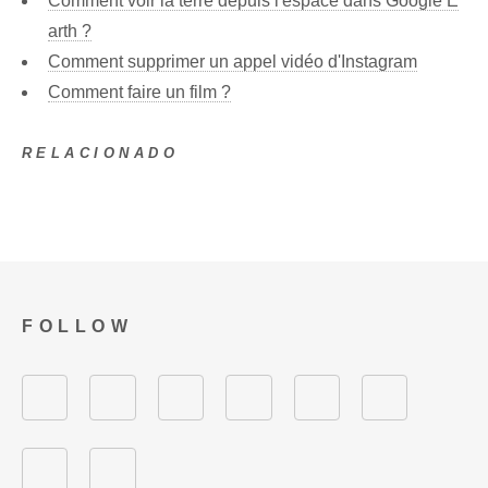
Comment voir la terre depuis l'espace dans Google E
arth ?
Comment supprimer un appel vidéo d'Instagram
Comment faire un film ?
RELACIONADO
FOLLOW