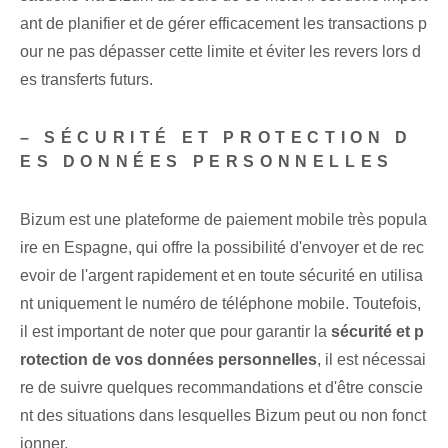
ant de planifier et de gérer efficacement les transactions p
our ne pas dépasser cette limite et éviter les revers lors d
es transferts futurs.
– SÉCURITÉ ET PROTECTION D
ES DONNÉES PERSONNELLES
Bizum est une plateforme de paiement mobile très popula
ire en Espagne, qui offre la possibilité d'envoyer et de rec
evoir de l'argent rapidement et en toute sécurité en utilisa
nt uniquement le numéro de téléphone mobile. Toutefois,
il est important de noter que pour garantir la
sécurité et p
rotection de vos données personnelles
, il est nécessai
re de suivre quelques recommandations et d'être conscie
nt des situations dans lesquelles Bizum peut ou non fonct
ionner.