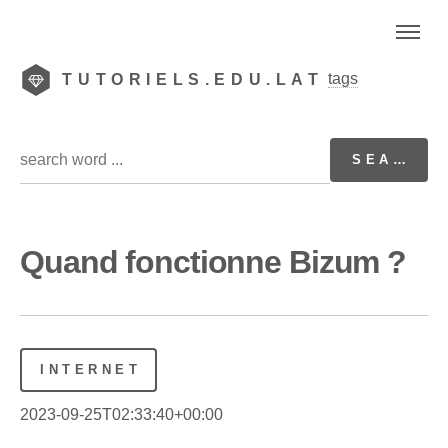
tags
TUTORIELS.EDU.LAT
Quand fonctionne Bizum ?
INTERNET
2023-09-25T02:33:40+00:00