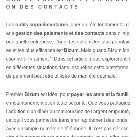
ON DES CONTACTS
Les
outils supplémentaires
jouer un rôle fondamental d
ans
gestion des paiements et des contacts
dans n'imp
orte quelle entreprise. L'une des options les plus populair
es et les plus efficaces est
Bizum
. Mais quand Bizum fon
ctionne-t-il vraiment ? Dans cet article, nous explorerons l
es différentes situations dans lesquelles cette plateforme
de paiement peut être utilisée de manière optimale.
Premier
Bizum
est idéal pour
payer les amis et la famill
e
instantanément et en toute sécurité. Que vous partagiez
l'addition d'un dîner ou remboursiez de l'argent emprunté,
cet outil vous permet de transférer rapidement des fonds
avec un simple numéro de téléphone. Il n'est pas nécess