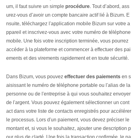
um, il faut suivre un simple
procédure
. Tout d’abord, ass
urez-vous d’avoir un compte bancaire actif lié à Bizum. E
nsuite, téléchargez l'application mobile Bizum sur votre a
ppareil et inscrivez-vous avec votre numéro de téléphone
mobile. Une fois votre inscription terminée, vous pourrez
accéder à la plateforme et commencer à effectuer des pai
ements et des virements rapidement et en toute sécurité.
Dans Bizum, vous pouvez
effectuer des paiements
en s
aisissant le numéro de téléphone portable ou l'alias de la
personne ou de l'entreprise à qui vous souhaitez envoyer
de l'argent. Vous pouvez également sélectionner un cont
act dans votre liste de contacts enregistrés pour accélérer
le processus. Lors d'un paiement, vous devez préciser⁣ le
montant⁢ et, si vous le souhaitez, ajouter une description p
our plus de clarté. Une fois la transaction confirmée, le pa