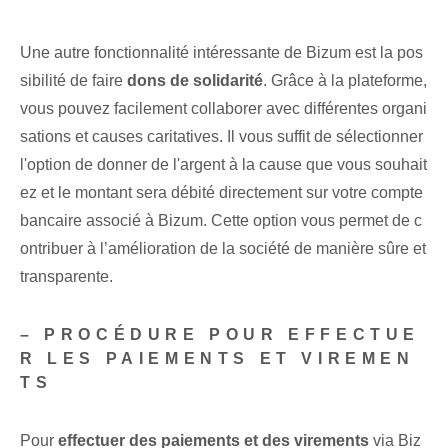
Une autre fonctionnalité intéressante de Bizum est la pos
sibilité de faire
dons de solidarité
. Grâce à la plateforme,
vous pouvez facilement collaborer avec différentes organi
sations et causes caritatives. Il vous suffit de sélectionner
l'option de donner de l'argent à la cause que vous souhait
ez et le montant sera débité directement sur votre compte
bancaire associé à Bizum. Cette option vous permet de c
ontribuer à l’amélioration de la société de manière sûre et
transparente.
– PROCÉDURE​ POUR EFFECTUE
R LES PAIEMENTS ET VIREMEN
TS
Pour
effectuer des paiements et des virements
via Biz