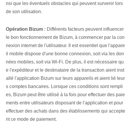
nsi que les éventuels obstacles qui peuvent survenir lors
de son utilisation.
Opération Bizum :
Différents facteurs peuvent influencer
le bon fonctionnement de Bizum, à commencer par la con
nexion internet de l'utilisateur. Il est essentiel que l'appare
il mobile dispose d'une bonne connexion, soit via les don
nées mobiles, soit via Wi-Fi. De plus, il est nécessaire qu
e l'expéditeur et le destinataire de la transaction aient inst
allé l'application Bizum sur leurs appareils et aient lié leur
s comptes bancaires. Lorsque ces conditions sont rempli
es, Bizum peut être utilisé à la fois pour effectuer des paie
ments entre utilisateurs disposant de l'application et pour
effectuer des achats dans des établissements qui accepte
nt ce mode de paiement.