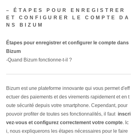
– ÉTAPES POUR ENREGISTRER
ET CONFIGURER LE COMPTE DA
NS BIZUM
Étapes pour enregistrer et configurer le compte dans
Bizum
-Quand Bizum fonctionne-t-il ?
Bizum est une plateforme innovante qui vous permet d'eff
ectuer des paiements et des virements rapidement et en t
oute sécurité depuis votre smartphone. Cependant, pour
pouvoir profiter de toutes ses fonctionnalités, il faut ⁣
inscri
vez-vous et configurez correctement votre compte
. Ic
i, nous expliquerons les étapes nécessaires pour le faire