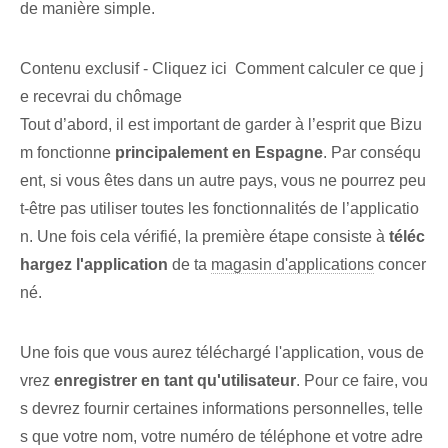
de manière simple.
Contenu exclusif - Cliquez ici Comment calculer ce que j
e recevrai du chômage
Tout d’abord, il est important de garder à l’esprit que Bizu
m fonctionne
principalement en Espagne
. Par conséqu
ent, si vous êtes dans un autre pays, vous ne pourrez peu
t-être pas utiliser toutes les fonctionnalités de l’applicatio
n. Une fois cela vérifié, la première étape consiste à
téléc
hargez l'application
de ta
magasin d'applications
concer
né.
Une fois que vous aurez téléchargé l'application, vous de
vrez
enregistrer en tant qu'utilisateur
. Pour ce faire, vou
s devrez fournir certaines informations personnelles, telle
s que votre nom, votre numéro de téléphone et votre adre