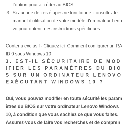
l’option pour accéder au BIOS.
Si aucune de ces étapes ne fonctionne, consultez le
manuel d'utilisation de votre modèle d'ordinateur Leno
vo pour obtenir des instructions spécifiques.
Contenu exclusif - Cliquez ici Comment configurer un RA
ID 0 sous Windows 10
3. EST-IL SÉCURITAIRE DE MOD
IFIER LES PARAMÈTRES DU BIO
S SUR UN ORDINATEUR LENOVO
EXÉCUTANT WINDOWS 10 ?
Oui, vous pouvez modifier en toute sécurité les param
ètres du BIOS sur votre ordinateur Lenovo Windows
10, à condition que vous sachiez ce que vous faites.
Assurez-vous de faire vos recherches et de compren