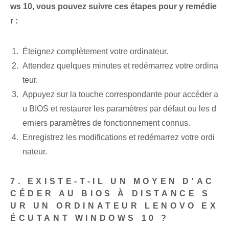
ws 10, vous pouvez suivre ces étapes pour y remédie
r :
Éteignez complètement votre ordinateur.
Attendez quelques minutes et redémarrez votre ordina
teur.
Appuyez sur la touche correspondante pour accéder a
u BIOS et restaurer les paramètres par défaut ou les d
erniers paramètres de fonctionnement connus.
Enregistrez les modifications et redémarrez votre ordi
nateur.
7. EXISTE-T-IL UN MOYEN D'AC
CÉDER AU BIOS À DISTANCE S
UR UN ORDINATEUR LENOVO EX
ÉCUTANT WINDOWS 10 ?