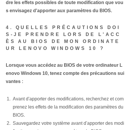
dre les effets possibles de toute modification que vou
s envisagez d'apporter aux paramètres du BIOS.
4. QUELLES PRÉCAUTIONS DOI
S-JE PRENDRE LORS DE L'ACC
ÈS AU BIOS DE MON ORDINATE
UR LENOVO WINDOWS 10 ?
Lorsque vous accédez au BIOS de votre ordinateur L
enovo Windows 10, tenez compte des précautions sui
vantes :
Avant d'apporter des modifications, recherchez et com
prenez les effets de la modification des paramètres du
BIOS.
Sauvegardez votre système avant d'apporter des modi