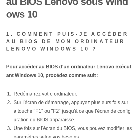
au BIOS Lenovo sous Wind
ows 10
1. COMMENT PUIS-JE ACCÉDER
AU BIOS DE MON ORDINATEUR
LENOVO WINDOWS 10 ?
Pour accéder au BIOS d'un ordinateur Lenovo exécut
ant Windows 10, procédez comme suit :
Redémarrez votre ordinateur.
Sur l'écran de démarrage, appuyez plusieurs fois sur l
a touche "F1" ou "F2" jusqu'à ce que l'écran de config
uration du BIOS apparaisse.
Une fois sur l'écran du BIOS, vous pouvez modifier les
paramètres selon vos besoins.