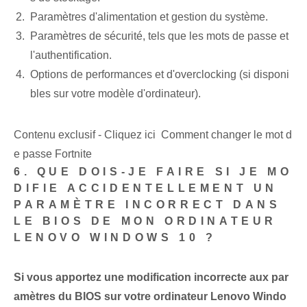
Paramètres d'alimentation et gestion du système.
Paramètres de sécurité, tels que les mots de passe et
l'authentification.
Options de performances et d'overclocking (si disponi
bles sur votre modèle d'ordinateur).
Contenu exclusif - Cliquez ici Comment changer le mot d
e passe Fortnite
6. QUE DOIS-JE FAIRE SI JE MO
DIFIE ACCIDENTELLEMENT UN
PARAMÈTRE INCORRECT DANS
LE BIOS DE MON ORDINATEUR
LENOVO WINDOWS 10 ?
Si vous apportez une modification incorrecte aux par
amètres du BIOS sur votre ordinateur Lenovo Windo