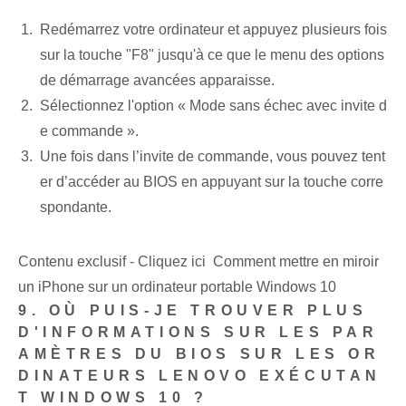
Redémarrez votre ordinateur et appuyez plusieurs fois
sur la touche "F8" jusqu'à ce que le menu des options
de démarrage avancées apparaisse.
Sélectionnez l'option « Mode sans échec avec invite d
e commande ».
Une fois dans l’invite de commande, vous pouvez tent
er d’accéder au BIOS en appuyant sur la touche corre
spondante.
Contenu exclusif - Cliquez ici Comment mettre en miroir
un iPhone sur un ordinateur portable Windows 10
9. OÙ PUIS-JE TROUVER PLUS
D'INFORMATIONS SUR LES PAR
AMÈTRES DU BIOS SUR LES OR
DINATEURS LENOVO EXÉCUTAN
T WINDOWS 10 ?