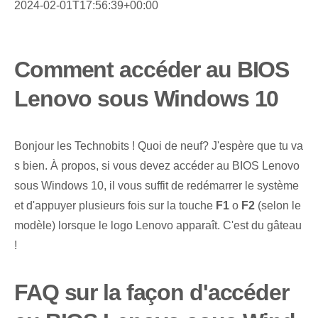
2024-02-01T17:56:39+00:00
Comment accéder au BIOS
Lenovo sous Windows 10
Bonjour les Technobits ! Quoi de neuf? J'espère que tu va
s bien. À propos, si vous devez accéder au BIOS Lenovo
sous Windows 10, il vous suffit de redémarrer le système
et d'appuyer plusieurs fois sur la touche
F1
o
F2
(selon le
modèle) lorsque le logo Lenovo apparaît. C'est du gâteau
!
FAQ sur la façon d'accéder