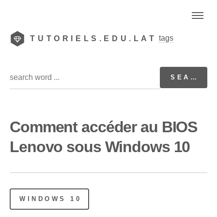
tags
TUTORIELS.EDU.LAT
Comment accéder au BIOS
Lenovo sous Windows 10
WINDOWS 10