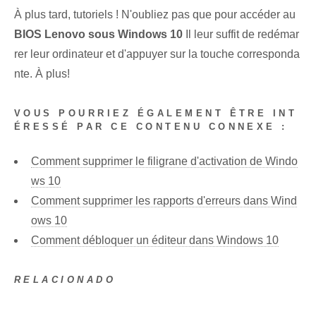
À plus tard, tutoriels ! N'oubliez pas que pour accéder au
BIOS Lenovo sous Windows 10
Il leur suffit de redémar
rer leur ordinateur et d'appuyer sur la touche corresponda
nte. À plus!
VOUS POURRIEZ ÉGALEMENT ÊTRE INT
ÉRESSÉ PAR CE CONTENU CONNEXE :
Comment supprimer le filigrane d'activation de Windo
ws 10
Comment supprimer les rapports d'erreurs dans Wind
ows 10
Comment débloquer un éditeur dans Windows 10
RELACIONADO