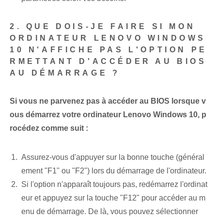
2. QUE DOIS-JE FAIRE SI MON
ORDINATEUR LENOVO WINDOWS
10 N'AFFICHE PAS L'OPTION PE
RMETTANT D'ACCÉDER AU BIOS
AU DÉMARRAGE ?
Si vous ne parvenez pas à accéder au BIOS lorsque v
ous démarrez votre ordinateur Lenovo Windows 10, p
rocédez comme suit :
Assurez-vous d'appuyer sur la bonne touche (général
ement "F1" ou "F2") lors du démarrage de l'ordinateur.
Si l'option n'apparaît toujours pas, redémarrez l'ordinat
eur et appuyez sur la touche "F12" pour accéder au m
enu de démarrage. De là, vous pouvez sélectionner