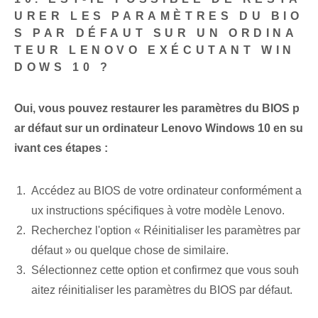
URER LES PARAMÈTRES DU BIO
S PAR DÉFAUT SUR UN ORDINA
TEUR LENOVO EXÉCUTANT WIN
DOWS 10 ?
Oui, vous pouvez restaurer les paramètres du BIOS p
ar défaut sur un ordinateur Lenovo Windows 10 en su
ivant ces étapes :
Accédez au BIOS de votre ordinateur conformément a
ux instructions spécifiques à votre modèle Lenovo.
Recherchez l'option « Réinitialiser les paramètres par
défaut » ou quelque chose de similaire.
Sélectionnez cette option et confirmez que vous souh
aitez réinitialiser les paramètres du BIOS par défaut.