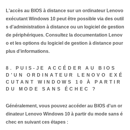
L'accès au BIOS à distance sur un ordinateur Lenovo
exécutant Windows 10 peut être possible via des outil
s d'administration à distance ou un logiciel de gestion
de périphériques. Consultez la documentation Lenov
o et les options du logiciel de gestion à distance pour
plus d'informations.
8. PUIS-JE ACCÉDER AU BIOS
D'UN ORDINATEUR LENOVO EXÉ
CUTANT WINDOWS 10 À PARTIR
DU MODE SANS ÉCHEC ?
Généralement, vous pouvez accéder au BIOS d'un or
dinateur Lenovo Windows 10 à partir du mode sans é
chec en suivant ces étapes :