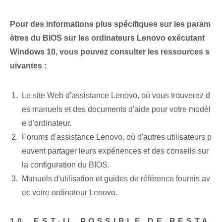
Pour des informations plus spécifiques sur les param
ètres du BIOS sur les ordinateurs Lenovo exécutant
Windows 10, vous pouvez consulter les ressources s
uivantes :
Le site Web d'assistance Lenovo, où vous trouverez d
es manuels et des documents d'aide pour votre modèl
e d'ordinateur.
Forums d'assistance Lenovo, où d'autres utilisateurs p
euvent partager leurs expériences et des conseils sur
la configuration du BIOS.
Manuels d'utilisation et guides de référence fournis av
ec votre ordinateur Lenovo.
10. EST-IL POSSIBLE DE RESTA