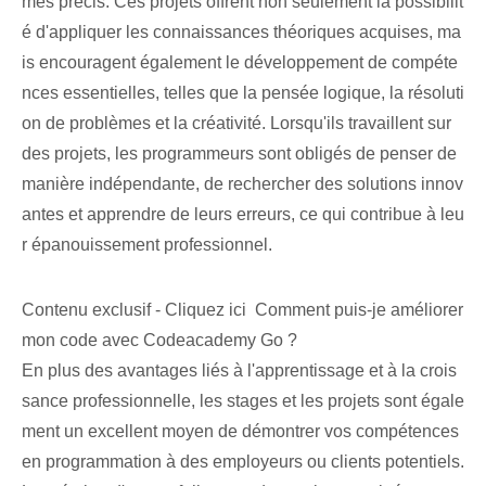
mes précis. Ces projets offrent non seulement la possibilit
é d'appliquer les connaissances théoriques acquises, ma
is encouragent également le développement de compéte
nces essentielles, telles que la pensée logique, la résoluti
on de problèmes et la créativité. Lorsqu'ils travaillent sur
des projets, les programmeurs sont obligés de penser de
manière indépendante, de rechercher des solutions innov
antes et apprendre de leurs erreurs, ce qui contribue à leu
r épanouissement professionnel.
Contenu exclusif - Cliquez ici Comment puis-je améliorer
mon code avec Codeacademy Go ?
En plus des avantages liés à l'apprentissage et à la crois
sance professionnelle, les stages et les projets sont égale
ment un excellent moyen de démontrer vos compétences
en programmation à des employeurs ou clients potentiels.