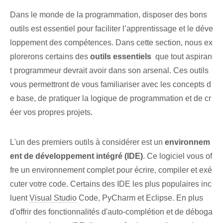
Dans le monde de la programmation, disposer des bons
outils est essentiel pour faciliter l’apprentissage et le déve
loppement des compétences. Dans cette section, nous ex
plorerons certains des
outils essentiels
⁢ que tout aspiran
t programmeur⁢ devrait avoir⁤ dans son arsenal. Ces outils
vous permettront de vous familiariser avec les concepts d
e base, de pratiquer la logique de programmation et de cr
éer vos propres projets.​
L'un des premiers outils à considérer est un
environnem
ent de développement intégré (IDE)
. Ce logiciel vous of
fre un environnement complet pour écrire, compiler et exé
cuter votre code. Certains des IDE les plus populaires inc
luent
Visual Studio
​Code, ⁤PyCharm et Eclipse. En plus
d'offrir des fonctionnalités d'auto-complétion et de déboga