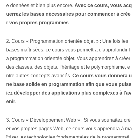
e données et bien plus encore.
Avec ce ⁤cours, vous acq
uerrez les bases ⁤nécessaires pour commencer⁣ à crée
r vos propres programmes.
2. Cours « Programmation orientée objet » : Une fois les
bases maîtrisées, ce cours vous permettra d'approfondir l
a programmation orientée objet. Vous apprendrez à créer
des classes, des objets, l'héritage et le polymorphisme, e
ntre autres concepts avancés.
Ce cours vous donnera u
ne base solide en programmation afin que vous puiss
iez développer des applications plus complexes à l'av
enir.
3. Cours « Développement Web » : Si vous souhaitez cré
er vos propres pages Web, ce cours vous apprendra à ma
îtriser les technologies fondamentales de la programmati