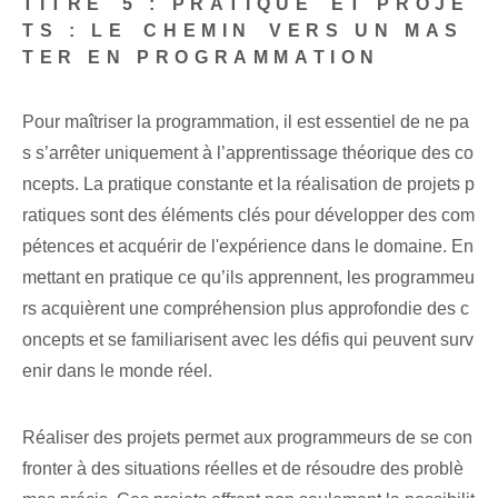
TITRE ⁣5 :
PRATIQUE⁣ ET ‌PROJE
TS : LE⁤ CHEMIN ⁢VERS‌ UN MAS
TER EN‌ PROGRAMMATION
Pour maîtriser la programmation, il est essentiel de ne pa
s s’arrêter uniquement à l’apprentissage théorique des co
ncepts. La pratique constante et la réalisation de projets p
ratiques sont des éléments clés pour développer des com
pétences et acquérir de l'expérience dans le domaine. En
mettant en pratique ce qu’ils apprennent, les programmeu
rs acquièrent une compréhension plus approfondie des c
oncepts et se familiarisent avec les défis qui peuvent surv
enir dans le monde réel.
Réaliser des projets permet aux programmeurs de se con
fronter à des situations réelles et de résoudre des problè