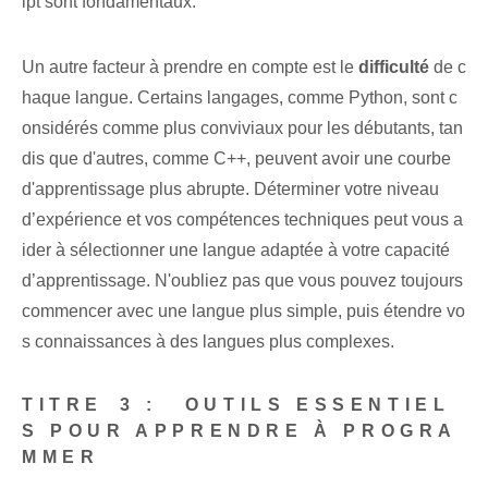
ipt sont fondamentaux.
Un autre facteur à prendre en compte est le
difficulté
de c
haque langue. Certains langages, comme Python, sont c
onsidérés comme plus conviviaux pour les débutants, tan
dis que d'autres, comme C++, peuvent avoir une courbe
d'apprentissage plus abrupte. Déterminer votre niveau
d’expérience et vos compétences techniques peut vous a
ider à sélectionner une langue adaptée à votre capacité
d’apprentissage. N'oubliez pas que vous pouvez toujours
commencer avec une langue plus simple, puis étendre vo
s connaissances à des langues plus complexes.
TITRE ⁣3 :
⁢ OUTILS ESSENTIEL
S​ POUR APPRENDRE À PROGRA
MMER