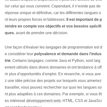
isir celui qui vous convient. Cependant, il n’existe pas de
réponse unique et définitive, car les différentes langues o
nt leurs propres forces et faiblesses.
Il est important de p
rendre en compte vos objectifs et vos besoins spécifi
ques.
avant de prendre une décision.
Une façon d'évaluer les langages de programmation est d
e considérer leur
polyvalence et demande‍ dans l’indus
trie
. Certains langages, comme Java et Python, sont larg
ement utilisés dans divers domaines et ont tendance à off
rir plus d'opportunités d'emploi. En revanche, si vous ave
z une idée précise des projets sur lesquels vous aimeriez
travailler, vous pouvez rechercher sur quoi les langues so
nt plus adaptées à ces domaines. Par exemple, si vous êt
es intéressé
développement web
, HTML, CSS et JavaScr