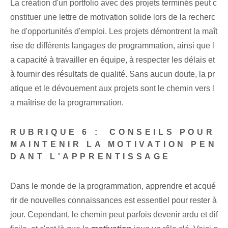
La création d'un portfolio avec des projets terminés peut c
onstituer une lettre de motivation solide lors de la recherc
he d'opportunités d'emploi. Les projets démontrent la maît
rise de différents langages de programmation, ainsi que l
a capacité à travailler en équipe, à respecter les délais et
à fournir des résultats de qualité. Sans aucun doute, la pr
atique et le dévouement aux projets sont le chemin vers l
a maîtrise de la programmation.
RUBRIQUE ‌6 :
‍ CONSEILS POUR
MAINTENIR LA MOTIVATION PEN
DANT L'APPRENTISSAGE
Dans le monde de la programmation, apprendre et acqué
rir de nouvelles connaissances est essentiel pour rester à
jour. Cependant, le chemin peut parfois devenir ardu et dif