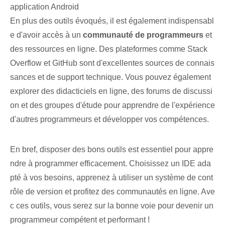
application Android
En plus des outils évoqués, il est également indispensabl
e d'avoir accès à un‌
communauté ⁤de ⁢programmeurs
et
des ressources en ligne. Des plateformes comme Stack
Overflow et GitHub sont d'excellentes sources de connais
sances et de support technique. Vous pouvez également
explorer des didacticiels en ligne, des forums de discussi
on et des groupes d'étude pour apprendre de l'expérience
d'autres programmeurs et développer vos compétences.
En bref, disposer des bons outils est essentiel pour appre
ndre à programmer efficacement. Choisissez un IDE ada
pté à vos besoins, apprenez à utiliser un système de cont
rôle de version et profitez des communautés en ligne. Ave
c ‌ces​ outils, vous serez sur la bonne voie pour devenir un
programmeur compétent et performant !