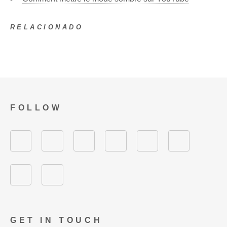
RELACIONADO
FOLLOW
GET IN TOUCH