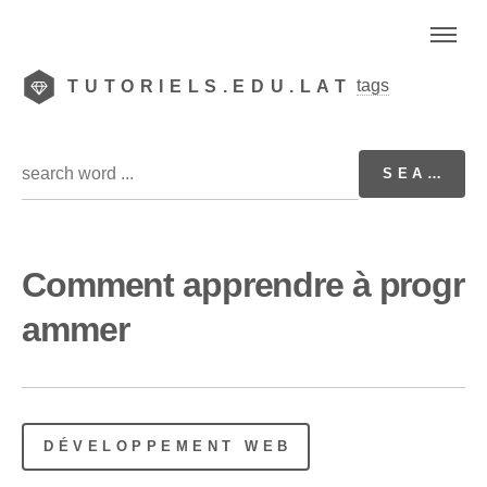
tags
TUTORIELS.EDU.LAT
Comment apprendre à progr
ammer
DÉVELOPPEMENT WEB