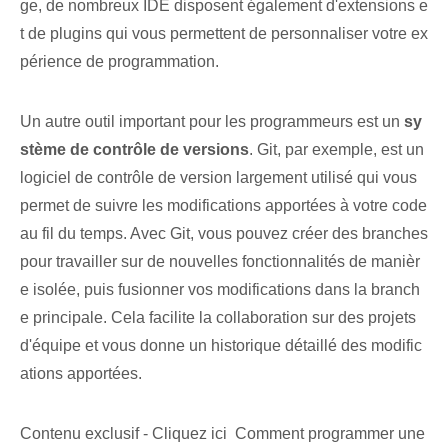
ge, de nombreux IDE disposent également d'extensions e
t de plugins qui vous permettent de personnaliser votre ex
périence de programmation.
Un autre outil important pour les programmeurs est un
sy
stème de contrôle de versions
. Git, par exemple, est un
logiciel de contrôle de version largement utilisé qui vous
permet de suivre les modifications apportées à votre code
au fil du temps. Avec Git, vous pouvez créer des branches
pour travailler sur de nouvelles fonctionnalités de manièr
e isolée, puis fusionner vos modifications dans la branch
e principale. Cela facilite la collaboration sur des projets
d'équipe et vous donne un historique détaillé des modific
ations apportées.
Contenu exclusif - Cliquez ici Comment programmer une