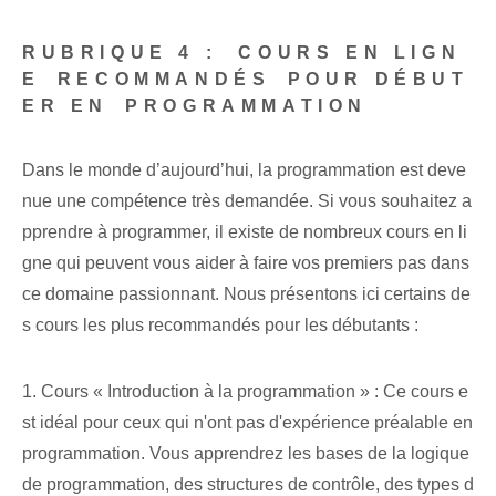
RUBRIQUE 4 :
​ COURS EN LIGN
E ⁢RECOMMANDÉS⁢ POUR DÉBUT
ER EN ⁣PROGRAMMATION
Dans le monde d’aujourd’hui, la programmation est deve
nue une compétence très demandée. Si vous souhaitez a
pprendre à programmer, il existe de nombreux cours en li
gne qui peuvent vous aider à faire vos premiers pas dans
ce domaine passionnant. Nous présentons ici certains de
s cours les plus recommandés pour les débutants :
1. Cours « Introduction​ à la programmation » : Ce ‌cours ‌e
st idéal pour ‌ceux‌ qui n'ont pas d'expérience préalable en
programmation. Vous apprendrez les bases de la logique
de programmation, des structures de contrôle, des types d