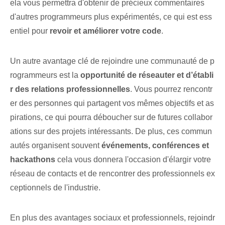
ela vous permettra d'obtenir de précieux commentaires
d'autres programmeurs plus expérimentés, ce qui est ess
entiel pour
revoir et améliorer votre code
.
Un autre avantage clé de rejoindre une communauté de p
rogrammeurs est la
opportunité de réseauter et d’établi
r des relations professionnelles
. Vous pourrez rencontr
er des personnes qui partagent vos mêmes objectifs et as
pirations, ce qui pourra déboucher sur de futures collabor
ations sur des projets intéressants. De plus, ces commun
autés organisent souvent
événements, conférences et
hackathons
cela vous donnera l'occasion d'élargir votre
réseau de contacts et de rencontrer des professionnels ex
ceptionnels de l'industrie.
En plus des avantages sociaux et professionnels, rejoindr