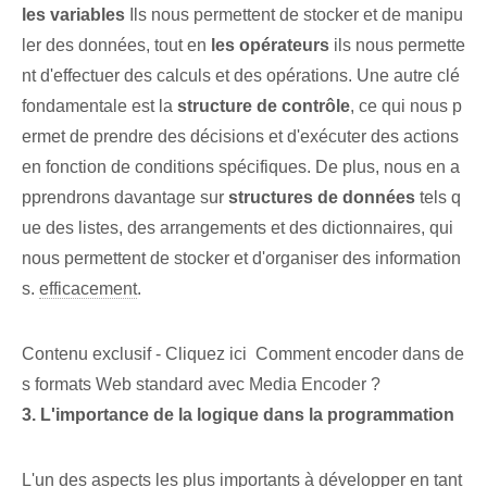
les variables
Ils nous permettent de stocker et de manipu
ler des données, tout en
les opérateurs
‌ils nous permette
nt d'effectuer des calculs⁢ et des opérations. Une autre clé
fondamentale est la
structure de contrôle
,⁣ ce qui nous p
ermet de prendre des décisions et d'exécuter des actions
en fonction de conditions spécifiques. De plus, nous en a
pprendrons davantage sur
structures de données
tels q
ue des listes, des arrangements et des dictionnaires, qui
nous permettent de stocker et d'organiser des information
s.
efficacement
.
Contenu exclusif - Cliquez ici Comment encoder dans de
s formats Web standard avec Media Encoder ?
3. L'importance de la logique dans la programmation
L'un des aspects les plus importants à développer en tant