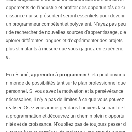
oppements de l’industrie et profiter des opportunités de cr
oissance qui se présentent seront essentiels pour devenir
un programmeur compétent et polyvalent. N'ayez pas peu
r de rechercher de nouvelles sources d'apprentissage, d'e
xplorer différentes langues et d'expérimenter des projets
plus stimulants à mesure que vous gagnez en expérienc
e.
En résumé,
apprendre à programmer
Cela peut ouvrir u
n monde de possibilités tant sur le plan professionnel que
personnel. Si vous avez la motivation et la persévérance
nécessaires, il n’y a pas de limites à ce que vous pouvez
réaliser. ⁢Osez vous immerger dans ‌l'univers fascinant‍ de l
a programmation et ⁤découvrez un chemin plein d'opportu
nités et de ‌croissance. N'oubliez pas de toujours passer d