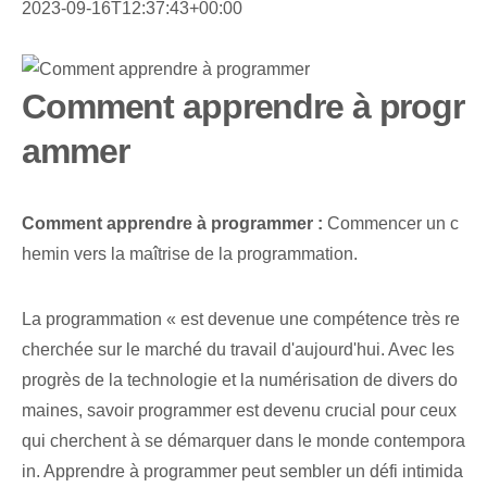
2023-09-16T12:37:43+00:00
Comment apprendre à progr
ammer
Comment apprendre à programmer :
Commencer un c
hemin vers la maîtrise de la programmation.
La programmation « est devenue une compétence très re
cherchée sur le marché du travail d'aujourd'hui. Avec les
progrès de la technologie et la numérisation de divers do
maines, savoir programmer est devenu crucial pour ceux
qui cherchent à se démarquer dans le monde contempora
in. Apprendre à programmer ⁤peut sembler un défi intimida