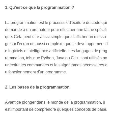
1. Qu'est-ce que la programmation ?
La programmation est le processus d'écriture de code qui
demande
à un ordinateur
pour effectuer une tâche spécifi
que. Cela peut être aussi simple que d'afficher un messa
ge
sur l'écran
ou aussi complexe que le développement d
e logiciels d’intelligence artificielle. Les langages de prog
rammation, tels que Python, Java ou C++, sont utilisés po
ur écrire les commandes et les algorithmes nécessaires a
u fonctionnement d'un programme.
2. Les bases de la programmation
Avant de plonger dans le monde de la programmation, il
est important de comprendre quelques concepts de base.