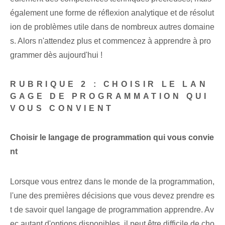
également une forme de réflexion analytique et de résolut
ion de problèmes utile dans de nombreux autres domaine
s. Alors n'attendez plus et commencez à apprendre à pro
grammer dès aujourd'hui !
RUBRIQUE 2 :
CHOISIR LE LAN
GAGE DE PROGRAMMATION QUI
VOUS CONVIENT
Choisir le langage de programmation qui vous convie
nt
Lorsque vous entrez dans le monde de la programmation,
l'une des premières décisions que vous devez prendre es
t de savoir quel langage de programmation apprendre. Av
ec autant d'options disponibles, il peut être difficile de cho