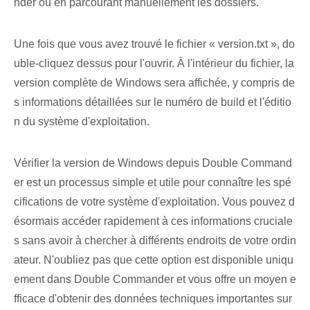
nder ou en parcourant manuellement les dossiers.
Une fois que vous avez trouvé le fichier « version.txt », do
uble-cliquez dessus pour l'ouvrir. À l'intérieur du fichier, la
version complète de Windows sera affichée, y compris de
s informations détaillées sur le numéro de build et l'éditio
n du système d'exploitation.
Vérifier la version de Windows depuis Double Command
er est un processus simple et utile pour connaître les spé
cifications de votre système d'exploitation. Vous pouvez d
ésormais accéder rapidement à ces informations cruciale
s sans avoir à chercher à différents endroits de votre ordin
ateur. N'oubliez pas que cette option est disponible uniqu
ement dans Double Commander et vous offre un moyen e
fficace d'obtenir des données techniques importantes sur