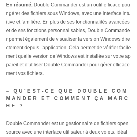
En résumé,
Double Commander est un outil efficace pou
r gérer des fichiers sous Windows, avec une interface intu
itive et familière. En plus de ses fonctionnalités avancées
et de ses fonctions personnalisables, Double Commande
r permet également de visualiser la version Windows dire
ctement depuis l'application. Cela permet de vérifier facile
ment quelle version de Windows est installée sur votre ap
pareil et d'utiliser Double Commander pour gérer efficace
ment vos fichiers.
– QU’EST-CE QUE DOUBLE COM
MANDER ET COMMENT ÇA MARC
HE ?
Double Commander est un gestionnaire de fichiers open
source avec une interface utilisateur à deux volets, idéal