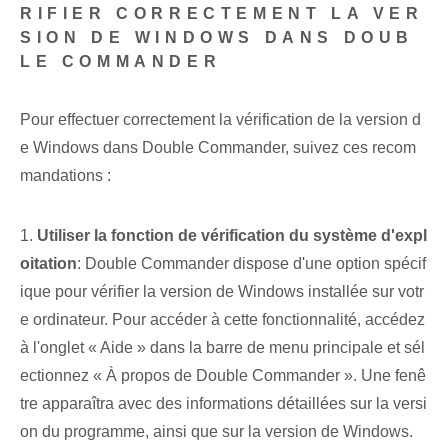
RIFIER CORRECTEMENT LA VER
SION DE WINDOWS DANS DOUB
LE COMMANDER
Pour effectuer correctement la vérification de la version d
e Windows dans Double Commander, suivez ces recom
mandations :
1.
Utiliser la fonction de vérification du système d'expl
oitation
: Double Commander dispose d'une option spécif
ique pour vérifier la version de Windows installée sur votr
e ordinateur. Pour accéder à cette fonctionnalité, accédez
à l'onglet « Aide » dans la barre de menu principale et sél
ectionnez « À propos de Double Commander ». Une fenê
tre apparaîtra avec des informations détaillées sur la versi
on du programme, ainsi que sur la version de Windows.