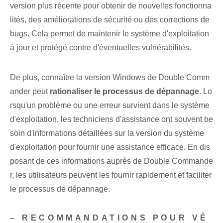
version plus récente pour obtenir de nouvelles fonctionna
lités, des améliorations de sécurité ou des corrections de
bugs. Cela permet de maintenir le système d'exploitation
à jour et protégé contre d'éventuelles vulnérabilités.
De plus, connaître la version Windows de Double Comm
ander peut
rationaliser le processus de dépannage
. Lo
rsqu'un problème ou une erreur survient dans le système
d'exploitation, les techniciens d'assistance ont souvent be
soin d'informations détaillées sur la version du système
d'exploitation pour fournir une assistance efficace. En dis
posant de ces informations auprès de Double Commande
r, les utilisateurs peuvent les fournir rapidement et faciliter
le processus de dépannage.
– RECOMMANDATIONS POUR VÉ