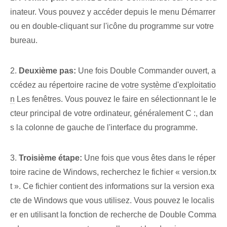
inateur. Vous pouvez y accéder depuis le menu Démarrer
ou en double-cliquant sur l'icône du programme sur votre
bureau.
2.
Deuxième pas:
Une fois Double Commander ouvert, a
ccédez au répertoire racine de
votre système d'exploitatio
n
Les fenêtres. Vous pouvez le faire en sélectionnant le le
cteur principal de votre ordinateur, généralement C :, dan
s la colonne de gauche de l'interface du programme.
3.
Troisième étape:
Une fois que vous êtes dans le réper
toire racine de Windows, recherchez le fichier « version.tx
t ». Ce fichier contient des informations sur la version exa
cte de Windows que vous utilisez. Vous pouvez le localis
er en utilisant la fonction de recherche de Double Comma