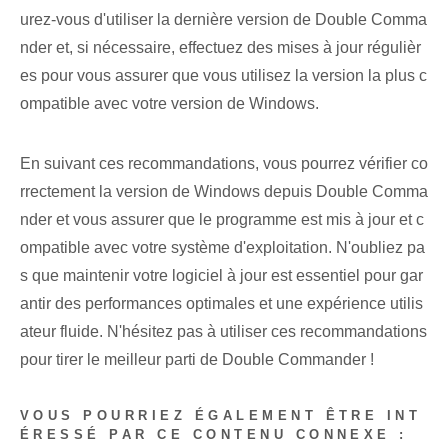
urez-vous d'utiliser la dernière version de Double Comma
nder et, si nécessaire, effectuez des mises à jour régulièr
es pour vous assurer que vous utilisez la version la plus c
ompatible avec votre version de Windows.
En suivant ces recommandations, vous pourrez vérifier co
rrectement la version de Windows depuis Double Comma
nder et vous assurer que le programme est mis à jour et c
ompatible avec votre système d'exploitation. N'oubliez pa
s que maintenir votre logiciel à jour est essentiel pour gar
antir des performances optimales et une expérience utilis
ateur fluide. N'hésitez pas à utiliser ces recommandations
pour tirer le meilleur parti de Double Commander !
VOUS POURRIEZ ÉGALEMENT ÊTRE INT
ÉRESSÉ PAR CE CONTENU CONNEXE :