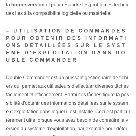
la bonne version
et pour résoudre les problèmes techniq
ues liés à la compatibilité logicielle ou matérielle.
– UTILISATION DE COMMANDES
POUR OBTENIR DES INFORMATI
ONS DÉTAILLÉES SUR LE SYST
ÈME D'EXPLOITATION DANS DO
UBLE COMMANDER
Double Commander est un puissant gestionnaire de fichi
ers qui permet aux utilisateurs d'effectuer diverses tâches
facilement et efficacement. Parmi ces tâches figure la pos
sibilité d'obtenir des informations détaillées sur le systèm
e d'exploitation dans lequel il est installé. Ceci est particul
ièrement utile lorsque vous avez besoin de connaître la v
ersion du système d'exploitation, par exemple pour déter