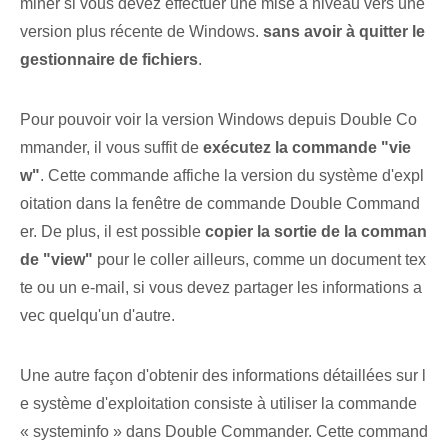
miner si vous devez effectuer une mise à niveau vers une
version plus récente de Windows.
sans avoir à quitter le
gestionnaire de fichiers
.
Pour pouvoir voir la version Windows depuis Double Co
mmander, il vous suffit de
exécutez la commande "vie
w"
. Cette commande affiche la version du système d'expl
oitation dans la fenêtre de commande Double Command
er. De plus, il est possible
copier la sortie de la comman
de "view"
pour le coller ailleurs, comme un document tex
te ou un e-mail, si vous devez partager les informations a
vec quelqu'un d'autre.
Une autre façon d'obtenir des informations détaillées sur l
e système d'exploitation consiste à utiliser la commande
« systeminfo » dans Double Commander. Cette command