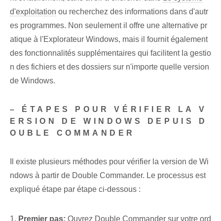
d'exploitation
ou recherchez des informations dans d'autr
es programmes. Non seulement il offre une alternative pr
atique à l'Explorateur Windows, mais il fournit également
des fonctionnalités supplémentaires qui facilitent la gestio
n des fichiers et des dossiers sur n'importe quelle version
de Windows.
– ÉTAPES POUR VÉRIFIER LA V
ERSION DE WINDOWS DEPUIS D
OUBLE COMMANDER
Il existe plusieurs méthodes pour vérifier la version de Wi
ndows à partir de Double Commander. Le processus est
expliqué étape par étape ci-dessous :
1.
Premier pas:
Ouvrez Double Commander sur votre ord