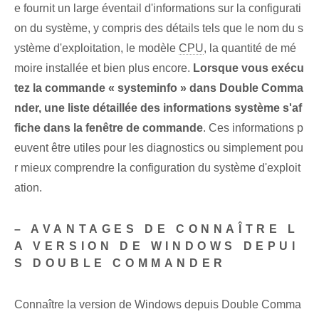
e fournit un large éventail d'informations sur la configurati
on du système, y compris des détails tels que le nom du s
ystème d'exploitation, le modèle
CPU
, la quantité de mé
moire installée et bien plus encore.
Lorsque vous exécu
tez la commande « systeminfo » dans Double Comma
nder, une liste détaillée des informations système s'af
fiche dans la fenêtre de commande
. Ces informations p
euvent être utiles pour les diagnostics ou simplement pou
r mieux comprendre la configuration du système d'exploit
ation.
– AVANTAGES DE CONNAÎTRE L
A VERSION DE WINDOWS DEPUI
S DOUBLE COMMANDER
Connaître la version de Windows depuis Double Comma