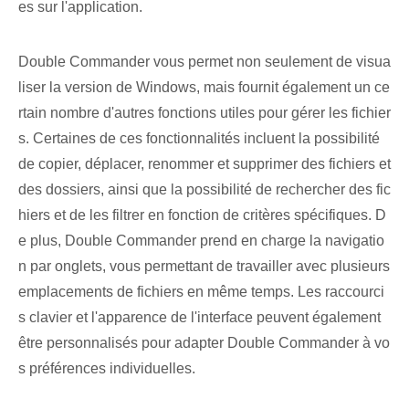
es sur l'application.
Double Commander vous permet non seulement de visua
liser la version de Windows, mais fournit également un ce
rtain nombre d'autres fonctions utiles pour gérer les fichier
s. Certaines de ces fonctionnalités incluent la possibilité
de copier, déplacer, renommer et supprimer des fichiers et
des dossiers, ainsi que la possibilité de rechercher des fic
hiers et de les filtrer en fonction de critères spécifiques. D
e plus, Double Commander prend en charge la navigatio
n par onglets, vous permettant de travailler avec plusieurs
emplacements de fichiers en même temps. Les raccourci
s clavier et l'apparence de l'interface peuvent également
être personnalisés pour adapter Double Commander à vo
s préférences individuelles.