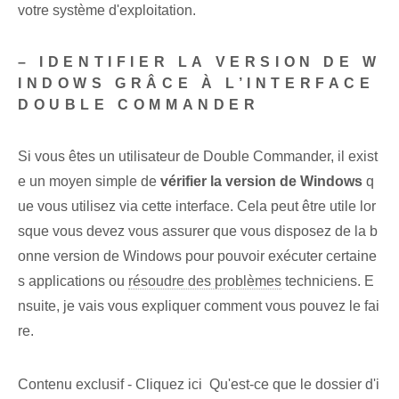
votre système d'exploitation.
– IDENTIFIER LA VERSION DE W
INDOWS GRÂCE À L’INTERFACE
DOUBLE COMMANDER
Si vous êtes un utilisateur de Double Commander, il exist
e un moyen simple de
vérifier la version de Windows
q
ue vous utilisez via cette interface. Cela peut être utile lor
sque vous devez vous assurer que vous disposez de la b
onne version de Windows pour pouvoir exécuter certaine
s applications ou
résoudre des problèmes
techniciens. E
nsuite, je vais vous expliquer comment vous pouvez le fai
re.
Contenu exclusif - Cliquez ici Qu'est-ce que le dossier d'i