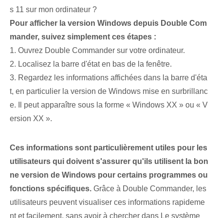
s 11 sur mon ordinateur ?
Pour afficher la version Windows depuis Double Com
mander, suivez simplement ces étapes :
1. Ouvrez Double Commander sur votre ordinateur.
2. Localisez la barre d'état en bas de la fenêtre.
3. Regardez les informations affichées dans la barre d'éta
t, en particulier la version de Windows mise en surbrillanc
e. Il peut apparaître sous la forme « Windows XX » ou « V
ersion XX ».
Ces informations sont particulièrement utiles pour les
utilisateurs qui doivent s'assurer qu'ils utilisent la bon
ne version de Windows pour certains programmes ou
fonctions spécifiques.
Grâce à Double Commander, les
utilisateurs peuvent visualiser ces informations rapideme
nt et facilement, sans avoir à chercher dans
Le système