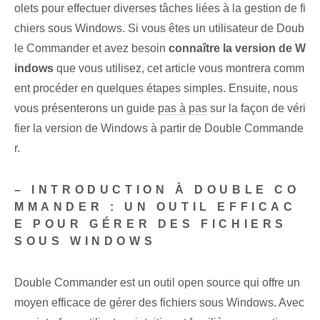
olets pour effectuer diverses tâches liées à la gestion de fi
chiers sous Windows. Si vous êtes un utilisateur de Doub
le Commander et avez besoin
connaître la version de W
indows
que vous utilisez, cet article vous montrera comm
ent procéder en quelques étapes simples. Ensuite, nous
vous présenterons un guide
pas à pas
sur la façon de véri
fier la version de Windows à partir de Double Commande
r.
– INTRODUCTION À DOUBLE CO
MMANDER : UN OUTIL EFFICAC
E POUR GÉRER DES FICHIERS
SOUS WINDOWS
Double Commander est un outil open source qui offre un
moyen efficace de gérer des fichiers sous Windows. Avec