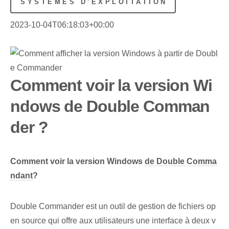
SYSTÈMES D'EXPLOITATION
2023-10-04T06:18:03+00:00
Comment voir la version Wi
ndows de Double Comman
der ?
Comment voir la version Windows
de Double Comma
ndant
?
Double Commander est un outil de gestion de fichiers op
en source qui offre aux utilisateurs une interface à deux v