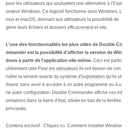
pour les utilisateurs qui souhaitent une alternative à l'Expl
orateur Windows. Ce logiciel fonctionne sous Windows, L
inux et macOS, donnant aux utilisateurs la possibilité de
gérer leurs fichiers et dossiers
efficacement
et vite.
L'une des fonctionnalités les plus utiles de Double Co
mmander est la possibilité d'afficher la version de Win
dows à partir de l'application elle-même.
Ceci est partic
ulièrement utile
Pour les utilisateurs
ils ont besoin de con
naître la version exacte
du système d'exploitation
qu'ils ut
ilisent, sans avoir à accéder à un autre programme ou à u
ne autre configuration. Double Commander affiche ces inf
ormations dans la barre d'état, située en bas de la fenêtre
principale.
Contenu exclusif - Cliquez ici Comment installer Window