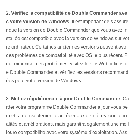
2.
Vérifiez la compatibilité de Double Commander ave
c votre version de Windows
: Il est important de s'assure
r que la version de Double Commander que vous avez in
stallée est compatible avec la version de Windows sur vot
re ordinateur. Certaines anciennes versions peuvent avoir
des problèmes de compatibilité avec
OS
le plus récent. P
our minimiser ces problèmes, visitez le site Web officiel d
e Double Commander et vérifiez les versions recommand
ées pour votre version de Windows.
3.
Mettez régulièrement à jour Double Commander
: Ga
rder votre programme Double Commander à jour vous pe
rmettra non seulement d'accéder aux dernières fonctionn
alités et améliorations, mais garantira également une meil
leure compatibilité avec votre système d'exploitation. Ass