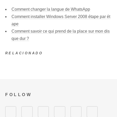
Comment changer la langue de WhatsApp
Comment installer Windows Server 2008 étape par ét
ape
Comment savoir ce qui prend de la place sur mon dis
que dur ?
RELACIONADO
FOLLOW