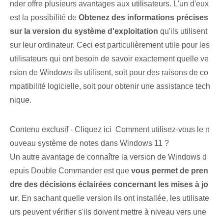
nder offre plusieurs avantages aux utilisateurs. L'un d'eux
est la possibilité de
Obtenez des informations précises
sur la version du système d'exploitation
qu'ils utilisent
sur leur ordinateur. Ceci est particulièrement utile pour les
utilisateurs qui ont besoin de savoir exactement quelle ve
rsion de Windows ils utilisent, soit pour des raisons de co
mpatibilité logicielle, soit pour obtenir une assistance tech
nique.
Contenu exclusif - Cliquez ici Comment utilisez-vous le n
ouveau système de notes dans Windows 11 ?
Un autre avantage de connaître la version de Windows d
epuis Double Commander est que
vous permet de pren
dre des décisions éclairées concernant les mises à jo
ur
. En sachant quelle version ils ont installée, les utilisate
urs peuvent vérifier s'ils doivent mettre à niveau vers une