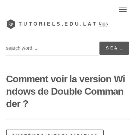
tags
TUTORIELS.EDU.LAT
Comment voir la version Wi
ndows de Double Comman
der ?