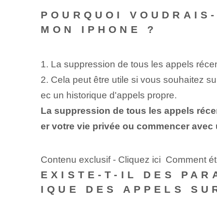
POURQUOI VOUDRAIS-
MON IPHONE ?
1. La suppression de tous les appels récen
2. Cela peut être utile si vous souhaitez 
ec un historique d'appels propre.
La suppression de tous les appels récen
er votre vie privée ou commencer avec 
Contenu exclusif - Cliquez ici Comment éte
EXISTE-T-IL DES PAR
IQUE DES APPELS SU