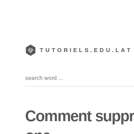
TUTORIELS.EDU.LAT
Comment supprim