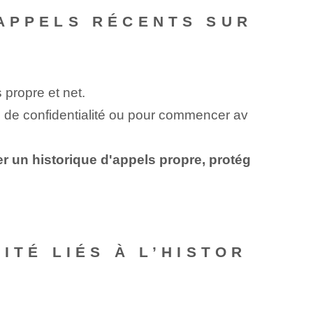
 APPELS RÉCENTS SUR
 propre et net.
ns de confidentialité ou pour commencer av
r un historique d'appels propre, protég
ITÉ LIÉS À L’HISTOR