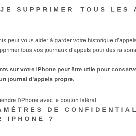
JE SUPPRIMER⁤ TOUS LES
ts peut vous aider à garder votre historique d'appels
supprimer tous vos journaux d'appels pour des raiso
ts sur votre iPhone peut être utile pour conserve
un journal d'appels propre.
indre l'iPhone avec le bouton latéral
AMÈTRES DE CONFIDENTIAL
R IPHONE ?