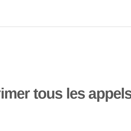
er tous les appels 