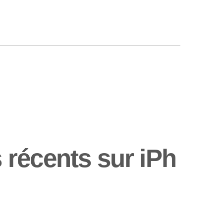
récents sur iPh