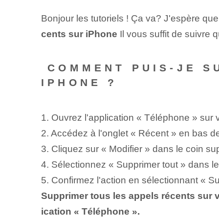
Bonjour les tutoriels ! Ça va? J'espère q
cents sur iPhone
Il vous suffit de suivre
‌ COMMENT PUIS-JE 
IPHONE ?
1. Ouvrez l'application « Téléphone » sur 
2. Accédez à l'onglet « Récent » en bas de
3. Cliquez sur « Modifier » dans le coin sup
4. ⁢Sélectionnez⁢ « Supprimer tout » dans le
5. Confirmez l'action en sélectionnant « 
Supprimer ‌tous les appels récents sur v
ication « Téléphone ».