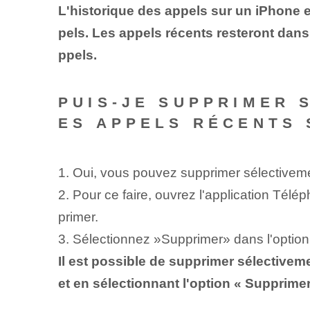
L'historique des appels sur un iPhone e
pels. Les appels récents resteront dans
ppels.
PUIS-JE SUPPRIMER 
ES APPELS RÉCENTS 
1. Oui, vous pouvez supprimer sélectiveme
2. Pour ce faire, ouvrez l'application Tél
primer.
3.⁣ Sélectionnez ​»Supprimer»⁣ dans l'option
Il est possible de supprimer sélectivem
et en sélectionnant l'option « Supprimer