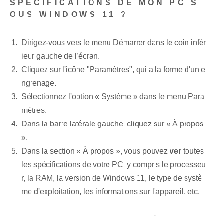
SPÉCIFICATIONS DE MON PC S
OUS WINDOWS​ 11 ?
Dirigez-vous vers le menu Démarrer dans le coin infér
ieur gauche de l’écran.
Cliquez sur l'icône "Paramètres", qui a la forme d'un e
ngrenage.
Sélectionnez l'option « Système »‌ dans le menu ⁣Para
mètres.
Dans la barre latérale gauche, cliquez sur « À propos
».
Dans la section « À propos », vous pouvez
ver
toutes
les spécifications de votre PC, y compris le processeu
r, la RAM, la version de Windows 11, le type de systè
me d'exploitation, les informations sur l'appareil, etc.