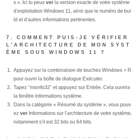
s ». Ici tu peux
ver
la version exacte de votre système
d'exploitation Windows 11, ainsi que le numéro de bui
ld et d'autres informations pertinentes.
7. COMMENT PUIS-JE VÉRIFIER
L'ARCHITECTURE DE MON SYST
ÈME SOUS WINDOWS 11 ?
Appuyez sur la combinaison de touches Windows + R
pour ouvrir la boîte de dialogue Exécuter.
Tapez "msinfo32" et appuyez sur Entrée. Cela ouvrira
la fenêtre Informations système.
Dans la catégorie « Résumé du système », vous pouv
ez
ver
Informations sur l'architecture de votre système,
notamment s'il est 32 bits ou 64 bits.