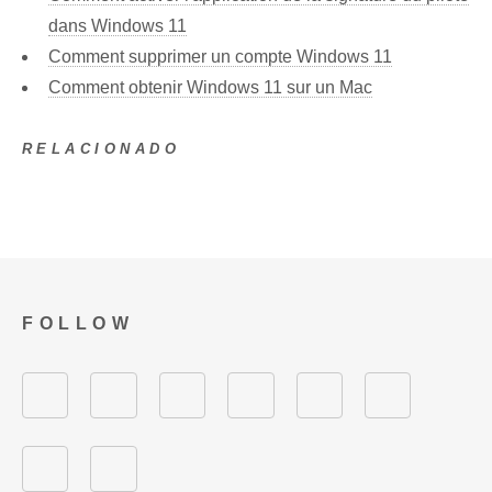
dans Windows 11
Comment supprimer un compte Windows 11
Comment obtenir Windows 11 sur un Mac
RELACIONADO
FOLLOW