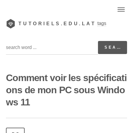
tags
TUTORIELS.EDU.LAT
Comment voir les spécificati
ons de mon PC sous Windo
ws 11