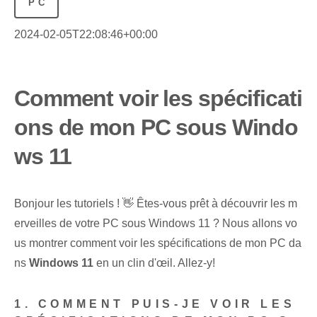
PC
2024-02-05T22:08:46+00:00
Comment voir les spécificati
ons de mon PC sous Windo
ws 11
Bonjour les tutoriels ! 👋 Êtes-vous prêt à découvrir les m
erveilles de votre PC sous Windows 11 ? Nous allons vo
us montrer ⁤comment voir les spécifications de mon PC da
ns
Windows 11
en un clin d'œil. Allez-y!
1. COMMENT PUIS-JE VOIR LES