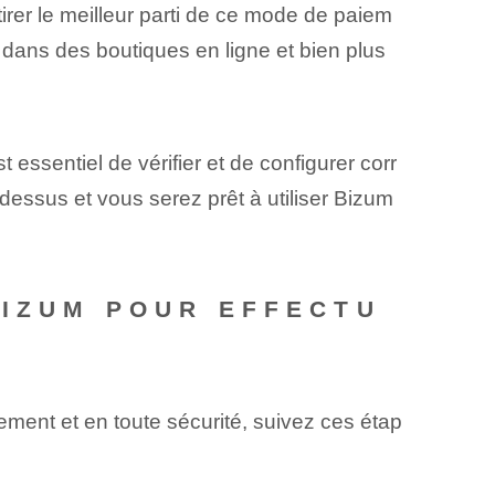
irer le meilleur parti de ce mode de paiem
dans des boutiques en ligne et bien plus
 essentiel de vérifier et de configurer corr
essus et vous serez prêt à utiliser Bizum
BIZUM POUR EFFECTU
ment et en toute sécurité, suivez ces étap