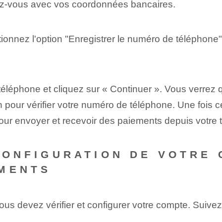
tez-vous avec vos coordonnées bancaires.
tionnez l'option "Enregistrer le numéro de téléphone"
téléphone et cliquez sur « Continuer ». Vous verrez
pour vérifier votre numéro de téléphone. Une fois cel
our envoyer et recevoir des paiements depuis votre 
 CONFIGURATION DE VOTRE
EMENTS
us devez vérifier et configurer votre compte. Suivez