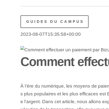
GUIDES DU CAMPUS
2023-08-07T15:35:58+00:00
Comment effect
À l’ère du numérique, les moyens de paiem
s plus populaires et les plus efficaces est
e l'argent. Dans cet article, nous allons e