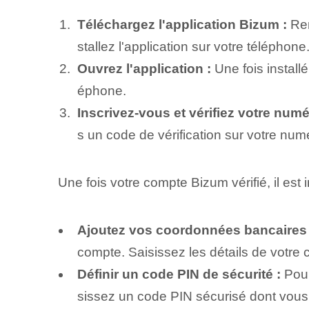
Téléchargez l'application Bizum :
Ren
stallez l'application sur votre téléphone
Ouvrez l'application :
Une fois install
éphone.
Inscrivez-vous et vérifiez votre numé
s un code de vérification sur votre num
Une fois votre compte Bizum vérifié, il est 
Ajoutez vos coordonnées bancaires 
compte. Saisissez les détails de votre
Définir un code PIN de sécurité :
Pour
sissez un code PIN sécurisé dont vous