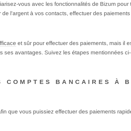
arisez-vous avec les fonctionnalités de Bizum pour t
e l'argent à vos contacts, effectuer des paiements 
fficace
et sûr pour effectuer des paiements, mais il est
us ses avantages. Suivez les étapes mentionnées ci-d
S COMPTES BANCAIRES À 
fin que vous puissiez effectuer des paiements rapide