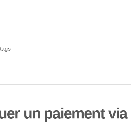
tags
uer un paiement via