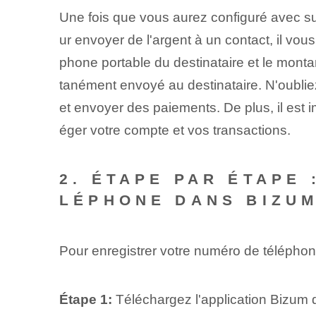
Une fois que vous aurez configuré avec s
ur envoyer de l'argent à un contact, il vous
phone portable du destinataire et le monta
tanément envoyé au destinataire. N'oubliez
et envoyer des paiements. De plus, il est
éger votre compte et vos transactions.
2. ÉTAPE PAR ÉTAPE
LÉPHONE DANS BIZU
Pour enregistrer votre numéro de télépho
Étape 1:
Téléchargez l'application Bizum