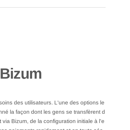
 Bizum
ns des utilisateurs. L'une des options le
nné la façon dont les gens se transfèrent d
ia Bizum, de la configuration initiale à l'e