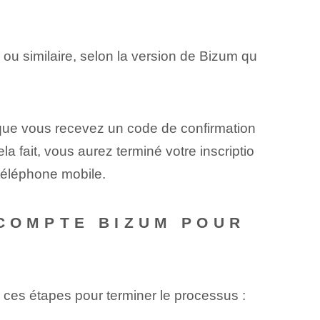
 ou similaire, selon la version de Bizum qu
 que vous recevez un code de confirmation
a fait, vous aurez terminé votre inscriptio
téléphone mobile.
 COMPTE BIZUM POUR
 ces étapes pour terminer le processus :