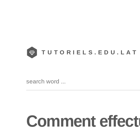
TUTORIELS.EDU.LAT
Comment effect