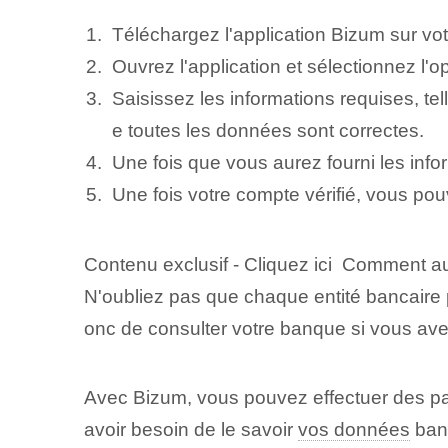
Téléchargez l'application Bizum sur vot
Ouvrez l'application et sélectionnez l'op
Saisissez les informations requises, te
e toutes les données sont correctes.
Une fois que vous aurez fourni les infor
Une fois votre compte vérifié, vous po
Contenu exclusif - Cliquez ici Comment 
N'oubliez pas que chaque entité bancaire
onc de consulter votre banque si vous ave
Avec Bizum, vous pouvez effectuer des pa
avoir besoin de le savoir
vos données
banc