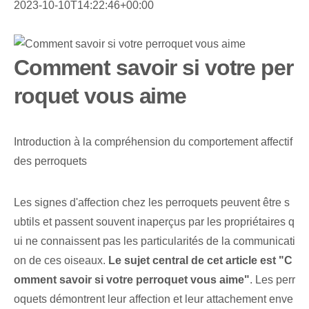
2023-10-10T14:22:46+00:00
Comment savoir si votre per
roquet vous aime
Introduction à la compréhension du comportement affectif
des perroquets
Les signes d'affection chez les perroquets peuvent être s
ubtils et passent souvent inaperçus par les propriétaires q
ui ne connaissent pas les particularités de la communicati
on de ces oiseaux.
Le sujet central de cet article est "C
omment savoir si votre perroquet vous aime"
. Les perr
oquets démontrent leur affection et leur attachement enve