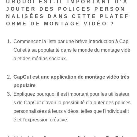
URQUOI EST-IL IMPORTANT D'A
JOUTER DES POLICES PERSON
NALISÉES DANS CETTE PLATEF
ORME DE MONTAGE VIDÉO ?
Commencez la liste par une brève introduction à Cap
Cut et à sa popularité dans le monde du montage vidé
o et des médias sociaux.
CapCut​ est une application de montage vidéo très
populaire
Expliquez pourquoi il est important pour les utilisateur
s de CapCut d'avoir la possibilité d'ajouter des polices
personnalisées à leurs vidéos, telles que l'individualit
é et l'expression créative.