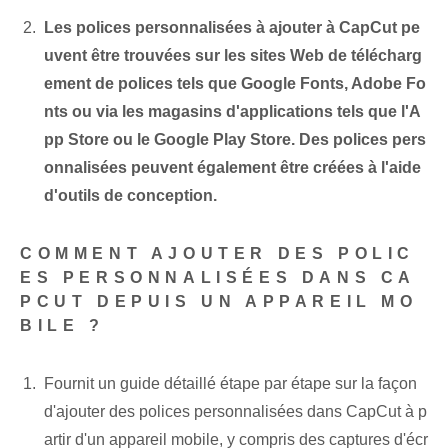
Les polices personnalisées à ajouter à CapCut pe
uvent être trouvées sur les sites Web de télécharg
ement de polices tels que Google Fonts, Adobe Fo
nts ou via les magasins d'applications tels que l'A
pp Store ou le Google Play Store. Des polices pers
onnalisées⁢ peuvent également être créées à l'aide
d'outils de conception.
COMMENT AJOUTER DES POLIC
ES PERSONNALISÉES DANS CA
PCUT DEPUIS UN APPAREIL MO
BILE ?
Fournit un guide détaillé étape par étape sur la façon
d'ajouter des polices personnalisées dans CapCut à p
artir d'un appareil mobile, y compris des captures d'écr