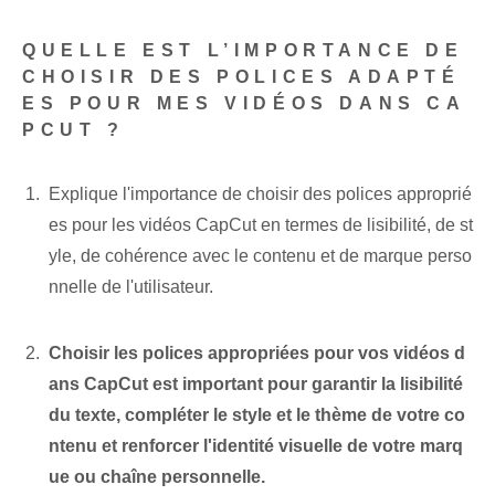
QUELLE EST L’IMPORTANCE DE
CHOISIR DES POLICES ADAPTÉ
ES POUR MES VIDÉOS DANS CA
PCUT ?
Explique l'importance de choisir des polices approprié
es pour les vidéos CapCut en termes de lisibilité, de st
yle, de cohérence avec le contenu et de marque perso
nnelle de l'utilisateur.
Choisir les polices appropriées pour vos vidéos d
ans CapCut est important pour garantir la lisibilité
du texte, compléter le style et le thème de votre co
ntenu et renforcer l'identité visuelle de votre marq
ue ou chaîne personnelle.