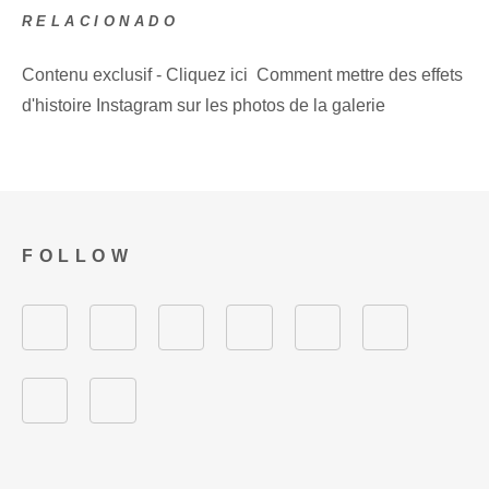
RELACIONADO
Contenu exclusif - Cliquez ici Comment mettre des effets
d'histoire Instagram sur les photos de la galerie
FOLLOW