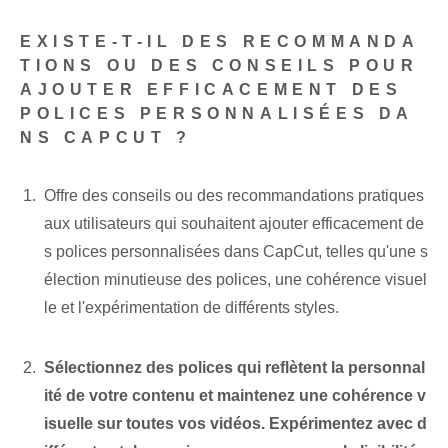
EXISTE-T-IL DES RECOMMANDA
TIONS OU DES CONSEILS POUR
AJOUTER EFFICACEMENT DES
POLICES PERSONNALISÉES DA
NS CAPCUT ?
Offre des conseils ou des recommandations pratiques
aux utilisateurs qui souhaitent ajouter efficacement de
s polices personnalisées dans CapCut, telles qu'une s
élection minutieuse des polices, une cohérence visuel
le et l'expérimentation de différents styles.
Sélectionnez des polices qui reflètent la personnal
ité de votre contenu et maintenez une cohérence v
isuelle sur toutes vos vidéos. Expérimentez avec d