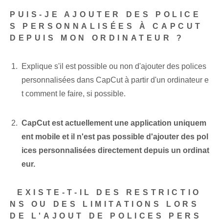
PUIS-JE AJOUTER DES POLICE
S PERSONNALISÉES À CAPCUT
DEPUIS MON ORDINATEUR ?
Explique s'il est possible ou non d'ajouter des polices
personnalisées dans CapCut à partir d'un ordinateur e
t comment le faire, si possible.
CapCut est actuellement une application uniquem
ent mobile et il n'est pas possible d'ajouter des pol
ices personnalisées directement depuis un ordinat
eur.
⁣ EXISTE-T-IL DES RESTRICTIO
NS OU DES LIMITATIONS LORS
DE L'AJOUT DE POLICES PERS