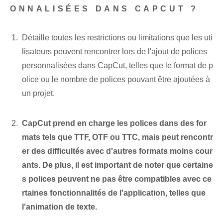
ONNALISÉES DANS CAPCUT ?
Détaille toutes les restrictions ou limitations que les uti
lisateurs peuvent rencontrer lors de l'ajout de polices
personnalisées dans CapCut, telles que le format de p
olice ou le nombre de polices pouvant être ajoutées à
un projet.
CapCut prend en charge les polices dans des for
mats tels que TTF, OTF ou TTC, mais peut rencontr
er des difficultés avec d'autres formats moins cour
ants. De plus, il est important de noter que certaine
s polices peuvent ne pas être compatibles avec ce
rtaines fonctionnalités de l'application, telles que
l'animation de texte.