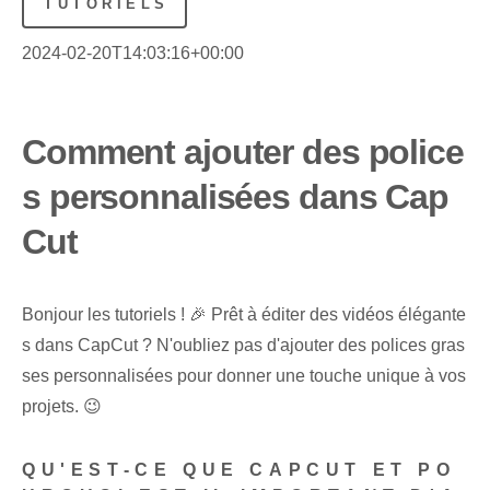
TUTORIELS
2024-02-20T14:03:16+00:00
Comment ajouter des police
s personnalisées dans Cap
Cut
Bonjour les tutoriels ! 🎉 Prêt à éditer des vidéos élégante
s dans CapCut ? N'oubliez pas d'ajouter des polices gras
ses personnalisées pour donner une touche unique à vos
projets. 😉
QU'EST-CE QUE CAPCUT ET PO