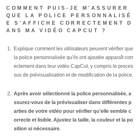
COMMENT PUIS-JE M'ASSURER
QUE LA POLICE PERSONNALISÉ
E S'AFFICHE CORRECTEMENT D
ANS MA VIDÉO CAPCUT ?
Explique comment les utilisateurs peuvent vérifier que
la police personnalisée qu'ils ont ajoutée apparaît corr
ectement dans leur vidéo CapCut, y compris le proces
sus de prévisualisation et de modification de la police.
Après avoir sélectionné la police personnalisée, a
ssurez-vous de la prévisualiser dans différentes p
arties de votre vidéo pour vérifier qu'elle semble c
orrecte et lisible. Ajustez la taille, la couleur et la po
sition si nécessaire.