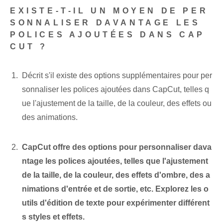
EXISTE-T-IL UN MOYEN DE PER
SONNALISER DAVANTAGE LES
POLICES AJOUTÉES DANS CAP
CUT ?
Décrit s'il existe des options supplémentaires pour per
sonnaliser les polices ajoutées dans CapCut, telles q
ue l'ajustement de la taille, de la couleur, des effets ou
des animations.
CapCut offre des options pour personnaliser dava
ntage les polices ajoutées, telles que l'ajustement
de la taille, de la couleur, des effets d'ombre, des a
nimations d'entrée et de sortie, etc. Explorez les o
utils d'édition de texte pour expérimenter différent
s styles et effets.