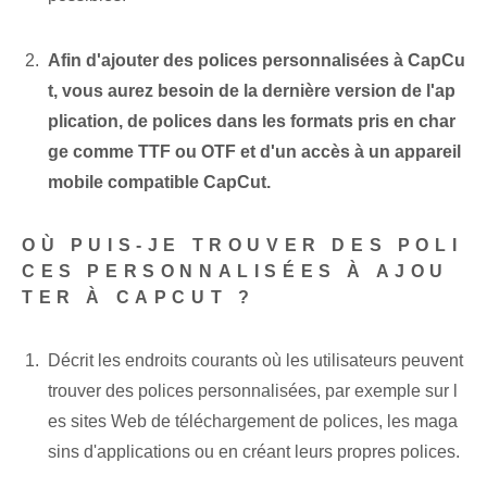
Afin d'ajouter des polices personnalisées à CapCu
t, vous aurez besoin de la dernière version de l'ap
plication, de polices dans les formats pris en char
ge comme TTF ou OTF et d'un accès à un appareil
mobile compatible CapCut.
OÙ PUIS-JE TROUVER DES POLI
CES PERSONNALISÉES À AJOU
TER À CAPCUT ?
Décrit les endroits courants où les utilisateurs peuvent
trouver des polices personnalisées, par exemple sur l
es sites Web de téléchargement de polices, les maga
sins d'applications ou en créant leurs propres polices.