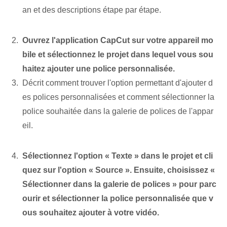
an et des descriptions étape par étape.
Ouvrez l'application CapCut sur votre appareil mo
bile et sélectionnez le projet dans lequel vous sou
haitez ajouter une police personnalisée.
Décrit comment trouver l'option permettant d'ajouter d
es polices personnalisées et comment sélectionner la
police souhaitée dans la galerie de polices de l'appar
eil.
Sélectionnez l'option « Texte »⁤ dans le projet et cli
quez sur l'option « Source ». Ensuite, choisissez⁤ «
Sélectionner dans la galerie de polices » ‌pour parc
ourir et sélectionner‍ la police personnalisée que v
ous souhaitez ajouter à votre vidéo.