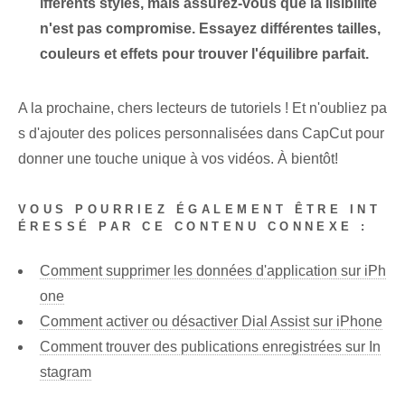
ifférents styles, mais assurez-vous que la lisibilité
n'est pas compromise. Essayez différentes tailles,
couleurs et effets pour trouver l'équilibre parfait.
A la prochaine, chers lecteurs de tutoriels ! Et n'oubliez pa
s d'ajouter des polices personnalisées dans CapCut pour
donner une touche unique à vos vidéos. À bientôt!
VOUS POURRIEZ ÉGALEMENT ÊTRE INT
ÉRESSÉ PAR CE CONTENU CONNEXE :
Comment supprimer les données d'application sur iPh
one
Comment activer ou désactiver Dial Assist sur iPhone
Comment trouver des publications enregistrées sur In
stagram