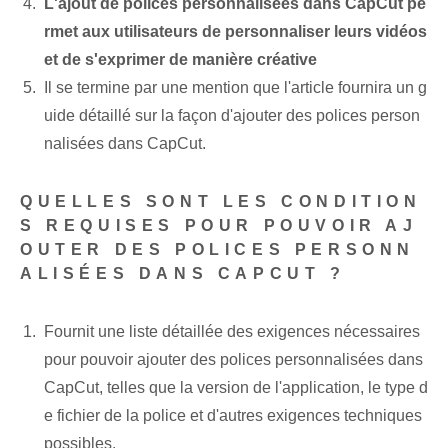
L'ajout de polices personnalisées dans CapCut pe
rmet aux utilisateurs de personnaliser leurs vidéos
et de s'exprimer de manière créative
Il se termine par une mention que l'article fournira un g
uide détaillé sur la façon d'ajouter des polices person
nalisées dans CapCut.
QUELLES SONT LES CONDITION
S REQUISES POUR POUVOIR AJ
OUTER DES POLICES PERSONN
ALISÉES DANS CAPCUT ?
Fournit une liste détaillée des exigences nécessaires
pour pouvoir ajouter des polices personnalisées dans
CapCut, telles que la version de l'application, le type d
e fichier de la police et d'autres exigences techniques
possibles.