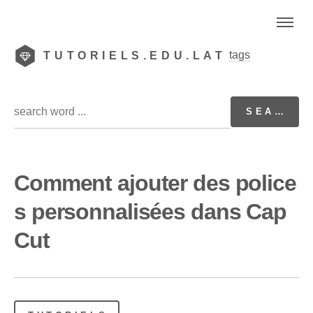
tags
TUTORIELS.EDU.LAT
Comment ajouter des police
s personnalisées dans Cap
Cut