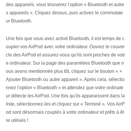
des appareils, vous trouverez l'option « Bluetooth et autre
s appareils ». ‌Cliquez dessus⁤, puis activez le‍ commutate
ur Bluetooth.
Une fois que vous avez activé Bluetooth, il est temps de c
oupler vos AirPod avec votre ordinateur. Ouvrez le couver
cle des AirPod et assurez-vous qu'ils sont proches de votr
e ordinateur. Sur la page des paramètres Bluetooth que n
ous avons mentionnée plus tôt, cliquez sur le bouton « +⁢
Ajouter Bluetooth ou autre appareil ». Après cela, sélectio
nnez l'option « Bluetooth » et attendez que votre ordinate
ur détecte les AirPod. Une fois qu'ils apparaissent dans la
liste, sélectionnez-les et cliquez sur « Terminé ». Vos AirP
od sont désormais couplés à votre ordinateur et prêts à êt
re utilisés !