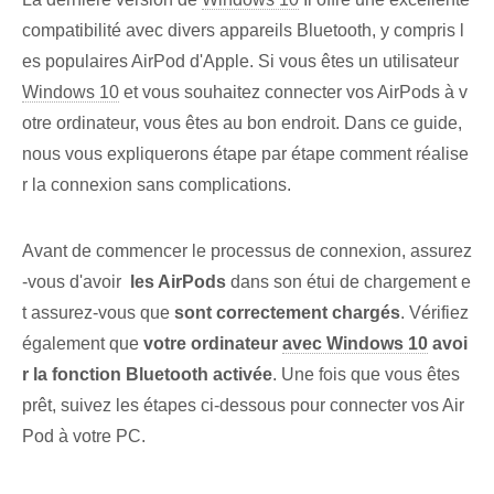
compatibilité avec divers appareils Bluetooth, y compris l
es populaires AirPod d'Apple. Si vous êtes un utilisateur
Windows 10
et vous souhaitez connecter vos AirPods à v
otre ordinateur, vous êtes au bon endroit. Dans ce guide,
nous vous expliquerons étape par étape comment réalise
r la connexion sans complications.
Avant de commencer le processus de connexion, assurez
-vous d'avoir ⁣
les AirPods
dans son étui de chargement e
t assurez-vous que
sont correctement chargés⁤
. Vérifiez
également que
votre ordinateur
avec Windows 10
avoi
r la fonction Bluetooth activée
. Une fois que vous êtes
prêt, suivez les étapes ci-dessous pour connecter vos Air
Pod à votre PC.