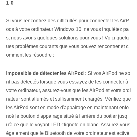
10
Si vous rencontrez des difficultés pour connecter les AirP
ods à votre ordinateur Windows 10, ne vous inquiétez pa
s, nous avons quelques solutions pour vous ! Voici quelq
ues problèmes courants que vous pouvez rencontrer et c
omment les résoudre :
Impossible de détecter les AirPod :
Si vos AirPod ne so
nt pas détectés lorsque vous essayez de les connecter à
votre ordinateur, assurez-vous que les AirPod et votre ordi
nateur sont allumés et suffisamment chargés. Vérifiez que
les AirPod sont en mode d'appairage en maintenant enfo
ncé le bouton d'appairage situé à l'arrière du boîtier jusq
u'à ce que le voyant LED clignote en blanc. Assurez-vous
également que le Bluetooth de votre ordinateur est activé