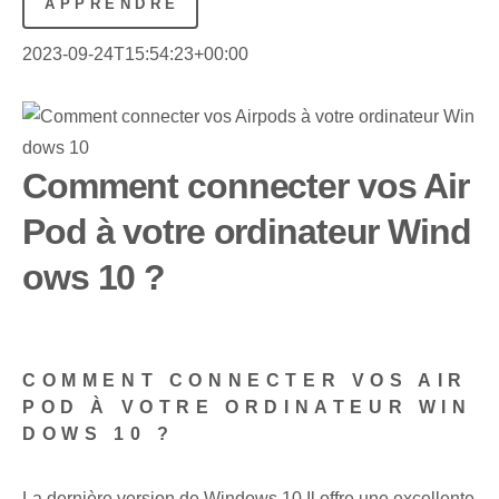
APPRENDRE
2023-09-24T15:54:23+00:00
Comment connecter vos Air
Pod à votre ordinateur Wind
ows 10 ?
COMMENT CONNECTER VOS AIR
POD À VOTRE ORDINATEUR WIN
DOWS 10 ?
La dernière version de
Windows 10
Il offre une excellente