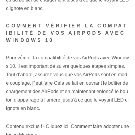
clignote en blanc.
COMMENT VÉRIFIER LA COMPAT
IBILITÉ DE VOS AIRPODS AVEC
WINDOWS 10
Pour vérifier la compatibilité de vos AirPods avec Window
s 10, il est important de suivre quelques étapes simples.
Tout d’abord, assurez-vous que vos AirPods⁢ sont en mod
e couplage.
Peut faire
Cela se fait en ouvrant le boîtier de
chargement des AirPods et en maintenant enfoncé le bou
ton d'appairage à l'arrière jusqu'à ce que le voyant LED cl
ignote en blanc.
Contenu exclusif - Cliquez ici Comment faire adopter une
loi au Mexique