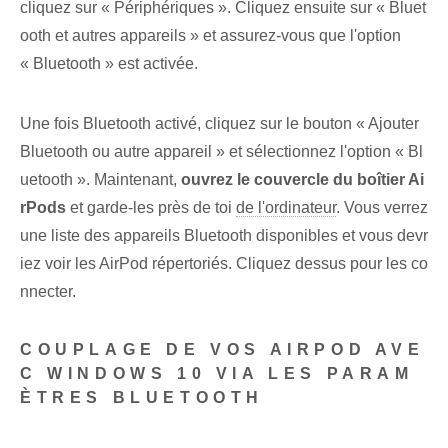
cliquez sur « Périphériques ». Cliquez ensuite sur « Bluet
ooth et autres appareils » et assurez-vous que l'option
« Bluetooth » est activée.
Une fois Bluetooth activé, cliquez sur le bouton « Ajouter
Bluetooth ou autre appareil » et sélectionnez l'option « Bl
uetooth ». Maintenant,
ouvrez le couvercle⁤ du boîtier Ai
rPods⁤
et garde-les près de toi
de l'ordinateur
. Vous verrez
une liste des appareils Bluetooth disponibles et vous devr
iez voir les AirPod répertoriés. Cliquez dessus pour les co
nnecter.
COUPLAGE DE VOS AIRPOD AVE
C WINDOWS 10 VIA LES PARAM
ÈTRES BLUETOOTH