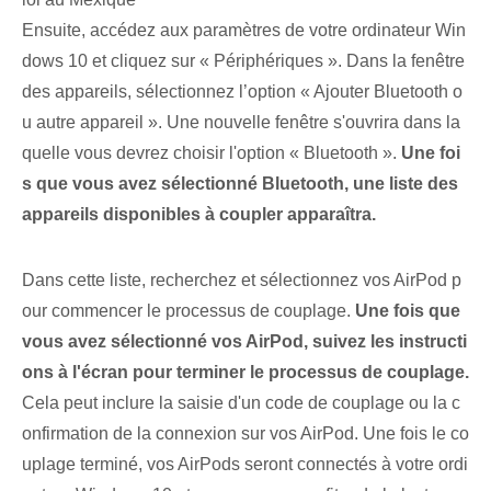
Ensuite, accédez aux paramètres de votre ordinateur Win
dows 10 et cliquez sur « Périphériques ». Dans la fenêtre
des appareils, sélectionnez l’option « Ajouter Bluetooth o
u autre appareil ». Une nouvelle fenêtre s'ouvrira dans la
quelle vous devrez choisir l'option « Bluetooth ».
Une foi
s que vous avez sélectionné Bluetooth, une liste des
appareils disponibles à coupler apparaîtra.
Dans cette liste, recherchez et sélectionnez vos AirPod p
our commencer le processus de couplage.
Une fois que
vous avez sélectionné vos AirPod, suivez les instructi
ons à l'écran pour terminer le processus de couplage.
Cela peut inclure la saisie d'un code de couplage ou la c
onfirmation de la connexion sur vos AirPod. ⁤Une fois le co
uplage terminé, vos AirPods seront connectés à votre ordi