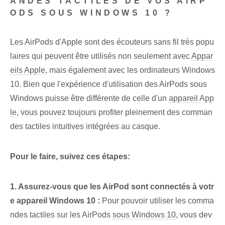
ANDES TACTILES DE VOS AIRP
ODS SOUS WINDOWS 10 ?
Les AirPods d'Apple sont des écouteurs sans fil très popu
laires qui peuvent être utilisés non seulement avec
Appar
eils Apple
, mais également avec les ordinateurs Windows
10. Bien que l'expérience d'utilisation des AirPods sous
Windows puisse être différente de celle d'un
appareil App
le
, vous pouvez toujours profiter pleinement des comman
des tactiles intuitives intégrées au casque.
Pour le faire, suivez ces étapes:
1. Assurez-vous que les AirPod sont connectés à votr
e appareil Windows 10 :
‌Pour pouvoir utiliser les comma
ndes tactiles sur les⁢ AirPods
sous Windows 10
, vous dev