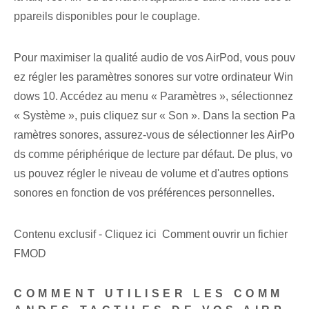
ppareils disponibles pour le couplage.
Pour maximiser la qualité audio de vos AirPod, vous pouv
ez régler les paramètres sonores sur votre ordinateur Win
dows 10. Accédez au menu « Paramètres », sélectionnez
« Système », puis cliquez sur « Son ». Dans la section Pa
ramètres sonores⁣, assurez-vous de sélectionner les AirPo
ds comme périphérique de lecture par défaut. De plus, vo
us pouvez régler le niveau de volume et d'autres options
sonores en fonction de vos préférences personnelles.
Contenu exclusif - Cliquez ici Comment ouvrir un fichier
FMOD
COMMENT UTILISER LES COMM