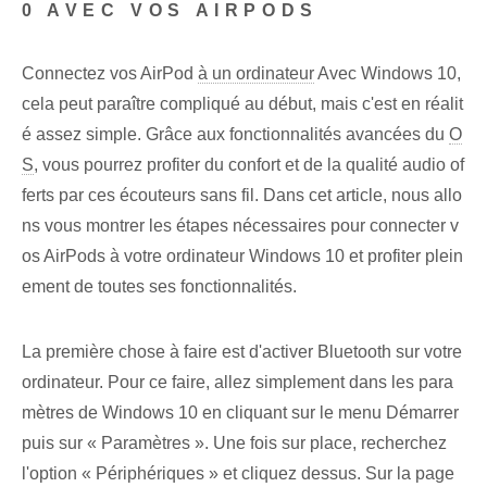
0 AVEC VOS AIRPODS
Connectez vos AirPod
à un ordinateur
Avec Windows 10,
cela peut paraître compliqué au début, mais c'est en réalit
é assez simple. Grâce aux fonctionnalités avancées du
O
S
, vous pourrez profiter du confort et de la qualité audio of
ferts par ces écouteurs sans fil. Dans cet article, nous allo
ns vous montrer les étapes nécessaires pour connecter v
os AirPods à votre ordinateur Windows 10 et profiter plein
ement de toutes ses fonctionnalités.
La première chose à faire est d'activer Bluetooth sur votre
ordinateur. Pour ce faire, allez simplement dans les para
mètres de Windows 10 en cliquant sur le menu Démarrer
puis sur « Paramètres ». Une fois sur place, recherchez
l'option « Périphériques » et cliquez dessus. Sur la page