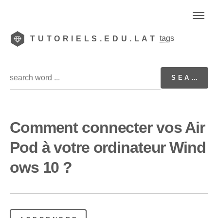
tags
TUTORIELS.EDU.LAT
Comment connecter vos Air
Pod à votre ordinateur Wind
ows 10 ?