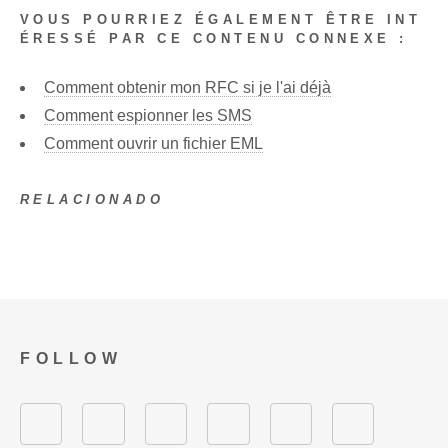
VOUS POURRIEZ ÉGALEMENT ÊTRE INT
ÉRESSÉ PAR CE CONTENU CONNEXE :
Comment obtenir mon RFC si je l'ai déjà
Comment espionner les SMS
Comment ouvrir un fichier EML
RELACIONADO
FOLLOW