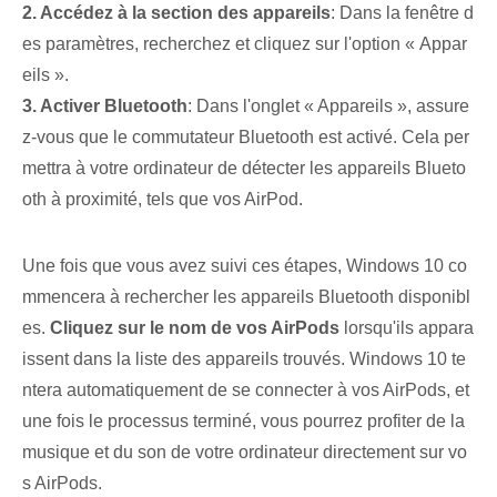
2. Accédez à la section des appareils
: Dans la fenêtre d
es paramètres, recherchez et cliquez sur l'option « Appar
eils ».
3. ‌Activer Bluetooth
: Dans l'onglet « Appareils », assure
z-vous que⁢ le ⁢commutateur Bluetooth est activé. Cela per
mettra à votre ordinateur de détecter les appareils Blueto
oth à proximité, tels que vos AirPod.
Une fois que vous avez suivi ces étapes, Windows 10 co
mmencera à rechercher les appareils Bluetooth disponibl
es.
Cliquez sur le​ nom de vos AirPods
lorsqu'ils appara
issent dans la liste des appareils trouvés. Windows 10 te
ntera automatiquement de se connecter à vos AirPods, et
une fois le processus terminé, vous pourrez profiter de la
musique et du son de votre ordinateur directement sur vo
s AirPods.