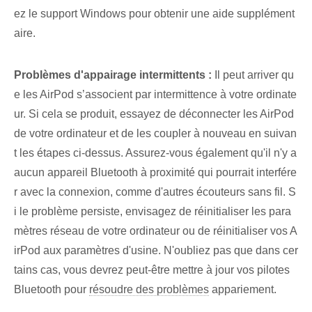
ez le support Windows pour obtenir une aide supplément
aire.
Problèmes d'appairage intermittents :
Il peut arriver qu
e les AirPod s’associent par intermittence à votre ordinate
ur. Si cela se produit, essayez de déconnecter les AirPod
de votre ordinateur et de les coupler à nouveau en suivan
t les étapes ci-dessus. Assurez-vous également qu'il n'y a
aucun appareil Bluetooth à proximité qui pourrait interfére
r avec la connexion, comme d'autres écouteurs sans fil. S
i le problème persiste, envisagez de réinitialiser les para
mètres réseau de votre ordinateur ou de réinitialiser vos A
irPod aux paramètres d'usine. N'oubliez pas que dans cer
tains cas, vous devrez peut-être mettre à jour vos pilotes
Bluetooth pour
résoudre des problèmes
appariement.