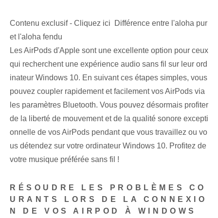
Contenu exclusif - Cliquez ici Différence entre l'aloha pur
et l'aloha fendu
Les AirPods d'Apple sont une excellente option pour ceux
qui recherchent une expérience audio sans fil sur leur ord
inateur Windows 10. En suivant ces étapes simples, vous
pouvez coupler rapidement et facilement vos AirPods via
les paramètres Bluetooth. Vous pouvez désormais profiter
de la liberté de mouvement et de la qualité sonore excepti
onnelle de vos AirPods pendant que vous travaillez ou vo
us détendez sur votre ordinateur Windows 10. Profitez de
votre musique préférée sans fil !
RÉSOUDRE LES PROBLÈMES CO
URANTS LORS DE LA CONNEXIO
N DE VOS AIRPOD À WINDOWS