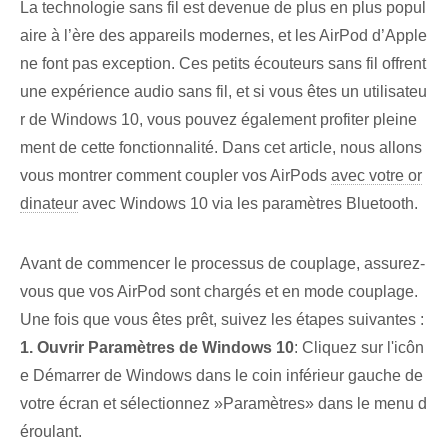
La technologie sans fil est devenue de plus en plus popul
aire à l’ère des appareils modernes, et les AirPod d’Apple
ne font pas exception. Ces petits écouteurs sans fil offrent
une expérience audio sans fil, et si vous êtes un utilisateu
r de Windows 10, vous pouvez également profiter pleine
ment de cette fonctionnalité. Dans cet article, nous allons
vous montrer comment coupler vos AirPods
avec votre or
dinateur
avec Windows 10 via les paramètres Bluetooth.
Avant de commencer le processus de couplage, assurez-
vous que vos AirPod sont chargés et en mode couplage.
Une fois que vous êtes prêt, suivez les étapes suivantes :
1. ⁣Ouvrir‍ Paramètres de Windows 10
: Cliquez⁤ sur l'icôn
e Démarrer de Windows dans le coin inférieur gauche de
votre écran et‍ sélectionnez ​»Paramètres» dans le menu d
éroulant.