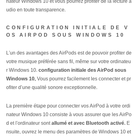
nateur Windows 10 et vous pourrez profiter de la lecture a
udio en toute transparence.
CONFIGURATION INITIALE DE V
OS AIRPOD SOUS WINDOWS 10
L'un des avantages des AirPods est de pouvoir profiter de
votre musique préférée⁢ sans fil, même sur votre ordinateu
r Windows 10.
configuration initiale des AirPod sous
Windows 10,
Vous pourrez facilement les connecter et pr
ofiter d’une qualité sonore exceptionnelle.
La première étape pour connecter vos AirPod à votre ordi
nateur Windows 10 consiste à vous assurer que les AirPo
d et l'ordinateur sont
allumé et avec Bluetooth activé.
E
nsuite, ouvrez le menu des paramètres de Windows 10 et