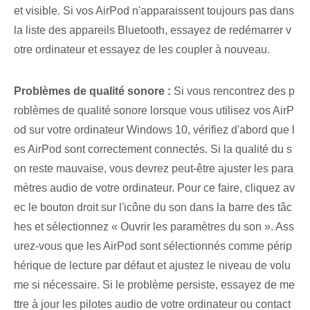
et visible. Si vos AirPod n'apparaissent toujours pas dans
la liste des appareils Bluetooth, essayez de redémarrer v
otre ordinateur et essayez de les coupler à nouveau.
Problèmes de qualité sonore :
Si vous rencontrez des p
roblèmes de qualité sonore lorsque vous utilisez vos AirP
od sur votre ordinateur Windows 10, vérifiez d'abord que l
es AirPod sont correctement connectés. Si la qualité du s
on reste mauvaise, vous devrez peut-être ajuster les para
mètres audio de votre ordinateur. Pour ce faire, cliquez av
ec le bouton droit sur l'icône du son dans la barre des tâc
hes et sélectionnez « Ouvrir les paramètres du son ». Ass
urez-vous que les AirPod sont sélectionnés comme périp
hérique de lecture par défaut et ajustez le niveau de volu
me si nécessaire. Si le problème persiste, essayez de me
ttre à jour les pilotes audio de votre ordinateur ou contact