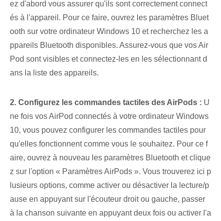
ez d'abord vous assurer qu'ils sont correctement connect
és à l'appareil. Pour ce faire, ouvrez les paramètres Bluet
ooth sur votre ordinateur Windows 10 et recherchez les a
ppareils Bluetooth disponibles. Assurez-vous que vos Air
Pod sont visibles et connectez-les en les sélectionnant d
ans la liste des appareils.
2. Configurez les commandes tactiles des AirPods :
U
ne fois vos AirPod connectés à votre ordinateur Windows
10, vous pouvez configurer les commandes tactiles pour
qu'elles fonctionnent comme vous le souhaitez. Pour ce f
aire, ouvrez à nouveau les paramètres Bluetooth et clique
z sur l'option « Paramètres AirPods ». Vous trouverez ici p
lusieurs options, comme activer ou désactiver la lecture/p
ause en appuyant⁢ sur l'écouteur droit⁢ ou gauche, passer
à la chanson suivante en appuyant deux fois‍ ou activer l'a