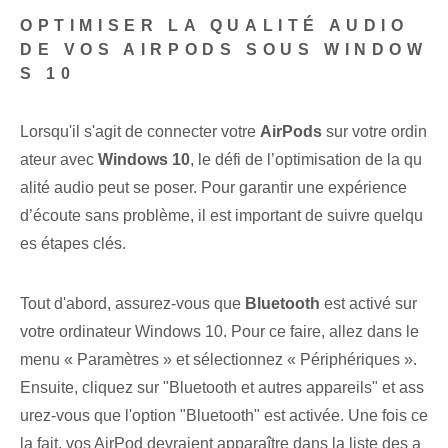
OPTIMISER LA QUALITÉ AUDIO
DE VOS AIRPODS SOUS WINDOW
S 10
Lorsqu'il s'agit de connecter votre
AirPods
sur votre ordin
ateur avec‍
Windows 10
, le défi de l’optimisation de la qu
alité audio peut se poser. Pour garantir une expérience
d’écoute sans problème, il est important de suivre quelqu
es étapes clés.
Tout d'abord, assurez-vous que
Bluetooth
est activé sur
votre ordinateur Windows 10. Pour ce faire, allez dans le
menu « Paramètres » et sélectionnez « Périphériques ».
Ensuite, cliquez sur "Bluetooth et autres appareils" et ass
urez-vous que l'option "Bluetooth" est activée. Une fois ce
la fait, vos AirPod devraient apparaître dans la liste des a