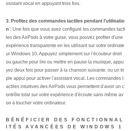
ssistant vocal en appuyant trois fois.
3. ⁢Profitez des ⁤commandes tactiles pendant l'utilisatio
n :
‌Une fois que vous avez configuré les commandes tacti
les des ⁢AirPods‍ à votre guise, vous pouvez profiter d'une
expérience transparente en les utilisant sur votre ordinate
ur Windows 10. Appuyez simplement sur l'écouteur droit
ou gauche pour lire ou mettre en pause la musique, appu
yez deux fois pour passer à la chanson suivante. ou un tri
ple appui pour activer l'assistant vocal. Les commandes t
actiles intuitives des AirPods vous permettent d'avoir un c
ontrôle total sur votre expérience d'écoute sans même av
oir à toucher votre ordinateur.
BÉNÉFICIER DES FONCTIONNAL
ITÉS AVANCÉES DE WINDOWS 1