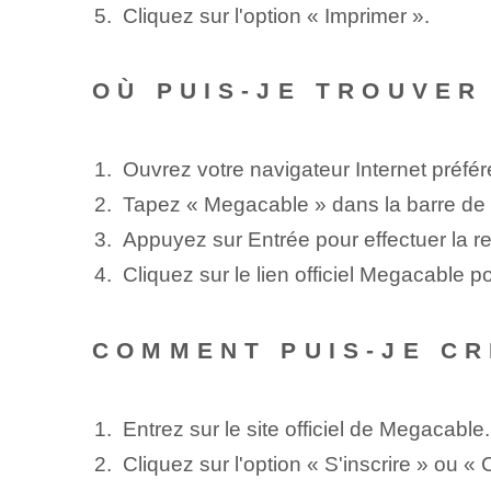
Cliquez sur l'option « Imprimer ».
OÙ PUIS-JE TROUVER
Ouvrez votre navigateur Internet préfér
Tapez « Megacable » dans la barre de
Appuyez sur Entrée pour effectuer la r
Cliquez sur le lien officiel Megacable p
COMMENT PUIS-JE C
Entrez sur le site officiel de Megacable.
Cliquez sur l'option « S'inscrire » ou «