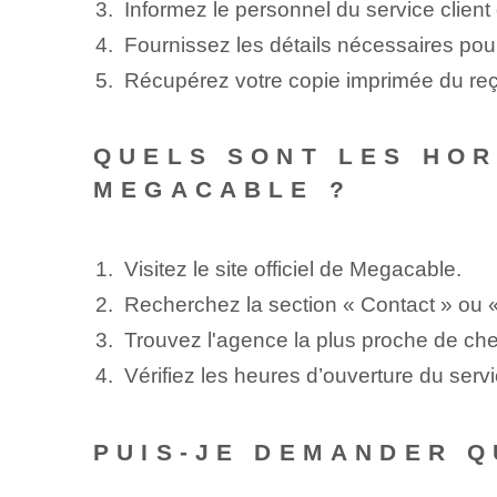
Informez le personnel du service clien
Fournissez les détails⁣ nécessaires po
Récupérez votre copie imprimée‌ du reçu
QUELS SONT LES HOR
MEGACABLE ?
Visitez le site officiel de Megacable.
Recherchez la section « Contact » ou 
Trouvez l'agence la plus proche de ch
Vérifiez les heures d’ouverture du servi
PUIS-JE DEMANDER Q