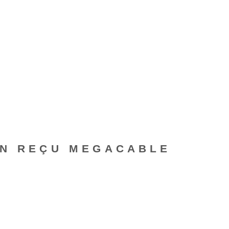
ON REÇU MEGACABLE