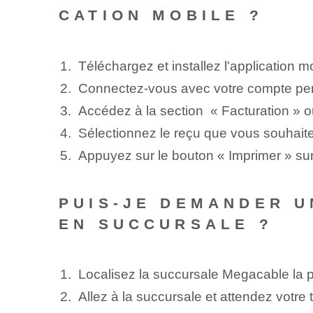
CATION MOBILE ?
Téléchargez et installez l'application m
Connectez-vous avec votre compte pe
Accédez à la section ⁤ « Facturation » 
Sélectionnez le reçu que vous souhaite
Appuyez sur le bouton « Imprimer » sur
PUIS-JE DEMANDER U
EN SUCCURSALE ?
Localisez la succursale Megacable la 
Allez à la succursale et attendez votre t