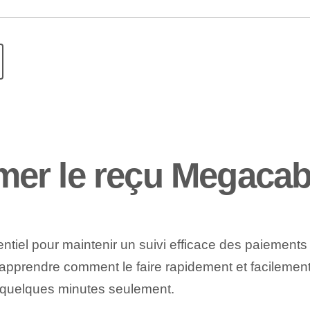
er le reçu Megacab
tiel pour maintenir un suivi efficace des paiements
 apprendre comment le faire rapidement et facilemen
 quelques minutes seulement.