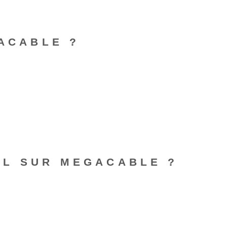
GACABLE ?
EL SUR MEGACABLE ?