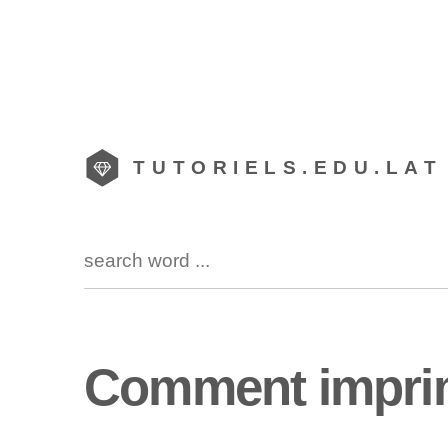
TUTORIELS.EDU.LAT
Comment imprim