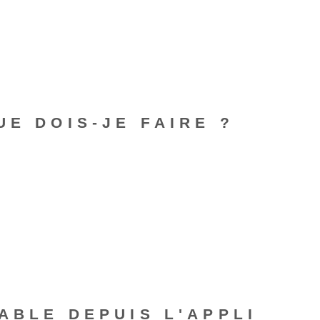
E DOIS-JE FAIRE ?
ABLE DEPUIS L'APPLI