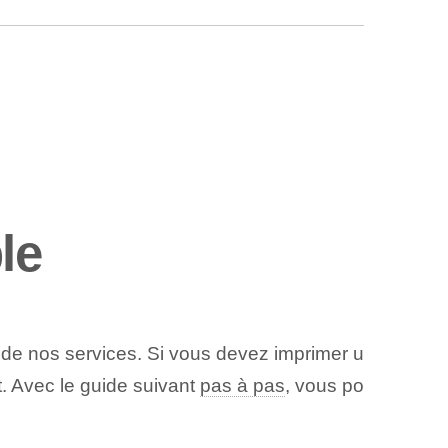
le
 de nos services. Si vous devez imprimer u
t. Avec le guide suivant
pas à pas
, vous po