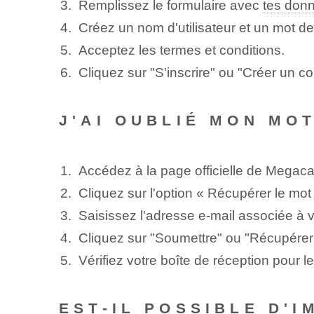
Remplissez le formulaire⁢ avec
tes don
Créez un nom d'utilisateur et un mot d
Acceptez les termes et conditions.
Cliquez sur "S'inscrire" ou "Créer un c
J'AI OUBLIÉ MON MO
Accédez à la page officielle de Megaca
Cliquez sur l'option « Récupérer le mo
Saisissez l'adresse e-mail associée à 
Cliquez sur "Soumettre" ou "Récupérer
Vérifiez votre boîte de réception pour l
EST-IL POSSIBLE D'