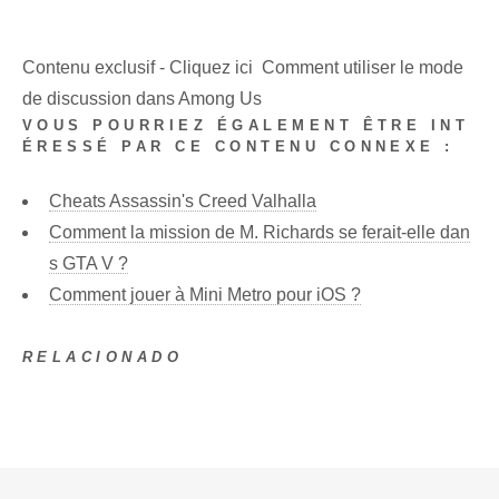
⁢ ⁣
Contenu exclusif - Cliquez ici Comment utiliser le mode
de discussion dans Among Us
VOUS POURRIEZ ÉGALEMENT ÊTRE INT
ÉRESSÉ PAR CE CONTENU CONNEXE :
Cheats Assassin's Creed Valhalla
Comment la mission de M. Richards se ferait-elle dan
s GTA V ?
Comment jouer à Mini Metro pour iOS ?
RELACIONADO