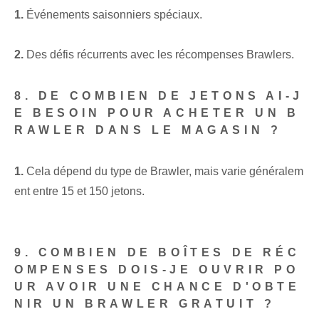
1.
Événements saisonniers spéciaux.
‍ ​
2.
Des défis récurrents avec les récompenses Brawlers.
8. DE COMBIEN DE JETONS AI-J
E BESOIN POUR ACHETER UN B
RAWLER DANS LE MAGASIN ?
1.
Cela dépend du type de Brawler, mais varie généralem
ent entre 15 et 150 jetons.
9. COMBIEN DE BOÎTES DE RÉC
OMPENSES DOIS-JE OUVRIR PO
UR AVOIR UNE CHANCE D'OBTE
NIR UN BRAWLER GRATUIT ?