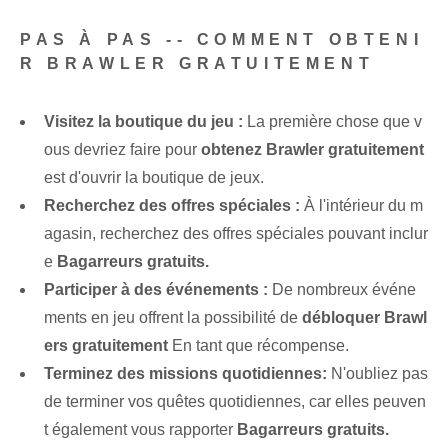
PAS À PAS -- COMMENT OBTENI
R BRAWLER GRATUITEMENT
Visitez la boutique du jeu :
La première chose⁤ que v
ous devriez faire pour
obtenez Brawler gratuitement
est d'ouvrir la boutique de jeux.
Recherchez des offres spéciales :
À l'intérieur du m
agasin, recherchez des offres spéciales pouvant inclur
e
Bagarreurs gratuits.
Participer à des événements :
‍De nombreux événe
ments en jeu offrent la possibilité de
débloquer‌ Brawl
ers gratuitement
En tant que récompense.
Terminez des missions quotidiennes:
N'oubliez pas
de terminer vos quêtes quotidiennes, car elles peuven
t également vous rapporter
Bagarreurs gratuits.