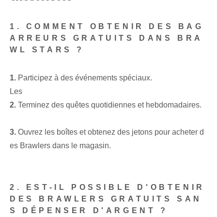
1. COMMENT OBTENIR DES BAG
ARREURS GRATUITS DANS BRA
WL ‌STARS ?
1.
Participez à des événements spéciaux.
Les
2.
Terminez des quêtes quotidiennes et hebdomadaires.
3.
Ouvrez les boîtes et obtenez⁢ des jetons pour acheter d
es Brawlers dans le magasin.
2. EST-IL POSSIBLE D'OBTENIR
DES BRAWLERS GRATUITS SAN
S DÉPENSER D'ARGENT ?