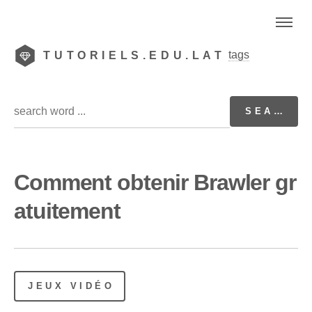
tags
TUTORIELS.EDU.LAT
Comment obtenir Brawler gr
atuitement
JEUX VIDÉO