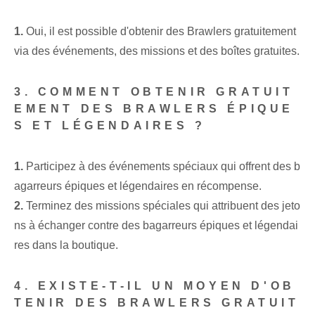
1.
Oui, il est possible d'obtenir des Brawlers⁤ gratuitement ⁢
via des événements, des missions⁤ et des boîtes gratuites.
3. COMMENT OBTENIR GRATUIT
EMENT DES BRAWLERS ÉPIQUE
S ET LÉGENDAIRES ?
1.
Participez à des événements spéciaux qui offrent des b
agarreurs épiques et légendaires en récompense.
2.⁤
Terminez des missions spéciales qui attribuent des jeto
ns à échanger contre des bagarreurs épiques et légendai
res dans la boutique.
4. EXISTE-T-IL UN MOYEN D'OB
TENIR DES BRAWLERS GRATUIT