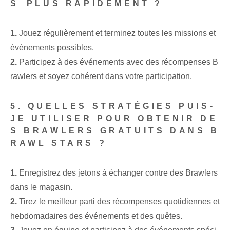
S⁣ PLUS RAPIDEMENT ?
1.
Jouez régulièrement et terminez toutes les missions et
événements possibles.
2.
Participez à des événements avec des récompenses B
rawlers et soyez cohérent dans votre participation.
5. QUELLES STRATÉGIES PUIS-
JE UTILISER POUR OBTENIR DE
S BRAWLERS GRATUITS DANS B
RAWL STARS ?
1.
Enregistrez des jetons⁣ à échanger contre des Brawlers⁢
dans le magasin.
2.
Tirez le meilleur parti des récompenses quotidiennes et
hebdomadaires des événements et des quêtes.