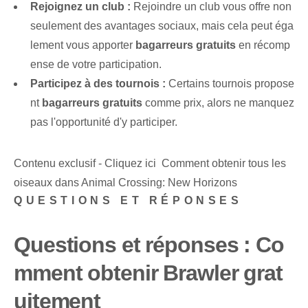
Rejoignez un⁢ club :
Rejoindre un club vous offre non
seulement des avantages sociaux, mais cela peut éga
lement vous apporter
bagarreurs gratuits
⁢en récomp
ense de votre participation.
Participez à des tournois :
Certains tournois propose
nt
bagarreurs gratuits
comme prix, alors⁢ ne manquez
pas‌ l'opportunité d'y participer.
Contenu exclusif - Cliquez ici Comment obtenir tous les
oiseaux dans Animal Crossing: New Horizons
QUESTIONS ET RÉPONSES
Questions et réponses : Co
mment obtenir Brawler grat
uitement