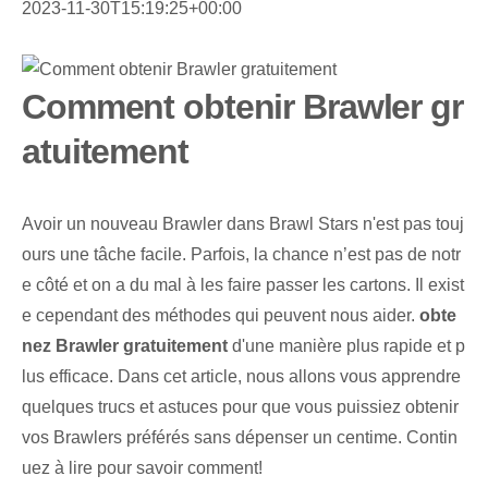
2023-11-30T15:19:25+00:00
Comment obtenir Brawler gr
atuitement
Avoir un nouveau Brawler dans Brawl Stars n'est pas touj
ours une tâche facile. Parfois, la chance n’est pas de notr
e côté et on a du mal à les faire passer les cartons. Il exist
e cependant des méthodes qui peuvent nous aider.
obte
nez ⁤Brawler gratuitement
d'une manière plus rapide et p
lus efficace. Dans cet article, nous allons vous apprendre
quelques trucs et astuces pour que vous puissiez obtenir
vos Brawlers préférés sans dépenser un centime. Contin
uez à lire pour savoir comment!