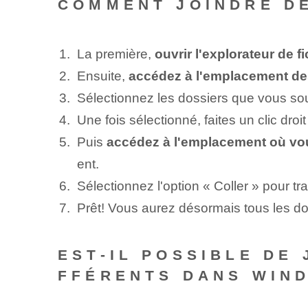
COMMENT JOINDRE DE
La première,
ouvrir l'explorateur de f
Ensuite,
accédez à l'emplacement de
Sélectionnez les dossiers que vous sou
Une fois sélectionné, faites un clic droi
Puis
accédez à l'emplacement où vou
ent.
Sélectionnez l'option « Coller » pour t
Prêt! Vous aurez désormais tous les dos
EST-IL POSSIBLE DE
FFÉRENTS DANS WIND