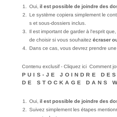
Oui,
il est possible de joindre des d
Le système copiera simplement le conte
s et sous-dossiers inclus.
Il est important de garder à l'esprit q
de choisir si vous souhaitez
écraser ou
Dans ce cas, vous devrez prendre une 
Contenu exclusif - Cliquez ici Comment jou
PUIS-JE JOINDRE DE
DE STOCKAGE DANS 
Oui,
il est possible de joindre des d
Suivez simplement les étapes mentionné