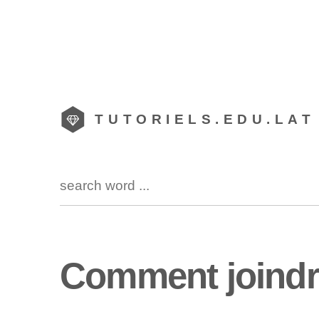
TUTORIELS.EDU.LAT
Comment joindr