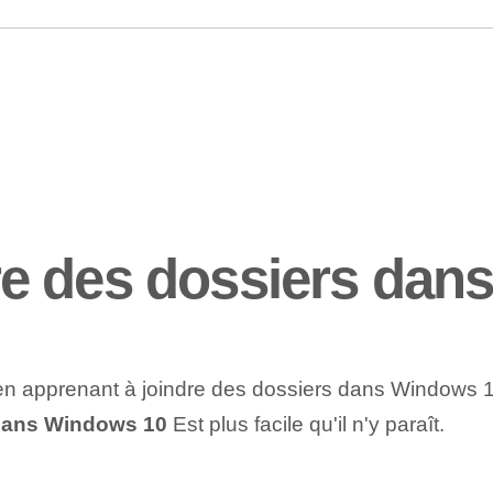
e des dossiers dan
r en apprenant à joindre des dossiers dans Windows
dans Windows 10
Est plus facile qu'il n'y paraît.