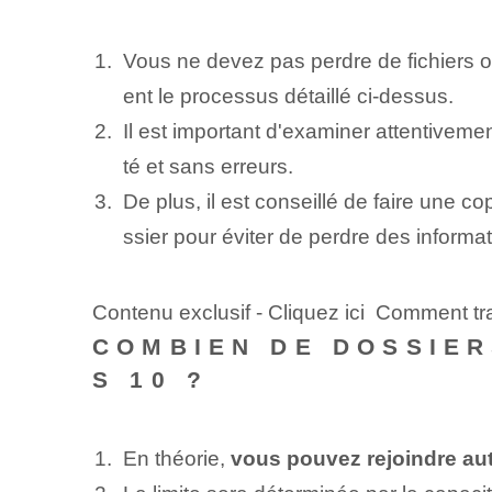
Vous ne devez pas perdre de fichiers o
ent le processus détaillé ci-dessus.
Il est important d'examiner attentiveme
té et sans erreurs.
De plus, il est conseillé de faire une 
ssier pour éviter de perdre des inform
Contenu exclusif - Cliquez ici Comment t
COMBIEN DE DOSSIER
S 10 ?
En théorie,
vous pouvez rejoindre au