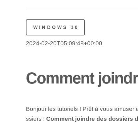
WINDOWS 10
2024-02-20T05:09:48+00:00
Comment joindr
Bonjour les tutoriels ! Prêt à vous amuse
ssiers !
Comment joindre des dossiers 