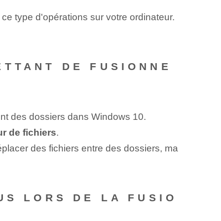
 ce type d'opérations sur votre ordinateur.
ETTANT DE FUSIONNE
ent des dossiers dans Windows 10.
ur de fichiers
.
placer des fichiers entre des dossiers, ma
US LORS DE LA FUSIO