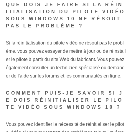
QUE DOIS-JE FAIRE SI LA RÉIN
ITIALISATION DU PILOTE VIDÉO
SOUS WINDOWS 10 NE RÉSOUT
PAS LE PROBLÈME ?
Si la réinitialisation du pilote vidéo ne résout pas le probl
ème, vous pouvez essayer de mettre à jour ou de réinstall
er le pilote à partir du site Web du fabricant. Vous pouvez
également consulter un technicien spécialisé ou demand
er de l'aide sur les forums et les communautés en ligne.
COMMENT PUIS-JE SAVOIR SI J
E DOIS RÉINITIALISER LE PILO
TE VIDÉO SOUS WINDOWS 10 ?
Vous pouvez identifier la nécessité de réinitialiser le pilot