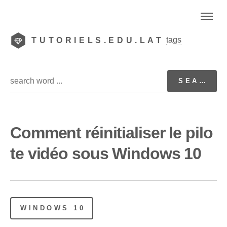
tags
TUTORIELS.EDU.LAT
Comment réinitialiser le pilo
te vidéo sous Windows 10
WINDOWS 10