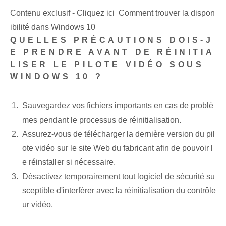
Contenu exclusif - Cliquez ici Comment trouver la dispon
ibilité dans Windows 10
QUELLES PRÉCAUTIONS DOIS-J
E PRENDRE AVANT DE RÉINITIA
LISER LE PILOTE VIDÉO SOUS
WINDOWS 10 ?
Sauvegardez vos fichiers importants en cas de problè
mes pendant le processus de réinitialisation.
Assurez-vous de télécharger la dernière version du pil
ote vidéo sur le site Web du fabricant afin de pouvoir l
e réinstaller si nécessaire.
Désactivez temporairement tout logiciel de sécurité su
sceptible d'interférer avec la réinitialisation du contrôle
ur vidéo.