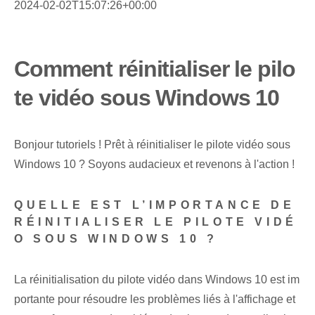
2024-02-02T15:07:26+00:00
Comment réinitialiser le pilo
te vidéo sous Windows 10
Bonjour⁤ tutoriels ! Prêt à réinitialiser le pilote vidéo sous
Windows 10 ? Soyons audacieux et revenons à l'action !
QUELLE EST L’IMPORTANCE DE
RÉINITIALISER LE PILOTE VIDÉ
O SOUS WINDOWS 10 ?
La réinitialisation du pilote vidéo dans Windows 10 est im
portante pour résoudre les problèmes liés à l'affichage et