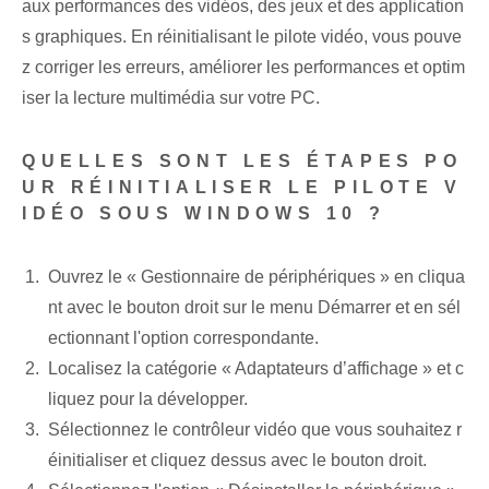
aux performances des vidéos, des jeux et des application
s graphiques. En réinitialisant le pilote vidéo, vous pouve
z corriger les erreurs, améliorer les performances et optim
iser la lecture multimédia sur votre PC.
QUELLES SONT LES ÉTAPES PO
UR RÉINITIALISER LE PILOTE V
IDÉO SOUS WINDOWS 10 ?
Ouvrez le « Gestionnaire de périphériques » en cliqua
nt avec le bouton droit sur le menu Démarrer et en sél
ectionnant l'option correspondante.
Localisez la catégorie « Adaptateurs d’affichage » et c
liquez pour la développer.
Sélectionnez le contrôleur vidéo que vous souhaitez r
éinitialiser et cliquez dessus avec le bouton droit.