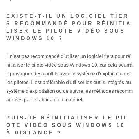
EXISTE-T-IL UN LOGICIEL TIER
S RECOMMANDÉ POUR RÉINITIA
LISER LE PILOTE VIDÉO SOUS
WINDOWS 10 ?
Il n'est pas recommandé d'utiliser un logiciel tiers pour réi
nitialiser le pilote vidéo sous Windows 10, car cela pourra
it provoquer des conflits avec le système d'exploitation et
les pilotes. Il est préférable d'utiliser les outils intégrés au
système d'exploitation ou de suivre les méthodes recomm
andées par le fabricant du matériel.
PUIS-JE RÉINITIALISER LE PIL
OTE VIDÉO SOUS WINDOWS 10
À DISTANCE ?