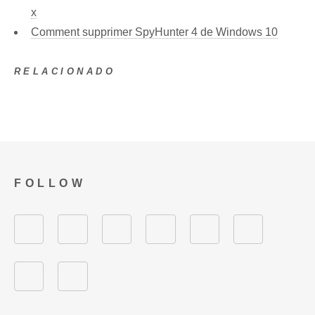
x
Comment supprimer SpyHunter 4 de Windows 10
RELACIONADO
FOLLOW