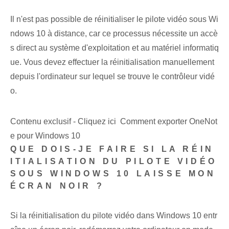
Il n'est pas possible de réinitialiser le pilote vidéo sous Wi
ndows 10 à distance, car ce processus nécessite un accè
s direct au système d'exploitation et au matériel informatiq
ue. Vous devez effectuer la réinitialisation manuellement
depuis l'ordinateur sur lequel se trouve le contrôleur vidé
o.
Contenu exclusif - Cliquez ici Comment exporter OneNot
e pour Windows 10
QUE DOIS-JE FAIRE SI LA RÉIN
ITIALISATION DU PILOTE VIDÉO
SOUS WINDOWS 10 LAISSE MON
ÉCRAN NOIR ?
Si la réinitialisation du pilote vidéo dans Windows 10 entr