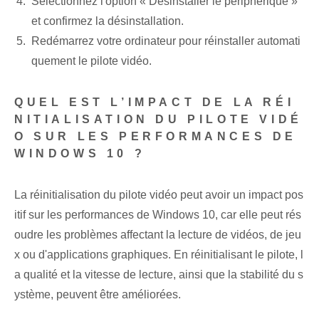
Sélectionnez l'option « Désinstaller le périphérique »
et confirmez la désinstallation.
Redémarrez votre ordinateur pour réinstaller automati
quement le pilote vidéo.
QUEL EST L’IMPACT DE LA RÉI
NITIALISATION DU PILOTE VIDÉ
O SUR LES PERFORMANCES DE
WINDOWS 10 ?
La réinitialisation du pilote vidéo peut avoir un impact pos
itif sur les performances de Windows 10, car elle peut rés
oudre les problèmes affectant la lecture de vidéos, de jeu
x ou d'applications graphiques. En réinitialisant le pilote, l
a qualité et la vitesse de lecture, ainsi que la stabilité du s
ystème, peuvent être améliorées.