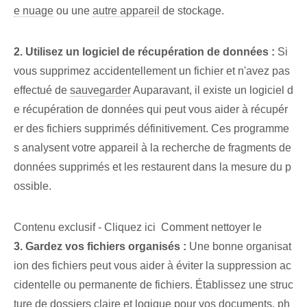
e nuage
ou une
autre appareil
de stockage.
2. Utilisez un logiciel de récupération de données :
Si
vous supprimez accidentellement un fichier et n'avez pas
effectué de
sauvegarder
Auparavant, il existe un logiciel d
e récupération de données qui peut vous aider à récupér
er des fichiers supprimés définitivement. Ces programme
s analysent votre appareil à la recherche de fragments de
données supprimés et les restaurent dans la mesure du p
ossible.
Contenu exclusif - Cliquez ici Comment nettoyer le
3. Gardez vos fichiers organisés :
Une bonne organisat
ion des fichiers peut vous aider à éviter la suppression ac
cidentelle ou permanente de fichiers. Établissez une struc
ture de dossiers claire et logique pour vos documents, ph