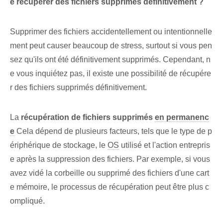
e récupérer des fichiers supprimés définitivement ?
Supprimer des fichiers accidentellement ou intentionnelle
ment peut causer beaucoup de stress, surtout si vous pen
sez qu'ils ont été définitivement supprimés. Cependant, n
e vous inquiétez pas, il existe une possibilité de récupére
r des fichiers supprimés définitivement.
La
récupération de fichiers supprimés
en permanenc
e
Cela dépend de plusieurs facteurs, tels que le type de p
ériphérique de stockage, le
OS
utilisé et l'action entrepris
e après la suppression des fichiers. Par exemple, si vous
avez vidé la corbeille ou supprimé des fichiers d'une cart
e mémoire, le processus de récupération peut être plus c
ompliqué.