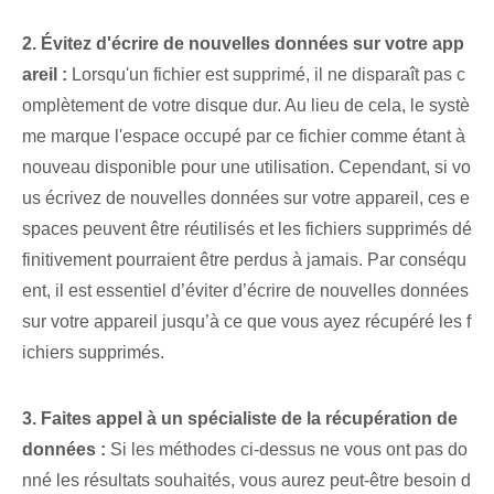
2. Évitez d'écrire de nouvelles données sur votre app
areil :
Lorsqu'un fichier est supprimé, il ne disparaît pas c
omplètement de votre disque dur. Au lieu de cela, le systè
me marque l'espace occupé par ce fichier comme étant à
nouveau disponible pour une utilisation. Cependant, si vo
us écrivez de nouvelles données sur votre appareil, ces e
spaces peuvent être réutilisés et les fichiers supprimés dé
finitivement pourraient être perdus à jamais. Par conséqu
ent, il est essentiel d’éviter d’écrire de nouvelles données
sur votre appareil jusqu’à ce que vous ayez récupéré les f
ichiers supprimés.
3. Faites appel à un spécialiste de la récupération de
données :
Si les méthodes ci-dessus ne vous ont pas do
nné les résultats souhaités, vous aurez peut-être besoin d