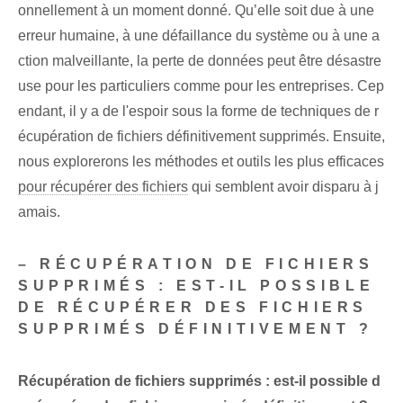
onnellement à un moment donné. Qu’elle soit due à une
erreur humaine, à une défaillance du système ou à une a
ction malveillante, la perte de données peut être désastre
use pour les particuliers comme pour les entreprises. Cep
endant, il y a de l'espoir sous la forme de techniques de r
écupération de fichiers définitivement supprimés. Ensuite,
nous explorerons les méthodes et outils les plus efficaces
pour récupérer des fichiers
qui semblent avoir disparu à j
amais.
– RÉCUPÉRATION DE FICHIERS
SUPPRIMÉS : EST-IL POSSIBLE
DE RÉCUPÉRER DES FICHIERS
SUPPRIMÉS DÉFINITIVEMENT ?
Récupération de fichiers supprimés : est-il possible d