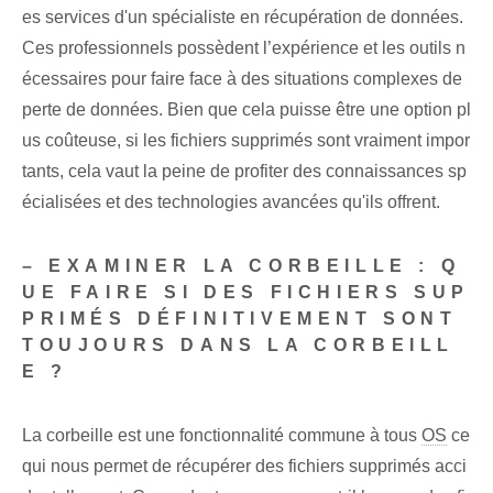
es services d'un spécialiste en récupération de données.
Ces professionnels possèdent l’expérience et les outils n
écessaires pour faire face à des situations complexes de
perte de données. Bien que cela puisse être une option pl
us coûteuse, si les fichiers supprimés sont vraiment impor
tants, cela vaut la peine de profiter des connaissances sp
écialisées et des technologies avancées qu'ils offrent.
– EXAMINER LA CORBEILLE : Q
UE FAIRE SI DES FICHIERS SUP
PRIMÉS DÉFINITIVEMENT SONT
TOUJOURS DANS LA CORBEILL
E ?
La corbeille est une fonctionnalité commune à tous
OS
ce
qui nous permet de récupérer des fichiers supprimés acci