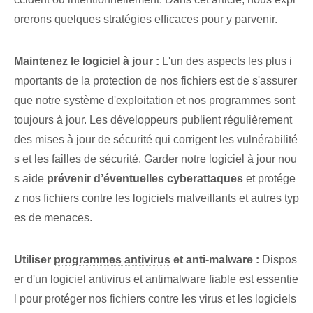
orerons quelques stratégies efficaces pour y parvenir.
Maintenez le logiciel à jour :
L'un des aspects les plus i
mportants de la protection de nos fichiers est de s'assurer
que notre système d'exploitation et nos programmes sont
toujours à jour. Les développeurs publient régulièrement
des mises à jour de sécurité qui corrigent les vulnérabilité
s et les failles de sécurité. Garder notre logiciel à jour nou
s aide
prévenir d’éventuelles cyberattaques
et protége
z nos fichiers contre les logiciels malveillants et autres typ
es de menaces.
Utiliser
programmes antivirus
et anti-malware :
Dispos
er d'un logiciel antivirus et antimalware fiable est essentie
l pour protéger nos fichiers contre les virus et les logiciels