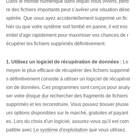
Dans le monde numérique dans lequel nous vivons, perd
re des fichiers importants peut s’avérer une situation dése
spérée. Que vous ayez accidentellement supprimé un fic
hier ou que votre système soit tombé en panne, il est ess
entiel d'agir rapidement pour maximiser vos chances de r
écupérer les fichiers supprimés définitivement.
1. Utilisez un logiciel de récupération de données :
Le
moyen le plus efficace de récupérer des fichiers supprimé
s définitivement consiste à utiliser un logiciel de récupérat
ion de données. Ces programmes sont conçus pour analy
ser votre
disque dur
rechercher des fragments de fichiers
supprimés et les reconstruire. Vous pouvez trouver plusie
urs options disponibles sur le marché, gratuites et payant
es. Lors du choix d'un logiciel, assurez-vous qu'il est com
patible avec
Le système d'exploitation
que vous utilisez.