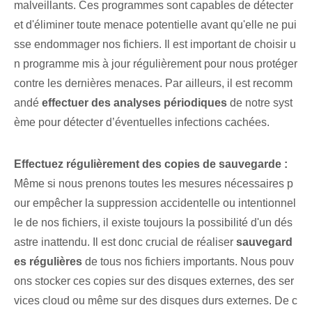
malveillants. Ces programmes sont capables de détecter
et d'éliminer toute menace potentielle avant qu'elle ne pui
sse endommager nos fichiers. Il est important de choisir u
n programme mis à jour régulièrement pour nous protéger
contre les dernières menaces. Par ailleurs, il est recomm
andé
effectuer des analyses périodiques
de notre syst
ème pour détecter d’éventuelles infections cachées.
Effectuez régulièrement des copies de sauvegarde :
Même si nous prenons toutes les mesures nécessaires p
our empêcher la suppression accidentelle ou intentionnel
le de nos fichiers, il existe toujours la possibilité d'un dés
astre inattendu. Il est donc crucial de réaliser
sauvegard
es régulières
de tous nos fichiers importants. Nous pouv
ons stocker ces copies sur des disques externes, des ser
vices cloud ou même sur des disques durs externes. De c