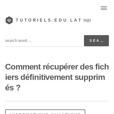
tags
TUTORIELS.EDU.LAT
Comment récupérer des fich
iers définitivement supprim
és ?