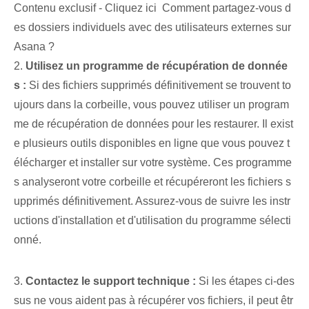
Contenu exclusif - Cliquez ici Comment partagez-vous d
es dossiers individuels avec des utilisateurs externes sur
Asana ?
2.
Utilisez un programme de récupération de donnée
s :
Si des fichiers supprimés définitivement se trouvent to
ujours dans la corbeille, vous pouvez utiliser un program
me de récupération de données pour les restaurer. Il exist
e plusieurs outils disponibles en ligne que vous pouvez t
élécharger et installer sur votre système. Ces programme
s analyseront votre corbeille et récupéreront les fichiers s
upprimés définitivement. Assurez-vous de suivre les instr
uctions d'installation et d'utilisation du programme sélecti
onné.
3.
Contactez le support technique :
Si les étapes ci-des
sus ne vous aident pas à récupérer vos fichiers, il peut êtr