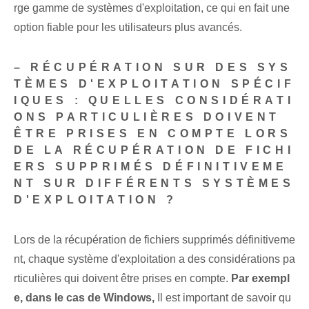
rge gamme de systèmes d'exploitation, ce qui en fait une
option fiable pour les utilisateurs plus avancés.
– RÉCUPÉRATION SUR DES SYS
TÈMES D'EXPLOITATION SPÉCIF
IQUES : QUELLES CONSIDÉRATI
ONS PARTICULIÈRES DOIVENT
ÊTRE PRISES EN COMPTE LORS
DE LA RÉCUPÉRATION DE FICHI
ERS SUPPRIMÉS DÉFINITIVEME
NT SUR DIFFÉRENTS SYSTÈMES
D'EXPLOITATION ?
Lors de la récupération de fichiers supprimés définitiveme
nt, chaque système d'exploitation a des considérations pa
rticulières qui doivent être prises en compte.
Par exempl
e, dans le cas de Windows,
Il est important de savoir qu