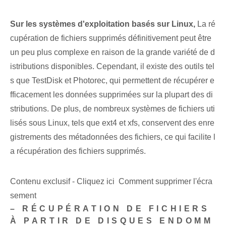
Sur les systèmes d'exploitation basés sur Linux,
La ré
cupération de fichiers supprimés définitivement peut être
un peu plus complexe en raison de la grande variété de d
istributions disponibles. Cependant, il existe des outils tel
s que TestDisk et Photorec, qui permettent de récupérer e
fficacement les données supprimées sur la plupart des di
stributions. De plus, de nombreux systèmes de fichiers uti
lisés sous Linux, tels que ext4 et xfs, conservent des enre
gistrements des métadonnées des fichiers, ce qui facilite l
a récupération des fichiers supprimés.
Contenu exclusif - Cliquez ici Comment supprimer l'écra
sement
– RÉCUPÉRATION DE FICHIERS
À PARTIR DE DISQUES ENDOMM