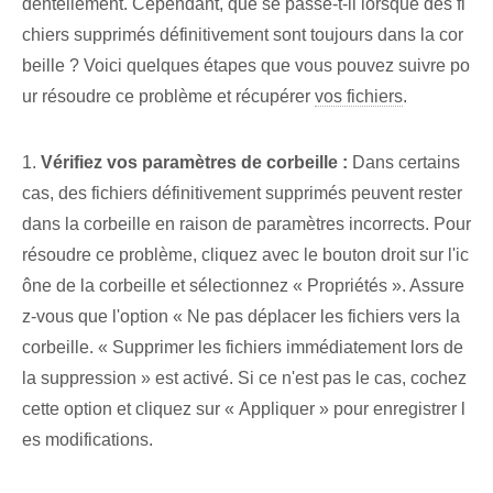
dentellement. Cependant, que se passe-t-il lorsque des fi
chiers supprimés définitivement sont toujours dans la cor
beille ? Voici quelques étapes que vous pouvez suivre po
ur résoudre ce problème et récupérer
vos fichiers
.
1.
Vérifiez vos paramètres de corbeille :
Dans certains
cas, des fichiers définitivement supprimés peuvent rester
dans la corbeille en raison de paramètres incorrects. Pour
résoudre ce problème, cliquez avec le bouton droit sur l'ic
ône de la corbeille et sélectionnez « Propriétés ». Assure
z-vous que l'option « Ne pas déplacer les fichiers vers la
corbeille. « Supprimer les fichiers immédiatement lors de
la suppression » est activé. Si ce n'est pas le cas, cochez
cette option et cliquez sur « Appliquer » pour enregistrer l
es modifications.