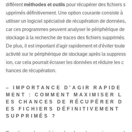
différent
méthodes et outils
pour récupérer des fichiers s
upprimés définitivement. Une option courante consiste à
utiliser un logiciel spécialisé de récupération de données,
car ces programmes peuvent analyser le périphérique de
stockage à la recherche de traces des fichiers supprimés.
De plus, il est important d'agir rapidement et d'éviter toute
activité sur le périphérique de stockage après la suppress
ion, car cela pourrait écraser les données et réduire les c
hances de récupération.
– IMPORTANCE D’AGIR RAPIDE
MENT : COMMENT MAXIMISER L
ES CHANCES DE RÉCUPÉRER D
ES FICHIERS DÉFINITIVEMENT
SUPPRIMÉS ?