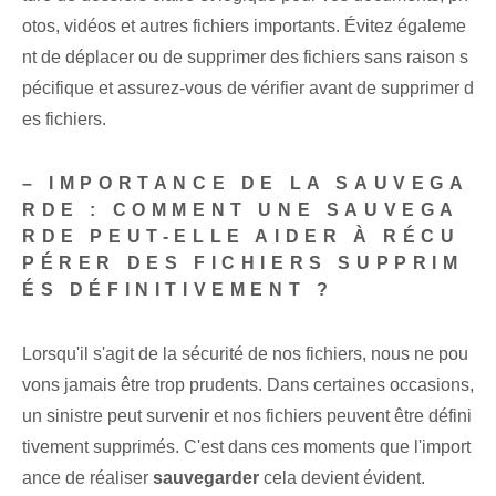
otos, vidéos et autres fichiers importants. Évitez égaleme
nt de déplacer ou de supprimer des fichiers sans raison s
pécifique et assurez-vous de vérifier avant de supprimer d
es fichiers.
– IMPORTANCE DE LA SAUVEGA
RDE : COMMENT UNE SAUVEGA
RDE PEUT-ELLE AIDER À RÉCU
PÉRER DES FICHIERS SUPPRIM
ÉS DÉFINITIVEMENT ?
Lorsqu'il s'agit de la sécurité de nos fichiers, nous ne pou
vons jamais être trop prudents. Dans certaines occasions,
un sinistre peut survenir et nos fichiers peuvent être défini
tivement supprimés. C'est dans ces moments que l'import
ance de réaliser
sauvegarder
cela devient évident.