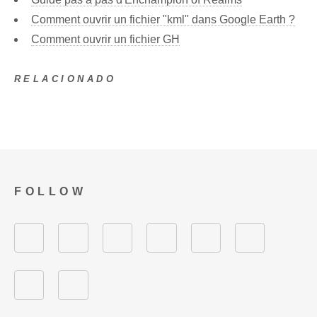
Comment ouvrir un fichier "kml" dans Google Earth ?
Comment ouvrir un fichier GH
RELACIONADO
FOLLOW