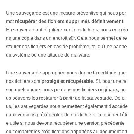
Une sauvegarde est une mesure préventive qui nous per
met
récupérer des fichiers supprimés définitivement
.
En sauvegardant régulièrement nos fichiers, nous en créo
ns une copie dans un endroit sûr. Cela nous permet de re
staurer nos fichiers en cas de problème, tel qu'une panne
du système ou une attaque de malware.
Une sauvegarde appropriée nous donne la certitude que
nos fichiers sont
protégé et récupérable
. Si, pour une rai
son quelconque, nous perdons nos fichiers originaux, no
us pouvons les restaurer à partir de la sauvegarde. De pl
us, les sauvegardes nous permettent également d'accéde
r aux versions précédentes de nos fichiers, ce qui peut êtr
e utile si nous devons récupérer une version précédente
ou comparer les modifications apportées au document ori