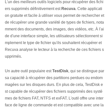
L'un des meilleurs outils logiciels pour récupérer des fichi
ers supprimés définitivement est
Recuva
. Cette applicati
on gratuite et facile à utiliser vous permet de rechercher et
de récupérer une grande variété de types de fichiers, nota
mment des documents, des images, des vidéos, etc. À l'ai
de d'une interface simple, les utilisateurs sélectionnent si
mplement le type de fichier qu'ils souhaitent récupérer et
Recuva analyse le lecteur à la recherche de ces fichiers s
upprimés.
Un autre outil populaire est
TestDisk
, qui se distingue par
sa capacité à récupérer des partitions perdues ou endom
magées sur les disques durs. En plus de cela, TestDisk e
st capable de récupérer des fichiers supprimés des systè
mes de fichiers FAT, NTFS et exFAT. L'outil offre une inter
face de ligne de commande et est compatible avec une la