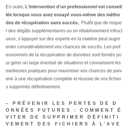
En outre,
L'intervention d'un professionnel est conseil
lée lorsque vous avez essayé vous-même des métho
des de récupération sans succès.
. Plutôt que de risque
r des dégâts supplémentaires ou un rétablissement infruct
ueux, s’appuyer sur des experts en la matière peut augm
enter considérablement vos chances de succès. Les prof
essionnels de la récupération de données sont formés po
ur gérer un large éventail de situations et connaissent les
meilleures pratiques pour maximiser vos chances de parv
enir à une récupération complète et réussie de vos fichier
s supprimés définitivement.
– PRÉVENIR LES PERTES DE D
ONNÉES FUTURES : COMMENT É
VITER DE SUPPRIMER DÉFINITI
VEMENT DES FICHIERS À L’AVE