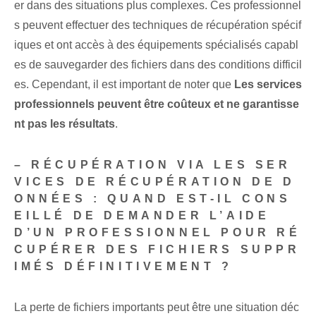
er dans des situations plus complexes. Ces professionnel
s peuvent effectuer des techniques de récupération spécif
iques et ont accès à des équipements spécialisés capabl
es de sauvegarder des fichiers dans des conditions difficil
es. Cependant, il est important de noter que
Les services
professionnels peuvent être coûteux et ne garantisse
nt pas les résultats
.
– RÉCUPÉRATION VIA LES SER
VICES DE RÉCUPÉRATION DE D
ONNÉES : QUAND EST-IL CONS
EILLÉ DE DEMANDER L’AIDE
D’UN PROFESSIONNEL POUR RÉ
CUPÉRER DES FICHIERS SUPPR
IMÉS DÉFINITIVEMENT ?
La perte de fichiers importants peut être une situation déc