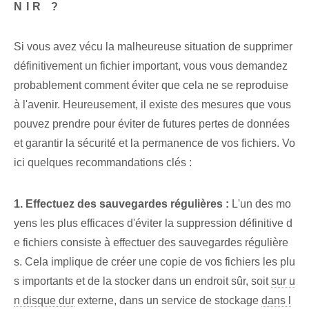
NIR ?
Si vous avez vécu la malheureuse situation de supprimer
définitivement un fichier important, vous vous demandez
probablement comment éviter que cela ne se reproduise
à l'avenir. Heureusement, il existe des mesures que vous
pouvez prendre pour éviter de futures pertes de données
et garantir la sécurité et la permanence de vos fichiers. Vo
ici quelques recommandations clés :
1. Effectuez des sauvegardes régulières :
L'un des mo
yens les plus efficaces d'éviter la suppression définitive d
e fichiers consiste à effectuer des sauvegardes régulière
s. Cela implique de créer une copie de vos fichiers les plu
s importants et de la stocker dans un endroit sûr, soit
sur u
n disque dur
externe, dans un service de stockage
dans l