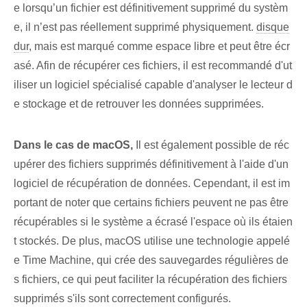
e lorsqu’un fichier est définitivement supprimé du systèm
e, il n’est pas réellement supprimé physiquement.
disque
dur
, mais est marqué comme espace libre et peut être écr
asé. Afin de récupérer ces fichiers, il est recommandé d'ut
iliser un logiciel spécialisé capable d'analyser le lecteur d
e stockage et de retrouver les données supprimées.
Dans le cas de macOS,
Il est également possible de réc
upérer des fichiers supprimés définitivement à l'aide d'un
logiciel de récupération de données. Cependant, il est im
portant de noter que certains fichiers peuvent ne pas être
récupérables si le système a écrasé l'espace où ils étaien
t stockés. De plus, macOS utilise une technologie appelé
e Time Machine, qui crée des sauvegardes régulières de
s fichiers, ce qui peut faciliter la récupération des fichiers
supprimés s'ils sont correctement configurés.