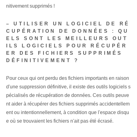
nitivement supprimés !
– UTILISER UN LOGICIEL DE RÉ
CUPÉRATION DE DONNÉES : QU
ELS SONT LES MEILLEURS OUT
ILS LOGICIELS POUR RÉCUPÉR
ER DES FICHIERS SUPPRIMÉS
DÉFINITIVEMENT ?
Pour ceux qui ont perdu des fichiers importants en raison
d'une suppression définitive, il existe des outils logiciels s
pécialisés de récupération de données. Ces outils peuve
nt aider à récupérer des fichiers supprimés accidentellem
ent ou intentionnellement, à condition que l'espace disqu
e où se trouvaient les fichiers n'ait pas été écrasé.