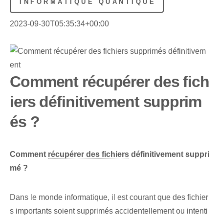
INFORMATIQUE QUANTIQUE
2023-09-30T05:35:34+00:00
Comment récupérer des fich
iers définitivement supprim
és ?
Comment
récupérer des fichiers
définitivement suppri
mé ?
Dans le monde informatique, il est courant que des fichier
s importants soient supprimés accidentellement ou intenti