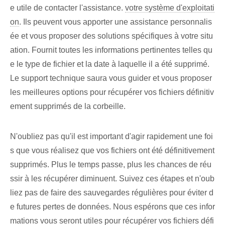
e utile de contacter l'assistance.
votre système d'exploitati
on
. Ils peuvent vous apporter une assistance personnalis
ée et vous proposer des solutions spécifiques à votre situ
ation. Fournit toutes les informations pertinentes telles qu
e le type de fichier et la date à laquelle il a été supprimé.
Le support technique saura vous guider et vous proposer
les meilleures options pour récupérer vos fichiers définitiv
ement supprimés de la corbeille.
N'oubliez pas qu'il est important d'agir rapidement une foi
s que vous réalisez que vos fichiers ont été définitivement
supprimés. Plus le temps passe, plus les chances de réu
ssir à les récupérer diminuent. Suivez ces étapes et n'oub
liez pas de faire des sauvegardes régulières pour éviter d
e futures pertes de données. Nous espérons que ces infor
mations vous seront utiles pour récupérer vos fichiers défi