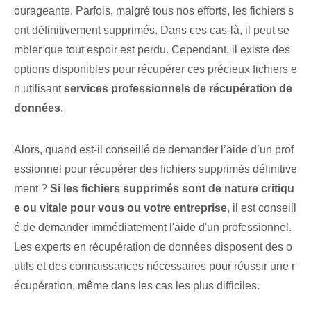
ourageante. Parfois, malgré tous nos efforts, les fichiers s
ont définitivement supprimés. Dans ces cas-là, il peut se
mbler que tout espoir est perdu. Cependant, il existe des
options disponibles pour récupérer ces précieux fichiers e
n utilisant
services professionnels de récupération de
données
.
Alors, quand est-il conseillé de demander l’aide d’un prof
essionnel pour récupérer des fichiers supprimés définitive
ment ?
Si les fichiers supprimés sont de nature critiqu
e ou vitale pour vous ou votre entreprise
, il est conseill
é de demander immédiatement l'aide d'un professionnel.
Les experts en récupération de données disposent des o
utils et des connaissances nécessaires pour réussir une r
écupération, même dans les cas les plus difficiles.