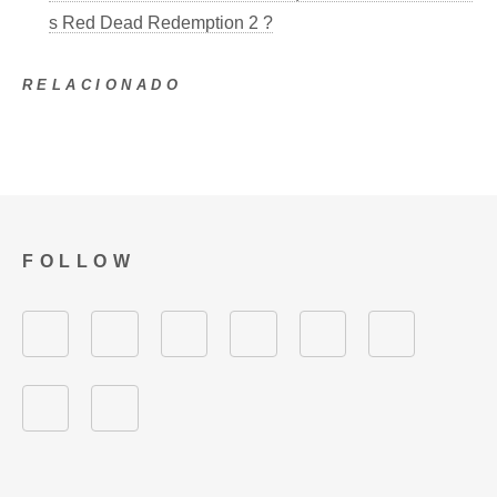
s Red Dead Redemption 2 ?
RELACIONADO
FOLLOW