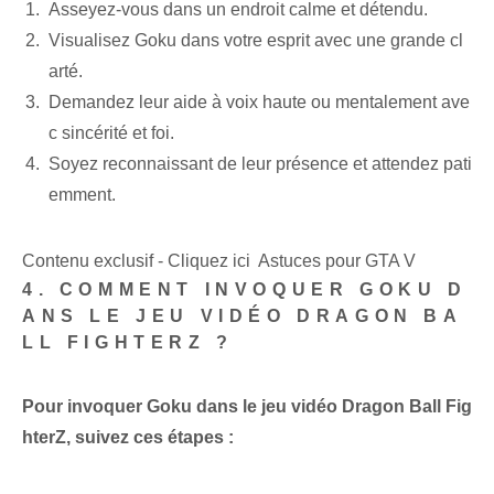
Asseyez-vous dans un endroit calme et détendu.
Visualisez Goku dans votre esprit avec une grande cl
arté.
Demandez leur aide à voix haute ou mentalement ave
c sincérité et foi.
Soyez reconnaissant de leur présence et attendez pati
emment.
Contenu exclusif - Cliquez ici Astuces pour GTA V
4. COMMENT INVOQUER GOKU D
ANS LE JEU VIDÉO DRAGON BA
LL FIGHTERZ ?
Pour invoquer Goku dans le jeu vidéo Dragon Ball Fig
hterZ, suivez ces étapes :