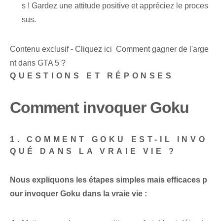
s ! Gardez une attitude positive et appréciez le proces
sus.
Contenu exclusif - Cliquez ici Comment gagner de l'arge
nt dans GTA 5 ?
QUESTIONS ET RÉPONSES
Comment invoquer Goku
1. COMMENT GOKU EST-IL INVO
QUÉ DANS LA VRAIE VIE ?
Nous expliquons les étapes simples mais efficaces p
our invoquer Goku dans la vraie vie :