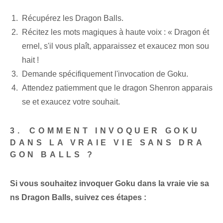
Récupérez les Dragon Balls.
Récitez les mots magiques à haute voix : « Dragon ét
ernel, s'il vous plaît, apparaissez et exaucez mon sou
hait !
Demande spécifiquement l'invocation de Goku.
Attendez patiemment que le dragon Shenron apparais
se et exaucez votre souhait.
3.⁢ COMMENT INVOQUER GOKU
DANS LA VRAIE VIE SANS DRA
GON BALLS ?
Si vous souhaitez invoquer Goku dans la vraie vie sa
ns Dragon Balls, suivez ces étapes :