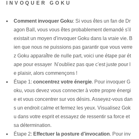
INVOQUER GOKU
Comment invoquer Goku
: Si vous êtes un fan de Dr
agon Ball, vous vous êtes probablement demandé s'il
existait un moyen d'invoquer Goku dans la vraie vie. B
ien que nous ne puissions pas garantir que vous verre
z Goku apparaître de nulle part, voici une étape par ét
ape pour essayer ⁢ N'oubliez pas que c'est juste pour l
e plaisir, alors commençons !
Étape 1:
concentrez votre énergie
. Pour invoquer G
oku, vous devez vous connecter à votre propre énergi
e et vous concentrer sur vos désirs. Asseyez-vous dan
s un endroit calme et fermez les yeux. Visualisez Gok
u dans votre esprit et essayez de ressentir sa force et
sa détermination.
Étape 2:
Effectuer la posture d'invocation
. Pour inv