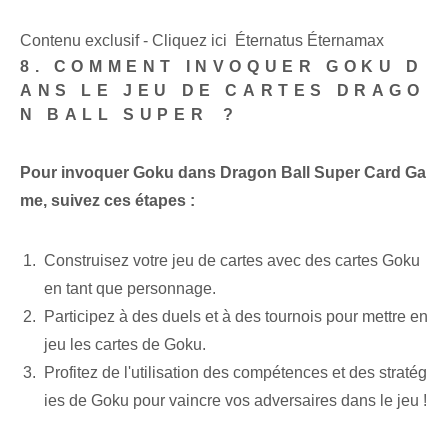
Contenu exclusif - Cliquez ici Éternatus Éternamax
8. COMMENT INVOQUER ‌GOKU D
ANS LE JEU DE CARTES DRAGO
N BALL SUPER⁢ ?
Pour invoquer ⁢Goku dans Dragon Ball Super Card Ga
me, suivez ces étapes :
Construisez votre jeu de cartes avec des cartes Goku
en tant que personnage.
Participez à des duels et à des tournois pour mettre en
jeu les cartes de Goku.
Profitez de l'utilisation des compétences et des stratég
ies de Goku pour vaincre vos adversaires dans le jeu !