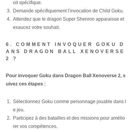
oit spécifique.
Demande spécifiquement l'invocation de Child Goku.
Attendez que le dragon Super Shenron apparaisse et
exaucez votre souhait.
6.‌ COMMENT INVOQUER GOKU D
ANS DRAGON BALL XENOVERSE
2 ?
Pour invoquer Goku dans Dragon Ball Xenoverse 2, s
uivez ces étapes :
Sélectionnez Goku comme personnage jouable dans l
e jeu.
Participez à des batailles et des missions pour amélio
rer vos compétences.