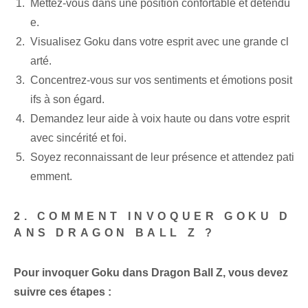
Mettez-vous dans une position confortable et détendu
e.
Visualisez Goku dans votre esprit avec une grande cl
arté.
Concentrez-vous sur vos sentiments et émotions posit
ifs à son égard.
Demandez leur aide à voix haute ou​ dans votre esprit⁤
avec sincérité et‌ foi.
Soyez reconnaissant de leur présence et attendez pati
emment.
2. COMMENT INVOQUER GOKU D
ANS DRAGON BALL Z ?
Pour invoquer ‌Goku​ dans Dragon Ball Z⁢, vous devez
suivre ces étapes :