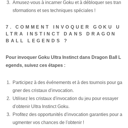
Amusez-vous à incarner Goku et à débloquer ses tran
sformations et ses techniques spéciales !
7. COMMENT INVOQUER GOKU U
LTRA INSTINCT DANS DRAGON
BALL LEGENDS ?
Pour invoquer Goku⁤ Ultra Instinct dans Dragon Ball L
egends, suivez ces étapes :
Participez à des événements et à des tournois pour ga
gner des cristaux d'invocation.
Utilisez les cristaux d'invocation du jeu pour essayer
d'obtenir Ultra Instinct Goku.
Profitez des opportunités d'invocation garanties pour a
ugmenter vos chances de l'obtenir !