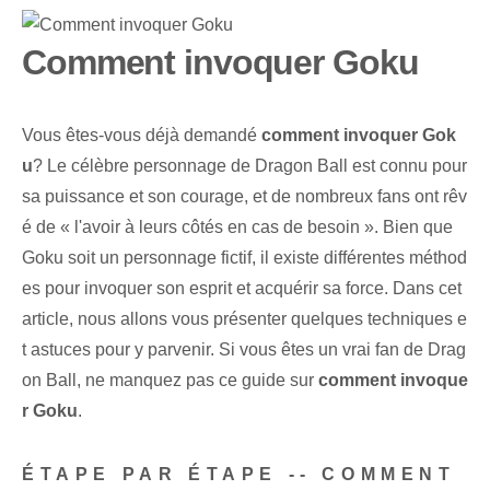
Comment invoquer Goku
Vous êtes-vous déjà demandé
comment invoquer Gok
u
? Le célèbre personnage de Dragon Ball est connu pour
sa puissance et son courage, et de nombreux fans⁢ ont rêv
é de « l'avoir à leurs côtés en cas de besoin ». Bien que
Goku soit un personnage fictif, il existe différentes méthod
es⁤ pour invoquer son esprit et acquérir sa force. Dans cet
article, nous allons vous présenter quelques techniques e
t astuces pour y parvenir. ‌Si vous êtes un vrai fan de Drag
on⁣ Ball, ne manquez pas ce‌ guide sur‌
comment invoque
r Goku
.
ÉTAPE PAR ÉTAPE -- COMMENT