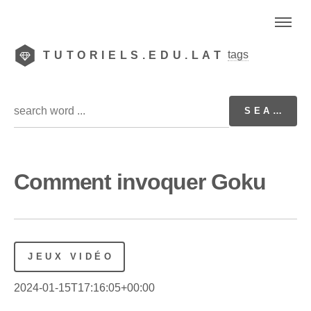
tags
TUTORIELS.EDU.LAT
Comment invoquer Goku
JEUX VIDÉO
2024-01-15T17:16:05+00:00