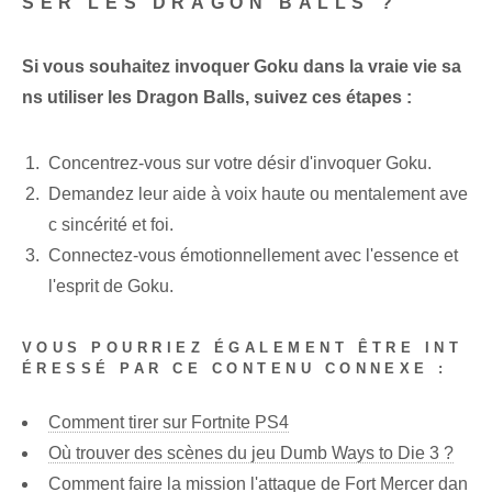
SER LES DRAGON BALLS ?
Si vous souhaitez invoquer Goku dans la vraie vie sa
ns utiliser les Dragon Balls, suivez ces étapes :
Concentrez-vous sur votre désir d'invoquer Goku.
Demandez leur aide à voix haute ou mentalement ave
c sincérité et foi.
Connectez-vous émotionnellement avec l'essence et
l'esprit de Goku.
VOUS POURRIEZ ÉGALEMENT ÊTRE INT
ÉRESSÉ PAR CE CONTENU CONNEXE :
Comment tirer sur Fortnite PS4
Où trouver des scènes du jeu Dumb Ways to Die 3 ?
Comment faire la mission l'attaque de Fort Mercer dan