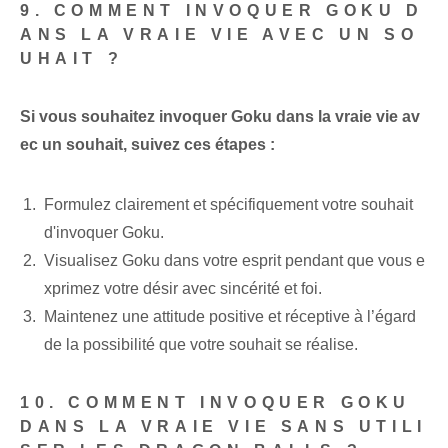
9. COMMENT INVOQUER GOKU D
ANS LA VRAIE VIE AVEC UN SO
UHAIT ?
Si vous souhaitez invoquer Goku dans la vraie vie av
ec un souhait, suivez ces étapes :
Formulez clairement et spécifiquement votre souhait
d'invoquer Goku.
Visualisez Goku dans votre esprit pendant que vous e
xprimez votre désir avec sincérité et foi.
Maintenez une attitude positive et réceptive à l’égard
de la possibilité que votre souhait se réalise.
10. COMMENT INVOQUER GOKU
DANS LA VRAIE VIE SANS UTILI