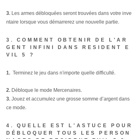
3.
Les armes débloquées seront trouvées dans votre inve
ntaire lorsque vous démarrerez une nouvelle partie.
3. COMMENT OBTENIR DE L'AR
GENT INFINI DANS RESIDENT E
VIL 5 ?
1.
⁣ Terminez le jeu⁢ dans n'importe quelle difficulté.
2.
Débloque le mode Mercenaires.
3.
Jouez et accumulez une grosse somme d’argent dans
ce mode.
4. QUELLE EST L'ASTUCE POUR
DÉBLOQUER TOUS LES PERSON