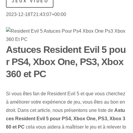
JEUX VIDÉO
2023-12-18T21:43:07+00:00
Astuces Resident Evil 5 pou
r PS4, Xbox One, PS3, Xbox
360 et PC
Si vous êtes fan de Resident Evil 5 et que vous cherchez
à améliorer votre expérience de jeu, vous êtes au bon en
droit. ‌Dans cet article, nous présentons une liste de
Astu
ces Resident Evil 5 pour ‌PS4, Xbox One, PS3, Xbox‍ 3
60 et PC
cela vous aidera à maîtriser le jeu et à relever to