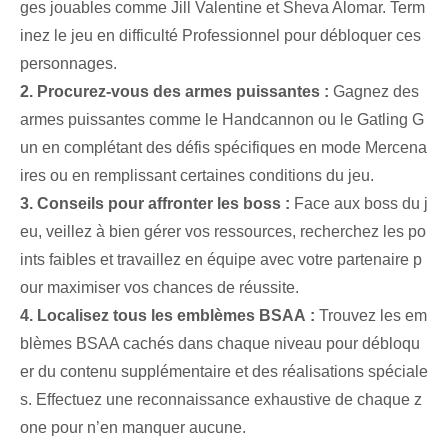
ges jouables comme Jill Valentine et Sheva Alomar. Term
inez le jeu en difficulté Professionnel pour débloquer ces
personnages.
2. Procurez-vous des armes puissantes :
Gagnez des
armes puissantes comme le Handcannon ou le Gatling G
un en complétant des défis spécifiques en mode Mercena
ires ou en remplissant certaines conditions du jeu.
3. Conseils pour affronter les boss :
Face aux boss du j
eu, veillez à bien gérer vos ressources, recherchez les po
ints faibles et travaillez en équipe avec votre partenaire p
our maximiser vos chances de réussite.
4. Localisez tous les emblèmes BSAA :
Trouvez les em
blèmes BSAA cachés dans chaque niveau pour débloqu
er du contenu supplémentaire et des réalisations spéciale
s. Effectuez une reconnaissance exhaustive de chaque z
one pour n’en manquer aucune.