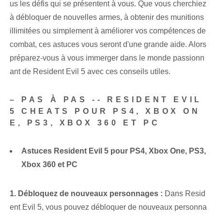
us les défis qui se présentent à vous. Que vous cherchiez
à débloquer de nouvelles armes, à obtenir des munitions
illimitées ou simplement à améliorer vos compétences de
combat, ces astuces vous seront d'une grande aide. Alors
préparez-vous à vous immerger dans le monde passionn
ant de Resident Evil 5 avec ces conseils utiles.
– PAS À PAS -- RESIDENT EVIL
5 CHEATS POUR PS4, XBOX ON
E, PS3, XBOX 360 ET PC
Astuces Resident Evil 5 pour PS4, Xbox One, PS3,
Xbox 360 et PC
1. Débloquez de nouveaux personnages :
Dans Resid
ent ‍Evil 5, vous pouvez débloquer de nouveaux personna