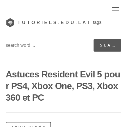
tags
TUTORIELS.EDU.LAT
Astuces Resident Evil 5 pou
r PS4, Xbox One, PS3, Xbox
360 et PC