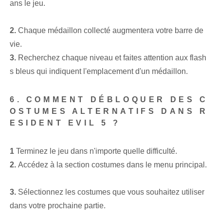
ans le jeu.
2.
Chaque médaillon collecté augmentera votre barre de
vie.
3.
Recherchez chaque niveau et faites attention aux flash
s bleus qui indiquent l'emplacement d'un médaillon.
6. COMMENT DÉBLOQUER DES C
OSTUMES ALTERNATIFS DANS R
ESIDENT EVIL 5 ?
1
Terminez le jeu dans n'importe quelle difficulté.
2.
Accédez à la section costumes dans le menu principal.
3.
Sélectionnez les costumes que vous souhaitez utiliser
dans votre prochaine partie.