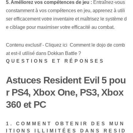
5. Améliorez vos compétences de jeu :
Entraînez-vous
constamment à vos compétences en jeu, apprenez à utili
ser efficacement votre inventaire et maîtrisez le système d
e ciblage pour maximiser votre efficacité au combat.
Contenu exclusif - Cliquez ici Comment le dojo de comb
at est-il utilisé dans Dokkan Battle ?
QUESTIONS ET RÉPONSES
Astuces Resident Evil 5 pou
r PS4, Xbox One, PS3, Xbox
360 et PC
1. COMMENT OBTENIR DES MUN
ITIONS ILLIMITÉES DANS RESID