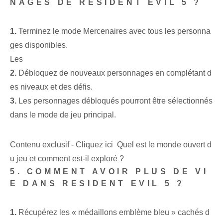
NAGES DE RESIDENT EVIL 5 ?
1.
Terminez le mode Mercenaires avec tous les personna
ges disponibles.
Les
2.
Débloquez de nouveaux personnages en complétant d
es niveaux et des défis.
3.
Les personnages débloqués pourront être sélectionnés
dans le mode de jeu principal.
Contenu exclusif - Cliquez ici Quel est le monde ouvert d
u jeu et comment est-il exploré ?
5. COMMENT AVOIR PLUS DE VI
E DANS RESIDENT EVIL 5 ?
1.
​Récupérez les « médaillons emblème bleu » cachés d