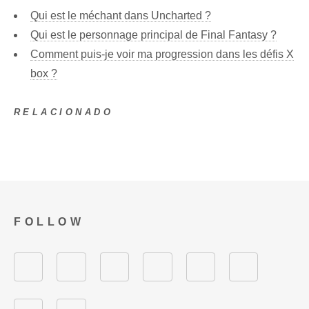
Qui est le méchant dans Uncharted ?
Qui est le personnage principal de Final Fantasy ?
Comment puis-je voir ma progression dans les défis X
box ?
RELACIONADO
FOLLOW