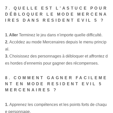
7. QUELLE EST L'ASTUCE POUR
DÉBLOQUER LE MODE MERCENA
IRES DANS RESIDENT EVIL 5 ?
1. Aller
Terminez le jeu dans n'importe quelle difficulté.
2.
⁣Accédez au mode Mercenaires ‌depuis ‍le menu princip
al.
3.
Choisissez des personnages à débloquer et affrontez d
es hordes d'ennemis pour gagner des récompenses.
8. COMMENT GAGNER FACILEME
NT EN MODE RESIDENT EVIL 5
MERCENAIRES ?
1.
Apprenez les compétences et les points forts de chaqu
e personnage.