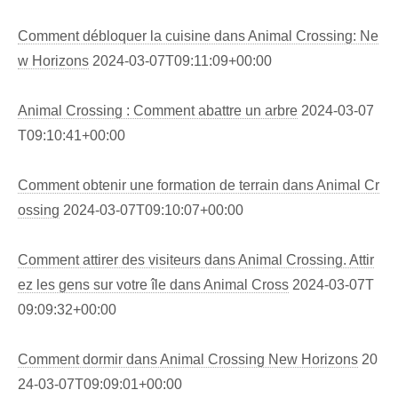
Comment débloquer la cuisine dans Animal Crossing: Ne
w Horizons
2024-03-07T09:11:09+00:00
Animal Crossing : Comment abattre un arbre
2024-03-07
T09:10:41+00:00
Comment obtenir une formation de terrain dans Animal Cr
ossing
2024-03-07T09:10:07+00:00
Comment attirer des visiteurs dans Animal Crossing. Attir
ez les gens sur votre île dans Animal Cross
2024-03-07T
09:09:32+00:00
Comment dormir dans Animal Crossing New Horizons
20
24-03-07T09:09:01+00:00