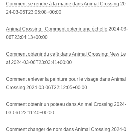
Comment se rendre à la mairie dans Animal Crossing
20
24-03-06T23:05:08+00:00
Animal Crossing : Comment obtenir une échelle
2024-03-
06T23:04:13+00:00
Comment obtenir du café dans Animal Crossing: New Le
af
2024-03-06T23:03:41+00:00
Comment enlever la peinture pour le visage dans Animal
Crossing
2024-03-06T22:12:05+00:00
Comment obtenir un poteau dans Animal Crossing
2024-
03-06T22:11:40+00:00
Comment changer de nom dans Animal Crossing
2024-0