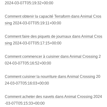
2024-03-07T05:19:32+00:00
Comment obtenir la capacité Terraform dans Animal Cros
sing
2024-03-07T05:19:11+00:00
Comment faire des piquets de journaux dans Animal Cros
sing
2024-03-07T05:17:15+00:00
Comment commencer à cuisiner dans Animal Crossing
2
024-03-07T05:16:52+00:00
Comment cuisiner la nourriture dans Animal Crossing
20
24-03-07T05:16:03+00:00
Comment acheter des navets dans Animal Crossing
2024
-03-07T05:15:33+00:00