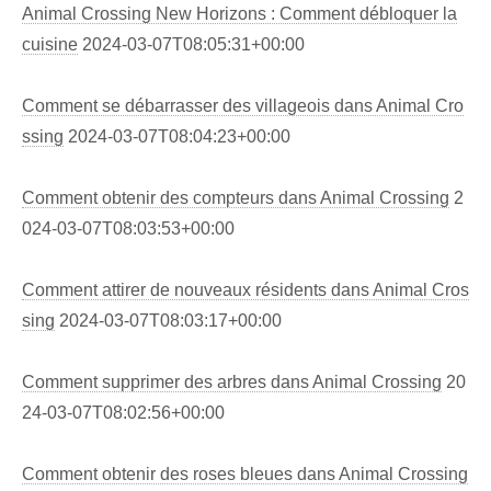
Animal Crossing New Horizons : Comment débloquer la
cuisine
2024-03-07T08:05:31+00:00
Comment se débarrasser des villageois dans Animal Cro
ssing
2024-03-07T08:04:23+00:00
Comment obtenir des compteurs dans Animal Crossing
2
024-03-07T08:03:53+00:00
Comment attirer de nouveaux résidents dans Animal Cros
sing
2024-03-07T08:03:17+00:00
Comment supprimer des arbres dans Animal Crossing
20
24-03-07T08:02:56+00:00
Comment obtenir des roses bleues dans Animal Crossing