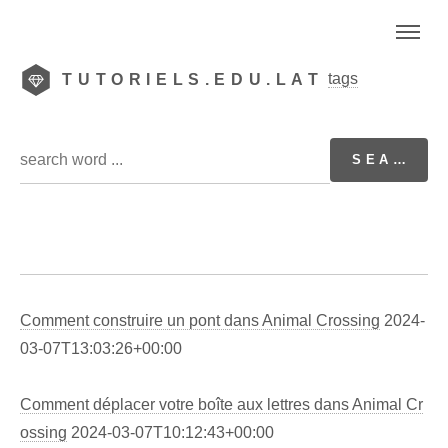
tags
TUTORIELS.EDU.LAT
Comment construire un pont dans Animal Crossing
2024-
03-07T13:03:26+00:00
Comment déplacer votre boîte aux lettres dans Animal Cr
ossing
2024-03-07T10:12:43+00:00