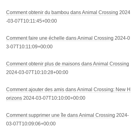
Comment obtenir du bambou dans Animal Crossing
2024
-03-07T10:11:45+00:00
Comment faire une échelle dans Animal Crossing
2024-0
3-07T10:11:09+00:00
Comment obtenir plus de maisons dans Animal Crossing
2024-03-07T10:10:28+00:00
Comment ajouter des amis dans Animal Crossing: New H
orizons
2024-03-07T10:10:00+00:00
Comment supprimer une île dans Animal Crossing
2024-
03-07T10:09:06+00:00