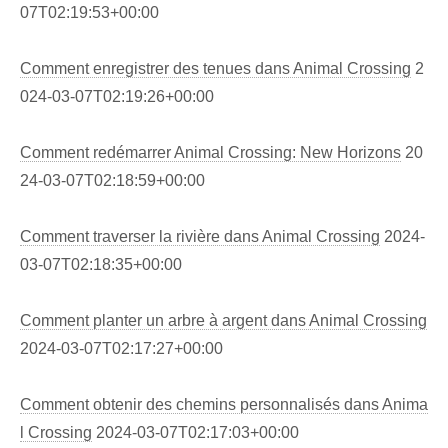
07T02:19:53+00:00
Comment enregistrer des tenues dans Animal Crossing
2
024-03-07T02:19:26+00:00
Comment redémarrer Animal Crossing: New Horizons
20
24-03-07T02:18:59+00:00
Comment traverser la rivière dans Animal Crossing
2024-
03-07T02:18:35+00:00
Comment planter un arbre à argent dans Animal Crossing
2024-03-07T02:17:27+00:00
Comment obtenir des chemins personnalisés dans Anima
l Crossing
2024-03-07T02:17:03+00:00