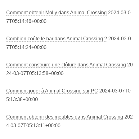
Comment obtenir Molly dans Animal Crossing
2024-03-0
7T05:14:46+00:00
Combien coûte le bar dans Animal Crossing ?
2024-03-0
7T05:14:24+00:00
Comment construire une clôture dans Animal Crossing
20
24-03-07T05:13:58+00:00
Comment jouer à Animal Crossing sur PC
2024-03-07T0
5:13:38+00:00
Comment obtenir des meubles dans Animal Crossing
202
4-03-07T05:13:11+00:00