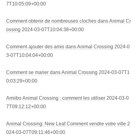
7T10:05:09+00:00
Comment obtenir de nombreuses cloches dans Animal Cr
ossing
2024-03-07T10:04:38+00:00
Comment ajouter des amis dans Animal Crossing
2024-0
3-07T10:04:04+00:00
Comment se marier dans Animal Crossing
2024-03-07T1
0:03:29+00:00
Amiibo Animal Crossing : comment les utiliser
2024-03-0
7T09:12:12+00:00
Animal Crossing: New Leaf Comment vendre votre ville
2
024-03-07T09:11:46+00:00