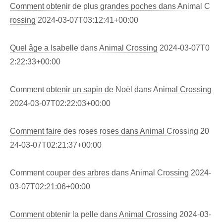
Comment obtenir de plus grandes poches dans Animal C
rossing
2024-03-07T03:12:41+00:00
Quel âge a Isabelle dans Animal Crossing
2024-03-07T0
2:22:33+00:00
Comment obtenir un sapin de Noël dans Animal Crossing
2024-03-07T02:22:03+00:00
Comment faire des roses roses dans Animal Crossing
20
24-03-07T02:21:37+00:00
Comment couper des arbres dans Animal Crossing
2024-
03-07T02:21:06+00:00
Comment obtenir la pelle dans Animal Crossing
2024-03-