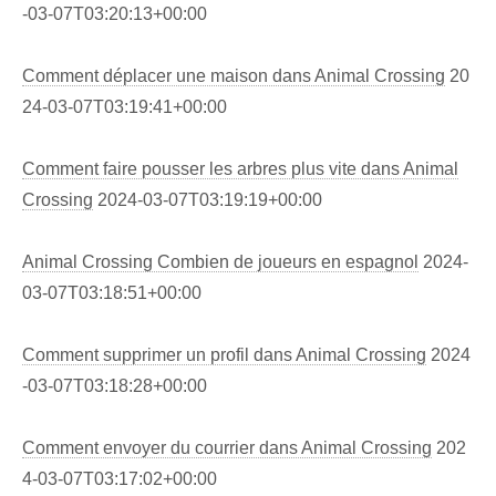
-03-07T03:20:13+00:00
Comment déplacer une maison dans Animal Crossing
20
24-03-07T03:19:41+00:00
Comment faire pousser les arbres plus vite dans Animal
Crossing
2024-03-07T03:19:19+00:00
Animal Crossing Combien de joueurs en espagnol
2024-
03-07T03:18:51+00:00
Comment supprimer un profil dans Animal Crossing
2024
-03-07T03:18:28+00:00
Comment envoyer du courrier dans Animal Crossing
202
4-03-07T03:17:02+00:00