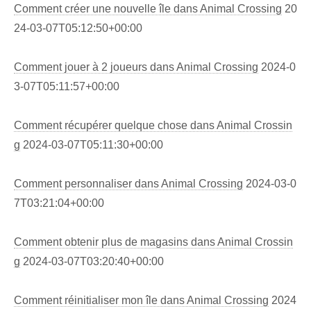
Comment créer une nouvelle île dans Animal Crossing
20
24-03-07T05:12:50+00:00
Comment jouer à 2 joueurs dans Animal Crossing
2024-0
3-07T05:11:57+00:00
Comment récupérer quelque chose dans Animal Crossin
g
2024-03-07T05:11:30+00:00
Comment personnaliser dans Animal Crossing
2024-03-0
7T03:21:04+00:00
Comment obtenir plus de magasins dans Animal Crossin
g
2024-03-07T03:20:40+00:00
Comment réinitialiser mon île dans Animal Crossing
2024