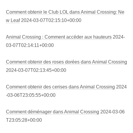
Comment obtenir le Club LOL dans Animal Crossing: Ne
w Leaf
2024-03-07T02:15:10+00:00
Animal Crossing : Comment accéder aux hauteurs
2024-
03-07T02:14:11+00:00
Comment obtenir des roses dorées dans Animal Crossing
2024-03-07T02:13:45+00:00
Comment obtenir des cerises dans Animal Crossing
2024
-03-06T23:05:55+00:00
Comment déménager dans Animal Crossing
2024-03-06
T23:05:28+00:00