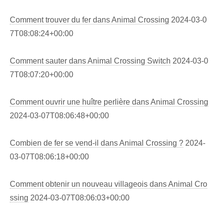
Comment trouver du fer dans Animal Crossing
2024-03-0
7T08:08:24+00:00
Comment sauter dans Animal Crossing Switch
2024-03-0
7T08:07:20+00:00
Comment ouvrir une huître perlière dans Animal Crossing
2024-03-07T08:06:48+00:00
Combien de fer se vend-il dans Animal Crossing ?
2024-
03-07T08:06:18+00:00
Comment obtenir un nouveau villageois dans Animal Cro
ssing
2024-03-07T08:06:03+00:00