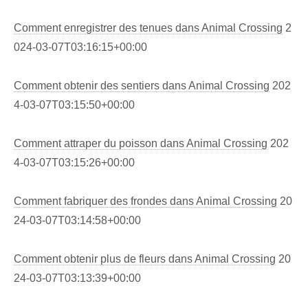
Comment enregistrer des tenues dans Animal Crossing
2
024-03-07T03:16:15+00:00
Comment obtenir des sentiers dans Animal Crossing
202
4-03-07T03:15:50+00:00
Comment attraper du poisson dans Animal Crossing
202
4-03-07T03:15:26+00:00
Comment fabriquer des frondes dans Animal Crossing
20
24-03-07T03:14:58+00:00
Comment obtenir plus de fleurs dans Animal Crossing
20
24-03-07T03:13:39+00:00