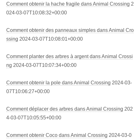
Comment obtenir la hache fragile dans Animal Crossing
2
024-03-07T10:08:32+00:00
Comment obtenir des panneaux simples dans Animal Cro
ssing
2024-03-07T10:08:01+00:00
Comment planter des arbres à argent dans Animal Crossi
ng
2024-03-07T10:07:34+00:00
Comment obtenir la pole dans Animal Crossing
2024-03-
07T10:06:27+00:00
Comment déplacer des arbres dans Animal Crossing
202
4-03-07T10:05:55+00:00
Comment obtenir Coco dans Animal Crossing
2024-03-0