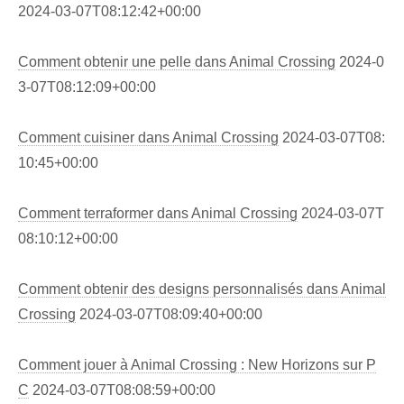
2024-03-07T08:12:42+00:00
Comment obtenir une pelle dans Animal Crossing
2024-0
3-07T08:12:09+00:00
Comment cuisiner dans Animal Crossing
2024-03-07T08:
10:45+00:00
Comment terraformer dans Animal Crossing
2024-03-07T
08:10:12+00:00
Comment obtenir des designs personnalisés dans Animal
Crossing
2024-03-07T08:09:40+00:00
Comment jouer à Animal Crossing : New Horizons sur P
C
2024-03-07T08:08:59+00:00