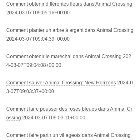
Comment obtenir différentes fleurs dans Animal Crossing
2024-03-07T09:05:16+00:00
Comment planter un arbre à argent dans Animal Crossing
2024-03-07T09:04:39+00:00
Comment obtenir le maréchal dans Animal Crossing
202
4-03-07T09:04:08+00:00
Comment sauver Animal Crossing: New Horizons
2024-0
3-07T09:03:37+00:00
Comment faire pousser des roses bleues dans Animal Cr
ossing
2024-03-07T09:03:11+00:00
Comment faire partir un villageois dans Animal Crossing