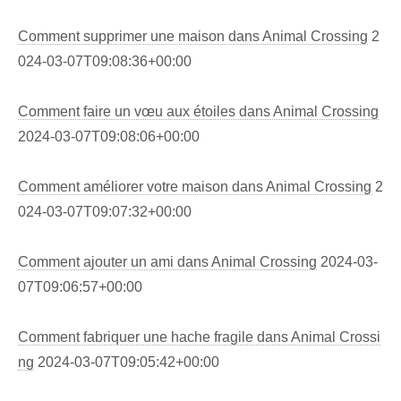
Comment supprimer une maison dans Animal Crossing
2
024-03-07T09:08:36+00:00
Comment faire un vœu aux étoiles dans Animal Crossing
2024-03-07T09:08:06+00:00
Comment améliorer votre maison dans Animal Crossing
2
024-03-07T09:07:32+00:00
Comment ajouter un ami dans Animal Crossing
2024-03-
07T09:06:57+00:00
Comment fabriquer une hache fragile dans Animal Crossi
ng
2024-03-07T09:05:42+00:00