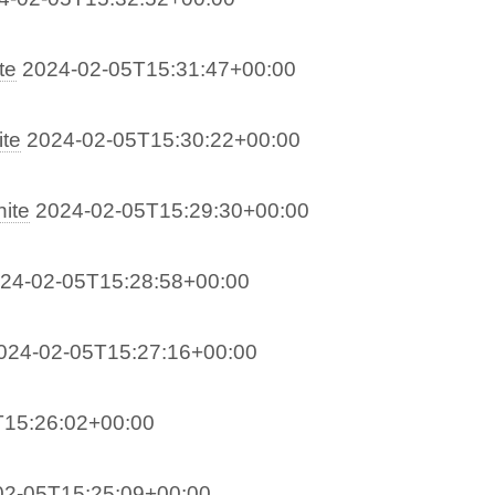
te
2024-02-05T15:31:47+00:00
te
2024-02-05T15:30:22+00:00
nite
2024-02-05T15:29:30+00:00
24-02-05T15:28:58+00:00
024-02-05T15:27:16+00:00
T15:26:02+00:00
02-05T15:25:09+00:00