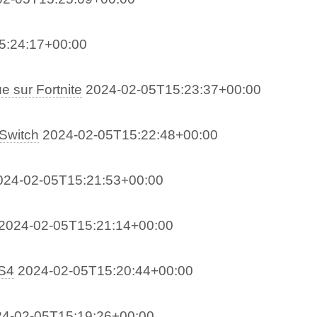
5:24:17+00:00
e sur Fortnite
2024-02-05T15:23:37+00:00
 Switch
2024-02-05T15:22:48+00:00
024-02-05T15:21:53+00:00
2024-02-05T15:21:14+00:00
PS4
2024-02-05T15:20:44+00:00
4-02-05T15:19:26+00:00