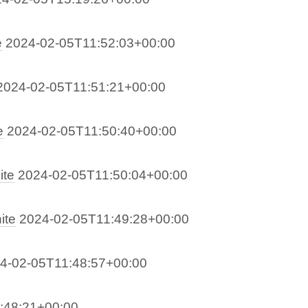
e
2024-02-05T11:52:03+00:00
2024-02-05T11:51:21+00:00
e
2024-02-05T11:50:40+00:00
ite
2024-02-05T11:50:04+00:00
ite
2024-02-05T11:49:28+00:00
4-02-05T11:48:57+00:00
:48:21+00:00