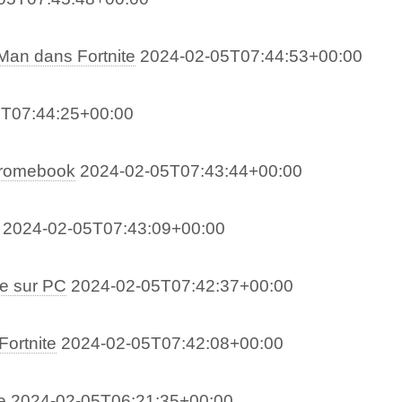
Man dans Fortnite
2024-02-05T07:44:53+00:00
5T07:44:25+00:00
hromebook
2024-02-05T07:43:44+00:00
2024-02-05T07:43:09+00:00
e sur PC
2024-02-05T07:42:37+00:00
ortnite
2024-02-05T07:42:08+00:00
e
2024-02-05T06:21:35+00:00