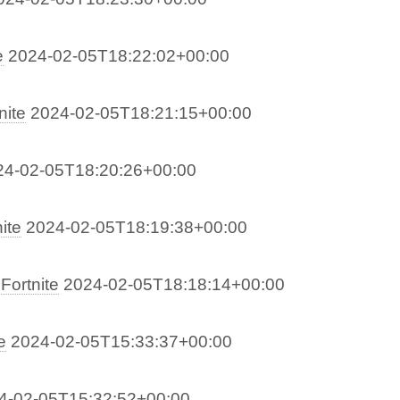
e
2024-02-05T18:22:02+00:00
nite
2024-02-05T18:21:15+00:00
24-02-05T18:20:26+00:00
ite
2024-02-05T18:19:38+00:00
Fortnite
2024-02-05T18:18:14+00:00
e
2024-02-05T15:33:37+00:00
4-02-05T15:32:52+00:00