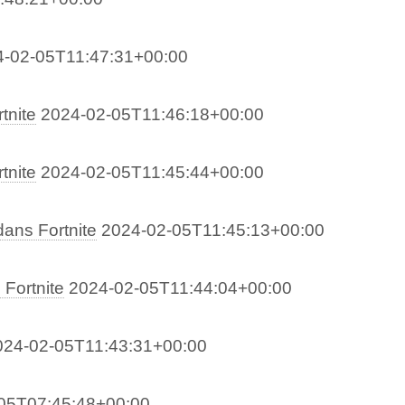
4-02-05T11:47:31+00:00
tnite
2024-02-05T11:46:18+00:00
tnite
2024-02-05T11:45:44+00:00
ans Fortnite
2024-02-05T11:45:13+00:00
Fortnite
2024-02-05T11:44:04+00:00
024-02-05T11:43:31+00:00
05T07:45:48+00:00