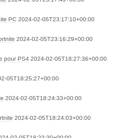
ite PC
2024-02-05T23:17:10+00:00
rtnite
2024-02-05T23:16:29+00:00
te pour PS4
2024-02-05T18:27:36+00:00
02-05T18:25:27+00:00
te
2024-02-05T18:24:33+00:00
tnite
2024-02-05T18:24:03+00:00
024-02-05T18:23:30+00:00