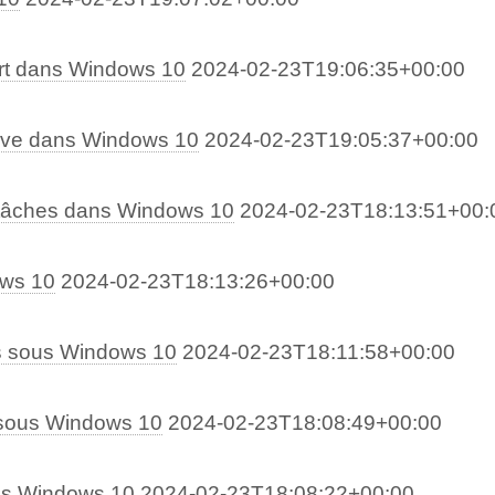
rt dans Windows 10
2024-02-23T19:06:35+00:00
tive dans Windows 10
2024-02-23T19:05:37+00:00
s tâches dans Windows 10
2024-02-23T18:13:51+00:
ows 10
2024-02-23T18:13:26+00:00
s sous Windows 10
2024-02-23T18:11:58+00:00
 sous Windows 10
2024-02-23T18:08:49+00:00
dans Windows 10
2024-02-23T18:08:22+00:00