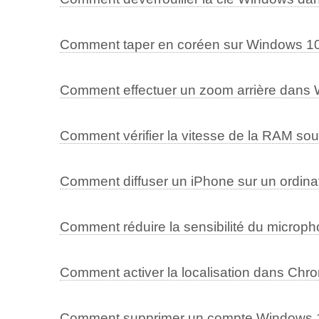
Comment taper en coréen sur Windows 1
Comment effectuer un zoom arrière dans
Comment vérifier la vitesse de la RAM s
Comment diffuser un iPhone sur un ordina
Comment réduire la sensibilité du micro
Comment activer la localisation dans Ch
Comment supprimer un compte Windows 