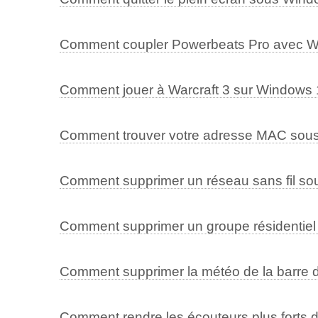
Comment coupler Powerbeats Pro avec 
Comment jouer à Warcraft 3 sur Windows
Comment trouver votre adresse MAC sou
Comment supprimer un réseau sans fil s
Comment supprimer un groupe résidentie
Comment supprimer la météo de la barre
Comment rendre les écouteurs plus forts