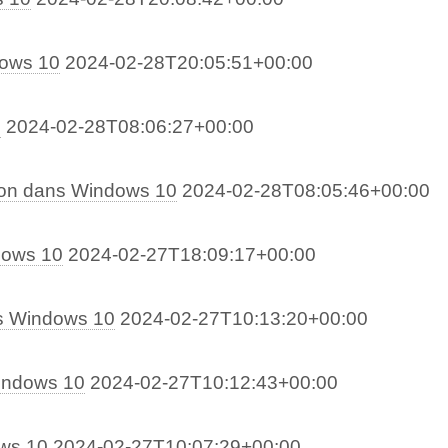
dows 10
2024-02-28T20:05:51+00:00
0
2024-02-28T08:06:27+00:00
ion dans Windows 10
2024-02-28T08:05:46+00:00
dows 10
2024-02-27T18:09:17+00:00
us Windows 10
2024-02-27T10:13:20+00:00
Windows 10
2024-02-27T10:12:43+00:00
ows 10
2024-02-27T10:07:29+00:00