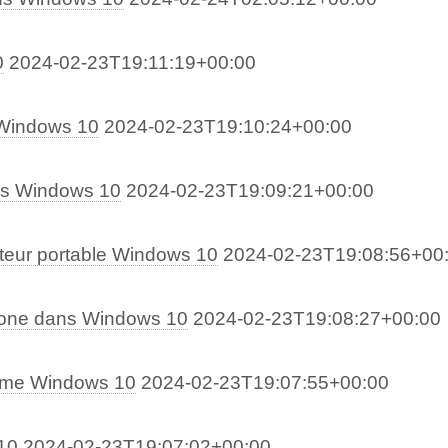
0
2024-02-23T19:11:19+00:00
 Windows 10
2024-02-23T19:10:24+00:00
ous Windows 10
2024-02-23T19:09:21+00:00
teur portable Windows 10
2024-02-23T19:08:56+00
phone dans Windows 10
2024-02-23T19:08:27+00:00
rome Windows 10
2024-02-23T19:07:55+00:00
10
2024-02-23T19:07:02+00:00