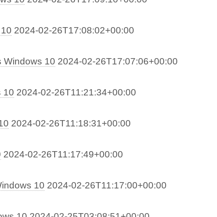
 10
2024-02-26T17:08:02+00:00
ns Windows 10
2024-02-26T17:07:06+00:00
 10
2024-02-26T11:21:34+00:00
10
2024-02-26T11:18:31+00:00
0
2024-02-26T11:17:49+00:00
Windows 10
2024-02-26T11:17:00+00:00
dows 10
2024-02-25T03:08:51+00:00