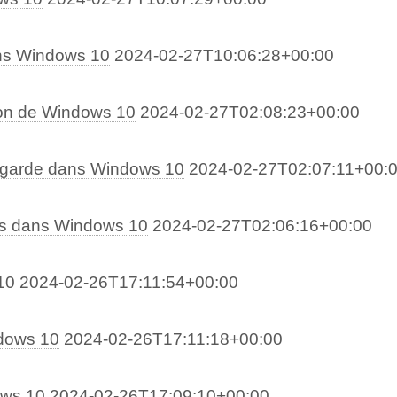
ns Windows 10
2024-02-27T10:06:28+00:00
ion de Windows 10
2024-02-27T02:08:23+00:00
egarde dans Windows 10
2024-02-27T02:07:11+00:
és dans Windows 10
2024-02-27T02:06:16+00:00
10
2024-02-26T17:11:54+00:00
dows 10
2024-02-26T17:11:18+00:00
ows 10
2024-02-26T17:09:10+00:00