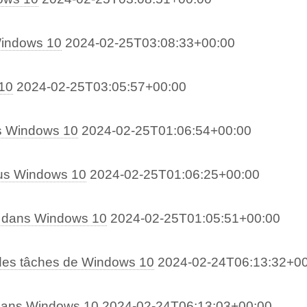
Windows 10
2024-02-25T03:08:33+00:00
 10
2024-02-25T03:05:57+00:00
s Windows 10
2024-02-25T01:06:54+00:00
ous Windows 10
2024-02-25T01:06:25+00:00
l dans Windows 10
2024-02-25T01:05:51+00:00
 des tâches de Windows 10
2024-02-24T06:13:32+0
 dans Windows 10
2024-02-24T06:13:03+00:00