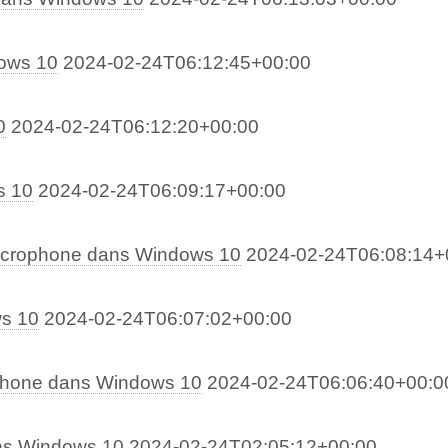
dows 10
2024-02-24T06:12:45+00:00
0
2024-02-24T06:12:20+00:00
s 10
2024-02-24T06:09:17+00:00
microphone dans Windows 10
2024-02-24T06:08:14+
ws 10
2024-02-24T06:07:02+00:00
ophone dans Windows 10
2024-02-24T06:06:40+00:0
ans Windows 10
2024-02-24T02:05:12+00:00