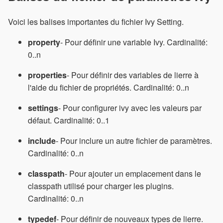
Voici les balises importantes du fichier Ivy Setting.
property
- Pour définir une variable Ivy. Cardinalité:
0..n
properties
- Pour définir des variables de lierre à
l'aide du fichier de propriétés. Cardinalité: 0..n
settings
- Pour configurer ivy avec les valeurs par
défaut. Cardinalité: 0..1
include
- Pour inclure un autre fichier de paramètres.
Cardinalité: 0..n
classpath
- Pour ajouter un emplacement dans le
classpath utilisé pour charger les plugins.
Cardinalité: 0..n
typedef
- Pour définir de nouveaux types de lierre.