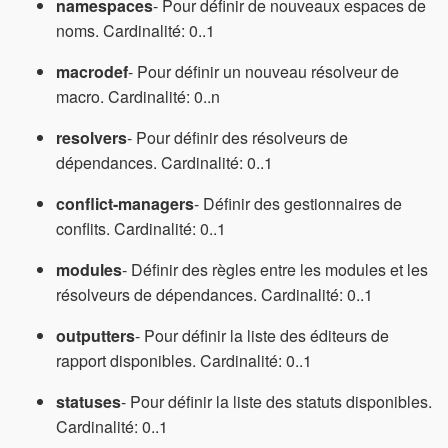
namespaces
- Pour définir de nouveaux espaces de
noms. Cardinalité: 0..1
macrodef
- Pour définir un nouveau résolveur de
macro. Cardinalité: 0..n
resolvers
- Pour définir des résolveurs de
dépendances. Cardinalité: 0..1
conflict-managers
- Définir des gestionnaires de
conflits. Cardinalité: 0..1
modules
- Définir des règles entre les modules et les
résolveurs de dépendances. Cardinalité: 0..1
outputters
- Pour définir la liste des éditeurs de
rapport disponibles. Cardinalité: 0..1
statuses
- Pour définir la liste des statuts disponibles.
Cardinalité: 0..1