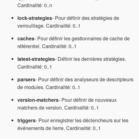
Cardinalité: 0..n
lock-strategies
- Pour définir des stratégies de
verrouillage. Cardinalité: 0..1
caches
- Pour définir les gestionnaires de cache de
référentiel. Cardinalité: 0..1
latest-strategies
- Définir les dernières stratégies.
Cardinalité: 0..1
parsers
- Pour définir des analyseurs de descripteurs
de modules. Cardinalité: 0..1
version-matchers
- Pour définir de nouveaux
matchers de version. Cardinalité: 0..1
triggers
- Pour enregistrer les déclencheurs sur les
événements de lierre. Cardinalité: 0..1