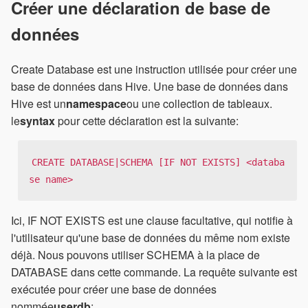
Créer une déclaration de base de
données
Create Database est une instruction utilisée pour créer une
base de données dans Hive. Une base de données dans
Hive est un
namespace
ou une collection de tableaux.
le
syntax
pour cette déclaration est la suivante:
CREATE DATABASE|SCHEMA [IF NOT EXISTS] <databa
se name>
Ici, IF NOT EXISTS est une clause facultative, qui notifie à
l'utilisateur qu'une base de données du même nom existe
déjà. Nous pouvons utiliser SCHEMA à la place de
DATABASE dans cette commande. La requête suivante est
exécutée pour créer une base de données
nommée
userdb
: