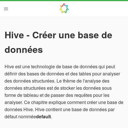
Hive - Créer une base de
données
Hive est une technologie de base de données qui peut
définir des bases de données et des tables pour analyser
des données structurées. Le thème de l'analyse des
données structurées est de stocker les données sous
forme de tableau et de passer des requêtes pour les
analyser. Ce chapitre explique comment créer une base de
données Hive. Hive contient une base de données par
défaut nommée
default
.