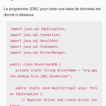
Le programme JDBC pour créer une base de données est
donné ci-dessous.
import java.sql.SQLException;

import java.sql.Connection;

import java.sql.ResultSet;

import java.sql.Statement;

import java.sql.DriverManager;

public class HiveCreateDb {

   private static String driverName = "org.apa
che.hadoop.hive.jdbc.HiveDriver";

   public static void main(String[] args) thro
ws SQLException {

      // Register driver and create driver ins
tance
