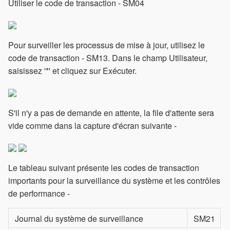
Utiliser le code de transaction - SM04
Pour surveiller les processus de mise à jour, utilisez le
code de transaction - SM13. Dans le champ Utilisateur,
saisissez '*' et cliquez sur Exécuter.
S'il n'y a pas de demande en attente, la file d'attente sera
vide comme dans la capture d'écran suivante -
Le tableau suivant présente les codes de transaction
importants pour la surveillance du système et les contrôles
de performance -
Journal du système de surveillance
SM21