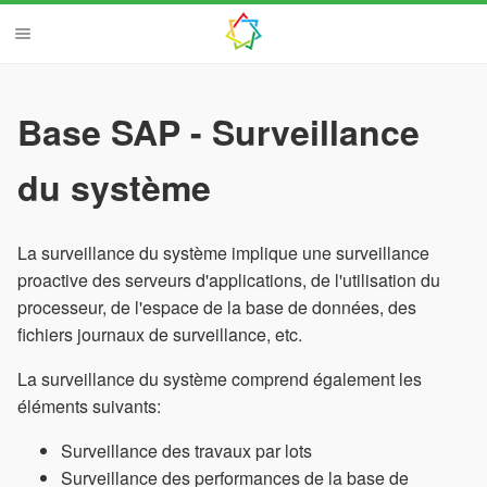
Base SAP - Surveillance
du système
La surveillance du système implique une surveillance
proactive des serveurs d'applications, de l'utilisation du
processeur, de l'espace de la base de données, des
fichiers journaux de surveillance, etc.
La surveillance du système comprend également les
éléments suivants:
Surveillance des travaux par lots
Surveillance des performances de la base de