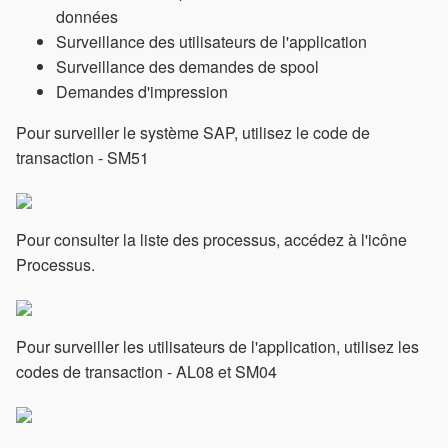
données
Surveillance des utilisateurs de l'application
Surveillance des demandes de spool
Demandes d'impression
Pour surveiller le système SAP, utilisez le code de
transaction - SM51
Pour consulter la liste des processus, accédez à l'icône
Processus.
Pour surveiller les utilisateurs de l'application, utilisez les
codes de transaction - AL08 et SM04