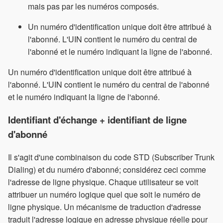
mais pas par les numéros composés.
Un numéro d'identification unique doit être attribué à
l'abonné. L'UIN contient le numéro du central de
l'abonné et le numéro indiquant la ligne de l'abonné.
Un numéro d'identification unique doit être attribué à
l'abonné. L'UIN contient le numéro du central de l'abonné
et le numéro indiquant la ligne de l'abonné.
Identifiant d'échange + identifiant de ligne
d'abonné
Il s'agit d'une combinaison du code STD (Subscriber Trunk
Dialing) et du numéro d'abonné; considérez ceci comme
l'adresse de ligne physique. Chaque utilisateur se voit
attribuer un numéro logique quel que soit le numéro de
ligne physique. Un mécanisme de traduction d'adresse
traduit l'adresse logique en adresse physique réelle pour