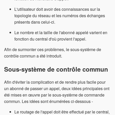
L'utilisateur doit avoir des connaissances sur la
topologie du réseau et les numéros des échanges
présents dans celui-ci.
Le nombre et la taille de l'abonné appelé varient en
fonction du central d'où provient l'appel.
Afin de surmonter ces problèmes, le sous-système de
contrôle commun a été introduit.
Sous-système de contrôle commun
Afin d'éviter la complication et de rendre plus facile pour
un abonné de passer un appel, deux idées principales ont
été mises en œuvre par le sous-système de commande
commun. Les idées sont énumérées ci-dessous -
Le routage de l'appel doit être effectué par le central,