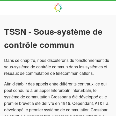
TSSN - Sous-système de
contrôle commun
Dans ce chapitre, nous discuterons du fonctionnement du
sous-système de contrôle commun dans les systèmes et
réseaux de commutation de télécommunications.
Afin d'établir des appels entre différents centraux, ce qui
peut conduire à un appel interurbain interurbain, le
système de commutation Crossbar a été développé et le
premier brevet a été délivré en 1915. Cependant, AT&T a
développé le premier système de commutation Crossbar