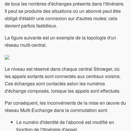
de tous les nombres d'échanges présents dans l'itinéraire.
Il peut se produire des situations où un abonné peut être
obligé d'établir une connexion sur d'autres routes; cela
devient parfois fastidieux.
La figure suivante est un exemple de la topologie d'un
réseau multi-central.
Le niveau est réservé dans chaque central Strowger, où
les appels sortants sont connectés aux centraux voisins.
Ces échanges sont contactés selon les numéros
d'échange composés, lorsque les appels sont effectués.
Par conséquent, les inconvénients de la mise en œuvre du
réseau Multi-Exchange dans la commutation sont:
Le numéro d'identité de l'abonné est modifié en
fonction de l'itinéraire d'appel.