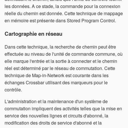
les données. A ce stade, la commande pour la connexion
réelle du chemin est donnée. Cette technique de mappage
en mémoire est présente dans Stored Program Control.
Cartographie en réseau
Dans cette technique, la recherche de chemin peut être
effectuée au niveau de l'unité de commande commune, où
elle marque l'entrée et la sortie à connecter et le chemin
réel est déterminé par le réseau de commutation. Cette
technique de Map-in-Network est courante dans les
échanges Crossbar utilisant des marqueurs pour le
contrôle.
L'administration et la maintenance d'un système de
commutation impliquent des activités telles que la mise en
service des nouvelles lignes et circuits d'abonné, la
modification des droits de service d'abonné et la