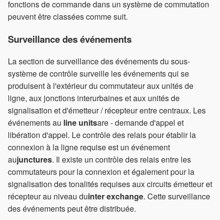
fonctions de commande dans un système de commutation
peuvent être classées comme suit.
Surveillance des événements
La section de surveillance des événements du sous-
système de contrôle surveille les événements qui se
produisent à l'extérieur du commutateur aux unités de
ligne, aux jonctions interurbaines et aux unités de
signalisation et d'émetteur / récepteur entre centraux. Les
événements au
line units
are - demande d'appel et
libération d'appel. Le contrôle des relais pour établir la
connexion à la ligne requise est un événement
au
junctures
. Il existe un contrôle des relais entre les
commutateurs pour la connexion et également pour la
signalisation des tonalités requises aux circuits émetteur et
récepteur au niveau du
inter exchange
. Cette surveillance
des événements peut être distribuée.