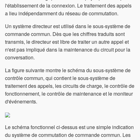
l'établissement de la connexion. Le traitement des appels
a lieu indépendamment du réseau de commutation.
Un système directeur est utilisé dans le sous-système de
commande commun. Dès que les chiffres traduits sont
transmis, le directeur est libre de traiter un autre appel et
n'est pas impliqué dans la maintenance du circuit pour la
conversation.
La figure suivante montre le schéma du sous-système de
contrôle commun, qui contient le sous-système de
traitement des appels, les circuits de charge, le contrôle de
fonctionnement, le contrôle de maintenance et le moniteur
d'événements.
Le schéma fonctionnel ci-dessus est une simple indication
du système de commutation de commande commun. Les