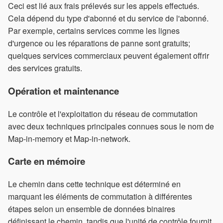
Ceci est lié aux frais prélevés sur les appels effectués.
Cela dépend du type d'abonné et du service de l'abonné.
Par exemple, certains services comme les lignes
d'urgence ou les réparations de panne sont gratuits;
quelques services commerciaux peuvent également offrir
des services gratuits.
Opération et maintenance
Le contrôle et l'exploitation du réseau de commutation
avec deux techniques principales connues sous le nom de
Map-in-memory et Map-in-network.
Carte en mémoire
Le chemin dans cette technique est déterminé en
marquant les éléments de commutation à différentes
étapes selon un ensemble de données binaires
définissant le chemin, tandis que l'unité de contrôle fournit