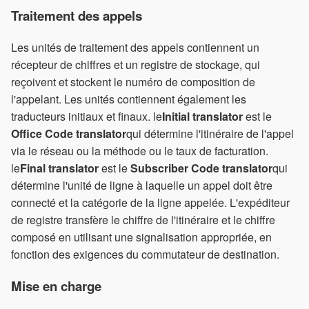
Traitement des appels
Les unités de traitement des appels contiennent un
récepteur de chiffres et un registre de stockage, qui
reçoivent et stockent le numéro de composition de
l'appelant. Les unités contiennent également les
traducteurs initiaux et finaux. le
Initial translator
est le
Office Code translator
qui détermine l'itinéraire de l'appel
via le réseau ou la méthode ou le taux de facturation.
le
Final translator
est le
Subscriber Code translator
qui
détermine l'unité de ligne à laquelle un appel doit être
connecté et la catégorie de la ligne appelée. L'expéditeur
de registre transfère le chiffre de l'itinéraire et le chiffre
composé en utilisant une signalisation appropriée, en
fonction des exigences du commutateur de destination.
Mise en charge