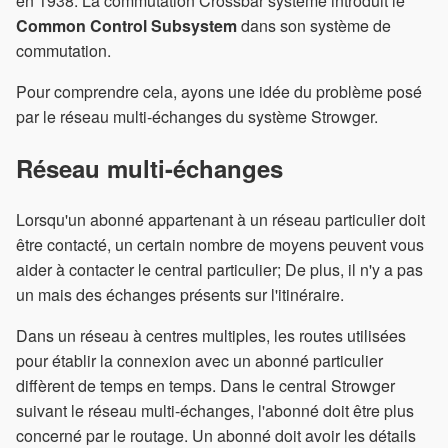
en 1938. La commutation Crossbar système introduit le
Common Control Subsystem
dans son système de
commutation.
Pour comprendre cela, ayons une idée du problème posé
par le réseau multi-échanges du système Strowger.
Réseau multi-échanges
Lorsqu'un abonné appartenant à un réseau particulier doit
être contacté, un certain nombre de moyens peuvent vous
aider à contacter le central particulier; De plus, il n'y a pas
un mais des échanges présents sur l'itinéraire.
Dans un réseau à centres multiples, les routes utilisées
pour établir la connexion avec un abonné particulier
diffèrent de temps en temps. Dans le central Strowger
suivant le réseau multi-échanges, l'abonné doit être plus
concerné par le routage. Un abonné doit avoir les détails