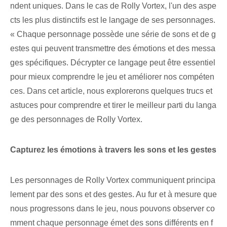
ndent uniques. ‍Dans le cas de Rolly Vortex,​ l'un des aspe
cts les plus distinctifs est ⁢le langage de ‌ses personnages.
« Chaque personnage possède une série de sons⁢ et de g
estes qui peuvent transmettre des émotions et des messa
ges spécifiques. Décrypter ce langage peut être essentiel
pour mieux comprendre le jeu et améliorer nos compéten
ces. Dans cet article, nous explorerons quelques trucs et
astuces pour comprendre et tirer le meilleur parti du langa
ge des personnages de Rolly Vortex.
Capturez les émotions à travers les sons et les gestes
Les ‌personnages⁣ de Rolly Vortex communiquent principa
lement par⁣ des sons et des gestes. Au fur et à mesure que
nous progressons dans le jeu, nous pouvons observer co
mment chaque personnage émet des sons différents en f