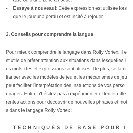
Essaye à nouveau!
: Cette expression est utilisée lors
que le joueur a perdu et est incité à rejouer.
3. Conseils pour comprendre la langue
Pour mieux comprendre le langage ⁢dans Rolly Vortex, il e
st utile⁣ de prêter attention ‌aux situations dans lesquelles l
es ⁤mots-clés⁤ et ⁤expressions sont utilisés. De plus, se fami
liariser avec les modèles de jeu et les mécanismes de jeu
peut faciliter l'interprétation des instructions de vos perso
nnages. ⁢Enfin, ⁤n'hésitez pas à expérimenter et tenter diffé
rentes actions pour découvrir de nouvelles phrases et mot
s dans le langage Rolly Vortex !
– TECHNIQUES DE BASE POUR I