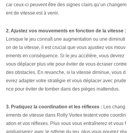
car ceux-ci peuvent être des signes clairs qu’un changem
ent⁢ de vitesse est à venir.
2. Ajustez vos mouvements en fonction de la vitesse :
Lorsque le jeu connaît une augmentation ou une diminuti
on de la vitesse, il est crucial que vous ajustiez vos mouv
ements en conséquence. Si ⁢le jeu accélère⁣, vous devrez
vous déplacer plus vite pour éviter de vous écraser ⁢contre
des obstacles. En revanche, si la vitesse diminue, vous d
evrez adapter votre stratégie et vous déplacer avec prude
nce pour éviter de tomber dans des pièges inattendus.
3. Pratiquez la coordination et les réflexes :
Les chang
ements de vitesse dans Rolly Vortex testent votre coordin
ation et vos réflexes. Plus vous vous entraînerez et vous f
amiliariserez avec le rythme du jeu, plus vous pourrez réa