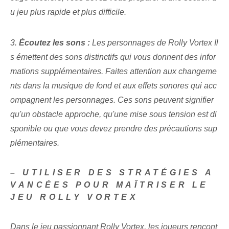
u jeu plus rapide et plus difficile.
3.
Écoutez les sons :
Les personnages de
Rolly Vortex Il
s émettent des sons distinctifs qui vous donnent des infor
mations supplémentaires. Faites attention aux changeme
nts dans la musique de fond et aux effets sonores qui acc
ompagnent les personnages. Ces sons peuvent signifier
qu'un obstacle approche, qu'une mise sous tension est di
sponible ou que vous devez prendre des précautions sup
plémentaires.
– UTILISER DES STRATÉGIES A
VANCÉES POUR MAÎTRISER LE
JEU ROLLY VORTEX
Dans le jeu passionnant ⁣Rolly ‍Vortex, les joueurs rencont