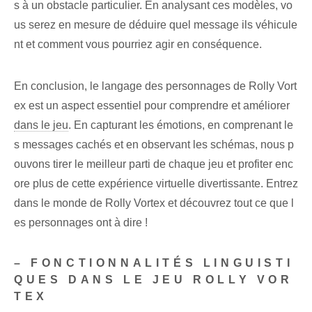
s⁤ à un obstacle particulier⁤. En analysant ces modèles, vo
us serez en mesure de déduire quel message ils véhicule
nt et comment vous pourriez agir en conséquence.
En conclusion, le langage des personnages de Rolly Vort
ex est un aspect essentiel pour comprendre et améliorer
dans le jeu
. En capturant les émotions, en comprenant le
s messages cachés et en observant les schémas, nous p
ouvons tirer le meilleur parti de chaque jeu et profiter enc
ore plus de cette expérience virtuelle divertissante. Entrez
dans le monde⁤ de Rolly​ Vortex et découvrez tout ce que l
es personnages⁤ ont à dire !
– FONCTIONNALITÉS LINGUISTI
QUES DANS LE JEU ROLLY VOR
TEX