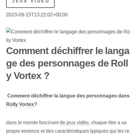
JEUX VIDÉO
2023-09-15T13:22:02+00:00
Comment déchiffrer le langa
ge des personnages de Roll
y Vortex ?
⁤
Comment déchiffrer la langue des personnages dans
Rolly Vortex
?
dans le monde fascinant
de jeux vidéo
, chaque titre a sa
propre essence et des caractéristiques typiques qui les re