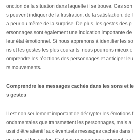
onction de la situation dans laquelle il se trouve. Ces son
s peuvent indiquer de la frustration, de la satisfaction, de l
a peur ou même de la surprise. De plus, les gestes des p
ersonnages sont également une indication importante de
leur état émotionnel. Si nous apprenons à identifier les so
ns et les gestes les plus courants, nous pourrons mieux c
omprendre les réactions des personnages et anticiper leu
rs mouvements.
Comprendre les messages cachés dans les sons et le
s gestes
Il est non seulement important de décrypter les émotions f
ondamentales que transmettent les personnages, mais a
ussi d'être attentif aux éventuels messages cachés dans l
es sons et les gestes. Certains personnages peuvent fair