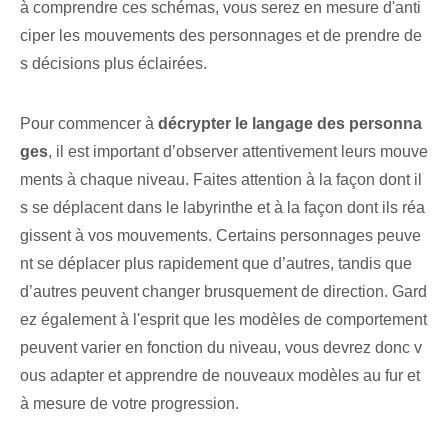
à comprendre ces schémas, vous serez en mesure d'anti
ciper les mouvements des personnages et de prendre de
s décisions plus éclairées.
Pour commencer⁣ à
décrypter le langage des personna
ges
, il est important d’observer attentivement leurs mouve
ments à chaque niveau. Faites attention à la façon dont il
s se déplacent dans le labyrinthe et à la façon dont ils réa
gissent à vos mouvements. Certains personnages peuve
nt se déplacer plus rapidement que d’autres, tandis que
d’autres peuvent changer brusquement de direction. ⁤Gard
ez également à l'esprit que les modèles de comportement
peuvent varier ⁤en fonction du niveau, vous devrez donc v
ous adapter et ⁢apprendre de nouveaux modèles⁤ au fur et
à mesure de votre progression.