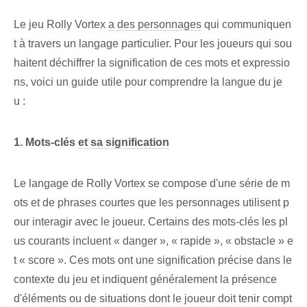
Le jeu ⁢Rolly Vortex
a des personnages
qui communiquen
t à travers un langage particulier. Pour les joueurs qui sou
haitent déchiffrer la signification de ces mots et expressio
ns, voici un guide utile pour comprendre la langue du je
u :
1. Mots-clés
et sa signification
Le langage de Rolly Vortex se compose d'une série de m
ots et de phrases courtes que les personnages utilisent p
our interagir avec le joueur. Certains des mots-clés les pl
us courants incluent « danger », « rapide », « obstacle » e
t « score ». Ces ⁤mots ont une signification précise dans le
⁤contexte du jeu et indiquent généralement‍ la présence
d'éléments ou de situations dont le joueur doit tenir compt