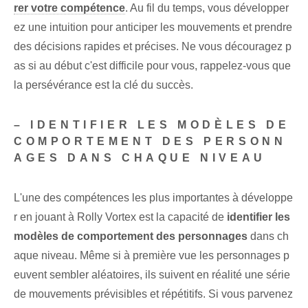
rer votre compétence
. Au fil du temps, vous développer
ez une intuition pour anticiper les mouvements et prendre
des décisions rapides et précises. Ne vous découragez p
as si au début c'est difficile pour vous, rappelez-vous que
la persévérance est la clé du succès.
– IDENTIFIER LES MODÈLES DE
COMPORTEMENT DES PERSONN
AGES DANS CHAQUE NIVEAU
L'une des compétences les plus importantes à développe
r en jouant à Rolly Vortex est la capacité de
identifier les
‌modèles de⁢ comportement des ⁤personnages
dans ch
aque niveau.⁤ Même si à première vue les personnages p
euvent sembler aléatoires, ils suivent en réalité une série
de mouvements prévisibles et répétitifs. Si vous parvenez