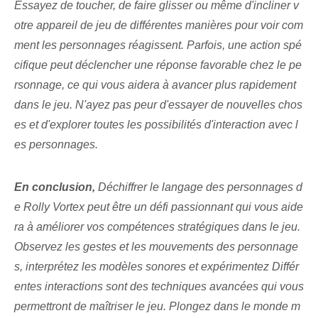
Essayez de toucher, de faire glisser ou même d'incliner v
otre appareil de jeu de différentes manières pour voir com
ment les personnages réagissent. Parfois, une action spé
cifique peut déclencher une réponse favorable chez le pe
rsonnage, ce qui vous aidera à avancer plus rapidement
dans le ⁢jeu.⁢ N'ayez pas peur d'essayer de nouvelles chos
es et d'explorer toutes les possibilités d'interaction avec l
es personnages.
En conclusion,
Déchiffrer le langage des personnages d
e Rolly Vortex peut être un défi passionnant qui vous aide
ra à améliorer vos compétences stratégiques dans le jeu.
Observez les gestes et les mouvements des personnage
s, interprétez les modèles sonores et expérimentez Différ
entes interactions sont des techniques avancées qui vous
permettront de maîtriser le jeu. Plongez dans le monde m