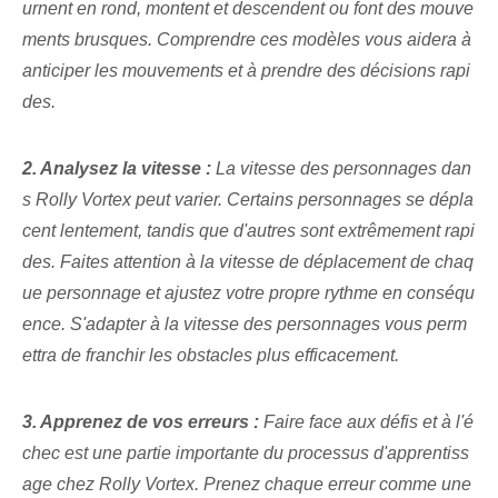
urnent en rond, montent et descendent ou font des mouve
ments brusques. Comprendre ces modèles vous aidera à
anticiper les mouvements‌ et à prendre des décisions rapi
des.
2. Analysez la vitesse :
La vitesse des personnages dan
s Rolly Vortex peut varier. Certains personnages se dépla
cent lentement, tandis que d'autres sont extrêmement rapi
des. Faites attention à la vitesse de déplacement de chaq
ue personnage et ajustez votre propre rythme en conséqu
ence. S'adapter à la vitesse des personnages vous perm
ettra de franchir les obstacles plus efficacement.
3. Apprenez de vos erreurs :
Faire face aux défis et à l'é
chec est une partie importante du processus d'apprentiss
age chez Rolly Vortex. Prenez chaque erreur ‌comme une