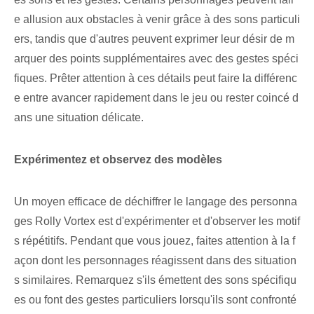
e allusion aux obstacles à venir grâce à des sons particuli
ers, tandis que d'autres peuvent exprimer leur désir de m
arquer des points supplémentaires avec des gestes spéci
fiques. Prêter attention à ces ⁢détails⁢ peut faire la différenc
e entre avancer rapidement dans le jeu⁤ ou​ rester coincé d
ans une situation délicate.
Expérimentez et observez des modèles
Un moyen efficace⁢ de ⁤déchiffrer⁣ le langage des personna
ges Rolly⁣ Vortex est d'expérimenter‍ et d'observer les motif
s répétitifs. Pendant que vous jouez, faites attention à la f
açon dont les personnages réagissent dans des situation
s similaires. Remarquez s'ils émettent des sons spécifiqu
es ou font des ⁤gestes​ particuliers lorsqu'ils sont confronté