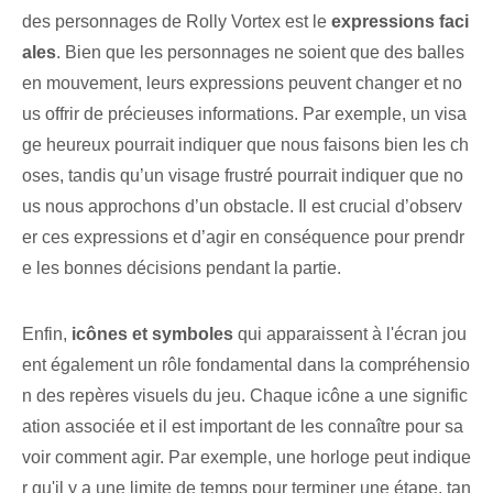
des personnages de Rolly Vortex est le
expressions faci
ales
. Bien que les personnages ne soient que des balles
en mouvement, leurs expressions peuvent changer et no
us offrir de précieuses informations. Par exemple, un visa
ge heureux pourrait indiquer que nous faisons bien les ch
oses, tandis qu’un visage frustré pourrait indiquer que no
us nous approchons d’un obstacle. Il est crucial d’observ
er ces expressions⁣ et d’agir en conséquence⁢ pour prendr
e les bonnes décisions pendant la partie.
Enfin,
icônes et symboles
qui apparaissent à l'écran jou
ent également un rôle fondamental dans la compréhensio
n des repères visuels du jeu. Chaque icône a une signific
ation associée et il est important de les connaître pour sa
voir comment agir. Par exemple, une horloge peut indique
r qu'il y a une limite de temps pour terminer une étape, tan