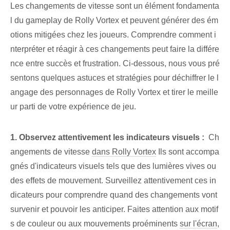
Les changements de vitesse sont un élément fondamenta
l du gameplay de Rolly Vortex et peuvent générer des ém
otions mitigées chez les joueurs. Comprendre comment i
nterpréter et réagir à ces changements peut faire la différe
nce entre succès et frustration. Ci-dessous, nous vous pré
sentons quelques astuces et stratégies pour déchiffrer le l
angage des personnages de Rolly Vortex et tirer le meille
ur parti de votre expérience de jeu.
1.⁣ Observez attentivement les indicateurs visuels :
⁣ Ch
angements de vitesse
dans Rolly Vortex
Ils sont accompa
gnés d'indicateurs visuels⁣ tels que des lumières vives⁢ ou
des effets de mouvement. Surveillez attentivement ces in
dicateurs pour comprendre quand des changements vont
survenir et pouvoir les anticiper. Faites attention aux motif
s de couleur ou aux mouvements proéminents
sur l'écran
,⁢