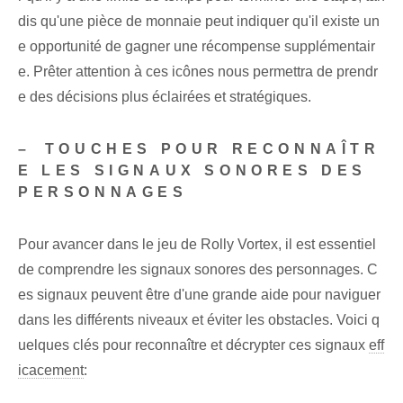
dis qu'une pièce de monnaie peut indiquer qu'il existe un
e opportunité de gagner une récompense supplémentair
e. Prêter attention à ces icônes nous permettra de prendr
e des décisions plus éclairées et stratégiques.
– ⁢TOUCHES POUR RECONNAÎTR
E LES SIGNAUX SONORES ‌DES
PERSONNAGES
Pour avancer dans le jeu de Rolly Vortex, il est essentiel
de comprendre les signaux sonores des personnages. C
es signaux peuvent être d'une grande aide pour naviguer
dans les différents niveaux et éviter les obstacles. Voici q
uelques clés pour reconnaître et décrypter ces signaux
eff
icacement
: