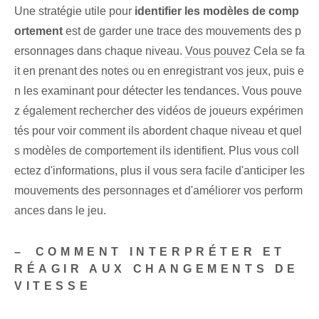
Une stratégie utile pour
identifier les modèles de comp
ortement
est de garder une trace des mouvements des p
ersonnages dans chaque niveau.
Vous pouvez
Cela se fa
it en prenant des notes ou en enregistrant vos jeux, puis e
n les examinant pour détecter les tendances. Vous pouve
z également rechercher des vidéos de joueurs expérimen
tés pour voir comment ils abordent chaque niveau et quel
s modèles de comportement ils identifient. Plus vous coll
ectez d'informations, plus il vous sera facile d'anticiper les
mouvements des personnages et d'améliorer vos perform
ances dans le jeu.
– ⁢COMMENT INTERPRÉTER ET
RÉAGIR AUX CHANGEMENTS DE
VITESSE⁢