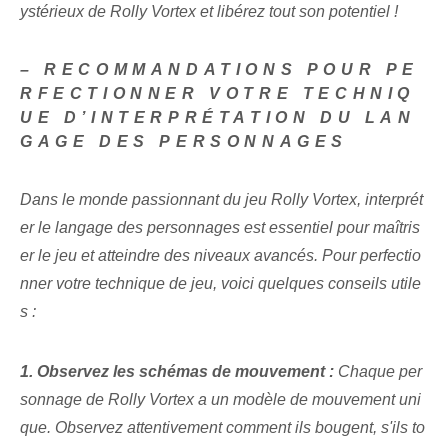
ystérieux de Rolly Vortex et libérez tout son potentiel !
– RECOMMANDATIONS POUR PE
RFECTIONNER VOTRE TECHNIQ
UE D’INTERPRÉTATION DU LAN
GAGE DES PERSONNAGES
Dans le monde passionnant du jeu Rolly ⁣Vortex, interprét
er le langage des personnages est essentiel pour maîtris
er le jeu et atteindre des niveaux avancés. Pour perfectio
nner votre technique de jeu, voici quelques conseils utile
s :
1. Observez les schémas de mouvement :
Chaque per
sonnage‌ de Rolly Vortex a un modèle de mouvement uni
que. Observez attentivement comment ils bougent, s'ils to