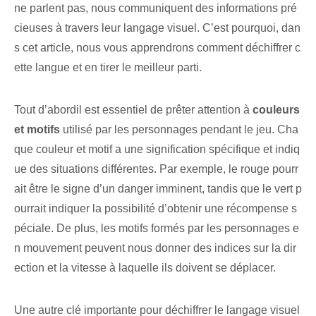
ne parlent pas, nous communiquent des informations pré
cieuses à travers leur langage visuel. C’est pourquoi, dan
s cet article, nous vous apprendrons⁤ comment déchiffrer c
ette langue et en tirer le meilleur parti.
Tout d’abord‌il est essentiel⁢ de prêter attention à
couleurs
et motifs
⁣utilisé par les personnages pendant le jeu. Cha
que couleur et motif a une signification spécifique et indiq
ue des situations différentes. Par exemple, le rouge pourr
ait être le signe d’un danger imminent, tandis que le vert p
ourrait indiquer la possibilité d’obtenir une récompense s
péciale. ‍De plus, les motifs formés par les personnages e
n mouvement peuvent ⁢nous donner des indices sur la dir
ection et la vitesse à laquelle ils doivent se déplacer.
Une autre clé importante pour déchiffrer le langage visuel