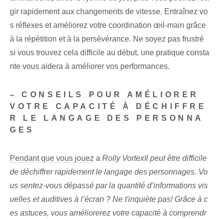
gir rapidement aux changements de vitesse. Entraînez vo
s réflexes et améliorez votre coordination œil-main grâce
à la répétition et à la persévérance. Ne soyez pas frustré
si vous trouvez cela difficile au début, une pratique consta
nte vous aidera à améliorer vos performances.
– CONSEILS POUR AMÉLIORER
VOTRE CAPACITÉ À DÉCHIFFRE
R LE LANGAGE DES PERSONNA
GES
Pendant que vous jouez
a
Rolly VortexIl peut être difficile
de déchiffrer rapidement le langage des personnages. Vo
us sentez-vous dépassé par la quantité d’informations vis
uelles et auditives à l’écran ? Ne t'inquiète pas! Grâce à c
es ⁤astuces, vous améliorerez votre capacité à comprendr