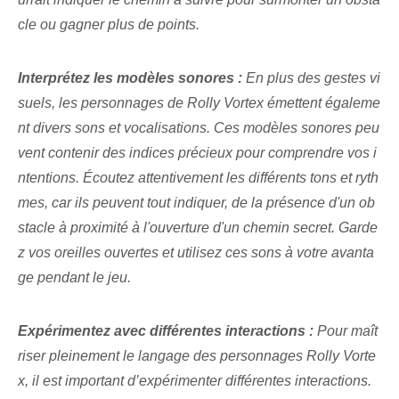
cle⁤ ou gagner plus de points.
Interprétez les modèles sonores :
En plus des gestes vi
suels, les personnages de Rolly Vortex émettent égaleme
nt divers sons et vocalisations. Ces modèles sonores peu
vent contenir des indices précieux pour comprendre vos i
ntentions. Écoutez attentivement les différents tons et ryth
mes, car ils peuvent tout indiquer, de la présence d'un ob
stacle à proximité à l'ouverture d'un chemin secret. Garde
z vos oreilles ouvertes et utilisez ces sons à votre avanta
ge pendant le jeu.
Expérimentez avec différentes interactions :
‌Pour maît
riser pleinement le langage des personnages ‌Rolly Vorte
x, il est important d’expérimenter différentes interactions.