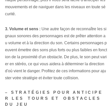
mouvements et de naviguer dans les niveaux en toute sé
curité.
3. Volume ⁤et⁤ sens :
Une autre façon de reconnaître les si
gnaux sonores des personnages est de prêter attention a
u volume et à la direction du son. Certains personnages p
euvent émettre des sons plus forts ou plus faibles en fonct
ion de la proximité d'un obstacle. De plus, le son peut vari
er en stéréo, ce qui vous aidera à déterminer la direction
d'où vient le danger. Profitez de ces informations pour aju
ster votre stratégie et éviter toute collision.
– STRATÉGIES POUR ANTICIPE
R LES ⁤TOURS ET ⁣OBSTACLES
DU JEU⁢