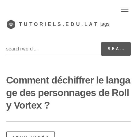
tags
TUTORIELS.EDU.LAT
Comment déchiffrer le langa
ge des personnages de Roll
y Vortex ?