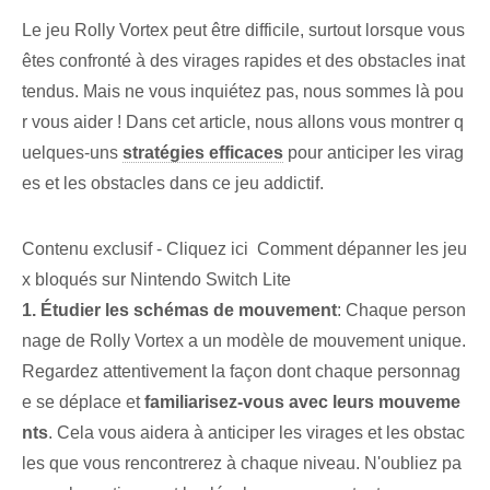
Le jeu Rolly Vortex peut être difficile, surtout lorsque vous
êtes confronté à des virages rapides ‌et⁤ des obstacles inat
tendus‍. Mais ne vous inquiétez pas, nous sommes là pou
r vous aider ! Dans cet article, nous allons vous montrer q
uelques-uns
stratégies efficaces
pour anticiper les virag
es et les obstacles dans ce jeu addictif.
Contenu exclusif - Cliquez ici Comment dépanner les jeu
x bloqués sur Nintendo Switch Lite
1.⁢ Étudier les schémas de mouvement
: Chaque person
nage de Rolly Vortex a un modèle de mouvement unique.
Regardez attentivement‌ la façon dont chaque personnag
e se déplace et
familiarisez-vous avec leurs mouveme
nts
. Cela vous aidera à anticiper les virages et les obstac
les que vous rencontrerez à chaque niveau. N'oubliez pa