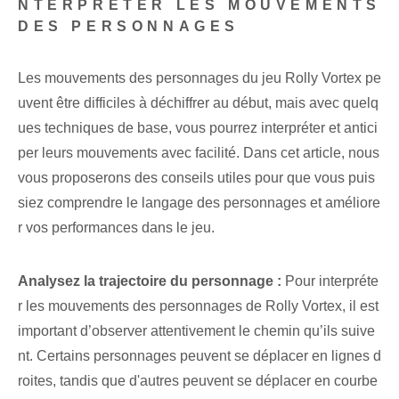
NTERPRÉTER LES MOUVEMENTS
DES PERSONNAGES
Les mouvements des personnages du jeu Rolly Vortex pe
uvent être difficiles à déchiffrer au début, mais avec quelq
ues techniques de base, vous pourrez interpréter et antici
per leurs mouvements avec facilité. Dans cet article, nous
vous proposerons des conseils utiles pour que vous puis
siez comprendre le langage des personnages et améliore
r vos performances dans le jeu.
Analysez la trajectoire du personnage :
Pour interpréte
r les mouvements des personnages de Rolly Vortex, il est
important d’observer attentivement le chemin qu’ils suive
nt. ⁢Certains personnages peuvent se déplacer en lignes d
roites, tandis que d'autres peuvent se déplacer en courbe