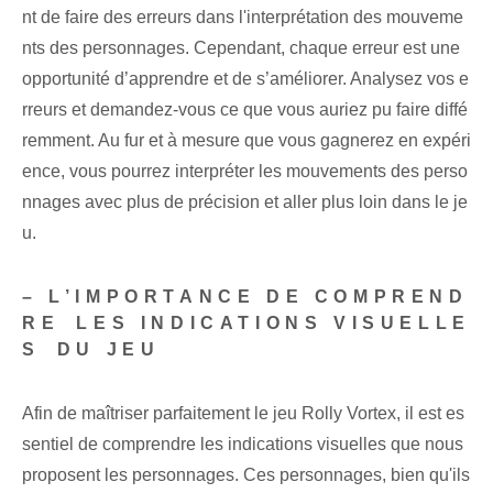
nt de faire des erreurs dans l'interprétation des mouveme
nts des personnages. Cependant, chaque erreur est une
opportunité d’apprendre et de s’améliorer. Analysez vos e
rreurs et demandez-vous ce que vous auriez pu faire diffé
remment. Au fur et à mesure que vous gagnerez en expéri
ence, vous pourrez interpréter les mouvements des perso
nnages avec plus de précision et aller plus loin dans le je
u.
– L’IMPORTANCE DE COMPREND
RE⁢ LES INDICATIONS VISUELLE
S⁤ DU JEU
Afin de maîtriser parfaitement le jeu Rolly Vortex, il est es
sentiel de comprendre les indications visuelles que nous
proposent les personnages. Ces personnages, bien qu'ils