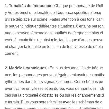
1. Tonalités de fréquence :
Chaque personnage de Roll
y Vortex émet une tonalité de fréquence spécifique lorsq
u'il se déplace sur scène. Faites attention à ces tons, car i
ls peuvent indiquer différentes situations. Certains person
nages peuvent émettre des tonalités de fréquence plus él
evée à proximité d'un obstacle, tandis que d'autres peuve
nt changer la tonalité en fonction de leur vitesse de dépla
cement.
2.​ Modèles rythmiques :
En plus des tonalités de fréque
nce, les personnages peuvent également avoir des motifs
rythmiques dans leurs signaux sonores. Ces schémas pe
uvent varier en vitesse et en durée, vous donnant des indi
ces sur la proximité d'obstacles ou sur les changements d
e terrain. Plus vous serez familier avec les schémas de c
haque personnage, plus il vous sera facile d'anticiper les