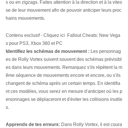
s ou en zigzags. Faites attention à la direction et à la vites
se de leur mouvement afin de pouvoir anticiper leurs proc
hains mouvements.
Contenu exclusif - Cliquez ici Fallout Cheats: New Vega
s pour PS3, Xbox 360 et PC
Identifiez les schémas de mouvement :
Les personnag
es de Rolly Vortex suivent souvent des schémas prévisibl
es dans leurs mouvements. ⁢Remarquez s'ils répètent la m
ême séquence de mouvements encore et encore, ou s'ils
changent de schéma après un certain temps. En identifia
nt ces modèles, vous serez en mesure d'anticiper où les p
ersonnages se déplaceront et d'éviter les collisions inutile
s.
Apprends de tes erreurs:
Dans Rolly Vortex, il est coura