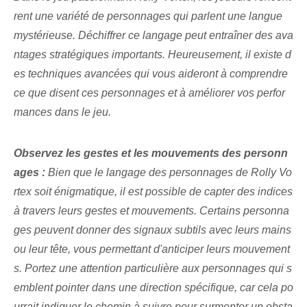
rent une variété de⁢ personnages‍ qui parlent une langue
‌mystérieuse‍. ‌Déchiffrer ce‌ langage peut entraîner des ava
ntages stratégiques importants. Heureusement, il existe d
es techniques avancées qui vous aideront à comprendre
ce que disent ces personnages et à améliorer vos perfor
mances dans le jeu.
Observez les gestes et les mouvements des personn
ages :
Bien que le langage des personnages de Rolly Vo
rtex soit énigmatique, il est possible de capter des indices
à travers leurs gestes et mouvements. Certains personna
ges peuvent donner des signaux subtils avec leurs mains
ou leur tête, vous permettant d'anticiper leurs mouvement
s. Portez une attention particulière aux personnages ⁢qui s
emblent pointer dans une direction spécifique, car cela po
urrait indiquer le chemin à suivre pour ⁤surmonter un obsta