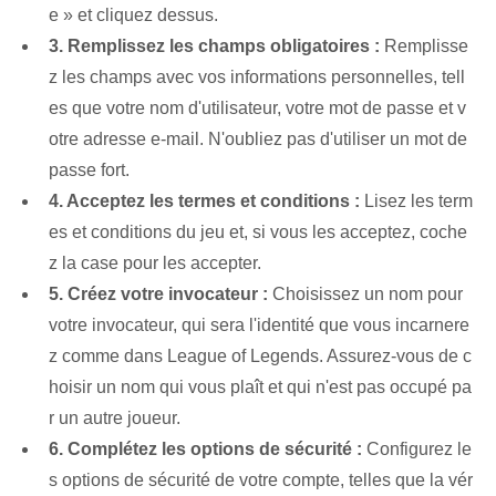
e » et cliquez dessus.
3. Remplissez les champs obligatoires :
Remplisse
z les champs avec vos informations personnelles, tell
es que votre nom d'utilisateur, votre mot de passe et v
otre adresse e-mail. N'oubliez pas d'utiliser un mot de
passe fort.
4. Acceptez les termes et conditions :
Lisez les term
es et conditions du jeu et, si vous les acceptez, coche
z la case pour les accepter.
5. Créez votre invocateur :
Choisissez un nom pour
votre invocateur, qui sera l'identité que vous incarnere
z comme dans League of Legends. Assurez-vous de c
hoisir un nom qui vous plaît et qui n'est pas occupé pa
r un autre joueur.
6. Complétez les options de sécurité :
Configurez le
s options de sécurité de votre compte, telles que la vér