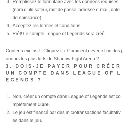
Remplissez le formulaire avec les données requises
(nom d'utilisateur, mot de passe, adresse e-mail, date
de naissance).
Acceptez les termes et conditions.
Prêt! Le compte League of Legends sera créé.
Contenu exclusif - Cliquez ici Comment devenir l'un des j
oueurs les plus forts de Shadow Fight Arena ?
3. DOIS-JE PAYER POUR CRÉER
UN COMPTE DANS LEAGUE OF L
EGENDS ?
Non, créer un compte dans League of Legends est co
mplètement
Libre
.
Le jeu est financé par des microtransactions facultativ
es dans le jeu.