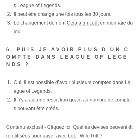
s League of Legends.
Il peut être changé une fois tous les 30 jours.
Le changement de nom
Cela a un coût
en monnaie du
jeu.
6. PUIS-JE AVOIR PLUS D'UN C
OMPTE DANS LEAGUE OF LEGE
NDS ?
Oui, il est possible d’avoir plusieurs comptes dans Le
ague of Legends.
Il n'y a aucune restriction quant au nombre de compte
s pouvant être créés.
Contenu exclusif - Cliquez ici Quelles devises peuvent êt
re utilisées pour payer avec LoL : Wild Rift ?