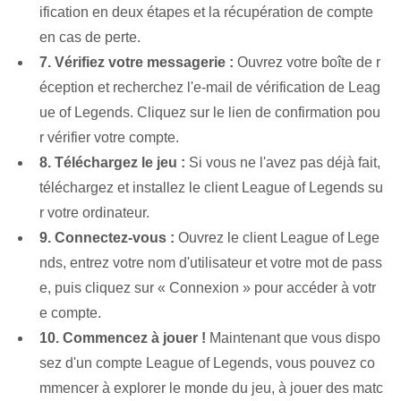
ification en deux étapes et la récupération de compte
en cas de perte.
7. Vérifiez votre messagerie :
Ouvrez votre boîte de r
éception et recherchez l'e-mail de vérification de Leag
ue of Legends. Cliquez sur le lien de confirmation pou
r vérifier votre compte.
8. Téléchargez le jeu :
Si vous ne l'avez pas déjà fait,
téléchargez et installez le client League of Legends su
r votre ordinateur.
9. Connectez-vous :
Ouvrez le client League of Lege
nds, entrez votre nom d'utilisateur et votre mot de pass
e, puis cliquez sur « Connexion » pour accéder à votr
e compte.
10. Commencez à jouer !
Maintenant que vous dispo
sez d'un compte League of Legends, vous pouvez co
mmencer à explorer le monde du jeu, à jouer des matc