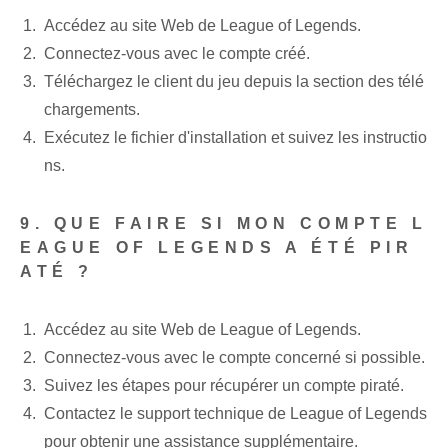
Accédez au site Web de League of Legends.
Connectez-vous avec le compte créé.
Téléchargez le client du jeu depuis la section des télé
chargements.
Exécutez le fichier d'installation et suivez les instructio
ns.
9. QUE FAIRE SI MON COMPTE L
EAGUE OF LEGENDS A ÉTÉ PIR
ATÉ ?
Accédez au site Web de League of Legends.
Connectez-vous avec le compte concerné si possible.
Suivez les étapes pour récupérer un compte piraté.
Contactez le support technique de League of Legends
pour obtenir une assistance supplémentaire.