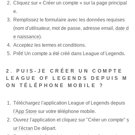
Cliquez sur « Créer un compte » sur la page principal
e.
Remplissez le formulaire avec les données requises
(nom d'utilisateur, mot de passe, adresse email,
date d
e naissance
).
Acceptez les termes et conditions.
Prêt! Un compte a été créé dans League of Legends.
2. PUIS-JE CRÉER UN COMPTE
LEAGUE OF LEGENDS DEPUIS M
ON TÉLÉPHONE MOBILE ?
Téléchargez l'application League of Legends depuis
l'App Store
sur votre téléphone mobile.
Ouvrez l'application et cliquez sur "Créer un compte"
s
ur l'écran
De départ.