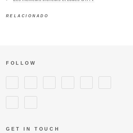
RELACIONADO
FOLLOW
GET IN TOUCH