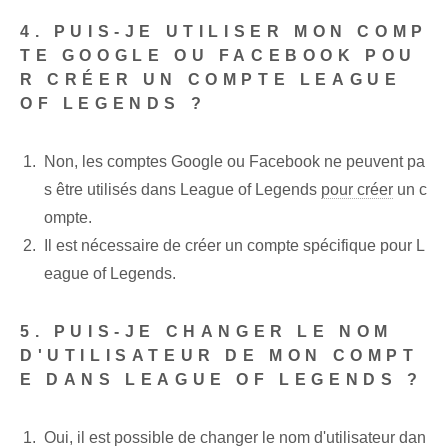
4. PUIS-JE UTILISER MON COMP
TE GOOGLE OU FACEBOOK POU
R CRÉER UN COMPTE LEAGUE
OF LEGENDS ?
Non, les comptes Google ou Facebook ne peuvent pa
s être utilisés dans League of Legends
pour créer
un c
ompte.
Il est nécessaire de créer un compte spécifique pour L
eague of Legends.
5. PUIS-JE CHANGER LE NOM
D'UTILISATEUR DE MON COMPT
E DANS LEAGUE OF LEGENDS ?
Oui, il est possible de changer le nom d'utilisateur dan