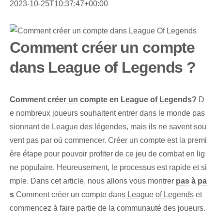
2023-10-25T10:37:47+00:00
Comment créer un compte
dans League of Legends ?
Comment
créer un compte
en
League of Legends
?
D
e nombreux joueurs souhaitent entrer dans le monde pas
sionnant de League
des légendes
, mais ils ne savent sou
vent pas par où commencer. Créer un compte est la premi
ère étape pour pouvoir profiter de ce jeu de combat en lig
ne populaire. Heureusement, le processus est rapide et si
mple. Dans cet article, nous allons vous montrer
pas à pa
s
Comment créer un compte
dans League of Legends
et
commencez à faire partie de la communauté des joueurs.