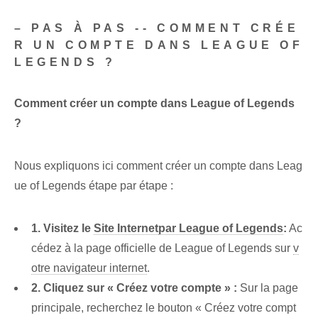
– PAS À PAS -- COMMENT CRÉE
R UN COMPTE DANS LEAGUE OF
LEGENDS ?
Comment créer un compte dans League of Legends
?
Nous expliquons ici comment créer un compte dans Leag
ue of Legends étape par étape :
1. Visitez le
Site Internet
par League of Legends
:
Ac
cédez à la page officielle de League of Legends sur
v
otre navigateur internet
.
2. Cliquez sur « Créez votre compte » :
Sur la page
principale, recherchez le bouton « Créez votre compt