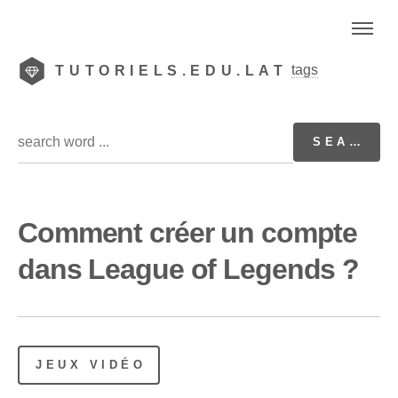
tags
TUTORIELS.EDU.LAT
Comment créer un compte
dans League of Legends ?
JEUX VIDÉO