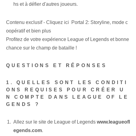
hs et à défier d'autres joueurs.
Contenu exclusif - Cliquez ici Portal 2: Storyline, mode c
oopératif et bien plus
Profitez de votre expérience League of Legends et bonne
chance sur le champ de bataille !
QUESTIONS ET RÉPONSES
1. QUELLES SONT LES CONDITI
ONS REQUISES POUR CRÉER U
N COMPTE DANS LEAGUE OF LE
GENDS ?
Allez sur le site de League of Legends
www.leagueofl
egends.com
.