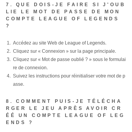
7. QUE DOIS-JE FAIRE SI J'OUB
LIE LE MOT DE PASSE DE MON
COMPTE LEAGUE OF LEGENDS
?
Accédez au site Web de League of Legends.
Cliquez sur « Connexion » sur la page principale.
Cliquez sur « Mot de passe oublié ? » sous le formulai
re de connexion.
Suivez les instructions pour réinitialiser votre mot de p
asse.
8. COMMENT PUIS-JE TÉLÉCHA
RGER LE JEU APRÈS AVOIR CR
ÉÉ UN COMPTE LEAGUE OF LEG
ENDS ?