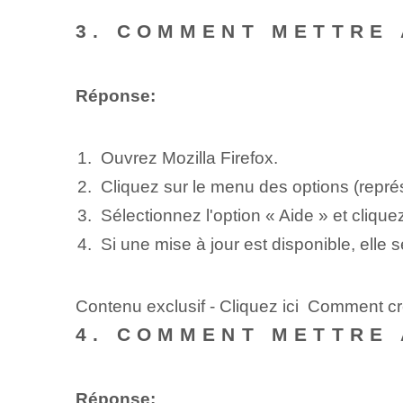
3. COMMENT METTRE 
Réponse:
Ouvrez Mozilla Firefox.
Cliquez sur le menu des options (représe
Sélectionnez l'option « Aide » et clique
Si une mise à jour est disponible, elle
Contenu exclusif - Cliquez ici Comment 
4. COMMENT METTRE 
Réponse: