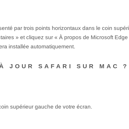
enté par trois points horizontaux dans le coin supéri
aires » et cliquez sur « À propos de Microsoft Edge 
 sera installée automatiquement.
À JOUR SAFARI SUR MAC ?
oin supérieur gauche de votre écran.
.