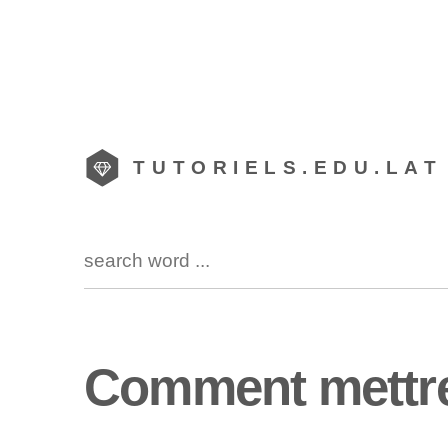
TUTORIELS.EDU.LAT
Comment mettre 