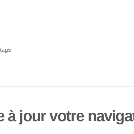
tags
à jour votre navigat