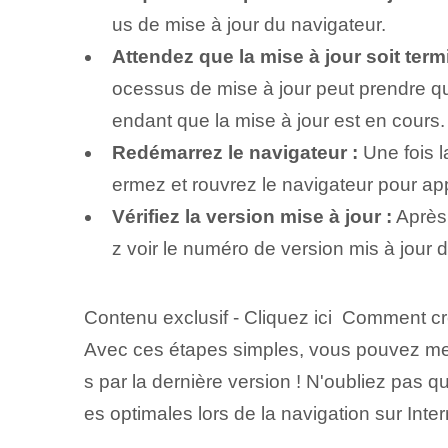
us de mise à jour du navigateur.
Attendez que la mise à jour soit term
ocessus de mise à jour peut prendre qu
endant que la mise à jour est en cours.
Redémarrez le navigateur :
Une fois l
ermez et rouvrez le navigateur pour app
Vérifiez la version mise à jour :
Après 
z voir le numéro de version mis à jour 
Contenu exclusif - Cliquez ici Comment 
Avec ces étapes simples, vous pouvez mettr
s par la dernière version ! N'oubliez pas qu
es optimales lors de la navigation sur Inter