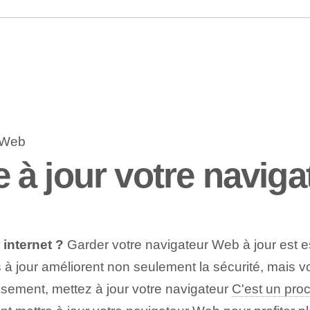
à jour votre navigat
internet ?
Garder votre navigateur Web à jour est es
es à jour améliorent non seulement la sécurité, mai
usement, mettez à jour votre navigateur
C'est un pro