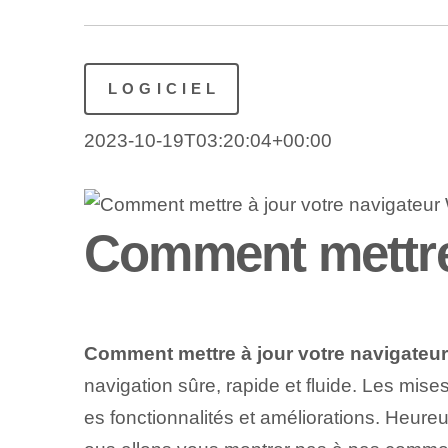
LOGICIEL
2023-10-19T03:20:04+00:00
Comment mettre 
Comment mettre à jour votre navigateur 
navigation sûre, rapide et fluide. Les mis
es fonctionnalités et améliorations. Heure