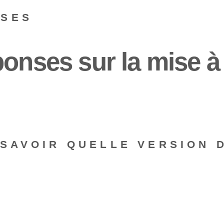
NSES
onses sur la mise à 
 SAVOIR QUELLE VERSION 