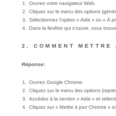
Ouvrez votre navigateur Web.
Cliquez sur le menu des options (généra
Sélectionnez l’option « Aide » ou « À p
Dans la fenêtre qui s'ouvre, vous trouv
2. COMMENT METTRE
Réponse:
Ouvrez Google Chrome.
Cliquez sur le menu des options (représe
Accédez à la section « Aide » et séle
Cliquez sur « Mettre à jour Chrome » si