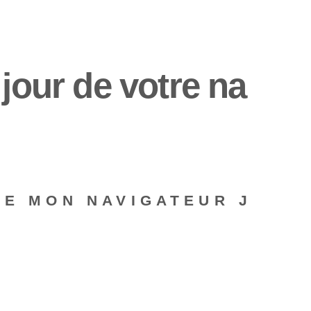
jour de votre na
DE MON NAVIGATEUR J