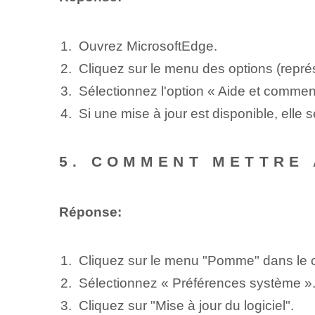
Ouvrez MicrosoftEdge.
Cliquez sur le menu des options (représ
Sélectionnez l'option « Aide et comment
Si une mise à jour est disponible, elle
5. COMMENT METTRE 
Réponse:
Cliquez sur le menu "Pomme" dans le c
Sélectionnez « Préférences système »
Cliquez sur "Mise à jour du logiciel".