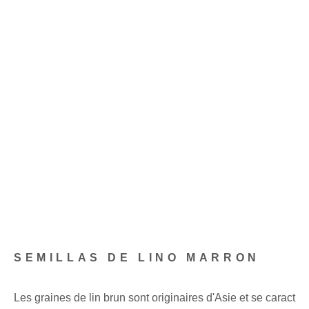
SEMILLAS DE LINO MARRON
Les graines de lin brun sont originaires d'Asie et se caract