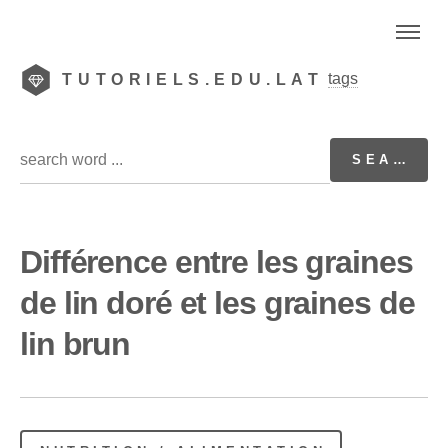
tags
TUTORIELS.EDU.LAT
Différence entre les graines
de lin doré et les graines de
lin brun