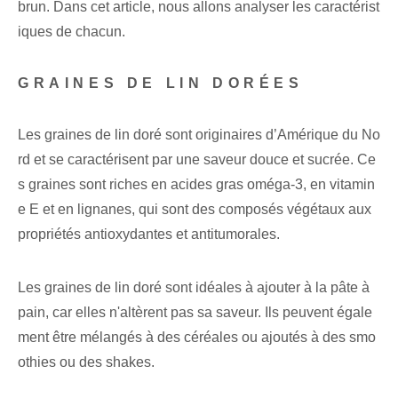
brun. Dans cet article, nous allons analyser les caractérist
iques de chacun.
GRAINES DE LIN DORÉES
Les graines de lin doré sont originaires d’Amérique du No
rd et se caractérisent par une saveur douce et sucrée. Ce
s graines sont riches en acides gras oméga-3, en vitamin
e E et en lignanes, qui sont des composés végétaux aux
propriétés antioxydantes et antitumorales.
Les graines de lin doré sont idéales à ajouter à la pâte à
pain, car elles n'altèrent pas sa saveur. Ils peuvent égale
ment être mélangés à des céréales ou ajoutés à des smo
othies ou des shakes.