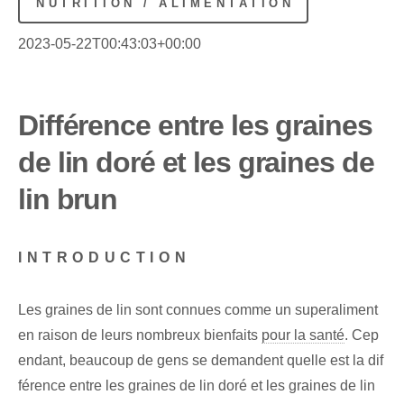
NUTRITION / ALIMENTATION
2023-05-22T00:43:03+00:00
Différence entre les graines
de lin doré et les graines de
lin brun
INTRODUCTION
Les graines de lin sont connues comme un superaliment
en raison de leurs nombreux bienfaits
pour la santé
. Cep
endant, beaucoup de gens se demandent quelle est la dif
férence entre les graines de lin doré et les graines de lin