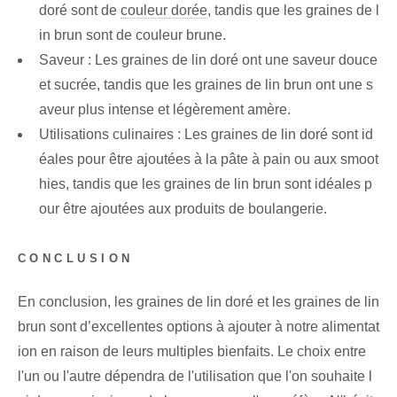
doré sont de
couleur dorée
, tandis que les graines de l
in brun sont de couleur brune.
Saveur : Les graines de lin doré ont une saveur douce
et sucrée, tandis que les graines de lin brun ont une s
aveur plus intense et légèrement amère.
Utilisations culinaires : Les graines de lin doré sont id
éales pour être ajoutées à la pâte à pain ou aux smoot
hies, tandis que les graines de lin brun sont idéales p
our être ajoutées aux produits de boulangerie.
CONCLUSION
En conclusion, les graines de lin doré et les graines de lin
brun sont d’excellentes options à ajouter à notre alimentat
ion en raison de leurs multiples bienfaits. Le choix entre
l'un ou l'autre dépendra de l'utilisation que l'on souhaite l