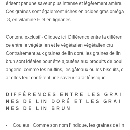
érisent par une saveur plus intense et légèrement amère.
Ces graines sont également riches en acides gras oméga
-3, en vitamine E et en lignanes.
Contenu exclusif - Cliquez ici Différence entre la différen
ce entre le végétalien et le végétarien végétalien cru
Contrairement aux graines de lin doré, les graines de lin
brun sont idéales pour être ajoutées aux produits de boul
angerie, comme les muffins, les gâteaux ou les biscuits, c
ar elles leur confèrent une saveur caractéristique.
DIFFÉRENCES ENTRE LES GRAI
NES DE LIN DORÉ ET LES GRAI
NES DE LIN BRUN
Couleur : Comme son nom l’indique, les graines de lin