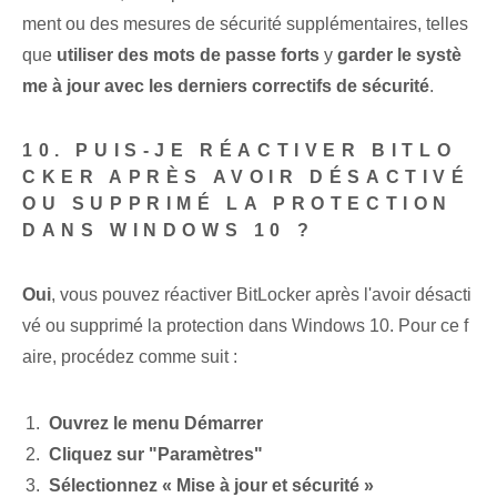
ment ou des mesures de sécurité supplémentaires, telles
que
utiliser des mots de passe forts
y
garder le systè
me à jour avec les derniers correctifs de sécurité
.
10. PUIS-JE RÉACTIVER BITLO
CKER APRÈS AVOIR DÉSACTIVÉ
OU SUPPRIMÉ LA PROTECTION
DANS WINDOWS 10 ?
Oui
, vous pouvez réactiver BitLocker après l'avoir désacti
vé ou supprimé la protection dans Windows 10. Pour ce f
aire, procédez comme suit :
Ouvrez le menu Démarrer
Cliquez sur "Paramètres"
Sélectionnez « Mise à jour et sécurité »