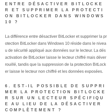
ENTRE DÉSACTIVER BITLOCKE
R ET SUPPRIMER LA PROTECTI
ON BITLOCKER DANS WINDOWS
10 ?
La différence entre désactiver BitLocker et supprimer la pr
otection BitLocker dans Windows 10 réside dans le nivea
u de sécurité appliqué aux données sur le lecteur. La dés
activation de BitLocker laisse le lecteur chiffré mais déver
rouillé, tandis que la suppression de la protection BitLock
er laisse le lecteur non chiffré et les données exposées.
6. EST-IL POSSIBLE DE SUPPRI
MER LA PROTECTION BITLOCKE
R SUR UN LECTEUR SPÉCIFIQU
E AU LIEU DE LA DÉSACTIVER
COMPLÈTEMENT ?