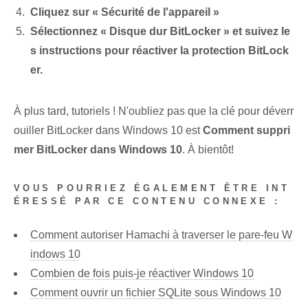
Cliquez sur « Sécurité de l'appareil »
Sélectionnez « Disque dur BitLocker » et suivez le
s instructions pour réactiver la protection BitLock
er.
À plus tard, tutoriels ! N'oubliez pas que la clé pour déverr
ouiller BitLocker dans Windows 10 est
Comment suppri
mer BitLocker dans Windows 10
. À bientôt!
VOUS POURRIEZ ÉGALEMENT ÊTRE INT
ÉRESSÉ PAR CE CONTENU CONNEXE :
Comment autoriser Hamachi à traverser le pare-feu W
indows 10
Combien de fois puis-je réactiver Windows 10
Comment ouvrir un fichier SQLite sous Windows 10