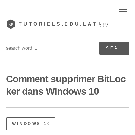
tags
TUTORIELS.EDU.LAT
Comment supprimer BitLoc
ker dans Windows 10
WINDOWS 10