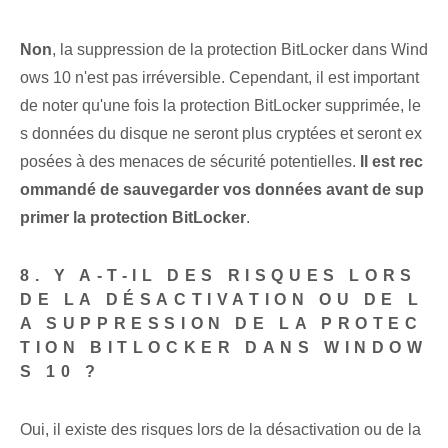
Non
, la suppression de la protection BitLocker dans Wind
ows 10 n'est pas irréversible. Cependant, il est important
de noter qu'une fois la protection BitLocker supprimée, le
s données du disque ne seront plus cryptées et seront ex
posées à des menaces de sécurité potentielles.
Il est rec
ommandé de sauvegarder vos données avant de sup
primer la protection BitLocker
.
8. Y A-T-IL DES RISQUES LORS
DE LA DÉSACTIVATION OU DE L
A SUPPRESSION DE LA PROTEC
TION BITLOCKER DANS WINDOW
S 10 ?
Oui, il existe des risques lors de la désactivation ou de la