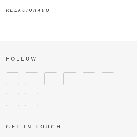
RELACIONADO
FOLLOW
GET IN TOUCH