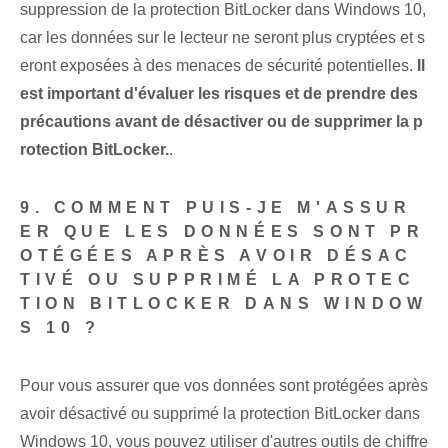
suppression de la protection BitLocker dans Windows 10,
car les données sur le lecteur ne seront plus cryptées et s
eront exposées à des menaces de sécurité potentielles.
Il
est important d'évaluer les risques et de prendre des
précautions avant de désactiver ou de supprimer la p
rotection BitLocker.
.
9. COMMENT PUIS-JE M'ASSUR
ER QUE LES DONNÉES SONT PR
OTÉGÉES APRÈS AVOIR DÉSAC
TIVÉ OU SUPPRIMÉ LA PROTEC
TION BITLOCKER DANS WINDOW
S 10 ?
Pour vous assurer que vos données sont protégées après
avoir désactivé ou supprimé la protection BitLocker dans
Windows 10, vous pouvez utiliser d'autres outils de chiffre