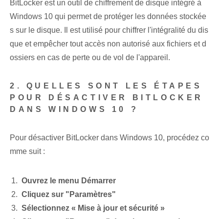
BitLocker est un outil de chiffrement de disque intégré à
Windows 10 qui permet de protéger les données stockée
s sur le disque. Il est utilisé pour chiffrer l'intégralité du dis
que et empêcher tout accès non autorisé aux fichiers et d
ossiers en cas de perte ou de vol de l'appareil.
2. QUELLES SONT LES ÉTAPES
POUR DÉSACTIVER BITLOCKER
DANS WINDOWS 10 ?
Pour désactiver BitLocker dans Windows 10, procédez co
mme suit :
Ouvrez le menu Démarrer
Cliquez sur "Paramètres"
Sélectionnez « Mise à jour et sécurité »