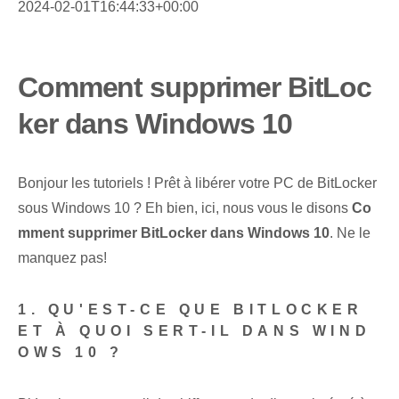
2024-02-01T16:44:33+00:00
Comment supprimer BitLoc
ker dans Windows 10
Bonjour les tutoriels ! Prêt à libérer votre PC de BitLocker
sous Windows 10 ? Eh bien, ici, nous vous le disons
Co
mment supprimer BitLocker dans Windows 10
. Ne le
manquez pas!
1. QU'EST-CE QUE BITLOCKER
ET À QUOI SERT-IL DANS WIND
OWS 10 ?