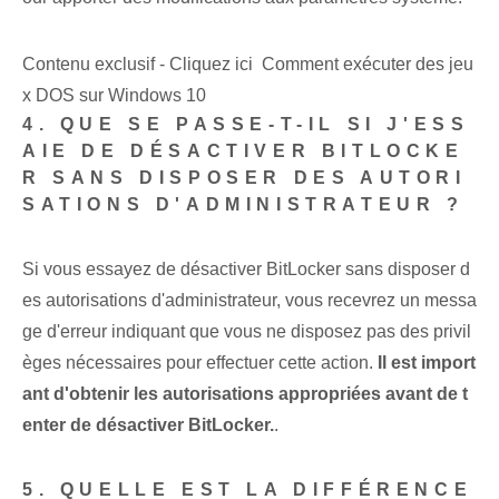
Contenu exclusif - Cliquez ici Comment exécuter des jeu
x DOS sur Windows 10
4. QUE SE PASSE-T-IL SI J'ESS
AIE DE DÉSACTIVER BITLOCKE
R SANS DISPOSER DES AUTORI
SATIONS D'ADMINISTRATEUR ?
Si vous essayez de désactiver BitLocker sans disposer d
es autorisations d'administrateur, vous recevrez un messa
ge d'erreur indiquant que vous ne disposez pas des privil
èges nécessaires pour effectuer cette action.
Il est import
ant d'obtenir les autorisations appropriées avant de t
enter de désactiver BitLocker.
.
5. QUELLE EST LA DIFFÉRENCE