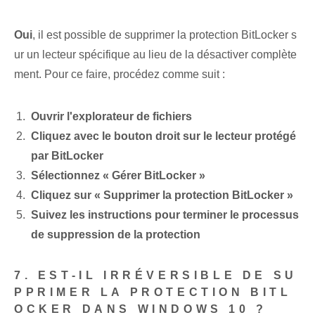
Oui
, il est possible de supprimer la protection BitLocker s
ur un lecteur spécifique au lieu de la désactiver complète
ment. Pour ce faire, procédez comme suit :
Ouvrir l'explorateur de fichiers
Cliquez avec le bouton droit sur le lecteur protégé
par BitLocker
Sélectionnez « Gérer BitLocker »
Cliquez sur « Supprimer la protection BitLocker »
Suivez les instructions pour terminer le processus
de suppression de la protection
7. EST-IL IRRÉVERSIBLE DE SU
PPRIMER LA PROTECTION BITL
OCKER DANS WINDOWS 10 ?