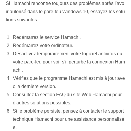
Si Hamachi rencontre toujours des problèmes après l'avo
ir autorisé dans le pare-feu Windows 10, essayez les solu
tions suivantes :
Redémarrez le service Hamachi.
Redémarrez votre ordinateur.
Désactivez temporairement votre logiciel antivirus ou
votre pare-feu pour voir s'il perturbe la connexion Ham
achi.
Vérifiez que le programme Hamachi est mis à jour ave
c la dernière version.
Consultez la section FAQ du site Web Hamachi pour
d'autres solutions possibles.
Si le problème persiste, pensez à contacter le support
technique Hamachi pour une assistance personnalisé
e.