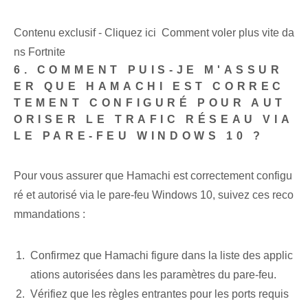
Contenu exclusif - Cliquez ici Comment voler plus vite da
ns Fortnite
6. COMMENT PUIS-JE M'ASSUR
ER QUE HAMACHI EST CORREC
TEMENT CONFIGURÉ POUR AUT
ORISER LE TRAFIC RÉSEAU VIA
LE PARE-FEU WINDOWS 10 ?
Pour vous assurer que Hamachi est correctement configu
ré et autorisé via le pare-feu Windows 10, suivez ces reco
mmandations :
Confirmez que Hamachi figure dans la liste des applic
ations autorisées dans les paramètres du pare-feu.
Vérifiez que les règles entrantes pour les ports requis