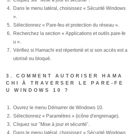
Dans le menu latéral, choisissez « Sécurité Windows
».
Sélectionnez « Pare-feu et protection du réseau ».
Recherchez la section « Applications et outils pare-fe
u ».
Vérifiez si Hamachi est répertorié et si son accès est a
utorisé ou bloqué.
3. COMMENT AUTORISER HAMA
CHI À TRAVERSER LE PARE-FE
U WINDOWS 10 ?
Ouvrez le menu Démarrer de Windows 10.
Sélectionnez « Paramètres » (icône d'engrenage).
Cliquez sur "Mise à jour et sécurité".
Dans le menu latéral, choisissez « Sécurité Windows