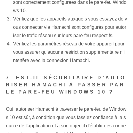
sont correctement configurées dans le pare-feu Windo
ws 10.
Vérifiez que les appareils auxquels vous essayez de v
ous connecter via Hamachi sont configurés pour autor
iser le trafic réseau sur leurs pare-feu respectifs.
Vérifiez les paramètres réseau de votre appareil pour
vous assurer qu'aucune restriction supplémentaire n'i
nterfère avec la connexion Hamachi.
7. EST-IL SÉCURITAIRE D'AUTO
RISER HAMACHI À PASSER PAR
LE PARE-FEU WINDOWS 10 ?
Oui, autoriser Hamachi à traverser le pare-feu de Window
s 10 est sûr, à condition que vous fassiez confiance à la s
ource de l'application et à son objectif d'établir des conne