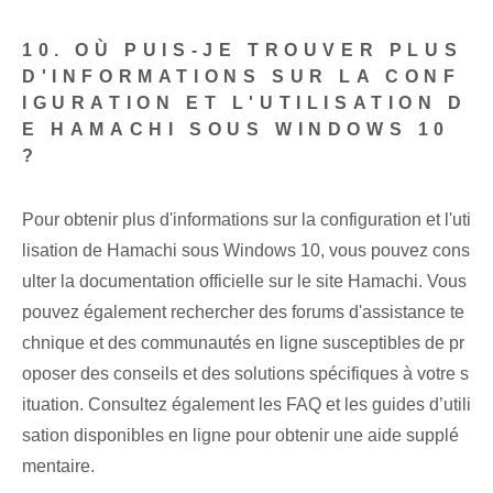
10. OÙ PUIS-JE TROUVER PLUS
D'INFORMATIONS SUR LA CONF
IGURATION ET L'UTILISATION D
E HAMACHI SOUS WINDOWS 10
?
Pour obtenir plus d'informations sur la configuration et l'uti
lisation de Hamachi sous Windows 10, vous pouvez cons
ulter la documentation officielle sur le site Hamachi. Vous
pouvez également rechercher des forums d'assistance te
chnique et des communautés en ligne susceptibles de pr
oposer des conseils et des solutions spécifiques à votre s
ituation. Consultez également les FAQ et les guides d’utili
sation disponibles en ligne pour obtenir une aide supplé
mentaire.