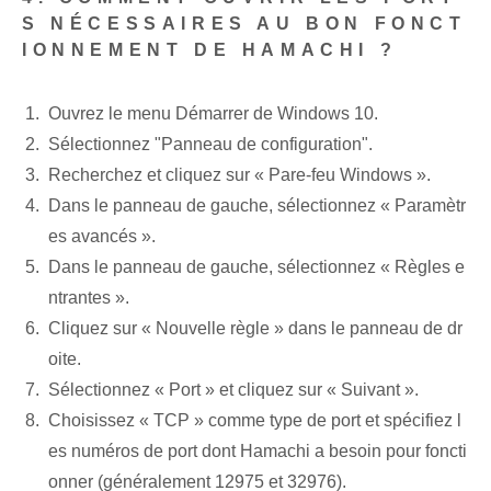
S NÉCESSAIRES AU BON FONCT
IONNEMENT DE HAMACHI ?
Ouvrez le menu Démarrer de Windows 10.
Sélectionnez "Panneau de configuration".
Recherchez et cliquez sur « Pare-feu Windows ».
Dans le panneau de gauche, sélectionnez « Paramètr
es avancés ».
Dans le panneau de gauche, sélectionnez « Règles e
ntrantes ».
Cliquez sur « Nouvelle règle » dans le panneau de dr
oite.
Sélectionnez « Port » et cliquez sur « Suivant ».
Choisissez « TCP » comme type de port et spécifiez l
es numéros de port dont Hamachi a besoin pour foncti
onner (généralement 12975 et 32976).