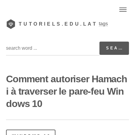
tags
TUTORIELS.EDU.LAT
Comment autoriser Hamach
i à traverser le pare-feu Win
dows 10