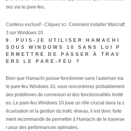
sez via le pare-feu.
Contenu exclusif - Cliquez ici Comment installer Warcraft
3 sur Windows 10
9. PUIS-JE UTILISER HAMACHI
SOUS WINDOWS 10 SANS LUI P
ERMETTRE DE PASSER À TRAV
ERS LE PARE-FEU ?
Bien que Hamachi puisse fonctionner sans l'autoriser via
le pare-feu Windows 10, vous rencontrerez probablement
des problèmes de connexion et des fonctionnalités limité
es. Le pare-feu Windows 10 joue un rôle crucial dans la s
écurisation et la gestion du trafic réseau, il est donc forte
ment recommandé de permettre à Hamachi de le traverse
r pour des performances optimales.