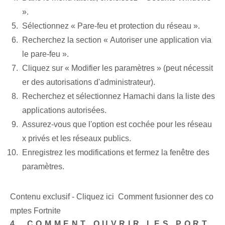
».
Sélectionnez « Pare-feu et protection du réseau ».
Recherchez la section « Autoriser une application via
le pare-feu ».
Cliquez sur « Modifier les paramètres » (peut nécessit
er des autorisations d'administrateur).
Recherchez et sélectionnez Hamachi dans la liste des
applications autorisées.
Assurez-vous que l'option est cochée pour les réseau
x privés et les réseaux publics.
Enregistrez les modifications et fermez la fenêtre des
paramètres.
Contenu exclusif - Cliquez ici Comment fusionner des co
mptes Fortnite
4. COMMENT OUVRIR LES PORT