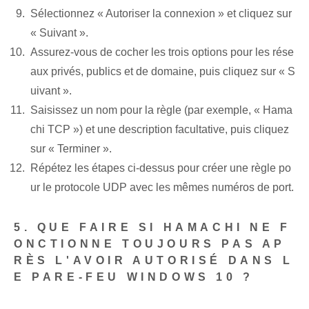
Sélectionnez « Autoriser la connexion » et cliquez sur
« Suivant ».
Assurez-vous de cocher les trois options pour les rése
aux privés, publics et de domaine, puis cliquez sur « S
uivant ».
Saisissez un nom pour la règle (par exemple, « Hama
chi TCP ») et une description facultative, puis cliquez
sur « Terminer ».
Répétez les étapes ci-dessus pour créer une règle po
ur le protocole UDP avec les mêmes numéros de port.
5. QUE FAIRE SI HAMACHI NE F
ONCTIONNE TOUJOURS PAS AP
RÈS L'AVOIR AUTORISÉ DANS L
E PARE-FEU WINDOWS 10 ?