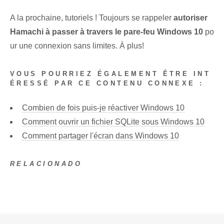
A la prochaine, tutoriels ! Toujours se rappeler
autoriser
Hamachi à passer à travers le pare-feu Windows 10
po
ur une connexion sans limites. À plus!
VOUS POURRIEZ ÉGALEMENT ÊTRE INT
ÉRESSÉ PAR CE CONTENU CONNEXE :
Combien de fois puis-je réactiver Windows 10
Comment ouvrir un fichier SQLite sous Windows 10
Comment partager l'écran dans Windows 10
RELACIONADO