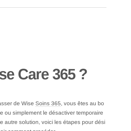
se Care 365 ?
asser de Wise
Soins 365
, vous êtes au bo
ème ou simplement le désactiver temporaire
 autre solution, voici les étapes pour dési