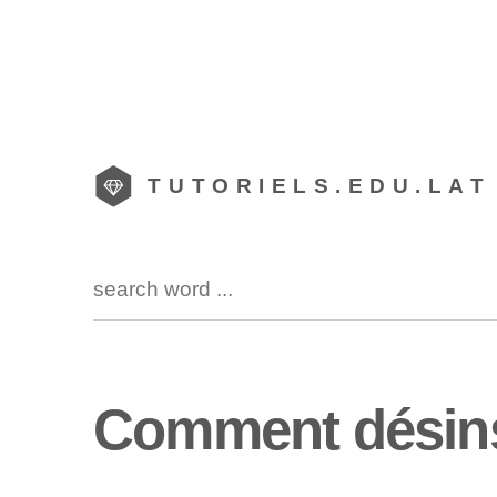
TUTORIELS.EDU.LAT
Comment désinst