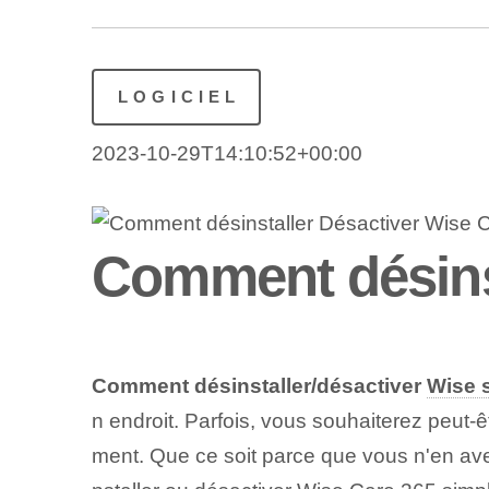
LOGICIEL
2023-10-29T14:10:52+00:00
Comment désinst
Comment désinstaller/désactiver
Wise 
n endroit. Parfois, vous souhaiterez peut-
ment. Que ce soit parce que vous n'en avez