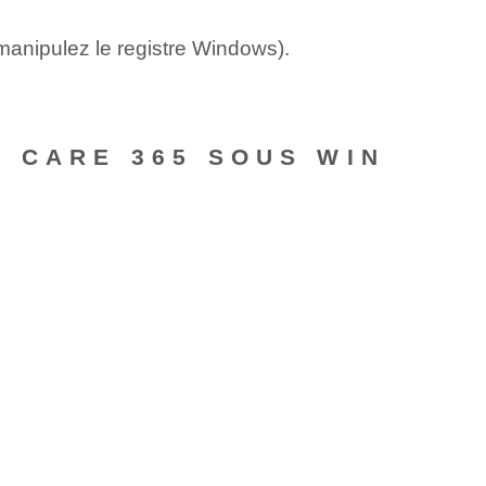
anipulez le registre Windows).
 CARE 365 SOUS WIN