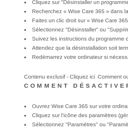
Cliquez sur "Désinstaller un programme
Recherchez « Wise Care 365 » dans la 
Faites un clic droit sur « Wise Care 365
Sélectionnez "Désinstaller" ou "Suppri
Suivez les instructions du programme d
Attendez que la désinstallation soit ter
Redémarrez votre ordinateur si nécessa
Contenu exclusif - Cliquez ici Comment ou
COMMENT DÉSACTIVE
Ouvrez Wise Care 365 sur votre ordina
Cliquez sur l'icône des paramètres (g
Sélectionnez "Paramètres" ou "Paramè