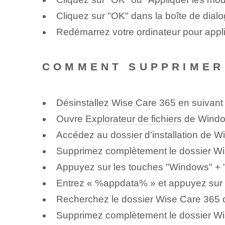
Cliquez sur "OK" dans la boîte de dialo
Redémarrez votre ordinateur pour appli
COMMENT SUPPRIMER
Désinstallez Wise Care 365 en suivant
Ouvre
Explorateur de fichiers
de Windo
Accédez au dossier d’installation de W
Supprimez complètement le dossier Wi
Appuyez sur les touches "Windows" + "R"
Entrez « %appdata% » et appuyez sur 
Recherchez le dossier Wise Care 365 da
Supprimez complètement le dossier Wi