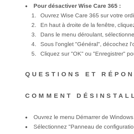
Pour désactiver Wise Care 365 :
Ouvrez Wise Care 365 sur votre ordi
En haut à droite de la fenêtre, cliqu
Dans le menu déroulant, sélectionn
Sous l'onglet "Général", décochez 
Cliquez sur "OK" ou "Enregistrer" pou
QUESTIONS ET RÉPO
COMMENT DÉSINSTALL
Ouvrez le menu Démarrer de Windows
Sélectionnez "Panneau de configuratio