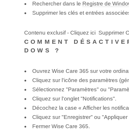
Rechercher dans le
Registre de Wind
Supprimer les clés et entrées associé
Contenu exclusif - Cliquez ici Supprimer 
COMMENT DÉSACTIVER
DOWS ?
Ouvrez Wise Care 365 sur votre ordina
Cliquez sur l'icône des paramètres (g
Sélectionnez "Paramètres" ou "Paramè
Cliquez sur l'onglet "Notifications".
Décochez la case « Afficher les notific
Cliquez sur "Enregistrer" ou "Appliquer 
Fermer Wise Care 365.