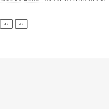
36
35